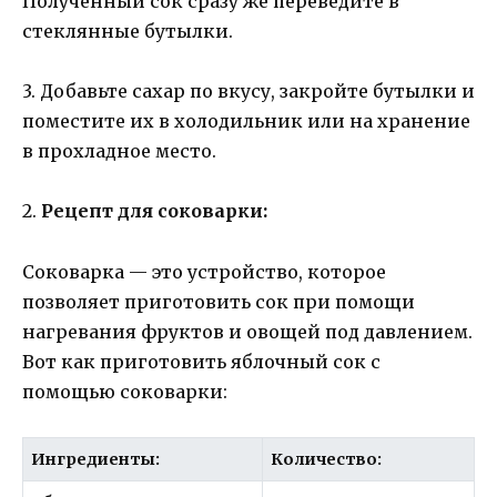
Полученный сок сразу же переведите в
стеклянные бутылки.
3. Добавьте сахар по вкусу, закройте бутылки и
поместите их в холодильник или на хранение
в прохладное место.
2.
Рецепт для соковарки:
Соковарка — это устройство, которое
позволяет приготовить сок при помощи
нагревания фруктов и овощей под давлением.
Вот как приготовить яблочный сок с
помощью соковарки:
Ингредиенты:
Количество: