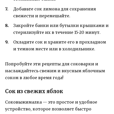
Добавьте сок лимона для сохранения
свежести и перемешайте.
Закройте банки или бутылки крышками и
стерилизуйте их в течение 15-20 минут.
Охладите сок и храните его в прохладном
и темном месте или в холодильнике.
Попробуйте эти рецепты для соковарки и
наслаждайтесь свежим и вкусным яблочным
соком в любое время года!
Сок из свежих яблок
Соковыжималка — это простое и удобное
устройство, которое позволяет быстро