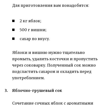
Для приготовления вам понадобятся:
2 кг яблок;
500 г вишни;
сахар по вкусу.
Яблоки и вишню нужно тщательно
промыть, удалить косточки и пропустить
через соковарку. Полученный сок можно
подсластить сахаром и охладить перед
употреблением.
Яблочно-грушевый сок
Сочетание сочных яблок с ароматными