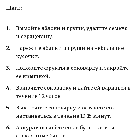
Шаги:
Вымойте яблоки и груши, удалите семена
и сердцевину.
Нарежьте яблоки и груши на небольшие
кусочки.
Положите фрукты в соковарку и закройте
ее крышкой.
Включите соковарку и дайте ей вариться в
течение 1-2 часов.
Выключите соковарку и оставьте сок
настаиваться в течение 10-15 минут.
Аккуратно слейте сок в бутылки или
стеклянные банки.