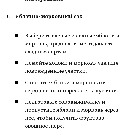
Яблочно-морковный сок
:
Выберите спелые и сочные яблоки и
морковь, предпочтение отдавайте
сладким сортам.
Помойте яблоки и морковь, удалите
поврежденные участки.
Очистите яблоки и морковь от
сердцевины и нарежьте на кусочки.
Подготовьте соковыжималку и
пропустите яблоки и морковь через
нее, чтобы получить фруктово-
овощное пюре.