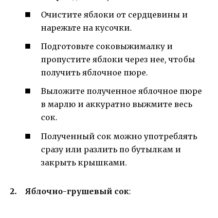
Очистите яблоки от сердцевины и
нарежьте на кусочки.
Подготовьте соковыжималку и
пропустите яблоки через нее, чтобы
получить яблочное пюре.
Выложите полученное яблочное пюре
в марлю и аккуратно выжмите весь
сок.
Полученный сок можно употреблять
сразу или разлить по бутылкам и
закрыть крышками.
Яблочно-грушевый сок
: