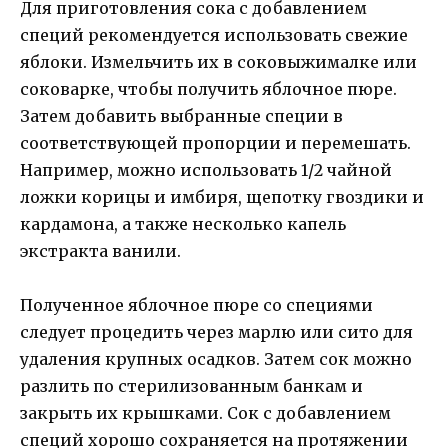
Для приготовления сока с добавлением
специй рекомендуется использовать свежие
яблоки. Измельчить их в соковыжималке или
соковарке, чтобы получить яблочное пюре.
Затем добавить выбранные специи в
соответствующей пропорции и перемешать.
Например, можно использовать 1/2 чайной
ложки корицы и имбиря, щепотку гвоздики и
кардамона, а также несколько капель
экстракта ванили.
Полученное яблочное пюре со специями
следует процедить через марлю или сито для
удаления крупных осадков. Затем сок можно
разлить по стерилизованным банкам и
закрыть их крышками. Сок с добавлением
специй хорошо сохраняется на протяжении