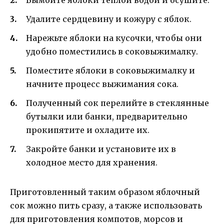
Удалите сердцевину и кожуру с яблок.
Нарежьте яблоки на кусочки, чтобы они
удобно поместились в соковыжималку.
Поместите яблоки в соковыжималку и
начните процесс выжимания сока.
Полученный сок перелийте в стеклянные
бутылки или банки, предварительно
прокипятите и охладите их.
Закройте банки и установите их в
холодное место для хранения.
Приготовленный таким образом яблочный
сок можно пить сразу, а также использовать
для приготовления компотов, морсов и