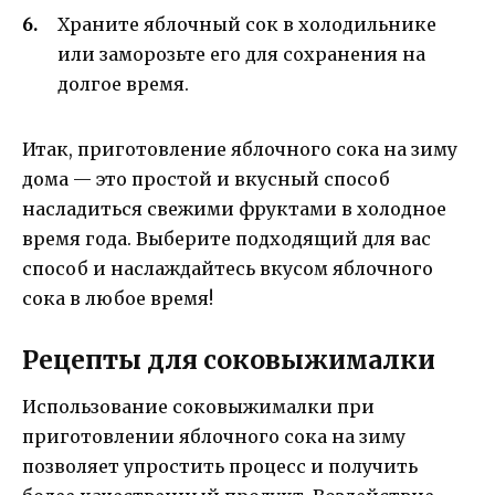
Храните яблочный сок в холодильнике
или заморозьте его для сохранения на
долгое время.
Итак, приготовление яблочного сока на зиму
дома — это простой и вкусный способ
насладиться свежими фруктами в холодное
время года. Выберите подходящий для вас
способ и наслаждайтесь вкусом яблочного
сока в любое время!
Рецепты для соковыжималки
Использование соковыжималки при
приготовлении яблочного сока на зиму
позволяет упростить процесс и получить