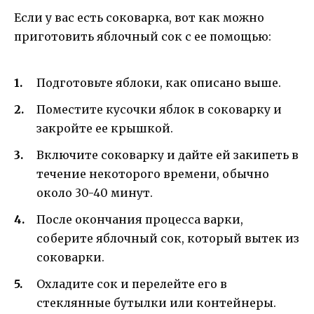
Если у вас есть соковарка, вот как можно
приготовить яблочный сок с ее помощью:
Подготовьте яблоки, как описано выше.
Поместите кусочки яблок в соковарку и
закройте ее крышкой.
Включите соковарку и дайте ей закипеть в
течение некоторого времени, обычно
около 30-40 минут.
После окончания процесса варки,
соберите яблочный сок, который вытек из
соковарки.
Охладите сок и перелейте его в
стеклянные бутылки или контейнеры.