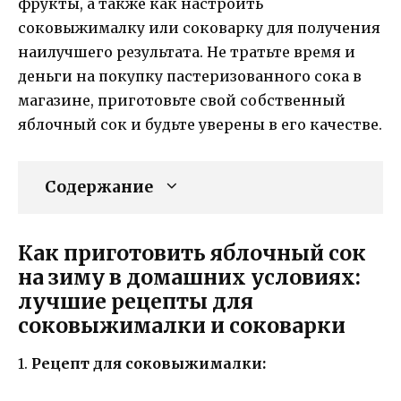
фрукты, а также как настроить
соковыжималку или соковарку для получения
наилучшего результата. Не тратьте время и
деньги на покупку пастеризованного сока в
магазине, приготовьте свой собственный
яблочный сок и будьте уверены в его качестве.
Содержание
Как приготовить яблочный сок
на зиму в домашних условиях:
лучшие рецепты для
соковыжималки и соковарки
1.
Рецепт для соковыжималки: