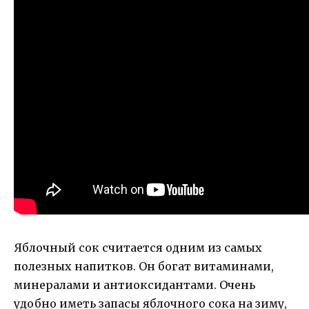
Яблочный сок считается одним из самых
полезных напитков. Он богат витаминами,
минералами и антиоксидантами. Очень
удобно иметь запасы яблочного сока на зиму,