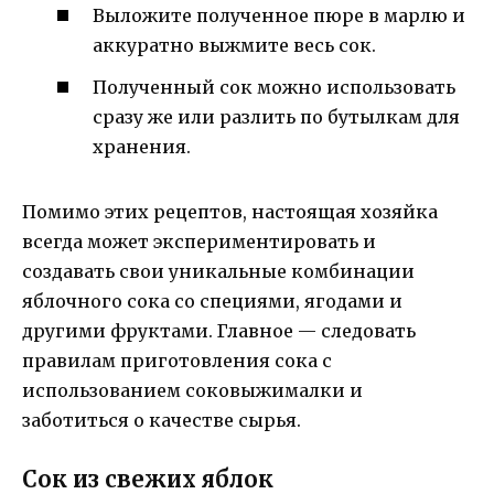
Выложите полученное пюре в марлю и
аккуратно выжмите весь сок.
Полученный сок можно использовать
сразу же или разлить по бутылкам для
хранения.
Помимо этих рецептов, настоящая хозяйка
всегда может экспериментировать и
создавать свои уникальные комбинации
яблочного сока со специями, ягодами и
другими фруктами. Главное — следовать
правилам приготовления сока с
использованием соковыжималки и
заботиться о качестве сырья.
Сок из свежих яблок