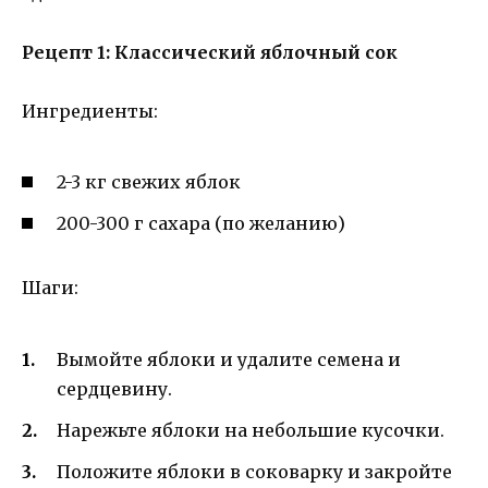
Рецепт 1: Классический яблочный сок
Ингредиенты:
2-3 кг свежих яблок
200-300 г сахара (по желанию)
Шаги:
Вымойте яблоки и удалите семена и
сердцевину.
Нарежьте яблоки на небольшие кусочки.
Положите яблоки в соковарку и закройте