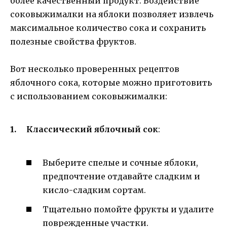
более качественный продукт. Воздействие
соковыжималки на яблоки позволяет извлечь
максимальное количество сока и сохранить
полезные свойства фруктов.
Вот несколько проверенных рецептов
яблочного сока, которые можно приготовить
с использованием соковыжималки:
Классический яблочный сок
:
Выберите спелые и сочные яблоки,
предпочтение отдавайте сладким и
кисло-сладким сортам.
Тщательно помойте фрукты и удалите
поврежденные участки.