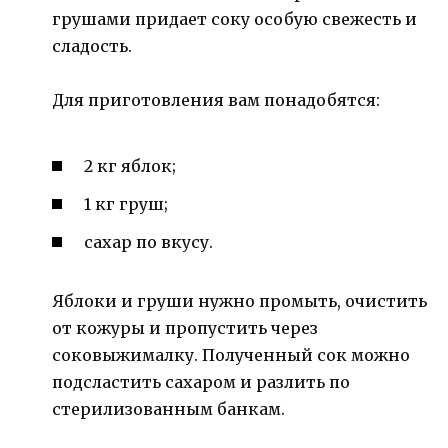
грушами придает соку особую свежесть и
сладость.
Для приготовления вам понадобятся:
2 кг яблок;
1 кг груш;
сахар по вкусу.
Яблоки и груши нужно промыть, очистить
от кожуры и пропустить через
соковыжималку. Полученный сок можно
подсластить сахаром и разлить по
стерилизованным банкам.