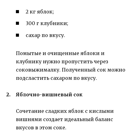
2 кг яблок;
300 г клубники;
сахар по вкусу.
Помытые и очищенные яблоки и
клубнику нужно пропустить через
соковыжималку. Полученный сок можно
подсластить сахаром по вкусу.
Яблочно-вишневый сок
Сочетание сладких яблок с кислыми
вишнями создает идеальный баланс
вкусов в этом соке.