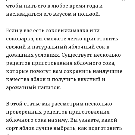
чтобы пить его в любое время года и
наслаждаться его вкусом и пользой.
Если у вас есть соковыжималка или
соковарка, вы сможете легко приготовить
свежий и натуральный яблочный сок в
домашних условиях. Существует несколько
рецептов приготовления яблочного сока,
которые помогут вам сохранить наилучшие
качества яблок и получить вкусный и
ароматный напиток.
В этой статье мы рассмотрим несколько
проверенных рецептов приготовления
яблочного сока на зиму. Вы узнаете, какой
сорт яблок лучше выбрать, как подготовить