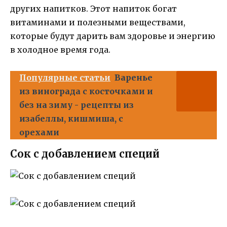
других напитков. Этот напиток богат
витаминами и полезными веществами,
которые будут дарить вам здоровье и энергию
в холодное время года.
Популярные статьи
Варенье
из винограда с косточками и
без на зиму - рецепты из
изабеллы, кишмиша, с
орехами
Сок с добавлением специй