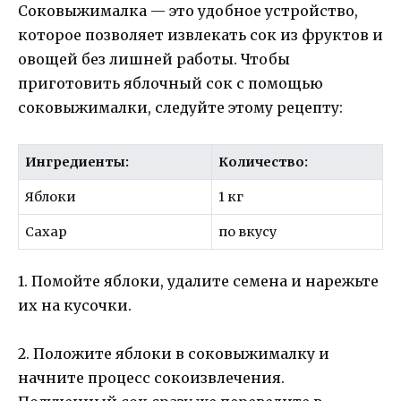
Соковыжималка — это удобное устройство,
которое позволяет извлекать сок из фруктов и
овощей без лишней работы. Чтобы
приготовить яблочный сок с помощью
соковыжималки, следуйте этому рецепту:
Ингредиенты:
Количество:
Яблоки
1 кг
Сахар
по вкусу
1. Помойте яблоки, удалите семена и нарежьте
их на кусочки.
2. Положите яблоки в соковыжималку и
начните процесс сокоизвлечения.