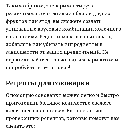
Таким образом, экспериментируя с
различными сочетаниями яблок и других
фруктов или ягод, вы сможете создать
уникальные вкусовые комбинации яблочного
сока на зиму. Рецепты можно варьировать,
добавлять или убирать ингредиенты в
зависимости от ваших предпочтений. Не
ограничивайтесь только одним вариантом и
попробуйте что-то новое!
Рецепты для соковарки
С помощью соковарки можно легко и быстро
приготовить большое количество свежего
яблочного сока на зиму. Вот несколько
проверенных рецептов, которые помогут вам
сделать это: