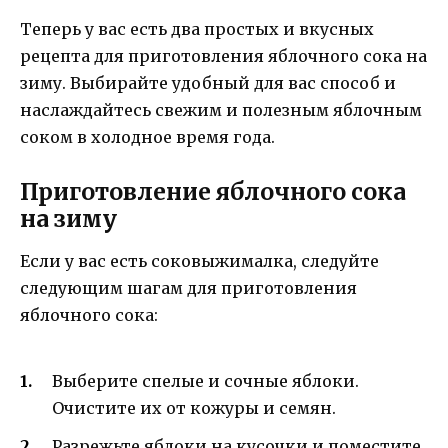
Теперь у вас есть два простых и вкусных
рецепта для приготовления яблочного сока на
зиму. Выбирайте удобный для вас способ и
наслаждайтесь свежим и полезным яблочным
соком в холодное время года.
Приготовление яблочного сока
на зиму
Если у вас есть соковыжималка, следуйте
следующим шагам для приготовления
яблочного сока:
Выберите спелые и сочные яблоки.
Очистите их от кожуры и семян.
Разрежьте яблоки на кусочки и поместите