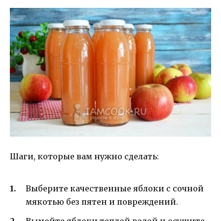
Шаги, которые вам нужно сделать:
Выберите качественные яблоки с сочной
мякотью без пятен и повреждений.
Вымойте яблоки теплой водой и осушите.