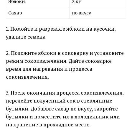
Яблоки
2 кг
Сахар
по вкусу
1. Помойте и разрежьте яблоки на кусочки,
удалите семена.
2. Положите яблоки в соковарку и установите
режим сокоизвлечения. Дайте соковарке
время для нагревания и процесса
сокоизвлечения.
3. После окончания процесса сокоизвлечения,
перелейте полученный сок в стеклянные
бутылки. Добавьте сахар по вкусу, закройте
бутылки и поместите их в холодильник или
на хранение в прохладное место.