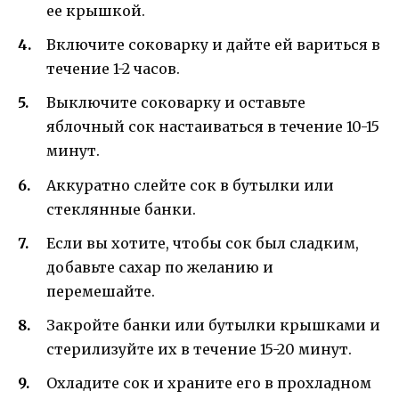
ее крышкой.
Включите соковарку и дайте ей вариться в
течение 1-2 часов.
Выключите соковарку и оставьте
яблочный сок настаиваться в течение 10-15
минут.
Аккуратно слейте сок в бутылки или
стеклянные банки.
Если вы хотите, чтобы сок был сладким,
добавьте сахар по желанию и
перемешайте.
Закройте банки или бутылки крышками и
стерилизуйте их в течение 15-20 минут.
Охладите сок и храните его в прохладном