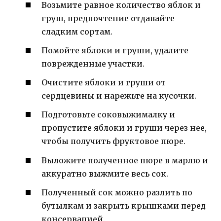
Возьмите равное количество яблок и
груш, предпочтение отдавайте
сладким сортам.
Помойте яблоки и груши, удалите
поврежденные участки.
Очистите яблоки и груши от
сердцевины и нарежьте на кусочки.
Подготовьте соковыжималку и
пропустите яблоки и груши через нее,
чтобы получить фруктовое пюре.
Выложите полученное пюре в марлю и
аккуратно выжмите весь сок.
Полученный сок можно разлить по
бутылкам и закрыть крышками перед
консервацией.