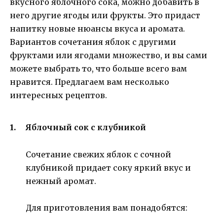
вкусного яблочного сока, можно добавить в
него другие ягоды или фрукты. Это придаст
напитку новые нюансы вкуса и аромата.
Вариантов сочетания яблок с другими
фруктами или ягодами множество, и вы сами
можете выбрать то, что больше всего вам
нравится. Предлагаем вам несколько
интересных рецептов.
Яблочный сок с клубникой
Сочетание свежих яблок с сочной
клубникой придает соку яркий вкус и
нежный аромат.
Для приготовления вам понадобятся: