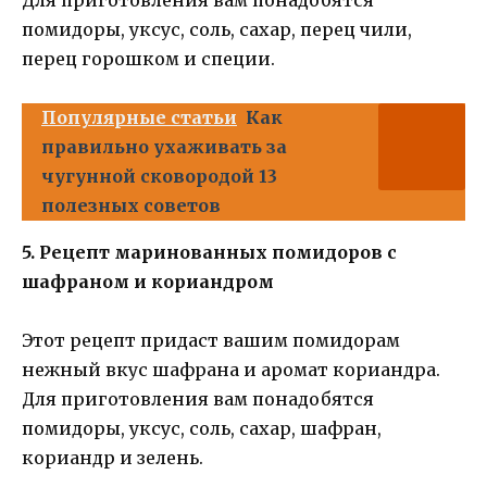
помидоры, уксус, соль, сахар, перец чили,
перец горошком и специи.
Популярные статьи
Как
правильно ухаживать за
чугунной сковородой 13
полезных советов
5. Рецепт маринованных помидоров с
шафраном и кориандром
Этот рецепт придаст вашим помидорам
нежный вкус шафрана и аромат кориандра.
Для приготовления вам понадобятся
помидоры, уксус, соль, сахар, шафран,
кориандр и зелень.