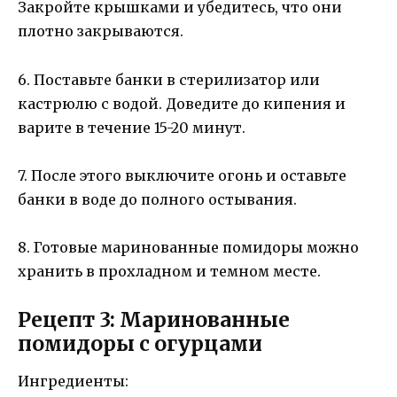
Закройте крышками и убедитесь, что они
плотно закрываются.
6. Поставьте банки в стерилизатор или
кастрюлю с водой. Доведите до кипения и
варите в течение 15-20 минут.
7. После этого выключите огонь и оставьте
банки в воде до полного остывания.
8. Готовые маринованные помидоры можно
хранить в прохладном и темном месте.
Рецепт 3: Маринованные
помидоры с огурцами
Ингредиенты: