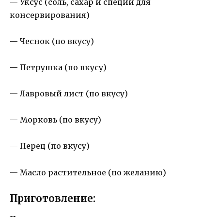
— Уксус (соль, сахар и специи для
консервирования)
— Чеснок (по вкусу)
— Петрушка (по вкусу)
— Лавровый лист (по вкусу)
— Морковь (по вкусу)
— Перец (по вкусу)
— Масло растительное (по желанию)
Приготовление: