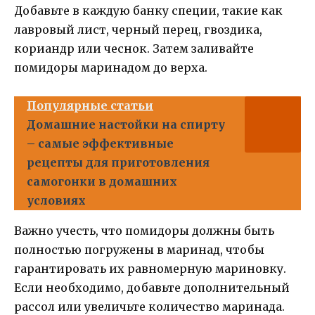
Добавьте в каждую банку специи, такие как
лавровый лист, черный перец, гвоздика,
кориандр или чеснок. Затем заливайте
помидоры маринадом до верха.
Популярные статьи
Домашние настойки на спирту
– самые эффективные
рецепты для приготовления
самогонки в домашних
условиях
Важно учесть, что помидоры должны быть
полностью погружены в маринад, чтобы
гарантировать их равномерную мариновку.
Если необходимо, добавьте дополнительный
рассол или увеличьте количество маринада.