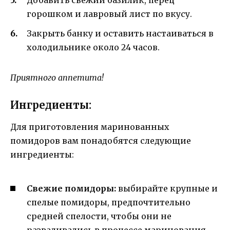
горошком и лавровый лист по вкусу.
Закрыть банку и оставить настаиваться в
холодильнике около 24 часов.
Приятного аппетита!
Ингредиенты:
Для приготовления маринованных
помидоров вам понадобятся следующие
ингредиенты:
Свежие помидоры:
выбирайте крупные и
спелые помидоры, предпочтительно
средней спелости, чтобы они не
разваливались в процессе маринования.