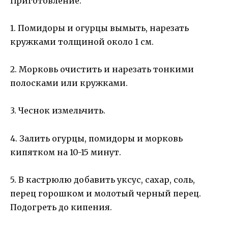
Приготовление:
1. Помидоры и огурцы вымыть, нарезать
кружками толщиной около 1 см.
2. Морковь очистить и нарезать тонкими
полосками или кружками.
3. Чеснок измельчить.
4. Залить огурцы, помидоры и морковь
кипятком на 10-15 минут.
5. В кастрюлю добавить уксус, сахар, соль,
перец горошком и молотый черный перец.
Подогреть до кипения.