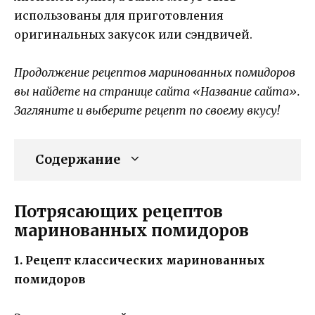
использованы для приготовления
оригинальных закусок или сэндвичей.
Продолжение рецептов маринованных помидоров
вы найдете на странице сайта «Название сайта».
Загляните и выберите рецепт по своему вкусу!
Содержание
Потрясающих рецептов
маринованных помидоров
1. Рецепт классических маринованных
помидоров