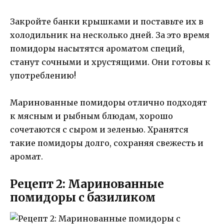
Закройте банки крышками и поставьте их в
холодильник на несколько дней. За это время
помидоры насытятся ароматом специй,
станут сочными и хрустящими. Они готовы к
употреблению!
Маринованные помидоры отлично подходят
к мясным и рыбным блюдам, хорошо
сочетаются с сыром и зеленью. Хранятся
такие помидоры долго, сохраняя свежесть и
аромат.
Рецепт 2: Маринованные
помидоры с базиликом