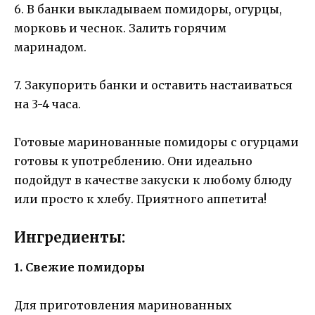
6. В банки выкладываем помидоры, огурцы,
морковь и чеснок. Залить горячим
маринадом.
7. Закупорить банки и оставить настаиваться
на 3-4 часа.
Готовые маринованные помидоры с огурцами
готовы к употреблению. Они идеально
подойдут в качестве закуски к любому блюду
или просто к хлебу. Приятного аппетита!
Ингредиенты:
1. Свежие помидоры
Для приготовления маринованных