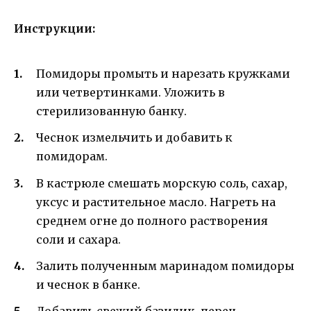
Инструкции:
Помидоры промыть и нарезать кружками
или четвертинками. Уложить в
стерилизованную банку.
Чеснок измельчить и добавить к
помидорам.
В кастрюле смешать морскую соль, сахар,
уксус и растительное масло. Нагреть на
среднем огне до полного растворения
соли и сахара.
Залить полученным маринадом помидоры
и чеснок в банке.
Добавить свежий базилик, перец