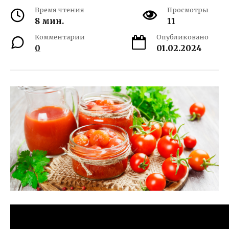
Время чтения
Просмотры
8 мин.
11
Комментарии
Опубликовано
0
01.02.2024