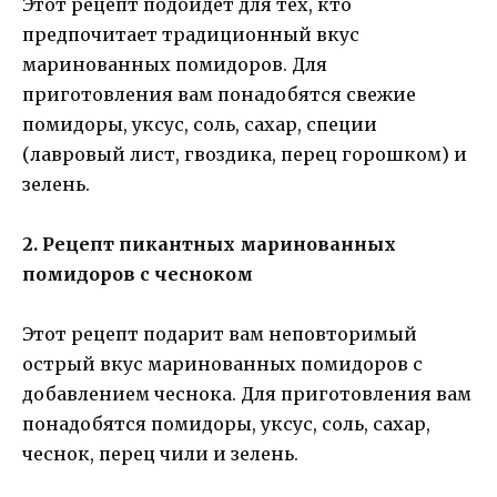
Этот рецепт подойдет для тех, кто
предпочитает традиционный вкус
маринованных помидоров. Для
приготовления вам понадобятся свежие
помидоры, уксус, соль, сахар, специи
(лавровый лист, гвоздика, перец горошком) и
зелень.
2. Рецепт пикантных маринованных
помидоров с чесноком
Этот рецепт подарит вам неповторимый
острый вкус маринованных помидоров с
добавлением чеснока. Для приготовления вам
понадобятся помидоры, уксус, соль, сахар,
чеснок, перец чили и зелень.