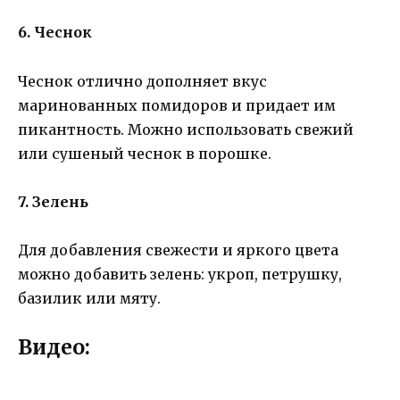
6. Чеснок
Чеснок отлично дополняет вкус
маринованных помидоров и придает им
пикантность. Можно использовать свежий
или сушеный чеснок в порошке.
7. Зелень
Для добавления свежести и яркого цвета
можно добавить зелень: укроп, петрушку,
базилик или мяту.
Видео: