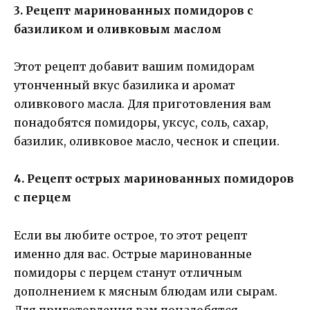
3. Рецепт маринованных помидоров с
базиликом и оливковым маслом
Этот рецепт добавит вашим помидорам
утонченный вкус базилика и аромат
оливкового масла. Для приготовления вам
понадобятся помидоры, уксус, соль, сахар,
базилик, оливковое масло, чеснок и специи.
4. Рецепт острых маринованных помидоров
с перцем
Если вы любите острое, то этот рецепт
именно для вас. Острые маринованные
помидоры с перцем станут отличным
дополнением к мясным блюдам или сырам.
Для приготовления вам понадобятся