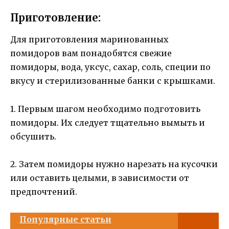
Приготовление:
Для приготовления маринованных
помидоров вам понадобятся свежие
помидоры, вода, уксус, сахар, соль, специи по
вкусу и стерилизованные банки с крышками.
1. Первым шагом необходимо подготовить
помидоры. Их следует тщательно вымыть и
обсушить.
2. Затем помидоры нужно нарезать на кусочки
или оставить целыми, в зависимости от
предпочтений.
Популярные статьи