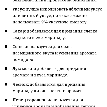
Уксус:
лучше использовать яблочный уксус
или винный уксус, но также можно
использовать 9% уксусную кислоту.
Сахар:
добавляется для придания слегка
сладкого вкуса маринаду.
Соль:
используется для более
насыщенного вкуса и усиления аромата
помидоров.
Лук:
можно добавить для придания
аромата и вкуса маринаду.
Чеснок:
добавляется для придания
маринаду пикантности и аромата.
Перец горошек:
используется для
усиления аромата и добавления легкой