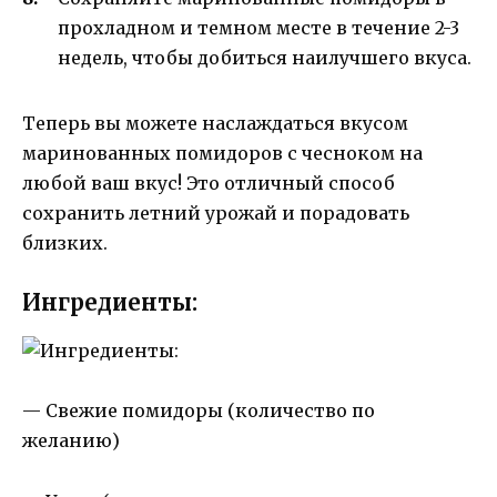
прохладном и темном месте в течение 2-3
недель, чтобы добиться наилучшего вкуса.
Теперь вы можете наслаждаться вкусом
маринованных помидоров с чесноком на
любой ваш вкус! Это отличный способ
сохранить летний урожай и порадовать
близких.
Ингредиенты:
— Свежие помидоры (количество по
желанию)