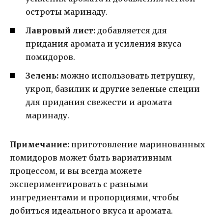
остроты маринаду.
Лавровый лист:
добавляется для
придания аромата и усиления вкуса
помидоров.
Зелень:
можно использовать петрушку,
укроп, базилик и другие зеленые специи
для придания свежести и аромата
маринаду.
Примечание:
приготовление маринованных
помидоров может быть вариативным
процессом, и вы всегда можете
экспериментировать с разными
ингредиентами и пропорциями, чтобы
добиться идеального вкуса и аромата.