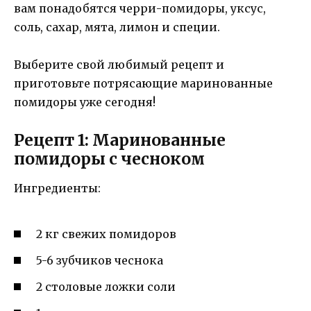
вам понадобятся черри-помидоры, уксус,
соль, сахар, мята, лимон и специи.
Выберите свой любимый рецепт и
приготовьте потрясающие маринованные
помидоры уже сегодня!
Рецепт 1: Маринованные
помидоры с чесноком
Ингредиенты:
2 кг свежих помидоров
5-6 зубчиков чеснока
2 столовые ложки соли