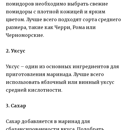
помидоров необходимо выбрать свежие
помидоры с плотной кожицей и ярким
цветом. Лучше всего подходят сорта среднего
размера, такие как Черри, Рома или
Черноморские.
2. Уксус
Уксус – один из основных ингредиентов для
приготовления маринада. Лучше всего
использовать яблочный или винный уксус
средней кислотности.
3. Сахар
Сахар добавляется в маринад для
сбалансированности вкуса. Подобрать