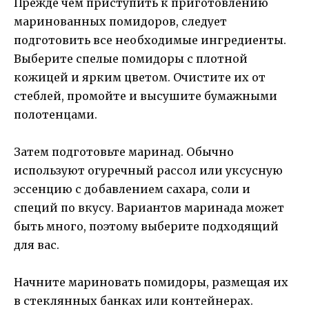
Прежде чем приступить к приготовлению
маринованных помидоров, следует
подготовить все необходимые ингредиенты.
Выберите спелые помидоры с плотной
кожицей и ярким цветом. Очистите их от
стеблей, промойте и высушите бумажными
полотенцами.
Затем подготовьте маринад. Обычно
используют огуречный рассол или уксусную
эссенцию с добавлением сахара, соли и
специй по вкусу. Вариантов маринада может
быть много, поэтому выберите подходящий
для вас.
Начните мариновать помидоры, размещая их
в стеклянных банках или контейнерах.