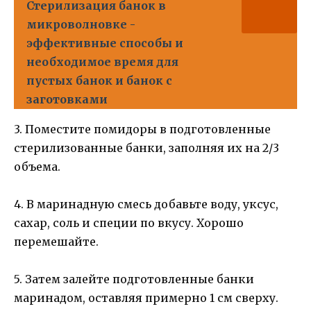
Стерилизация банок в
микроволновке -
эффективные способы и
необходимое время для
пустых банок и банок с
заготовками
3. Поместите помидоры в подготовленные
стерилизованные банки, заполняя их на 2/3
объема.
4. В маринадную смесь добавьте воду, уксус,
сахар, соль и специи по вкусу. Хорошо
перемешайте.
5. Затем залейте подготовленные банки
маринадом, оставляя примерно 1 см сверху.