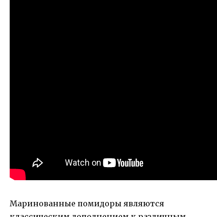
Маринованные помидоры являются
классическим дополнением к различным