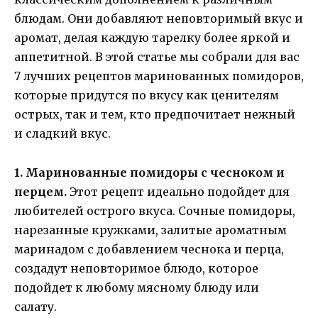
блюдам. Они добавляют неповторимый вкус и
аромат, делая каждую тарелку более яркой и
аппетитной. В этой статье мы собрали для вас
7 лучших рецептов маринованных помидоров,
которые придутся по вкусу как ценителям
острых, так и тем, кто предпочитает нежный
и сладкий вкус.
1. Маринованные помидоры с чесноком и
перцем.
Этот рецепт идеально подойдет для
любителей острого вкуса. Сочные помидоры,
нарезанные кружками, залитые ароматным
маринадом с добавлением чеснока и перца,
создадут неповторимое блюдо, которое
подойдет к любому мясному блюду или
салату.