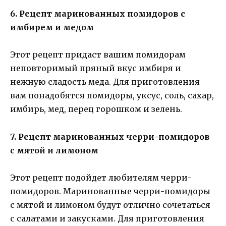
6. Рецепт маринованных помидоров с
имбирем и медом
Этот рецепт придаст вашим помидорам
неповторимый пряный вкус имбиря и
нежную сладость меда. Для приготовления
вам понадобятся помидоры, уксус, соль, сахар,
имбирь, мед, перец горошком и зелень.
7. Рецепт маринованных черри-помидоров
с мятой и лимоном
Этот рецепт подойдет любителям черри-
помидоров. Маринованные черри-помидоры
с мятой и лимоном будут отлично сочетаться
с салатами и закусками. Для приготовления