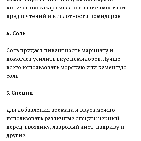
количество сахара можно в зависимости от
предпочтений и кислотности помидоров.
4. Соль
Соль придает пикантность маринату и
помогает усилить вкус помидоров. Лучше
всего использовать морскую или каменную
соль.
5. Специи
Для добавления аромата и вкуса можно
использовать различные специи: черный
перец, гвоздику, лавровый лист, паприку и
другие.