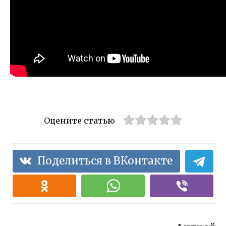
Оцените статью
Поделиться в ВКонтакте