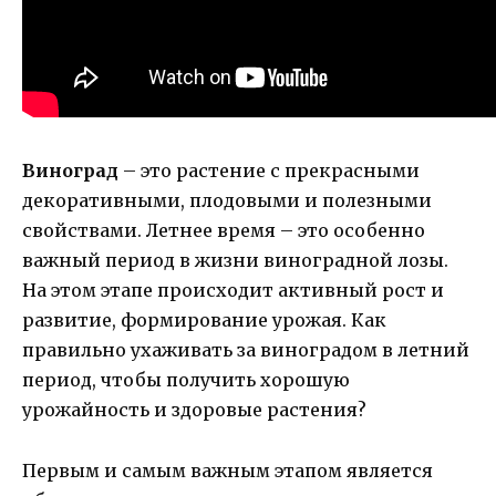
Виноград
– это растение с прекрасными
декоративными, плодовыми и полезными
свойствами. Летнее время – это особенно
важный период в жизни виноградной лозы.
На этом этапе происходит активный рост и
развитие, формирование урожая. Как
правильно ухаживать за виноградом в летний
период, чтобы получить хорошую
урожайность и здоровые растения?
Первым и самым важным этапом является