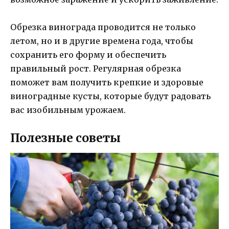
Обрезка винограда проводится не только
летом, но и в другие времена года, чтобы
сохранить его форму и обеспечить
правильный рост. Регулярная обрезка
поможет вам получить крепкие и здоровые
виноградные кусты, которые будут радовать
вас изобильным урожаем.
Полезные советы