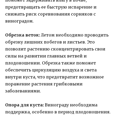
предотвращать ее быструю испарение и
снижать риск соревнования сорняков с
виноградом.
Обрезка веток:
Летом необходимо проводить
обрезку лишних побегов и листьев. Это
позволит растению сконцентрировать свои
силы на развитии главных ветвей и
плодоношении. Обрезка также поможет
обеспечить циркуляцию воздуха и света
внутри куста, что предотвратит возможное
поражение растения грибковыми
заболеваниями.
Опора для куста:
Винограду необходима
поддержка, особенно в период плодоношения.