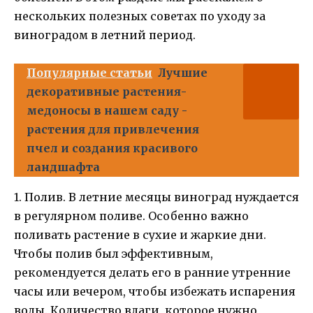
нескольких полезных советах по уходу за
виноградом в летний период.
Популярные статьи
Лучшие
декоративные растения-
медоносы в нашем саду -
растения для привлечения
пчел и создания красивого
ландшафта
1. Полив. В летние месяцы виноград нуждается
в регулярном поливе. Особенно важно
поливать растение в сухие и жаркие дни.
Чтобы полив был эффективным,
рекомендуется делать его в ранние утренние
часы или вечером, чтобы избежать испарения
воды. Количество влаги, которое нужно