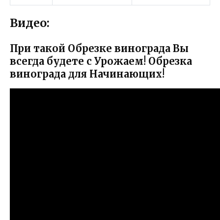
Видео:
При такой Обрезке винограда Вы
всегда будете с Урожаем! Обрезка
винограда для Начинающих!