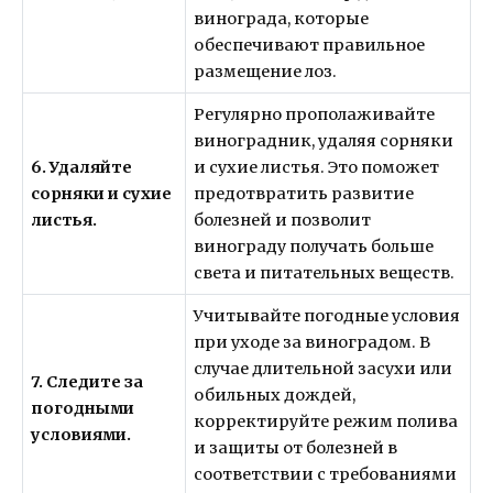
винограда, которые
обеспечивают правильное
размещение лоз.
Регулярно прополаживайте
виноградник, удаляя сорняки
6. Удаляйте
и сухие листья. Это поможет
сорняки и сухие
предотвратить развитие
листья.
болезней и позволит
винограду получать больше
света и питательных веществ.
Учитывайте погодные условия
при уходе за виноградом. В
случае длительной засухи или
7. Следите за
обильных дождей,
погодными
корректируйте режим полива
условиями.
и защиты от болезней в
соответствии с требованиями