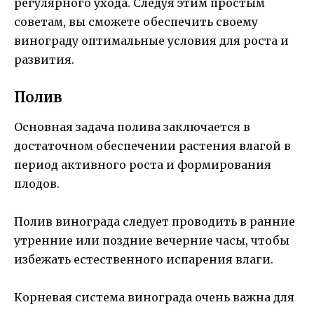
регулярного ухода. Следуя этим простым
советам, вы сможете обеспечить своему
винограду оптимальные условия для роста и
развития.
Полив
Основная задача полива заключается в
достаточном обеспечении растения влагой в
период активного роста и формирования
плодов.
Полив винограда следует проводить в ранние
утренние или поздние вечерние часы, чтобы
избежать естественного испарения влаги.
Корневая система винограда очень важна для