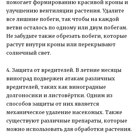
помогает формированию красивой кроны и
улучшению вентиляции растения. Удалите
все лишние побеги, так чтобы на каждой
ветви осталось по одному или двум побегам.
Не забудьте также обрезать побеги, которые
растут внутри кроны или перекрывают
солнечный свет.
4. Защита от вредителей. В летние месяцы
виноград подвержен атакам различных
вредителей, таких как виноградные
долгоносики и листовёртки. Одним из
способов защиты от них является
механическое удаление насекомых. Также
существуют различные препараты, которые
можно использовать для обработки растения.