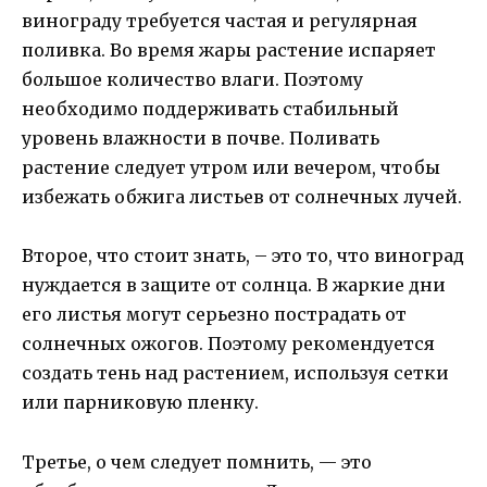
винограду требуется частая и регулярная
поливка. Во время жары растение испаряет
большое количество влаги. Поэтому
необходимо поддерживать стабильный
уровень влажности в почве. Поливать
растение следует утром или вечером, чтобы
избежать обжига листьев от солнечных лучей.
Второе, что стоит знать, – это то, что виноград
нуждается в защите от солнца. В жаркие дни
его листья могут серьезно пострадать от
солнечных ожогов. Поэтому рекомендуется
создать тень над растением, используя сетки
или парниковую пленку.
Третье, о чем следует помнить, — это