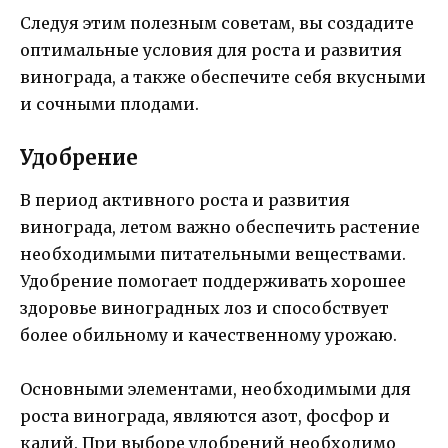
Следуя этим полезным советам, вы создадите
оптимальные условия для роста и развития
винограда, а также обеспечите себя вкусными
и сочными плодами.
Удобрение
В период активного роста и развития
винограда, летом важно обеспечить растение
необходимыми питательными веществами.
Удобрение помогает поддерживать хорошее
здоровье виноградных лоз и способствует
более обильному и качественному урожаю.
Основными элементами, необходимыми для
роста винограда, являются азот, фосфор и
калий. При выборе удобрений необходимо