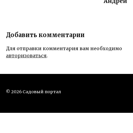
Андрей
Добавить комментарии
Для отправки комментария вам необходимо
авторизоваться
.
© 2026 Садовый портал