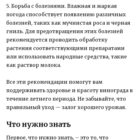
5. Борьба с болезнями. Влажная и жаркая
погода способствует появлению различных
болезней, таких как мучнистая роса и черная
гниль. Для предотвращения этих болезней
рекомендуется проводить обработку
растения соответствующими препаратами
или использовать народные средства, такие
как раствор молока.
Все эти рекомендации помогут вам
поддерживать здоровье и красоту винограда в
течение летнего периода. Не забывайте, что
правильный уход — залог хорошего урожая.
Что нужно знать
Первое, что нужно знать, – это то, что