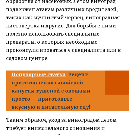
обработка от насекомых. Летом виноград
подвержен атакам различных вредителей,
таких как мучнистый червец, виноградная
листовертка и другие. Для борьбы с ними
полезно использовать специальные
препараты, о которых необходимо
проконсультироваться у специалиста или в
садовом центре.
Популярные статьи
Рецепт
приготовления савойской
капусты тушеной с овощами
просто — приготовьте
вкусную и питательную еду!
Таким образом, уход за виноградом летом
требует внимательного отношения и