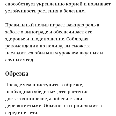
способствует укреплению корней и повышает
устойчивость растения к болезням.
Правильный полив играет важную роль в
заботе о винограде и обеспечивает его
здоровье и плодоношение. Соблюдая
рекомендации по поливу, вы сможете
насладиться обильным урожаем вкусных и
сочных ягод.
Обрезка
Прежде чем приступить к обрезке,
необходимо убедиться, что растение
достаточно зрелое, а побеги стали
деревянистыми. Обычно это происходит в
середине лета.