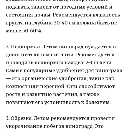
подавать, зависит от погодных условий и
состояния почвы. Рекомендуется влажность
грунта на глубине 30-40 см должна быть не
менее 50-60%.
2. Подкормка. Летом виноград нуждается в
дополнительном питании. Рекомендуется
проводить подкормки каждые 2-3 недели.
Самые популярные удобрения для винограда
— это органические удобрения, такие как
компост или перегной. Они способствуют
росту и развитию растения, а также
повышают его устойчивость к болезням.
3. Обрезка. Летом рекомендуется провести
укорачивание побегов винограда. Это