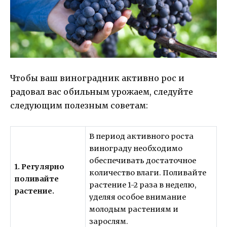
Чтобы ваш виноградник активно рос и
радовал вас обильным урожаем, следуйте
следующим полезным советам:
В период активного роста
винограду необходимо
обеспечивать достаточное
1. Регулярно
количество влаги. Поливайте
поливайте
растение 1-2 раза в неделю,
растение.
уделяя особое внимание
молодым растениям и
зарослям.