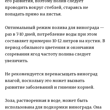
его развития, поэтому полив следует
проводить вокруг стеблей, стараясь не
попадать прямо на листья.
Оптимальный режим полива для винограда —
раз в 7-10 дней, потребление воды при этом
составляет примерно 10-12 литров на кустик. В
период обильного цветения и окончания
созревания ягод частоту полива следует
увеличить.
Не рекомендуется перенасыщать виноград
влагой, поскольку это может вызвать
развитие заболеваний и гниение корней.
Зола, растворенная в воде, может быть
использована для подкормки винограда. Она