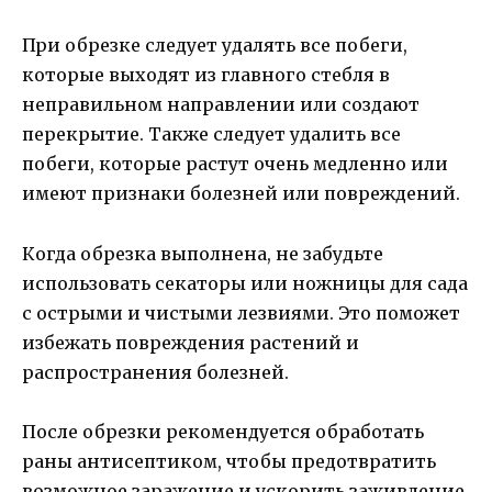
При обрезке следует удалять все побеги,
которые выходят из главного стебля в
неправильном направлении или создают
перекрытие. Также следует удалить все
побеги, которые растут очень медленно или
имеют признаки болезней или повреждений.
Когда обрезка выполнена, не забудьте
использовать секаторы или ножницы для сада
с острыми и чистыми лезвиями. Это поможет
избежать повреждения растений и
распространения болезней.
После обрезки рекомендуется обработать
раны антисептиком, чтобы предотвратить
возможное заражение и ускорить заживление.