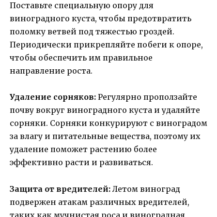
Поставьте специальную опору для
виноградного куста, чтобы предотвратить
поломку ветвей под тяжестью гроздей.
Периодически прикрепляйте побеги к опоре,
чтобы обеспечить им правильное
направление роста.
Удаление сорняков:
Регулярно проползайте
почву вокруг виноградного куста и удаляйте
сорняки. Сорняки конкурируют с виноградом
за влагу и питательные вещества, поэтому их
удаление поможет растению более
эффективно расти и развиваться.
Защита от вредителей:
Летом виноград
подвержен атакам различных вредителей,
таких как мучнистая роса и виноградная