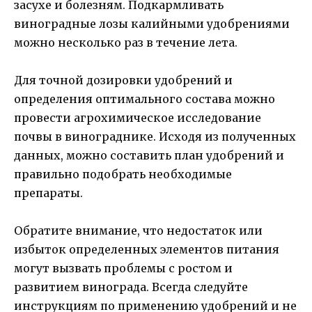
засухе и болезням. Подкармливать
виноградные лозы калийными удобрениями
можно несколько раз в течение лета.
Для точной дозировки удобрений и
определения оптимального состава можно
провести агрохимическое исследование
почвы в винограднике. Исходя из полученных
данных, можно составить план удобрений и
правильно подобрать необходимые
препараты.
Обратите внимание, что недостаток или
избыток определенных элементов питания
могут вызвать проблемы с ростом и
развитием винограда. Всегда следуйте
инструкциям по применению удобрений и не