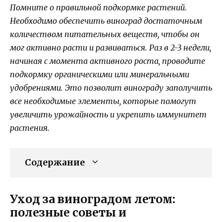
Помните о правильной подкормке растений.
Необходимо обеспечить виноград достаточным
количеством питательных веществ, чтобы он
мог активно расти и развиваться. Раз в 2-3 недели,
начиная с момента активного роста, проводите
подкормку органическими или минеральными
удобрениями. Это позволит винограду заполучить
все необходимые элементы, которые помогут
увеличить урожайность и укрепить иммунитет
растения.
Содержание
Уход за виноградом летом:
полезные советы и