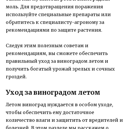
моль. Для предотвращения поражения
используйте специальные препараты или
обратитесь к специалисту-агроному за
рекомендациями по защите растения.
Следуя этим полезным советам и
рекомендациям, вы сможете обеспечить
правильный уход за виноградом летом и
получить богатый урожай зрелых и сочных
гроздей.
Уход за виноградом летом
Летом виноград нуждается в особом уходе,
чтобы обеспечить ему достаточное
количество влаги и защитить от вредителей и
болезней. В этом разделе мы расскажем о