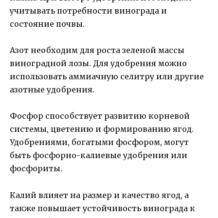
учитывать потребности винограда и
состояние почвы.
Азот необходим для роста зеленой массы
виноградной лозы. Для удобрения можно
использовать аммиачную селитру или другие
азотные удобрения.
Фосфор способствует развитию корневой
системы, цветению и формированию ягод.
Удобрениями, богатыми фосфором, могут
быть фосфорно-калиевые удобрения или
фосфориты.
Калий влияет на размер и качество ягод, а
также повышает устойчивость винограда к