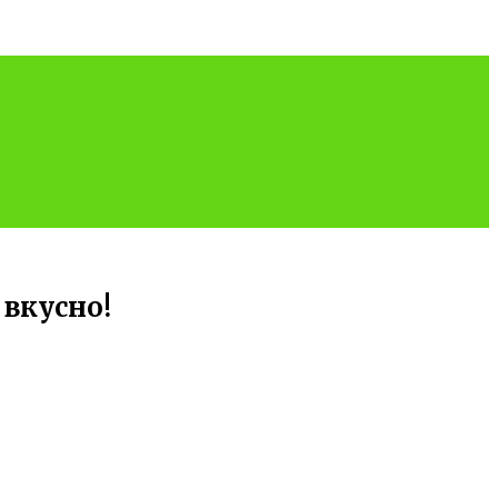
 вкусно!