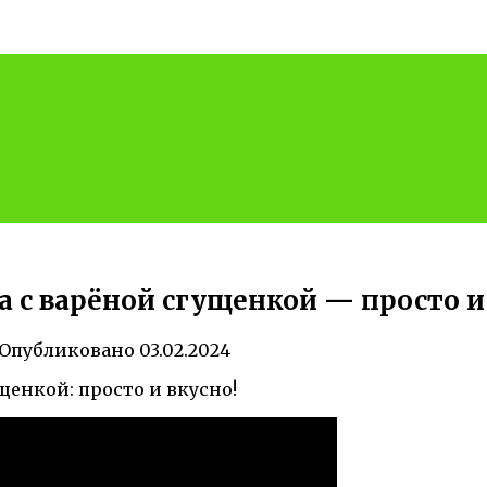
а с варёной сгущенкой — просто и
Опубликовано
03.02.2024