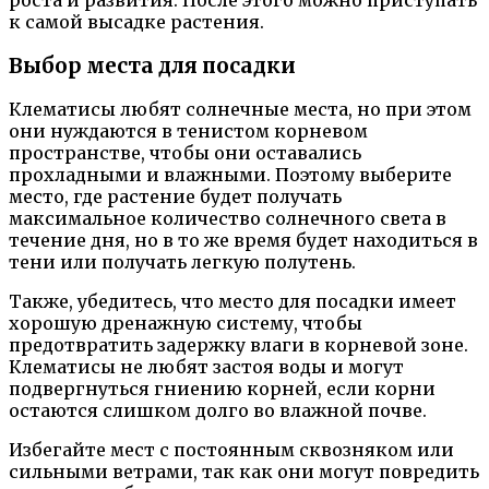
к самой высадке растения.
Выбор места для посадки
Клематисы любят солнечные места, но при этом
они нуждаются в тенистом корневом
пространстве, чтобы они оставались
прохладными и влажными. Поэтому выберите
место, где растение будет получать
максимальное количество солнечного света в
течение дня, но в то же время будет находиться в
тени или получать легкую полутень.
Также, убедитесь, что место для посадки имеет
хорошую дренажную систему, чтобы
предотвратить задержку влаги в корневой зоне.
Клематисы не любят застоя воды и могут
подвергнуться гниению корней, если корни
остаются слишком долго во влажной почве.
Избегайте мест с постоянным сквозняком или
сильными ветрами, так как они могут повредить