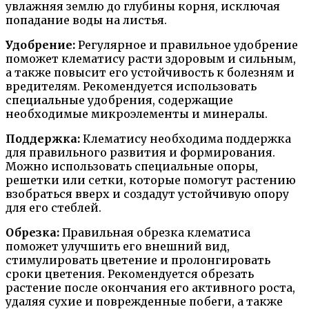
увлажняя землю до глубины корня, исключая
попадание воды на листья.
Удобрение:
Регулярное и правильное удобрение
поможет клематису расти здоровым и сильным,
а также повысит его устойчивость к болезням и
вредителям. Рекомендуется использовать
специальные удобрения, содержащие
необходимые микроэлементы и минералы.
Поддержка:
Клематису необходима поддержка
для правильного развития и формирования.
Можно использовать специальные опоры,
решетки или сетки, которые помогут растению
взобраться вверх и создадут устойчивую опору
для его стеблей.
Обрезка:
Правильная обрезка клематиса
поможет улучшить его внешний вид,
стимулировать цветение и пролонгировать
сроки цветения. Рекомендуется обрезать
растение после окончания его активного роста,
удаляя сухие и поврежденные побеги, а также