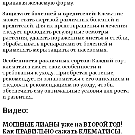
придавая желаемую форму.
Защита от болезней и вредителей:
Клематис
может стать жертвой различных болезней и
вредителей. Для их предотвращения и лечения
следует проводить регулярные осмотры
растения, удалять пораженные листья и стебли,
обрабатывать препаратами от болезней и
применять меры защиты от насекомых.
Особенности различных сортов:
Каждый сорт
клематиса имеет свои особенности и
требования к уходу. Приобретая растение,
рекомендуется ознакомиться с его описанием и
следовать рекомендациям по уходу, чтобы
обеспечить ему оптимальные условия для роста
и развития.
Видео:
МОЩНЫЕ ЛИАНЫ уже на ВТОРОЙ ГОД!
Как ПРАВИЛЬНО сажать КЛЕМАТИСЫ.