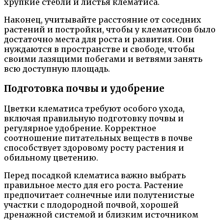
хрупкие стебли и листья клематиса.
Наконец, учитывайте расстояние от соседних
растений и постройки, чтобы у клематисов было
достаточно места для роста и развития. Они
нуждаются в пространстве и свободе, чтобы
своими лазящими побегами и ветвями занять
всю доступную площадь.
Подготовка почвы и удобрение
Цветки клематиса требуют особого ухода,
включая правильную подготовку почвы и
регулярное удобрение. Корректное
соотношение питательных веществ в почве
способствует здоровому росту растения и
обильному цветению.
Перед посадкой клематиса важно выбрать
правильное место для его роста. Растение
предпочитает солнечные или полутенистые
участки с плодородной почвой, хорошей
дренажной системой и близким источником