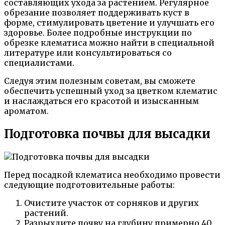
составляющих ухода за растением. Регулярное
обрезание позволяет поддерживать куст в
форме, стимулировать цветение и улучшать его
здоровье. Более подробные инструкции по
обрезке клематиса можно найти в специальной
литературе или консультироваться со
специалистами.
Следуя этим полезным советам, вы сможете
обеспечить успешный уход за цветком клематис
и наслаждаться его красотой и изысканным
ароматом.
Подготовка почвы для высадки
Перед посадкой клематиса необходимо провести
следующие подготовительные работы:
Очистите участок от сорняков и других
растений.
Разрыхлите почву на глубину примерно 40