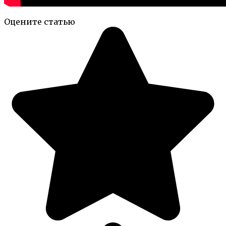
Оцените статью