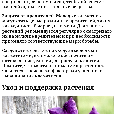
специально для клематисов, чтобы обеспечить
им необходимые питательные вещества.
Защита от вредителей.
Молодые клематисы
могут стать целью различных вредителей, таких
как мучнистый червец или моли. Для защиты
растений рекомендуется регулярно осматривать
их на наличие вредителей и при необходимости
применять соответствующие меры борьбы.
Следуя этим советам по уходу за молодыми
клематисами, вы сможете обеспечить им
оптимальные условия для роста и развития.
Помните, что забота и внимание к растениям
являются ключевыми факторами успешного
выращивания клематисов.
Уход и поддержка растения