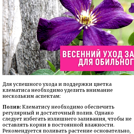
Для успешного ухода и поддержки цветка
клематиса необходимо уделить внимание
нескольким аспектам:
Полив:
Клематису необходимо обеспечить
регулярный и достаточный полив. Однако
следует избегать излишнего заливания, чтобы не
оставлять корни в постоянной влажности.
Рекомендуется поливать растение основательно,