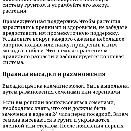
систему грунтом и утрамбуйте его вокруг
растения.
Промежуточная поддержка.
Чтобы растения
взрастились крепкими и здоровыми, не забудьте
предоставить им промежуточную поддержку.
Установите вокруг каждого саженца небольшое
опорное кольцо или палку, прикрепив к ним
молодые побеги. Это поможет растениям
правильно разрасти и зафиксируется корневая
система.
Правила высадки и размножения
Высадка цветка клематис может быть выполнена
путем размножения семенами или черенками.
Если вы решили воспользоваться семенами,
необходимо знать, что они должны быть
замочены в воде на 24 часа перед посадкой. Затем
семена высеваются в грунт и укрываются
пленкой или стеклом. После появления первых