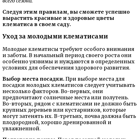
всего сезона.
Следуя этим правилам, вы сможете успешно
вырастить красивые и здоровые цветы
клематиса в своем саду.
Уход за молодыми клематисами
Молодые клематисы требуют особого внимания
и заботы. В начальный период своего роста они
особенно уязвимы и нуждаются в определенных
условиях для обеспечения здорового развития.
Выбор места посадки.
При выборе места для
посадки молодых клематисов следует учитывать
несколько факторов. Во-первых, они
предпочитают солнечные места или полутень.
Во-вторых, рядом с клематисами не должно быть
крупных деревьев или кустарников, которые
могут затенять их. В-третьих, почва должна быть
плодородной, хорошо дренированной и
увлажненной.