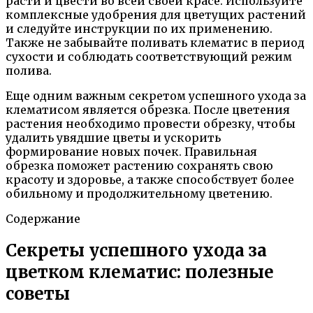
расти и цвести во всей своей красе. Используйте
комплексные удобрения для цветущих растений
и следуйте инструкции по их применению.
Также не забывайте поливать клематис в период
сухости и соблюдать соответствующий режим
полива.
Еще одним важным секретом успешного ухода за
клематисом является обрезка. После цветения
растения необходимо провести обрезку, чтобы
удалить увядшие цветы и ускорить
формирование новых почек. Правильная
обрезка поможет растению сохранять свою
красоту и здоровье, а также способствует более
обильному и продолжительному цветению.
Содержание
Секреты успешного ухода за
цветком клематис: полезные
советы