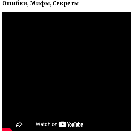
Ошибки, Мифы, Секреты