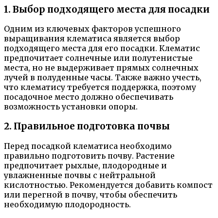
1. Выбор подходящего места для посадки
Одним из ключевых факторов успешного
выращивания клематиса является выбор
подходящего места для его посадки. Клематис
предпочитает солнечные или полутенистые
места, но не выдерживает прямых солнечных
лучей в полуденные часы. Также важно учесть,
что клематису требуется поддержка, поэтому
посадочное место должно обеспечивать
возможность установки опоры.
2. Правильное подготовка почвы
Перед посадкой клематиса необходимо
правильно подготовить почву. Растение
предпочитает рыхлые, плодородные и
увлажненные почвы с нейтральной
кислотностью. Рекомендуется добавить компост
или перегной в почву, чтобы обеспечить
необходимую плодородность.