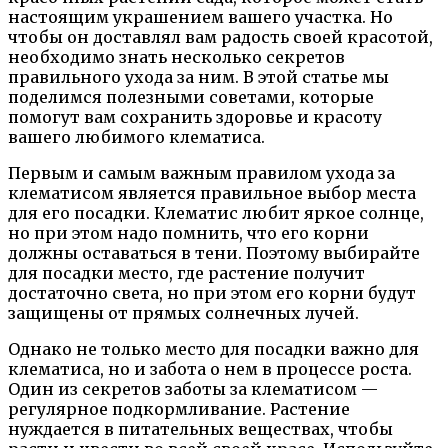
настоящим украшением вашего участка. Но
чтобы он доставлял вам радость своей красотой,
необходимо знать несколько секретов
правильного ухода за ним. В этой статье мы
поделимся полезными советами, которые
помогут вам сохранить здоровье и красоту
вашего любимого клематиса.
Первым и самым важным правилом ухода за
клематисом является правильное выбор места
для его посадки. Клематис любит яркое солнце,
но при этом надо помнить, что его корни
должны оставаться в тени. Поэтому выбирайте
для посадки место, где растение получит
достаточно света, но при этом его корни будут
защищены от прямых солнечных лучей.
Однако не только место для посадки важно для
клематиса, но и забота о нем в процессе роста.
Один из секретов заботы за клематисом —
регулярное подкормливание. Растение
нуждается в питательных веществах, чтобы