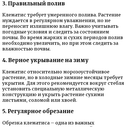
3. Правильный полив
Клематис требует умеренного полива. Растение
нуждается в регулярном увлажнении, но не
переносит излишнюю влагу. Важно учитывать
погодные условия и следить за состоянием
почвы. Во время жарких и сухих периодов полив
необходимо увеличить, но при этом следить за
влажностью почвы.
4. Верное укрывание на зиму
Клематис относительно морозоустойчивое
растение, но в холодные зимние месяцы требует
укрытия. Для этого рекомендуется вокруг стебля
установить специальную металлическую
конструкцию и укрыть растение сухими
листьями, соломой или хвоей.
5. Регулярное обрезание
Обрезка клематиса – одна из важных