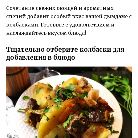
Сочетание свежих овощей и ароматных
специй добавит особый вкус вашей дымдаме с
колбасками. Готовьте с удовольствием и
наслаждайтесь вкусом блюда!
Тщательно отберите колбаски для
добавления в блюдо