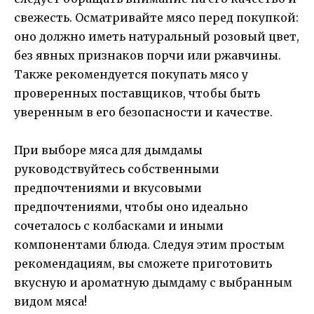
свежесть. Осматривайте мясо перед покупкой:
оно должно иметь натуральный розовый цвет,
без явных признаков порчи или ржавчины.
Также рекомендуется покупать мясо у
проверенных поставщиков, чтобы быть
уверенным в его безопасности и качестве.
При выборе мяса для дымдамы
руководствуйтесь собственными
предпочтениями и вкусовыми
предпочтениями, чтобы оно идеально
сочеталось с колбасками и иными
компонентами блюда. Следуя этим простым
рекомендациям, вы сможете приготовить
вкусную и ароматную дымдаму с выбранным
видом мяса!