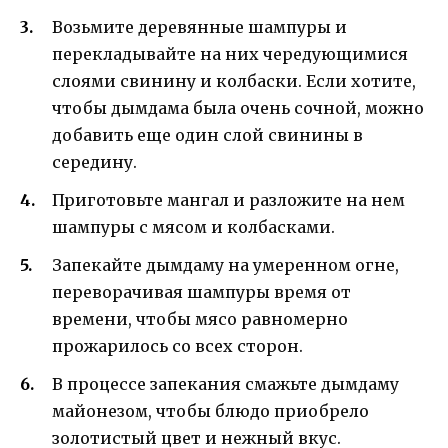
Возьмите деревянные шампуры и
перекладывайте на них чередующимися
слоями свинину и колбаски. Если хотите,
чтобы дымдама была очень сочной, можно
добавить еще один слой свинины в
середину.
Приготовьте мангал и разложите на нем
шампуры с мясом и колбасками.
Запекайте дымдаму на умеренном огне,
переворачивая шампуры время от
времени, чтобы мясо равномерно
прожарилось со всех сторон.
В процессе запекания смажьте дымдаму
майонезом, чтобы блюдо приобрело
золотистый цвет и нежный вкус.