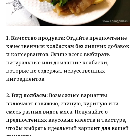
1. Качество продукта:
Отдайте предпочтение
качественным колбаскам без лишних добавок
и консервантов. Лучше всего выбирать
натуральные или домашние колбаски,
которые не содержат искусственных
ингредиентов.
2. Вид колбасы:
Возможные варианты
включают говяжью, свиную, куриную или
смесь разных видов мяса. Подумайте о
предпочтениях вкусовых качеств и текстуре,
чтобы выбрать идеальный вариант для вашей