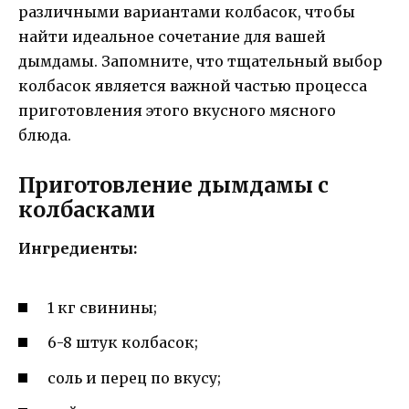
различными вариантами колбасок, чтобы
найти идеальное сочетание для вашей
дымдамы. Запомните, что тщательный выбор
колбасок является важной частью процесса
приготовления этого вкусного мясного
блюда.
Приготовление дымдамы с
колбасками
Ингредиенты:
1 кг свинины;
6-8 штук колбасок;
соль и перец по вкусу;