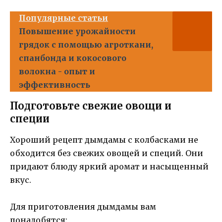
Популярные статьи
Повышение урожайности
грядок с помощью агроткани,
спанбонда и кокосового
волокна - опыт и
эффективность
Подготовьте свежие овощи и
специи
Хороший рецепт дымдамы с колбасками не
обходится без свежих овощей и специй. Они
придают блюду яркий аромат и насыщенный
вкус.
Для приготовления дымдамы вам
понадобятся: