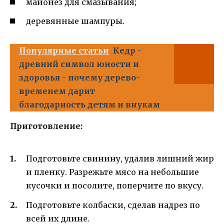
майонез для смазывания;
деревянные шампуры.
Популярные статьи
Кедр -
древний символ юности и
здоровья - почему дерево-
временем дарит
благодарность детям и внукам
Приготовление:
Подготовьте свинину, удалив лишний жир
и пленку. Разрежьте мясо на небольшие
кусочки и посолите, поперчите по вкусу.
Подготовьте колбаски, сделав надрез по
всей их длине.