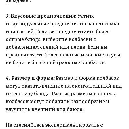
дымдамы.
3. Вкусовые предпочтения:
Учтите
индивидуальные предпочтения вашей семьи
или гостей. Если вы предпочитаете более
острые блюда, выберите колбаски с
добавлением специй или перца. Если вы
предпочитаете более нежные и мягкие вкусы,
выберите более нейтральные колбаски.
4. Размер и форма:
Размер и форма колбасок
могут оказать влияние на окончательный вид
и текстуру блюда. Разные размеры и формы
колбасок могут добавить разнообразие и
улучшить внешний вид блюда.
Не стесняйтесь экспериментировать с