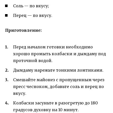
Соль — по вкусу;
Перец — по вкусу.
Приготовление:
Перед началом готовки необходимо
хорошо промыть колбаски и дымдаму под
проточной водой.
Дымдаму нарежьте тонкими ломтиками.
Смешайте майонез с пропущенным через
пресс чесноком, добавьте соль и перец по
вкусу.
Колбаски засуньте в разогретую до 180
градусов духовку на 10 минут.