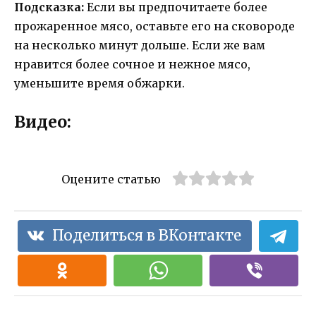
Подсказка:
Если вы предпочитаете более
прожаренное мясо, оставьте его на сковороде
на несколько минут дольше. Если же вам
нравится более сочное и нежное мясо,
уменьшите время обжарки.
Видео:
Оцените статью
Поделиться в ВКонтакте