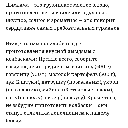
Дымдама – это грузинское мясное блюдо,
приготовленное на гриле или в духовке.
Вкусное, сочное и ароматное – оно покорит
сердца даже самых требовательных гурманов.
Итак, что нам понадобится для
приготовления вкусной дымдамы с
колбасками? Прежде всего, соберите
следующие ингредиенты: свинину (500 г),
говядину (500 г), молодой картофель (500 г),
лук (2 штуки), петрушку (по желанию), укроп
(по желанию), майонез (3 столовые ложки),
соль (по вкусу), перец (по вкусу). Кроме того,
не забудьте приготовить колбаски – они
станут отличным дополнением к нашему
блюду.