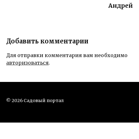
Андрей
Добавить комментарии
Для отправки комментария вам необходимо
авторизоваться
.
© 2026 Садовый портал