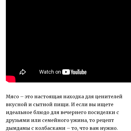
Мясо – это настоящая находка для ценителей
вкусной и сытной пищи. И если вы ищете
идеальное блюдо для вечернего посиделки с
друзьями или семейного ужина, то рецепт
дымдамы с колбасками – то, что вам нужно.