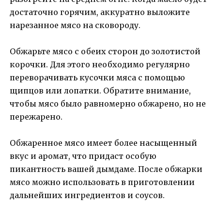
достаточно горячим, аккуратно выложите
нарезанное мясо на сковороду.
Обжарьте мясо с обеих сторон до золотистой
корочки. Для этого необходимо регулярно
переворачивать кусочки мяса с помощью
щипцов или лопатки. Обратите внимание,
чтобы мясо было равномерно обжарено, но не
пережарено.
Обжаренное мясо имеет более насыщенный
вкус и аромат, что придаст особую
пикантность вашей дымдаме. После обжарки
мясо можно использовать в приготовлении
дальнейших ингредиентов и соусов.