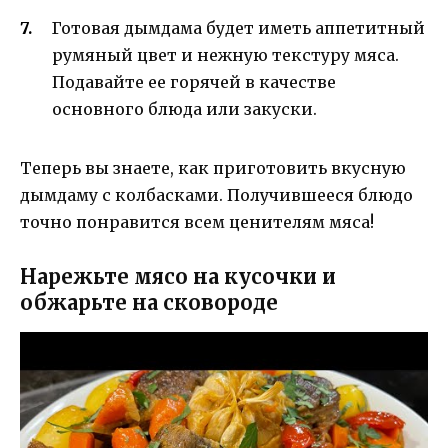
Готовая дымдама будет иметь аппетитный
румяный цвет и нежную текстуру мяса.
Подавайте ее горячей в качестве
основного блюда или закуски.
Теперь вы знаете, как приготовить вкусную
дымдаму с колбасками. Получившееся блюдо
точно понравится всем ценителям мяса!
Нарежьте мясо на кусочки и
обжарьте на сковороде