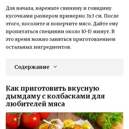
Для начала, нарежьте свинину и говядину
кусочками размером примерно 3х3 см. После
этого, посолите и поперчите мясо. Дайте ему
пропитаться специями около 10-15 минут. В
это время можно заняться приготовлением
остальных ингредиентов.
Содержание
Как приготовить вкусную
дымдаму с колбасками для
любителей мяса