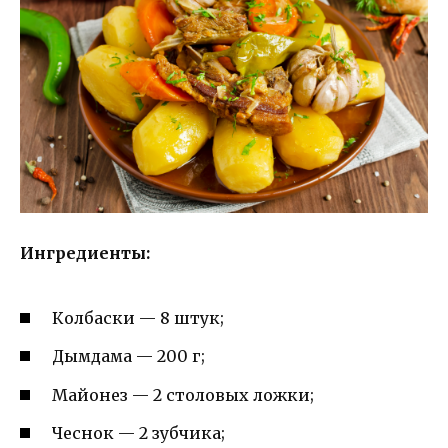
Ингредиенты:
Колбаски — 8 штук;
Дымдама — 200 г;
Майонез — 2 столовых ложки;
Чеснок — 2 зубчика;