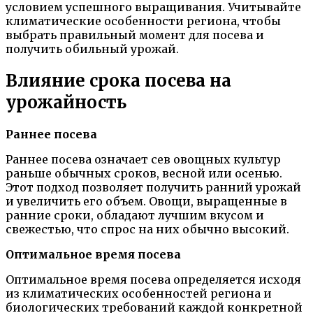
условием успешного выращивания. Учитывайте
климатические особенности региона, чтобы
выбрать правильный момент для посева и
получить обильный урожай.
Влияние срока посева на
урожайность
Раннее посева
Раннее посева означает сев овощных культур
раньше обычных сроков, весной или осенью.
Этот подход позволяет получить ранний урожай
и увеличить его объем. Овощи, выращенные в
ранние сроки, обладают лучшим вкусом и
свежестью, что спрос на них обычно высокий.
Оптимальное время посева
Оптимальное время посева определяется исходя
из климатических особенностей региона и
биологических требований каждой конкретной