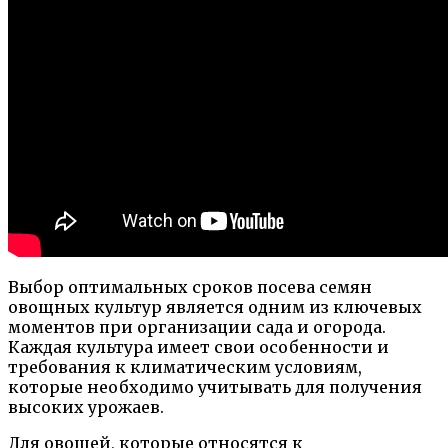
Выбор оптимальных сроков посева семян
овощных культур является одним из ключевых
моментов при организации сада и огорода.
Каждая культура имеет свои особенности и
требования к климатическим условиям,
которые необходимо учитывать для получения
высоких урожаев.
Для овощей, которые относятся к