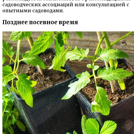
садоводческих ассоциаций или консультацией с
опытными садоводами.
Позднее посевное время