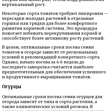
вертикальный рост.
Некоторые сорта томатов требуют пикировки —
пересадки молодых растений в отдельные
горшки или грядки для более комфортного
развития корневой системы. Это процедура
помогает избежать перекручивания корней и
способствует более активному росту растений.
В целом, оптимальные сроки посева семян
томатов в огороде зависят от региональных
условий и рекомендаций конкретного сорта.
Однако, начало посева за 4-6 недель до
последнего заморозка считается наиболее
предпочтительным для обеспечения успешного
и продуктивного выращивания томатов.
Огурцы
Оптимальные сроки посева семян огурцов для
огорода зависят от типа и сорта растения, а
также климатических условий региона. В