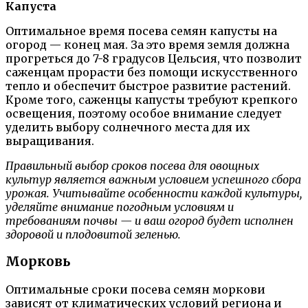
Капуста
Оптимальное время посева семян капусты на
огород — конец мая. За это время земля должна
прогреться до 7-8 градусов Цельсия, что позволит
саженцам прорасти без помощи искусственного
тепло и обеспечит быстрое развитие растений.
Кроме того, саженцы капусты требуют крепкого
освещения, поэтому особое внимание следует
уделить выбору солнечного места для их
выращивания.
Правильный выбор сроков посева для овощных
культур является важным условием успешного сбора
урожая. Учитывайте особенности каждой культуры,
уделяйте внимание погодным условиям и
требованиям почвы — и ваш огород будет исполнен
здоровой и плодовитой зеленью.
Морковь
Оптимальные сроки посева семян моркови
зависят от климатических условий региона и