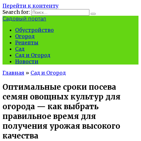
Перейти к контенту
Search for:
Садовый портал
Обустройство
Огород
Рецепты
Сад
Сад и Огород
Новости
Главная
»
Сад и Огород
Оптимальные сроки посева
семян овощных культур для
огорода — как выбрать
правильное время для
получения урожая высокого
качества