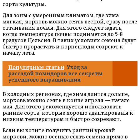
сорта культуры.
Для зоны с умеренным климатом, где зима
мягкая, морковь можно сеять весной, сразу после
оттаивания почвы. Для этого следует ждать,
когда температура почвы поднимется до 5-8
градусов Цельсия. В таких условиях семена будут
быстро прорастать и корнеплоды созреют к
началу лета.
Популярные статьи
Уход за
рассадой помидоров все секреты
успешного выращивания
В холодных регионах, где зима длится дольше,
морковь можно сеять в конце апреля — начале
мая. Для этого рекомендуется использовать
ранние сорта, которые хорошо адаптированы к
низким температурам и быстро созревают.
Если вы хотите получить ранний урожай
моркови, можно осенью сеять семена прямо в