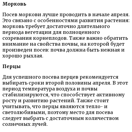
Морковь
Посев моркови лучше проводить в начале апреля.
Это связано с особенностями развития растения:
морковь требует достаточно длительного
периода вегетации для полноценного
созревания корнеплодов. Также важно обратить
внимание на свойства почвы, на которой будет
произведен посев: почва должна быть нежная и
хорошо рыхлая.
Перцы
Для успешного посева перцев рекомендуется
выбирать сроки второй половины апреля. В этот
период температура воздуха и почвы
стабилизируются, что способствует активному
росту и развитию растений. Также стоит
учитывать, что перцы являются тепло- и
светолюбивыми, поэтому место для посева
следует выбрать с достаточным количеством
солнечных лучей.