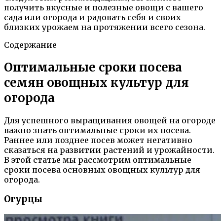
получить вкусные и полезные овощи с вашего
сада или огорода и радовать себя и своих
близких урожаем на протяжении всего сезона.
Содержание
Оптимальные сроки посева
семян овощных культур для
огорода
Для успешного выращивания овощей на огороде
важно знать оптимальные сроки их посева.
Раннее или позднее посев может негативно
сказаться на развитии растений и урожайности.
В этой статье мы рассмотрим оптимальные
сроки посева основных овощных культур для
огорода.
Огурцы