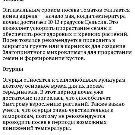
Оптимальным сроком посева томатов считается
конец апреля — начало мая, когда температура
почвы достигает 10-12 градусов Цельсия. Это
позволяет ускорить прорастание семян и
обеспечить рост здоровых и крепких растений.
Посев томатов рекомендуется проводить в
закрытом грунте или в парниках для создания
благоприятного микроклимата для прорастания
семян и формирования кустов.
Огурцы
Огурцы относятся к теплолюбивым культурам,
поэтому основное время для их посева —
середина мая. В этот период почва уже
достаточно прогрелась, что способствует
быстрому взрослению растений. Также важно
учесть, что огурцы очень чувствительны к
заморозкам, поэтому не рекомендуется
проводить посев в периоды возможных
понижений температуры.