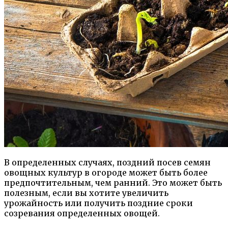
В определенных случаях, поздний посев семян
овощных культур в огороде может быть более
предпочтительным, чем ранний. Это может быть
полезным, если вы хотите увеличить
урожайность или получить поздние сроки
созревания определенных овощей.