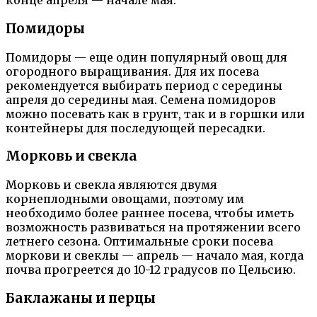
конце апреля — начале мая.
Помидоры
Помидоры — еще один популярный овощ для
огородного выращивания. Для их посева
рекомендуется выбирать период с середины
апреля до середины мая. Семена помидоров
можно посевать как в грунт, так и в горшки или
контейнеры для последующей пересадки.
Морковь и свекла
Морковь и свекла являются двумя
корнеплодными овощами, поэтому им
необходимо более раннее посева, чтобы иметь
возможность развиваться на протяжении всего
летнего сезона. Оптимальные сроки посева
моркови и свеклы — апрель — начало мая, когда
почва прогреется до 10-12 градусов по Цельсию.
Баклажаны и перцы