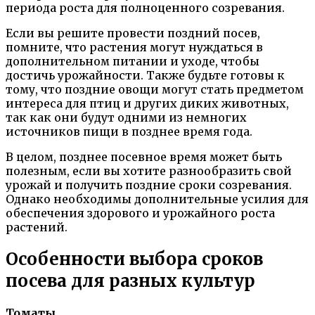
периода роста для полноценного созревания.
Если вы решите провести поздний посев,
помните, что растения могут нуждаться в
дополнительном питании и уходе, чтобы
достичь урожайности. Также будьте готовы к
тому, что поздние овощи могут стать предметом
интереса для птиц и других диких животных,
так как они будут одними из немногих
источников пищи в позднее время года.
В целом, позднее посевное время может быть
полезным, если вы хотите разнообразить свой
урожай и получить поздние сроки созревания.
Однако необходимы дополнительные усилия для
обеспечения здорового и урожайного роста
растений.
Особенности выбора сроков
посева для разных культур
Томаты