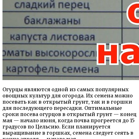
Огурцы являются одной из самых популярных
овощных культур для огорода. Их семена можно
посевать как в открытый грунт, так и в горшки
для последующего пересадки. Оптимальные
сроки посева огурцов в открытый грунт — конец
мая — начало июня, когда почва прогреется до 15
градусов по Цельсию. Если планируется
выращивание в горшках, семена следует сеять в