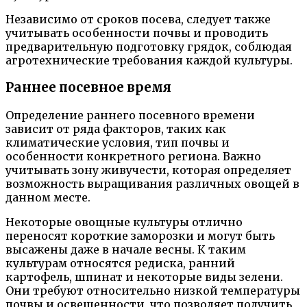
Независимо от сроков посева, следует также
учитывать особенности почвы и проводить
предварительную подготовку грядок, соблюдая
агротехнические требования каждой культуры.
Раннее посевное время
Определение раннего посевного времени
зависит от ряда факторов, таких как
климатические условия, тип почвы и
особенности конкретного региона. Важно
учитывать зону живучести, которая определяет
возможность выращивания различных овощей в
данном месте.
Некоторые овощные культуры отлично
переносят короткие заморозки и могут быть
высажены даже в начале весны. К таким
культурам относятся редиска, ранний
картофель, шпинат и некоторые виды зелени.
Они требуют относительно низкой температуры
почвы и освещенности, что позволяет получить