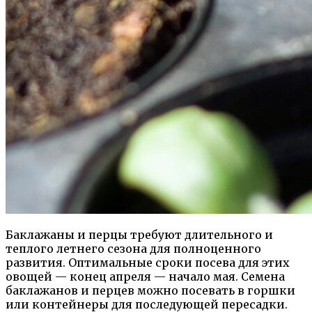
Баклажаны и перцы требуют длительного и
теплого летнего сезона для полноценного
развития. Оптимальные сроки посева для этих
овощей — конец апреля — начало мая. Семена
баклажанов и перцев можно посевать в горшки
или контейнеры для последующей пересадки.