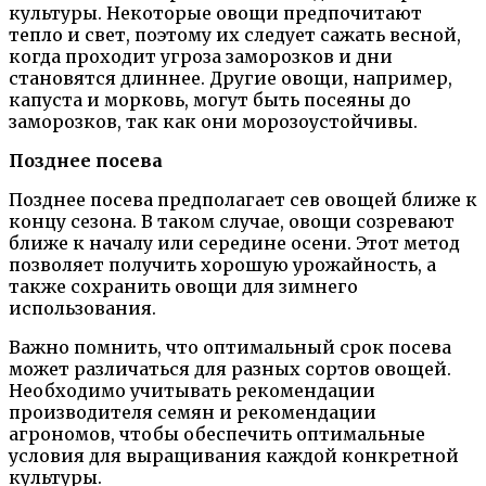
культуры. Некоторые овощи предпочитают
тепло и свет, поэтому их следует сажать весной,
когда проходит угроза заморозков и дни
становятся длиннее. Другие овощи, например,
капуста и морковь, могут быть посеяны до
заморозков, так как они морозоустойчивы.
Позднее посева
Позднее посева предполагает сев овощей ближе к
концу сезона. В таком случае, овощи созревают
ближе к началу или середине осени. Этот метод
позволяет получить хорошую урожайность, а
также сохранить овощи для зимнего
использования.
Важно помнить, что оптимальный срок посева
может различаться для разных сортов овощей.
Необходимо учитывать рекомендации
производителя семян и рекомендации
агрономов, чтобы обеспечить оптимальные
условия для выращивания каждой конкретной
культуры.