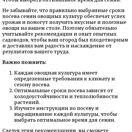
Не забывайте, что правильно выбранные сроки
посева семян овощных культур обеспечат успех
урожая и помогут получить вкусные и полезные
овощи на вашем столе. Поэтому обязательно
учитывайте рекомендации и опыт опытных
садоводов, чтобы ваш огород был плодотворным
и доставлял вам радость и наслаждение от
результатов вашего труда.
Важно помнить:
Каждая овощная культура имеет
определенные требования к климату и
сезону посева.
Оптимальные сроки посева зависят от
холодоустойчивости и теплолюбивости
растений.
Изучите инструкции по посеву и
выращиванию каждой культуры, чтобы
выбрать оптимальное время для семян.
Следуя этим рекомендациям, вы сможете