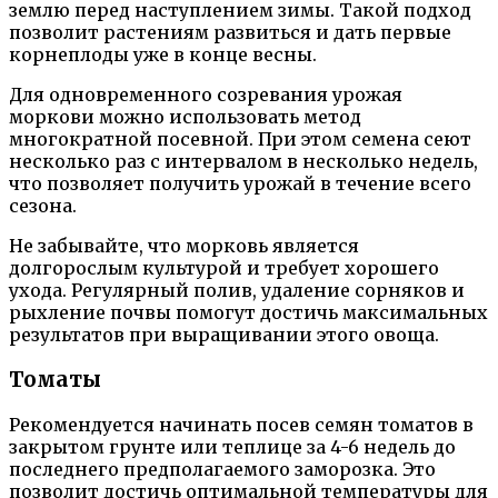
землю перед наступлением зимы. Такой подход
позволит растениям развиться и дать первые
корнеплоды уже в конце весны.
Для одновременного созревания урожая
моркови можно использовать метод
многократной посевной. При этом семена сеют
несколько раз с интервалом в несколько недель,
что позволяет получить урожай в течение всего
сезона.
Не забывайте, что морковь является
долгорослым культурой и требует хорошего
ухода. Регулярный полив, удаление сорняков и
рыхление почвы помогут достичь максимальных
результатов при выращивании этого овоща.
Томаты
Рекомендуется начинать посев семян томатов в
закрытом грунте или теплице за 4-6 недель до
последнего предполагаемого заморозка. Это
позволит достичь оптимальной температуры для