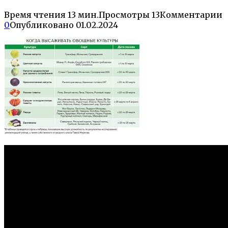
Время чтения
13 мин.
Просмотры
13
Комментарии
0
Опубликовано
01.02.2024