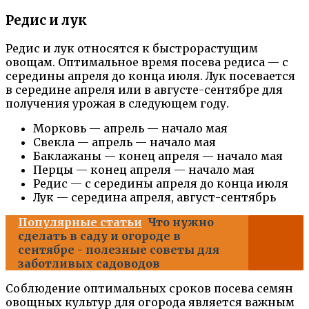
Редис и лук
Редис и лук относятся к быстрорастущим
овощам. Оптимальное время посева редиса — с
середины апреля до конца июля. Лук посевается
в середине апреля или в августе-сентябре для
получения урожая в следующем году.
Морковь — апрель — начало мая
Свекла — апрель — начало мая
Баклажаны — конец апреля — начало мая
Перцы — конец апреля — начало мая
Редис — с середины апреля до конца июля
Лук — середина апреля, август-сентябрь
Популярные статьи
Что нужно
сделать в саду и огороде в
сентябре - полезные советы для
заботливых садоводов
Соблюдение оптимальных сроков посева семян
овощных культур для огорода является важным