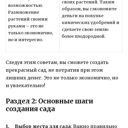
своих растений. Таким
возможностью.
образом, вы сэкономите
Размножение
деньги на покупке
растений своими
химических удобрений и
руками – это не
сделаете свою землю
только экономично,
более плодородной.
но и интересно.
Следуя этим советам, вы сможете создать
прекрасный сад, не потратив при этом
лишних денег. Это не только экономично, но
и увлекательно!
Раздел 2: Основные шаги
создания сада
Выбор места для сада
: Важно правильно