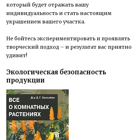
который будет отражать вашу
индивидуальность и стать настоящим
украшением вашего участка.
Не бойтесь экспериментировать и проявлять
творческий подход – и результат вас приятно
удивит!
Экологическая безопасность
продукции