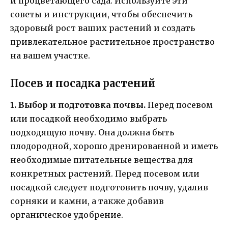
и процветающего сада. Используйте эти
советы и инструкции, чтобы обеспечить
здоровый рост ваших растений и создать
привлекательное растительное пространство
на вашем участке.
Посев и посадка растений
1. Выбор и подготовка почвы.
Перед посевом
или посадкой необходимо выбрать
подходящую почву. Она должна быть
плодородной, хорошо дренированной и иметь
необходимые питательные вещества для
конкретных растений. Перед посевом или
посадкой следует подготовить почву, удалив
сорняки и камни, а также добавив
органическое удобрение.