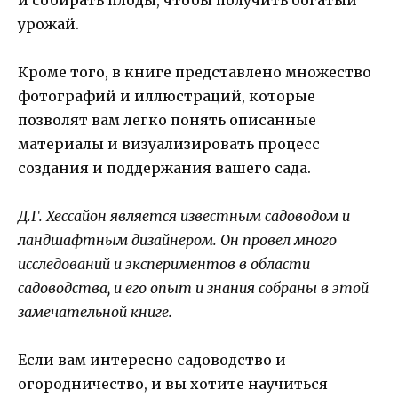
урожай.
Кроме того, в книге представлено множество
фотографий и иллюстраций, которые
позволят вам легко понять описанные
материалы и визуализировать процесс
создания и поддержания вашего сада.
Д.Г. Хессайон является известным садоводом и
ландшафтным дизайнером. Он провел много
исследований и экспериментов в области
садоводства, и его опыт и знания собраны в этой
замечательной книге.
Если вам интересно садоводство и
огородничество, и вы хотите научиться