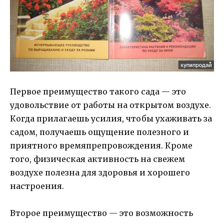
Первое преимущество такого сада — это
удовольствие от работы на открытом воздухе.
Когда прилагаешь усилия, чтобы ухаживать за
садом, получаешь ощущение полезного и
приятного времяпрепровождения. Кроме
того, физическая активность на свежем
воздухе полезна для здоровья и хорошего
настроения.
Второе преимущество — это возможность