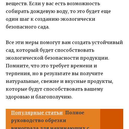
веществ. Если у вас есть возможность
собирать дождевую воду, то это будет еще
один шаг к созданию экологически
безопасного сада.
Все эти меры помогут вам создать устойчивый
сад, который будет способствовать
экологической безопасности продукции.
Помните, что это требует времени и
терпения, но в результате вы получите
натуральные, свежие и вкусные продукты,
которые будут способствовать вашему
здоровью и благополучию.
Популярные статьи
Полное
руководство обрезки
винограда для начинающих с