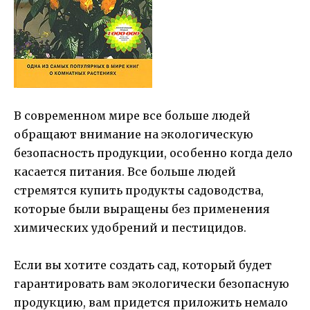
В современном мире все больше людей
обращают внимание на экологическую
безопасность продукции, особенно когда дело
касается питания. Все больше людей
стремятся купить продукты садоводства,
которые были выращены без применения
химических удобрений и пестицидов.
Если вы хотите создать сад, который будет
гарантировать вам экологически безопасную
продукцию, вам придется приложить немало