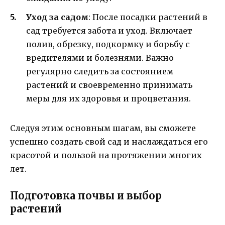
Уход за садом
: После посадки растений в
сад требуется забота и уход. Включает
полив, обрезку, подкормку и борьбу с
вредителями и болезнями. Важно
регулярно следить за состоянием
растений и своевременно принимать
меры для их здоровья и процветания.
Следуя этим основным шагам, вы сможете
успешно создать свой сад и наслаждаться его
красотой и пользой на протяжении многих
лет.
Подготовка почвы и выбор
растений