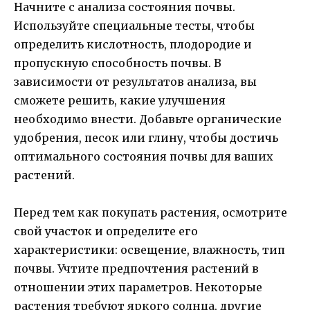
Начните с анализа состояния почвы.
Используйте специальные тесты, чтобы
определить кислотность, плодородие и
пропускную способность почвы. В
зависимости от результатов анализа, вы
сможете решить, какие улучшения
необходимо внести. Добавьте органические
удобрения, песок или глину, чтобы достичь
оптимального состояния почвы для ваших
растений.
Перед тем как покупать растения, осмотрите
свой участок и определите его
характеристики: освещение, влажность, тип
почвы. Учтите предпочтения растений в
отношении этих параметров. Некоторые
растения требуют яркого солнца, другие