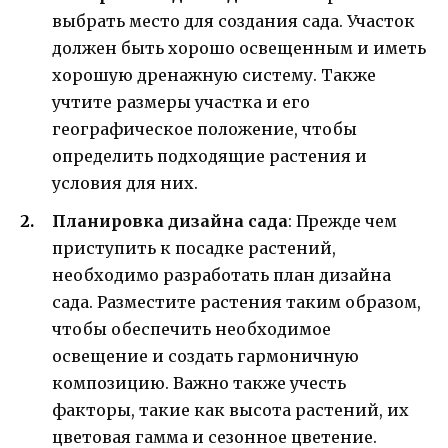
выбрать место для создания сада. Участок
должен быть хорошо освещенным и иметь
хорошую дренажную систему. Также
учтите размеры участка и его
географическое положение, чтобы
определить подходящие растения и
условия для них.
Планировка дизайна сада
: Прежде чем
приступить к посадке растений,
необходимо разработать план дизайна
сада. Разместите растения таким образом,
чтобы обеспечить необходимое
освещение и создать гармоничную
композицию. Важно также учесть
факторы, такие как высота растений, их
цветовая гамма и сезонное цветение.