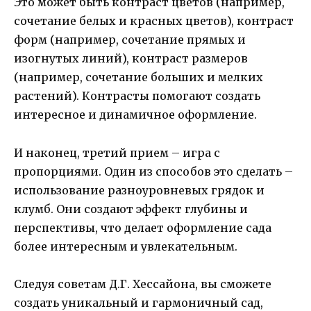
Это может быть контраст цветов (например,
сочетание белых и красных цветов), контраст
форм (например, сочетание прямых и
изогнутых линий), контраст размеров
(например, сочетание больших и мелких
растений). Контрасты помогают создать
интересное и динамичное оформление.
И наконец, третий прием – игра с
пропорциями. Один из способов это сделать –
использование разноуровневых грядок и
клумб. Они создают эффект глубины и
перспективы, что делает оформление сада
более интересным и увлекательным.
Следуя советам Д.Г. Хессайона, вы сможете
создать уникальный и гармоничный сад,