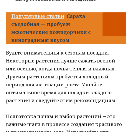
Популярные статьи
Сараха
съедобная — пробуем
экзотические помидорчики с
виноградным вкусом
Будьте внимательны к сезонам посадки.
Некоторые растения лучше сажать весной
или осенью, когда почва теплая и влажная.
Другим растениям требуется холодный
период для активации роста. Узнайте
оптимальное время для посадки каждого
растения и следуйте этим рекомендациям.
Подготовка почвы и выбор растений – это
важные шаги в процессе создания красивого