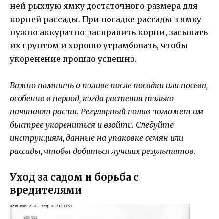
ней рыхлую ямку достаточного размера для
корней рассады. При посадке рассады в ямку
нужно аккуратно расправить корни, засыпать
их грунтом и хорошо утрамбовать, чтобы
укоренение прошло успешно.
Важно помнить о поливе после посадки или посева,
особенно в период, когда растения только
начинают расти. Регулярный полив поможет им
быстрее укорениться и взойти. Следуйте
инструкциям, данные на упаковке семян или
рассады, чтобы добиться лучших результатов.
Уход за садом и борьба с
вредителями