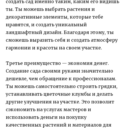
создать сад именно таким, каким его видишь
ты. Ты можешь выбрать растения и
декоративные элементы, которые тебе
нравятся, и создать уникальный
ландшафтный дизайн. Благодаря этому, ты
сможешь выразить себя и создать атмосферу
гармонии и красоты на своем участке.
Третье преимущество — экономия денег.
Создание сада своими руками значительно
дешевле, чем обращение к профессионалам.
Ты можешь самостоятельно строить грядки,
устанавливать цветочные клумбы и делать
другие улучшения на участке. Это позволит
сэкономить на услугах мастеров и
использовать деньги на покупку
качественных растений и материалов для