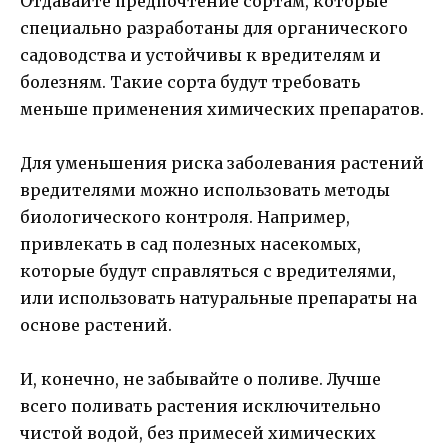
Отдавайте предпочтение сортам, которые
специально разработаны для органического
садоводства и устойчивы к вредителям и
болезням. Такие сорта будут требовать
меньше применения химических препаратов.
Для уменьшения риска заболевания растений
вредителями можно использовать методы
биологического контроля. Например,
привлекать в сад полезных насекомых,
которые будут справляться с вредителями,
или использовать натуральные препараты на
основе растений.
И, конечно, не забывайте о поливе. Лучше
всего поливать растения исключительно
чистой водой, без примесей химических