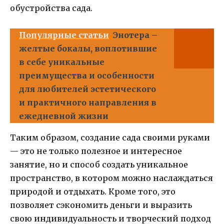
обустройства сада.
Популярные статьи
Энотера –
желтые бокалы, воплотившие
в себе уникальные
преимущества и особенности
для любителей эстетического
и практичного направления в
ежедневной жизни
Таким образом, создание сада своими руками
— это не только полезное и интересное
занятие, но и способ создать уникальное
пространство, в котором можно наслаждаться
природой и отдыхать. Кроме того, это
позволяет сэкономить деньги и выразить
свою индивидуальность и творческий подход