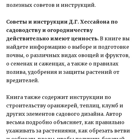
полезных советов и инструкций.
Советы и инструкции Д.Г. Хессайона по
садоводству и огородничеству
действительно имеют ценность.
В книге вы
найдете информацию о выборе и подготовке
почвы, о различных видах овощей и фруктов,
о семенах и саженцах, а также о правилах
полива, удобрения и защиты растений от
вредителей.
Книга также содержит инструкции по
строительству оранжерей, теплиц, клумб и
других элементов садового дизайна. Автор
весьма подробно объясняет, как правильно
ухаживать за растениями, как обрезать ветви
и собирать плоды, чтобы получить богатый