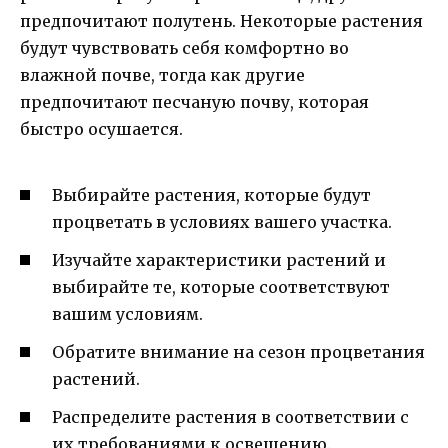
предпочитают полутень. Некоторые растения
будут чувствовать себя комфортно во
влажной почве, тогда как другие
предпочитают песчаную почву, которая
быстро осушается.
Выбирайте растения, которые будут
процветать в условиях вашего участка.
Изучайте характеристики растений и
выбирайте те, которые соответствуют
вашим условиям.
Обратите внимание на сезон процветания
растений.
Распределите растения в соответствии с
их требованиями к освещению.