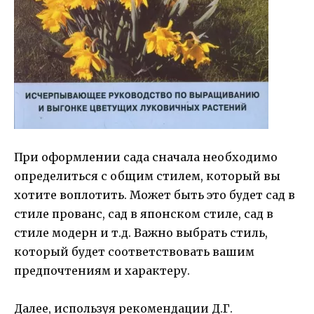
При оформлении сада сначала необходимо
определиться с общим стилем, который вы
хотите воплотить. Может быть это будет сад в
стиле прованс, сад в японском стиле, сад в
стиле модерн и т.д. Важно выбрать стиль,
который будет соответствовать вашим
предпочтениям и характеру.
Далее, используя рекомендации Д.Г.