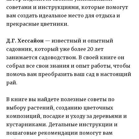
советами и инструкциями, которые помогут
вам создать идеальное место для отдыха и
прекрасные цветники.
Д.Г. Хессайон
— известный и опытный
садовник, который уже более 20 лет
занимается садоводством. В своей книге он
собрал все свои знания и опыт работы, чтобы
помочь вам преобразить ваш сад в настоящий
рай.
В книге вы найдете полезные советы по
выбору растений, созданию цветочных
композиций, посадке и уходу за деревьями и
кустарниками. Детальные инструкции и
пошаговые рекомендации помогут вам