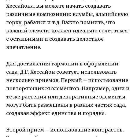
Хессайона, вы можете начать создавать
различные композиции: клумбы, альпийскую
горку, рабатки и т.д. Важно помнить, что
каждый элемент должен идеально сочетаться
с остальными и создавать целостное
впечатление.
Для достижения гармонии в оформлении
сада, Д.Г. Хессайон советует использовать
несколько приемов. Первый – использование
повторяющихся элементов. Например, одни и
те же растения или декоративные элементы
могут быть размещены в разных частях сада,
создавая эффект единства и порядка.
Второй прием – использование контрастов.