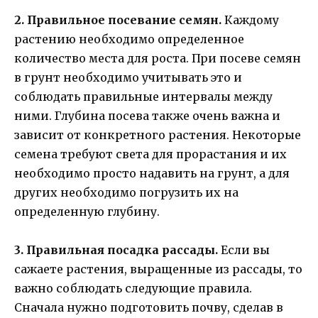
2. Правильное посевание семян.
Каждому
растению необходимо определенное
количество места для роста. При посеве семян
в грунт необходимо учитывать это и
соблюдать правильные интервалы между
ними. Глубина посева также очень важна и
зависит от конкретного растения. Некоторые
семена требуют света для прорастания и их
необходимо просто надавить на грунт, а для
других необходимо погрузить их на
определенную глубину.
3. Правильная посадка рассады.
Если вы
сажаете растения, выращенные из рассады, то
важно соблюдать следующие правила.
Сначала нужно подготовить почву, сделав в