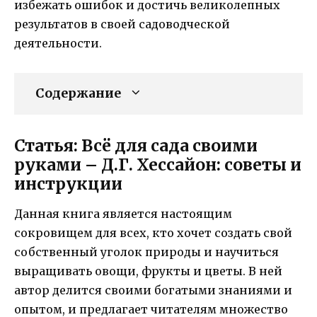
избежать ошибок и достичь великолепных
результатов в своей садоводческой
деятельности.
Содержание
Статья: Всё для сада своими
руками – Д.Г. Хессайон: советы и
инструкции
Данная книга является настоящим
сокровищем для всех, кто хочет создать свой
собственный уголок природы и научиться
выращивать овощи, фрукты и цветы. В ней
автор делится своими богатыми знаниями и
опытом, и предлагает читателям множество