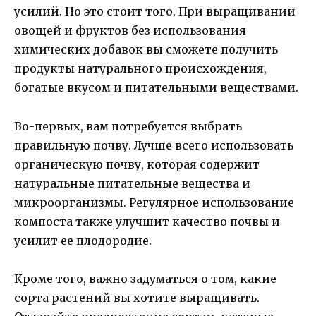
усилий. Но это стоит того. При выращивании
овощей и фруктов без использования
химических добавок вы сможете получить
продукты натурального происхождения,
богатые вкусом и питательными веществами.
Во-первых, вам потребуется выбрать
правильную почву. Лучше всего использовать
органическую почву, которая содержит
натуральные питательные вещества и
микроорганизмы. Регулярное использование
компоста также улучшит качество почвы и
усилит ее плодородие.
Кроме того, важно задуматься о том, какие
сорта растений вы хотите выращивать.