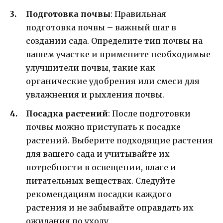
Подготовка почвы
: Правильная
подготовка почвы – важный шаг в
создании сада. Определите тип почвы на
вашем участке и примените необходимые
улучшители почвы, такие как
органические удобрения или смеси для
увлажнения и рыхления почвы.
Посадка растений
: После подготовки
почвы можно приступать к посадке
растений. Выберите подходящие растения
для вашего сада и учитывайте их
потребности в освещении, влаге и
питательных веществах. Следуйте
рекомендациям посадки каждого
растения и не забывайте оправдать их
ожидания по уходу.