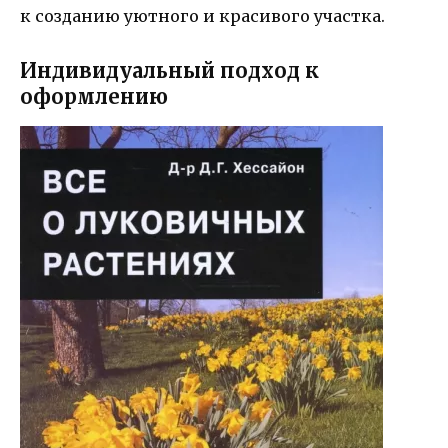
к созданию уютного и красивого участка.
Индивидуальный подход к
оформлению