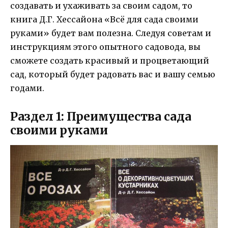
создавать и ухаживать за своим садом, то
книга Д.Г. Хессайона «Всё для сада своими
руками» будет вам полезна. Следуя советам и
инструкциям этого опытного садовода, вы
сможете создать красивый и процветающий
сад, который будет радовать вас и вашу семью
годами.
Раздел 1: Преимущества сада
своими руками