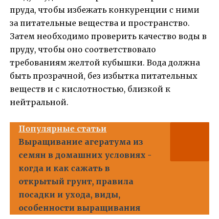
пруда, чтобы избежать конкуренции с ними
за питательные вещества и пространство.
Затем необходимо проверить качество воды в
пруду, чтобы оно соответствовало
требованиям желтой кубышки. Вода должна
быть прозрачной, без избытка питательных
веществ и с кислотностью, близкой к
нейтральной.
Популярные статьи
Выращивание агератума из
семян в домашних условиях -
когда и как сажать в
открытый грунт, правила
посадки и ухода, виды,
особенности выращивания