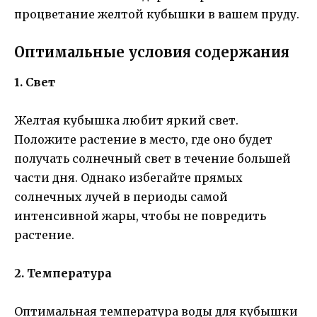
процветание желтой кубышки в вашем пруду.
Оптимальные условия содержания
1. Свет
Желтая кубышка любит яркий свет.
Положите растение в место, где оно будет
получать солнечный свет в течение большей
части дня. Однако избегайте прямых
солнечных лучей в периоды самой
интенсивной жары, чтобы не повредить
растение.
2. Температура
Оптимальная температура воды для кубышки