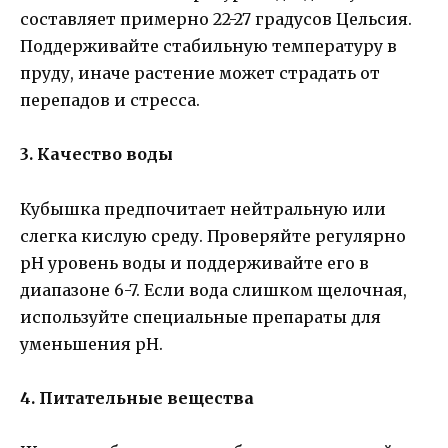
составляет примерно 22-27 градусов Цельсия.
Поддерживайте стабильную температуру в
пруду, иначе растение может страдать от
перепадов и стресса.
3. Качество воды
Кубышка предпочитает нейтральную или
слегка кислую среду. Проверяйте регулярно
pH уровень воды и поддерживайте его в
диапазоне 6-7. Если вода слишком щелочная,
используйте специальные препараты для
уменьшения pH.
4. Питательные вещества