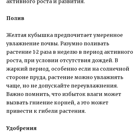
активного роста и развития.
Полив
Желтая кубышка предпочитает умеренное
увлажнение почвы. Разумно поливать
растение 1-2 раза в неделю в период активного
роста, при условии отсутствия дождей. В
жаркий период, особенно если на солнечной
стороне пруда, растение можно увлажнять
чаще, но не допускайте переувлажнения.
Важно помнить, что избыток влаги может
вызвать гниение корней, а это может
привести к гибели растения.
Удобрения