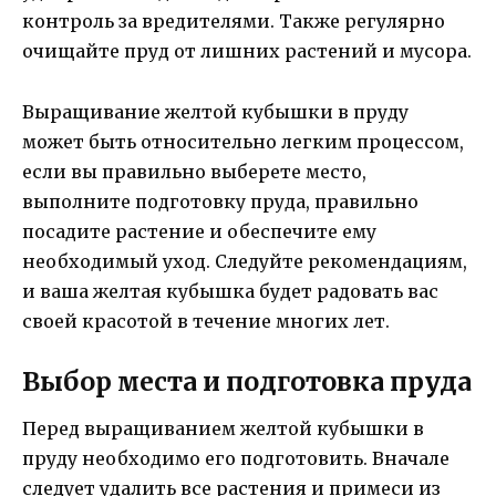
контроль за вредителями. Также регулярно
очищайте пруд от лишних растений и мусора.
Выращивание желтой кубышки в пруду
может быть относительно легким процессом,
если вы правильно выберете место,
выполните подготовку пруда, правильно
посадите растение и обеспечите ему
необходимый уход. Следуйте рекомендациям,
и ваша желтая кубышка будет радовать вас
своей красотой в течение многих лет.
Выбор места и подготовка пруда
Перед выращиванием желтой кубышки в
пруду необходимо его подготовить. Вначале
следует удалить все растения и примеси из