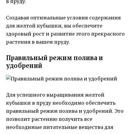
в пруду.
Создавая оптимальные условия содержания
для желтой кубышки, вы обеспечите
здоровый рост и развитие этого прекрасного
растения в вашем пруду.
Правильный режим полива и
удобрений
Для успешного выращивания желтой
кубышки в пруду необходимо обеспечить
правильный режим полива и удобрений. Это
позволит растению получить все
необходимые питательные вещества для