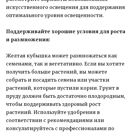
искусственного освещения для поддержания
оптимального уровня освещенности.
Поддерживайте хорошие условия для роста
и размножения:
Желтая кубышка может размножаться как
семенами, так и вегетативно. Если вы хотите
получить больше растений, вы можете
собрать и посадить семена или участки
растений, которые пустили корни. Грунт в
пруду должен быть достаточно плодородным,
чтобы поддерживать здоровый рост
растений. Используйте удобрения в
соответствии с рекомендациями или
консультируйтесь с профессионалами по