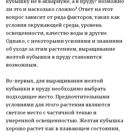
кубышку не в аквариуме, а в пруду? Возможно
ли это и насколько сложно? Ответ на этот
вопрос зависит от ряда факторов, таких как
условия окружающей среды, уровень
освещенности, качество воды и другие.
Однако, с некоторыми усилиями и знаниями
об уходе за этим растением, выращивание
желтой кубышки в пруду становится
возможным.
Во-первых, для выращивания желтой
кубышки в пруду необходимо выбрать
подходящее место. Предпочтительными
условиями для этого растения являются
светлое место с частичной тенью и
умеренной освещенностью. Желтая кубышка
хорошо растет как в плавающем состоянии,