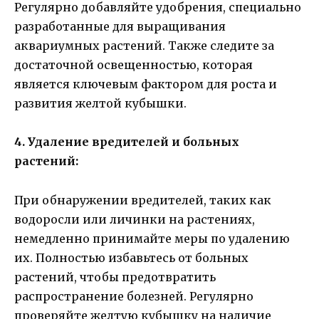
Регулярно добавляйте удобрения, специально
разработанные для выращивания
аквариумных растений. Также следите за
достаточной освещенностью, которая
является ключевым фактором для роста и
развития желтой кубышки.
4. Удаление вредителей и больных
растений:
При обнаружении вредителей, таких как
водоросли или личинки на растениях,
немедленно принимайте меры по удалению
их. Полностью избавьтесь от больных
растений, чтобы предотвратить
распространение болезней. Регулярно
проверяйте желтую кубышку на наличие