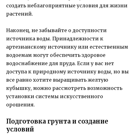
создать неблагоприятные условия для жизни
растений.
Наконец, не забывайте о доступности
источника воды. Принадлежности к
артезианскому источнику или естественным
водоемам могут обеспечить здоровое
водоснабжение для пруда. Если у вас нет
доступа к природному источнику воды, но вы
все равно хотите выращивать желтую
кубышку, можно рассмотреть возможность
установки системы искусственного
орошения.
Подготовка грунта и создание
условий