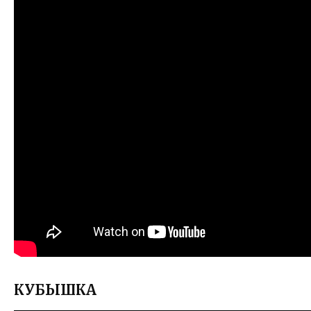
КУБЫШКА