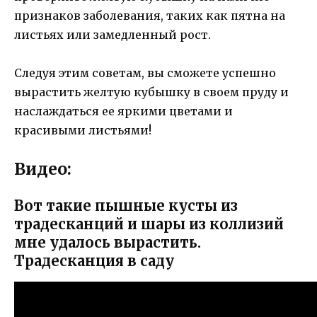
признаков заболевания, таких как пятна на
листьях или замедленный рост.
Следуя этим советам, вы сможете успешно
вырастить желтую кубышку в своем пруду и
наслаждаться ее яркими цветами и
красивыми листьями!
Видео:
Вот такие пышные кусты из
традесканций и шары из коллизий
мне удалось вырастить.
Традесканция в саду