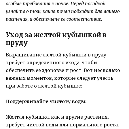
особые требования к почве. Перед посадкой
узнайте о том, какая почва подходит для вашего
растения, и обеспечьте ее соответствие.
Уход за желтой кубышкой в
пруду
Выращивание желтой кубышки в пруду
требует определенного ухода, чтобы
обеспечить ее здоровье и рост. Вот несколько
важных моментов, которые следует учесть
при заботе о желтой кубышке:
Поддерживайте чистоту воды:
Желтая кубышка, как и другие растения,
требует чистой воды для нормального роста.