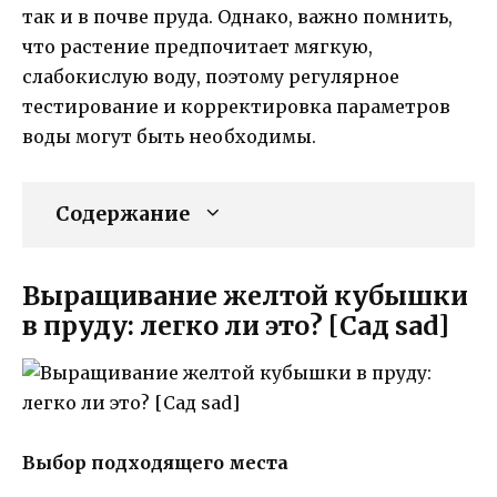
так и в почве пруда. Однако, важно помнить,
что растение предпочитает мягкую,
слабокислую воду, поэтому регулярное
тестирование и корректировка параметров
воды могут быть необходимы.
Содержание
Выращивание желтой кубышки
в пруду: легко ли это? [Сад sad]
Выбор подходящего места