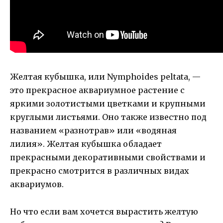
Желтая кубышка, или Nymphoides peltata, —
это прекрасное аквариумное растение с
яркими золотистыми цветками и крупными
круглыми листьями. Оно также известно под
названием «разнотрав» или «водяная
лилия». Желтая кубышка обладает
прекрасными декоративными свойствами и
прекрасно смотрится в различных видах
аквариумов.
Но что если вам хочется вырастить желтую