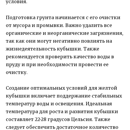
условия.
Подготовка грунта начинается с его очистки
от мусора и промывки. Важно удалить все
органические и неорганические загрязнения,
так как они могут негативно повлиять на
жизнедеятельность кубышки. Также
рекомендуется проверить качество воды в
пруду и при необходимости провести ее
очистку.
Создание оптимальных условий для желтой
кубышки включает поддержание стабильных
температур воды и освещения. Идеальная
температура для роста и развития кубышки
составляет 22-28 градусов Цельсия. Также
следует обеспечить достаточное количество