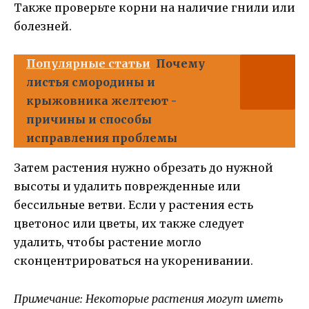
Также проверьте корни на наличие гнили или
болезней.
Популярные статьи
Почему
листья смородины и
крыжовника желтеют -
причины и способы
исправления проблемы
Затем растения нужно обрезать до нужной
высоты и удалить поврежденные или
бессильные ветви. Если у растения есть
цветонос или цветы, их также следует
удалить, чтобы растение могло
сконцентрироваться на укоренивании.
Примечание: Некоторые растения могут иметь