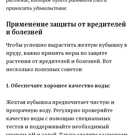
приносить удовольствие.
Применение защиты от вредителей
и болезней
Чтобы успешно вырастить желтую кубышку в
пруду, важно принять меры по защите
растения от вредителей и болезней. Вот
несколько полезных советов:
1. Обеспечьте хорошее качество воды:
Желтая кубышка предпочитает чистую и
прозрачную воду. Регулярно проверяйте
качество воды с помощью специальных
тестов и поддерживайте необходимый
уровень pH и солей. Также следите за уровнем