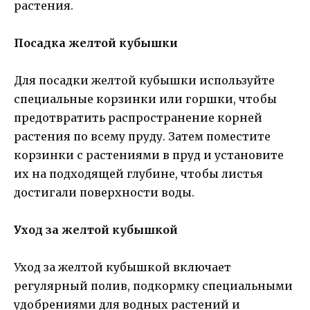
растения.
Посадка желтой кубышки
Для посадки желтой кубышки используйте
специальные корзинки или горшки, чтобы
предотвратить распространение корней
растения по всему пруду. Затем поместите
корзинки с растениями в пруд и установите
их на подходящей глубине, чтобы листья
достигали поверхности воды.
Уход за желтой кубышкой
Уход за желтой кубышкой включает
регулярный полив, подкормку специальными
удобрениями для водных растений и