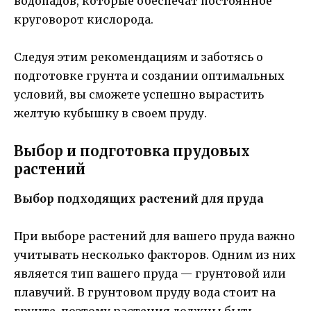
водопадов, которые обеспечат постоянное
круговорот кислорода.
Следуя этим рекомендациям и заботясь о
подготовке грунта и создании оптимальных
условий, вы сможете успешно вырастить
желтую кубышку в своем пруду.
Выбор и подготовка прудовых
растений
Выбор подходящих растений для пруда
При выборе растений для вашего пруда важно
учитывать несколько факторов. Одним из них
является тип вашего пруда — грунтовой или
плавучий. В грунтовом пруду вода стоит на
грунте, поэтому растения должны быть