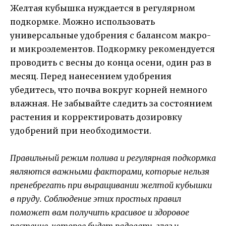
Желтая кубышка нуждается в регулярном
подкормке. Можно использовать
универсальные удобрения с балансом макро-
и микроэлементов. Подкормку рекомендуется
проводить с весны до конца осени, один раз в
месяц. Перед нанесением удобрения
убедитесь, что почва вокруг корней немного
влажная. Не забывайте следить за состоянием
растения и корректировать дозировку
удобрений при необходимости.
Правильный режим полива и регулярная подкормка
являются важными факторами, которые нельзя
пренебрегать при выращивании желтой кубышки
в пруду. Соблюдение этих простых правил
поможет вам получить красивое и здоровое
растение, которое будет радовать глаз и