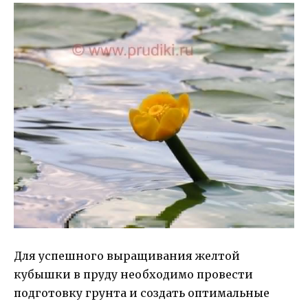
Для успешного выращивания желтой
кубышки в пруду необходимо провести
подготовку грунта и создать оптимальные