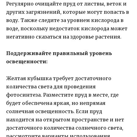
Регулярно очищайте пруд от листвы, веток и
других загрязнений, которые могут попасть в
воду. Также следите за уровнем кислорода в
воде, поскольку недостаток кислорода может
негативно сказаться на здоровье растения.
Поддерживайте правильный уровень
освещенности:
Желтая кубышка требует достаточного
количества света для проведения
фотосинтеза. Разместите пруд в месте, где
будет обеспечена яркая, но непрямая
солнечная освещенность. Если пруд
находится на открытом пространстве и нет
достаточного количества солнечного света,
рассмотрите варианты использования