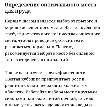
Определение оптимального места
для пруда
Первым шагом является выбор открытого и
хорошо освещенного места. Желтая кубышка
требует достаточного количества солнечного
света, чтобы проводить фотосинтез и
развиваться нормально. Поэтому
рекомендуется выбрать место без сильной
тенью от деревьев или зданий.
Также важно учесть рельеф местности.
Желтая кубышка предпочитает рост в
равнинных или небольших холмистых
областях. Избегайте выбора мест с крутыми
склонами или болотистой почвой, так как
они могут вызвать задержку стока воды и