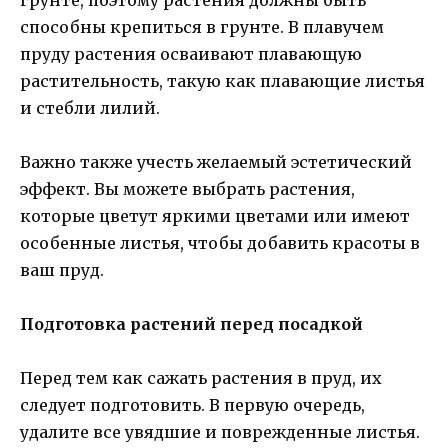
способны крепиться в грунте. В плавучем
пруду растения осваивают плавающую
растительность, такую как плавающие листья
и стебли лилий.
Важно также учесть желаемый эстетический
эффект. Вы можете выбрать растения,
которые цветут яркими цветами или имеют
особенные листья, чтобы добавить красоты в
ваш пруд.
Подготовка растений перед посадкой
Перед тем как сажать растения в пруд, их
следует подготовить. В первую очередь,
удалите все увядшие и поврежденные листья.