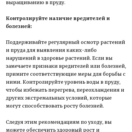
выращиванию в пруду.
Контролируйте наличие вредителей и
болезней:
Поддерживайте регулярный осмотр растений
и пруда для выявления каких-либо
нарушений в здоровье растений. Если вы
замечаете признаки вредителей или болезней,
примите соответствующие меры для борьбы с
ними. Контролируйте уровень воды в пруду,
чтобы избежать перегрева, переохлаждения и
других экстремальных условий, которые
могут способствовать росту болезней.
Следуя этим рекомендациям по уходу, вы
можете обеспечить здоровый рост и