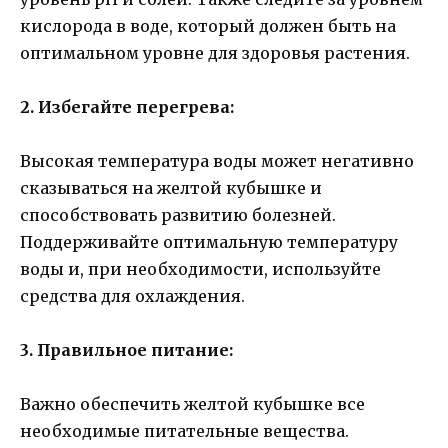
кислорода в воде, который должен быть на
оптимальном уровне для здоровья растения.
2. Избегайте перегрева:
Высокая температура воды может негативно
сказываться на желтой кубышке и
способствовать развитию болезней.
Поддерживайте оптимальную температуру
воды и, при необходимости, используйте
средства для охлаждения.
3. Правильное питание:
Важно обеспечить желтой кубышке все
необходимые питательные вещества.