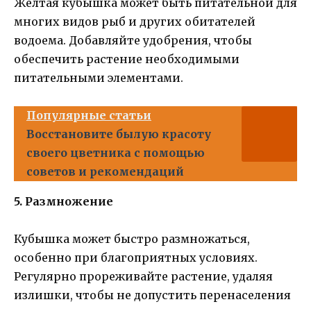
Желтая кубышка может быть питательной для
многих видов рыб и других обитателей
водоема. Добавляйте удобрения, чтобы
обеспечить растение необходимыми
питательными элементами.
Популярные статьи
Восстановите былую красоту
своего цветника с помощью
советов и рекомендаций
5. Размножение
Кубышка может быстро размножаться,
особенно при благоприятных условиях.
Регулярно прореживайте растение, удаляя
излишки, чтобы не допустить перенаселения