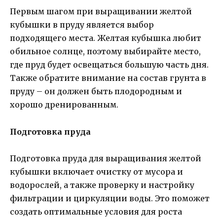
Первым шагом при выращивании желтой
кубышки в пруду является выбор
подходящего места. Желтая кубышка любит
обильное солнце, поэтому выбирайте место,
где пруд будет освещаться большую часть дня.
Также обратите внимание на состав грунта в
пруду – он должен быть плодородным и
хорошо дренированным.
Подготовка пруда
Подготовка пруда для выращивания желтой
кубышки включает очистку от мусора и
водорослей, а также проверку и настройку
фильтрации и циркуляции воды. Это поможет
создать оптимальные условия для роста