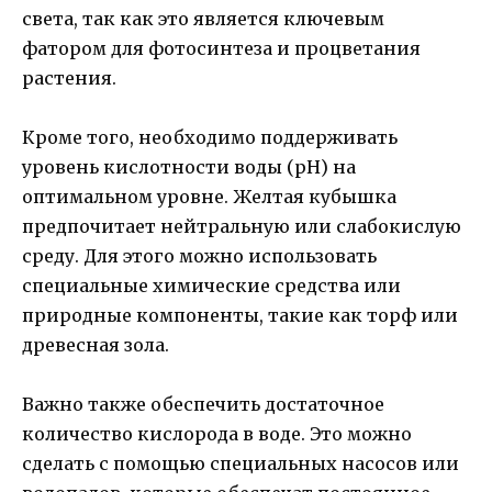
света, так как это является ключевым
фатором для фотосинтеза и процветания
растения.
Кроме того, необходимо поддерживать
уровень кислотности воды (pH) на
оптимальном уровне. Желтая кубышка
предпочитает нейтральную или слабокислую
среду. Для этого можно использовать
специальные химические средства или
природные компоненты, такие как торф или
древесная зола.
Важно также обеспечить достаточное
количество кислорода в воде. Это можно
сделать с помощью специальных насосов или