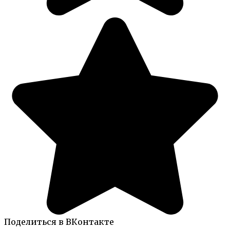
Поделиться в ВКонтакте