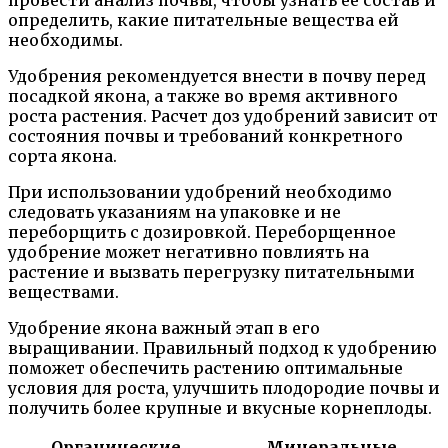
определить, какие питательные вещества ей
необходимы.
Удобрения рекомендуется внести в почву перед
посадкой якона, а также во время активного
роста растения. Расчет доз удобрений зависит от
состояния почвы и требований конкретного
сорта якона.
При использовании удобрений необходимо
следовать указаниям на упаковке и не
переборщить с дозировкой. Переборщенное
удобрение может негативно повлиять на
растение и вызвать перегрузку питательными
веществами.
Удобрение якона важный этап в его
выращивании. Правильный подход к удобрению
поможет обеспечить растению оптимальные
условия для роста, улучшить плодородие почвы и
получить более крупные и вкусные корнеплоды.
Органические
Минеральные