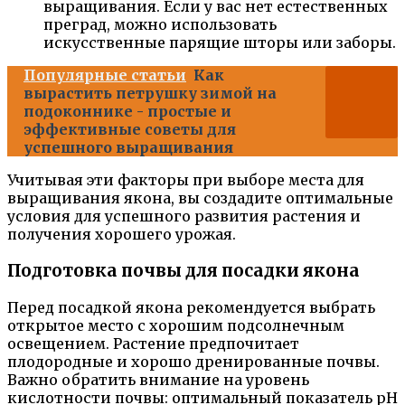
выращивания. Если у вас нет естественных
преград, можно использовать
искусственные парящие шторы или заборы.
Популярные статьи
Как
вырастить петрушку зимой на
подоконнике - простые и
эффективные советы для
успешного выращивания
Учитывая эти факторы при выборе места для
выращивания якона, вы создадите оптимальные
условия для успешного развития растения и
получения хорошего урожая.
Подготовка почвы для посадки якона
Перед посадкой якона рекомендуется выбрать
открытое место с хорошим подсолнечным
освещением. Растение предпочитает
плодородные и хорошо дренированные почвы.
Важно обратить внимание на уровень
кислотности почвы: оптимальный показатель рН