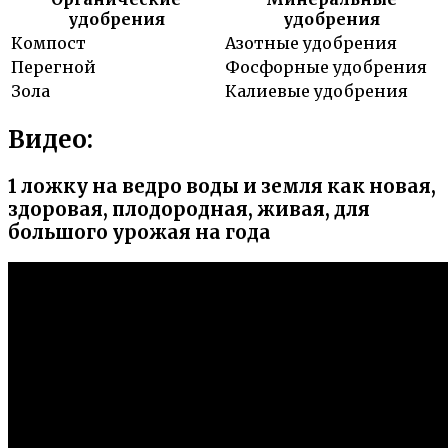
удобрения
удобрения
Компост
Азотные удобрения
Перегной
Фосфорные удобрения
Зола
Калиевые удобрения
Видео:
1 ложку на ведро воды и земля как новая,
здоровая, плодородная, живая, для
большого урожая на года