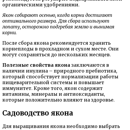
органическими удобрениями.
Якон собирают осенью, когда корни достигают
оптимального размера. Для сбора используют
лопату, осторожно подгребая землю и вынимая
корни.
После сбора якона рекомендуется хранить
корнеплоды в прохладном и сухом месте. Они
могут сохраняться до нескольких месяцев.
Полезные свойства якона
заключаются в
наличии инулина – природного пребиотика,
который способствует нормализации работы
пищеварительной системы и повышает
иммунитет. Кроме того, якон содержит
витамины, минералы и антиоксиданты,
которые положительно влияют на здоровье.
Садоводство якона
Для выращивания якона необходимо выбрать