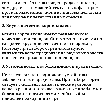
сорта имеют более высокую продуктивность,
чем другие, что может быть важным фактором
при использовании якона в пищевых целях или
для получения лекарственных средств.
2. Вкус и качество корнеплодов:
Разные сорта якона имеют разный вкус и
качество корнеплодов. Они могут отличаться по
сладости, хрустящести, сочности и аромату.
Поэтому при выборе сорта якона нужно
учитывать ваше предпочтение вкусовых качеств
и целевого применения корнеплодов.
3. Устойчивость к заболеваниям и вредителям:
Не все сорта якона одинаково устойчивы к
заболеваниям и вредителям. При выборе сорта
следует учитывать климатические условия
вашего региона, а также возможные проблемы с
болезнями и вредителями, чтобы выбрать
наиболее подходящий сорт.