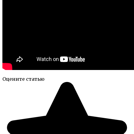
Оцените статью