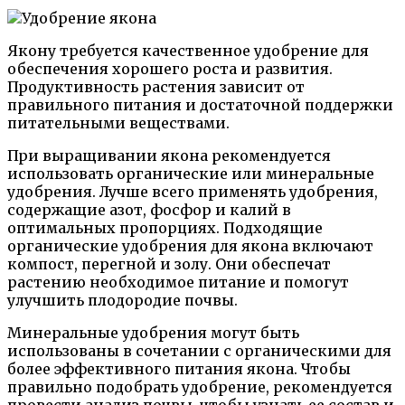
Якону требуется качественное удобрение для
обеспечения хорошего роста и развития.
Продуктивность растения зависит от
правильного питания и достаточной поддержки
питательными веществами.
При выращивании якона рекомендуется
использовать органические или минеральные
удобрения. Лучше всего применять удобрения,
содержащие азот, фосфор и калий в
оптимальных пропорциях. Подходящие
органические удобрения для якона включают
компост, перегной и золу. Они обеспечат
растению необходимое питание и помогут
улучшить плодородие почвы.
Минеральные удобрения могут быть
использованы в сочетании с органическими для
более эффективного питания якона. Чтобы
правильно подобрать удобрение, рекомендуется
провести анализ почвы, чтобы узнать ее состав и