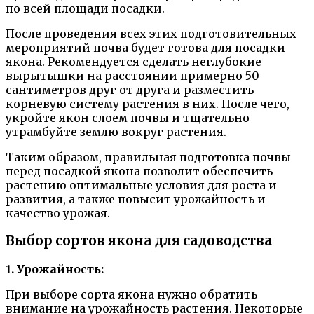
по всей площади посадки.
После проведения всех этих подготовительных
мероприятий почва будет готова для посадки
якона. Рекомендуется сделать неглубокие
вырытышки на расстоянии примерно 50
сантиметров друг от друга и разместить
корневую систему растения в них. После чего,
укройте якон слоем почвы и тщательно
утрамбуйте землю вокруг растения.
Таким образом, правильная подготовка почвы
перед посадкой якона позволит обеспечить
растению оптимальные условия для роста и
развития, а также повысит урожайность и
качество урожая.
Выбор сортов якона для садоводства
1. Урожайность:
При выборе сорта якона нужно обратить
внимание на урожайность растения. Некоторые