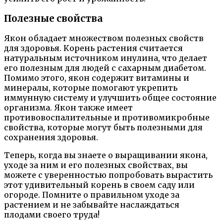
Полезные свойства
Якон обладает множеством полезных свойств
для здоровья. Корень растения считается
натуральным источником инулина, что делает
его полезным для людей с сахарным диабетом.
Помимо этого, якон содержит витамины и
минералы, которые помогают укрепить
иммунную систему и улучшить общее состояние
организма. Якон также имеет
противовоспалительные и противомикробные
свойства, которые могут быть полезными для
сохранения здоровья.
Теперь, когда вы знаете о выращивании якона,
уходе за ним и его полезных свойствах, вы
можете с уверенностью попробовать вырастить
этот удивительный корень в своем саду или
огороде. Помните о правильном уходе за
растением и не забывайте наслаждаться
плодами своего труда!