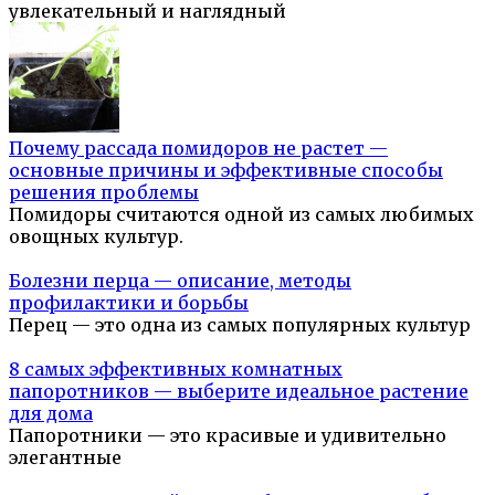
увлекательный и наглядный
Почему рассада помидоров не растет —
основные причины и эффективные способы
решения проблемы
Помидоры считаются одной из самых любимых
овощных культур.
Болезни перца — описание, методы
профилактики и борьбы
Перец — это одна из самых популярных культур
8 самых эффективных комнатных
папоротников — выберите идеальное растение
для дома
Папоротники — это красивые и удивительно
элегантные