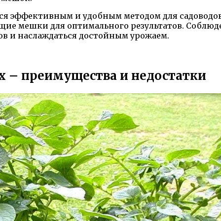
ся эффективным и удобным методом для садоводо
щие мешки для оптимального результатов. Соблюд
ов и наслаждаться достойным урожаем.
 – преимущества и недостатки