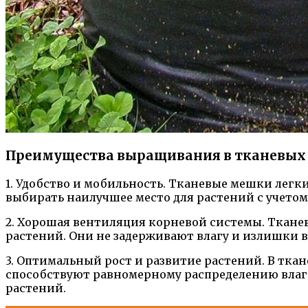
Преимущества выращивания в тканевых
1. Удобство и мобильность. Тканевые мешки легки
выбирать наилучшее место для растений с учетом
2. Хорошая вентиляция корневой системы. Ткане
растений. Они не задерживают влагу и излишки в
3. Оптимальный рост и развитие растений. В тк
способствуют равномерному распределению влаги
растений.