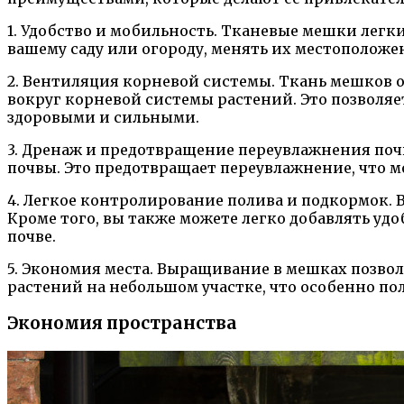
1. Удобство и мобильность. Тканевые мешки легк
вашему саду или огороду, менять их местоположе
2. Вентиляция корневой системы. Ткань мешков 
вокруг корневой системы растений. Это позволяе
здоровыми и сильными.
3. Дренаж и предотвращение переувлажнения поч
почвы. Это предотвращает переувлажнение, что 
4. Легкое контролирование полива и подкормок. 
Кроме того, вы также можете легко добавлять уд
почве.
5. Экономия места. Выращивание в мешках позвол
растений на небольшом участке, что особенно пол
Экономия пространства