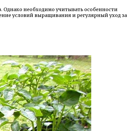
в. Однако необходимо учитывать особенности
ение условий выращивания и регулярный уход за