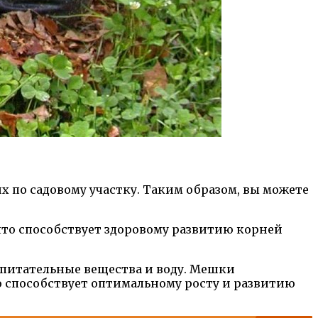
х по садовому участку. Таким образом, вы можете
то способствует здоровому развитию корней
 питательные вещества и воду. Мешки
о способствует оптимальному росту и развитию