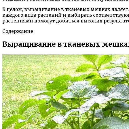
В целом, выращивание в тканевых мешках являет
каждого вида растений и выбирать соответствую
растениями помогут добиться высоких результат
Содержание
Выращивание в тканевых мешках