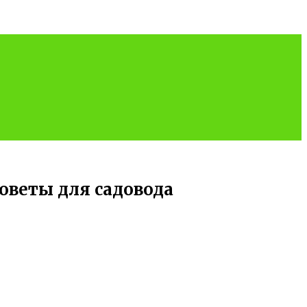
оветы для садовода