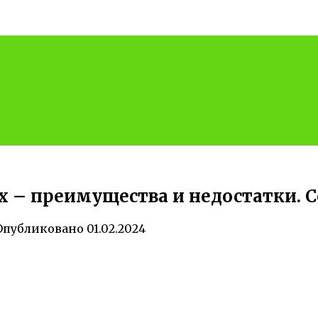
– преимущества и недостатки. С
Опубликовано
01.02.2024