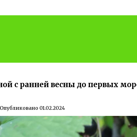
ой с ранней весны до первых мор
Опубликовано
01.02.2024