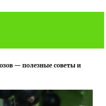
озов — полезные советы и