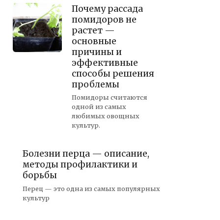
Почему рассада
помидоров не
растет —
основные
причины и
эффективные
способы решения
проблемы
Помидоры считаются
одной из самых
любимых овощных
культур.
Болезни перца — описание,
методы профилактики и
борьбы
Перец — это одна из самых популярных
культур