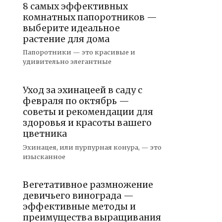
8 самых эффективных
комнатных папоротников —
выберите идеальное
растение для дома
Папоротники — это красивые и
удивительно элегантные
Уход за эхинацеей в саду с
февраля по октябрь —
советы и рекомендации для
здоровья и красоты вашего
цветника
Эхинацея, или пурпурная конура, — это
изысканное
Вегетативное размножение
девичьего винограда —
эффективные методы и
преимущества выращивания