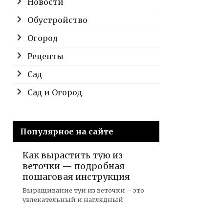
Новости
Обустройство
Огород
Рецепты
Сад
Сад и Огород
Популярное на сайте
Как вырастить тую из
веточки — подробная
пошаговая инструкция
Выращивание туи из веточки – это
увлекательный и наглядный