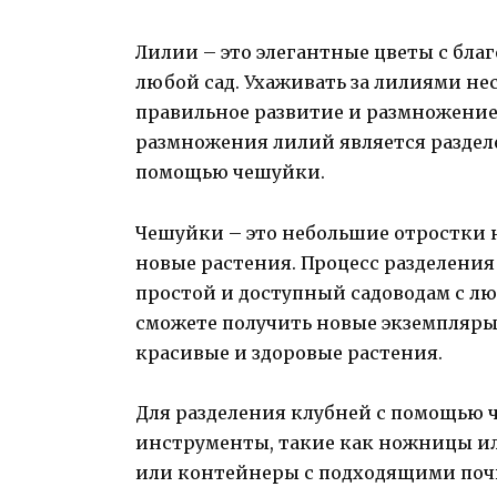
Лилии – это элегантные цветы с бл
любой сад. Ухаживать за лилиями нес
правильное развитие и размножение
размножения лилий является разделе
помощью чешуйки.
Чешуйки – это небольшие отростки н
новые растения. Процесс разделени
простой и доступный садоводам с лю
сможете получить новые экземпляры
красивые и здоровые растения.
Для разделения клубней с помощью 
инструменты, такие как ножницы ил
или контейнеры с подходящими поч