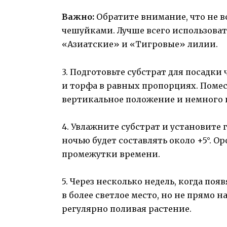
Важно:
Обратите внимание, что не в
чешуйками. Лучше всего использовать
«Азиатские» и «Тигровые» лилии.
3. Подготовьте субстрат для посадк
и торфа в равных пропорциях. Помес
вертикальное положение и немного 
4. Увлажните субстрат и установите 
ночью будет составлять около +5°. 
промежутки времени.
5. Через несколько недель, когда по
в более светлое место, но не прямо 
регулярно поливая растение.