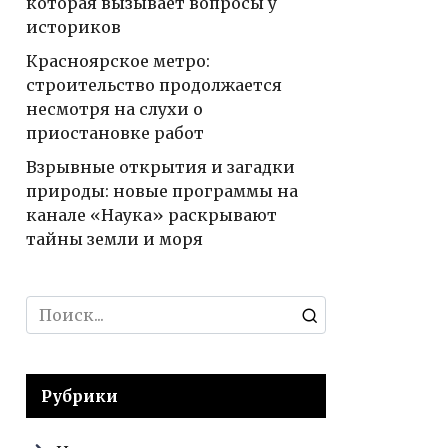
которая вызывает вопросы у
историков
Красноярское метро:
строительство продолжается
несмотря на слухи о
приостановке работ
Взрывные открытия и загадки
природы: новые программы на
канале «Наука» раскрывают
тайны земли и моря
Search
for:
Рубрики