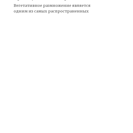
Вегетативное размножение является
одним из самых распространенных