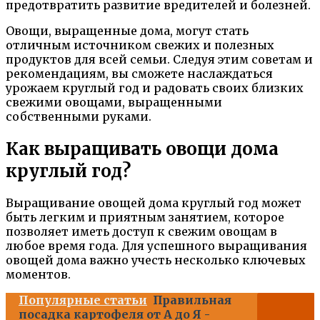
предотвратить развитие вредителей и болезней.
Овощи, выращенные дома, могут стать
отличным источником свежих и полезных
продуктов для всей семьи. Следуя этим советам и
рекомендациям, вы сможете наслаждаться
урожаем круглый год и радовать своих близких
свежими овощами, выращенными
собственными руками.
Как выращивать овощи дома
круглый год?
Выращивание овощей дома круглый год может
быть легким и приятным занятием, которое
позволяет иметь доступ к свежим овощам в
любое время года. Для успешного выращивания
овощей дома важно учесть несколько ключевых
моментов.
Популярные статьи
Правильная
посадка картофеля от А до Я -