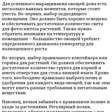
Для успешного выращивания овощей дома есть
несколько важных моментов, которые стоит
учесть. Во-первых, выбор подходящего
помещения. Оно должно быть хорошо освещено
и обеспечивать достаточное количество света
для фотосинтеза растений. Также нужно
обратить внимание на температуру в
помещении – большинство овощей требуют
определенного диапазона температур для
полноценного роста.
Во-вторых, выбор правильного контейнера или
горшка для растений. Он должен обеспечивать
достаточное количество грунта для корней и
иметь отверстия для стока лишней влаги. Кроме
того, необходимо правильно выбрать почву и
удобрения для каждого вида овощей, так как они
могут иметь разные требования к питательным
веществам.
Наконец, нельзя забывать о правильном поливе и
уходе за растениями. Регулярный полив,
подкормка, обрезка и удаление сорняков – все