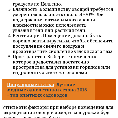
градусов по Цельсию.
Влажность. Большинству овощей требуется
умеренная влажность около 50-70%. Для
поддержания оптимального уровня
влажности можно использовать
увлажнители или распылители.
Вентиляция. Помещение должно быть
хорошо вентилируемым, чтобы обеспечить
поступление свежего воздуха и
предотвратить скопление углекислого газа.
Пространство. Выберите помещение,
которое предоставит достаточно
пространства для установки горшков или
гидропонных систем с овощами.
Популярные статьи
Лучшие
модные однолетники сезона 2018
- топ опытных садоводов
Учтите эти факторы при выборе помещения для
выращивания овощей дома, и ваш урожай будет
радовать вас круглый год!