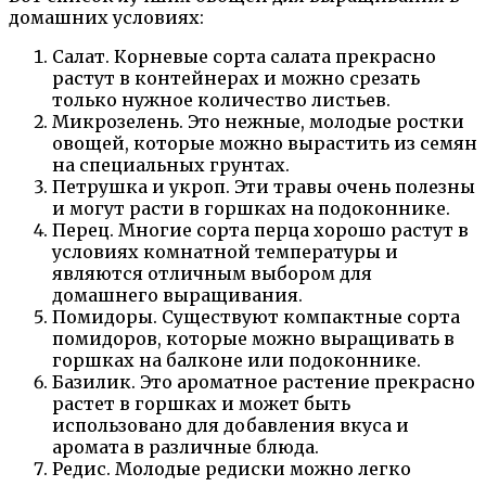
домашних условиях:
Салат. Корневые сорта салата прекрасно
растут в контейнерах и можно срезать
только нужное количество листьев.
Микрозелень. Это нежные, молодые ростки
овощей, которые можно вырастить из семян
на специальных грунтах.
Петрушка и укроп. Эти травы очень полезны
и могут расти в горшках на подоконнике.
Перец. Многие сорта перца хорошо растут в
условиях комнатной температуры и
являются отличным выбором для
домашнего выращивания.
Помидоры. Существуют компактные сорта
помидоров, которые можно выращивать в
горшках на балконе или подоконнике.
Базилик. Это ароматное растение прекрасно
растет в горшках и может быть
использовано для добавления вкуса и
аромата в различные блюда.
Редис. Молодые редиски можно легко