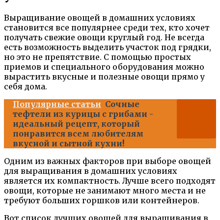
Выращивание овощей в домашних условиях
становится все популярнее среди тех, кто хочет
получать свежие овощи круглый год. Не всегда
есть возможность выделить участок под грядки,
но это не препятствие. С помощью простых
приемов и специального оборудования можно
вырастить вкусные и полезные овощи прямо у
себя дома.
Популярные статьи
Сочные
тефтели из курицы с грибами -
идеальный рецепт, который
понравится всем любителям
вкусной и сытной кухни!
Одним из важных факторов при выборе овощей
для выращивания в домашних условиях
является их компактность. Лучше всего подходят
овощи, которые не занимают много места и не
требуют больших горшков или контейнеров.
Вот список лучших овощей для выращивания в