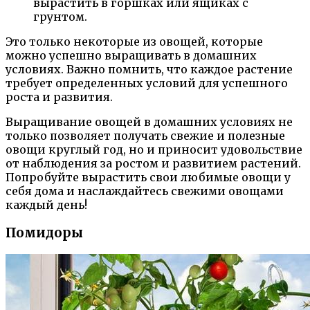
вырастить в горшках или ящиках с
грунтом.
Это только некоторые из овощей, которые
можно успешно выращивать в домашних
условиях. Важно помнить, что каждое растение
требует определенных условий для успешного
роста и развития.
Выращивание овощей в домашних условиях не
только позволяет получать свежие и полезные
овощи круглый год, но и приносит удовольствие
от наблюдения за ростом и развитием растений.
Попробуйте вырастить свои любимые овощи у
себя дома и наслаждайтесь свежими овощами
каждый день!
Помидоры