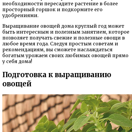
необходимости пересадите растение в более
просторный горшок и подкормите его
удобрениями.
Выращивание овощей дома круглый год может
быть интересным и полезным занятием, которое
позволяет получать свежие и полезные овощи в
любое время года. Следуя простым советам и
рекомендациям, вы сможете наслаждаться
богатым урожаем своих любимых овощей прямо
у себя дома!
Подготовка к выращиванию
овощей