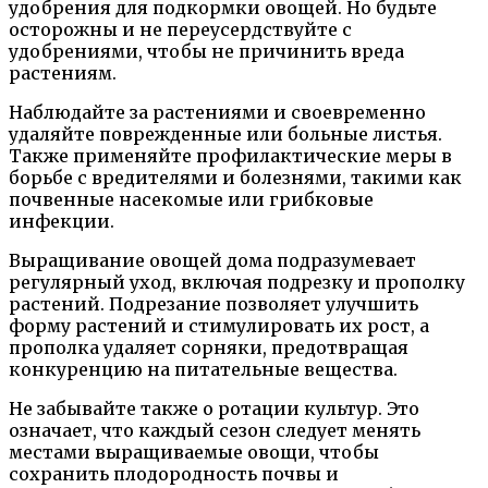
удобрения для подкормки овощей. Но будьте
осторожны и не переусердствуйте с
удобрениями, чтобы не причинить вреда
растениям.
Наблюдайте за растениями и своевременно
удаляйте поврежденные или больные листья.
Также применяйте профилактические меры в
борьбе с вредителями и болезнями, такими как
почвенные насекомые или грибковые
инфекции.
Выращивание овощей дома подразумевает
регулярный уход, включая подрезку и прополку
растений. Подрезание позволяет улучшить
форму растений и стимулировать их рост, а
прополка удаляет сорняки, предотвращая
конкуренцию на питательные вещества.
Не забывайте также о ротации культур. Это
означает, что каждый сезон следует менять
местами выращиваемые овощи, чтобы
сохранить плодородность почвы и