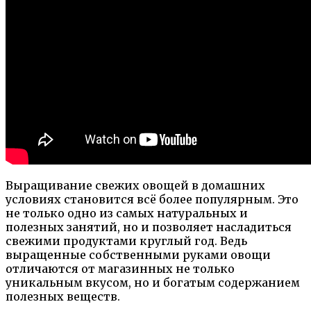
Выращивание свежих овощей в домашних
условиях становится всё более популярным. Это
не только одно из самых натуральных и
полезных занятий, но и позволяет насладиться
свежими продуктами круглый год. Ведь
выращенные собственными руками овощи
отличаются от магазинных не только
уникальным вкусом, но и богатым содержанием
полезных веществ.