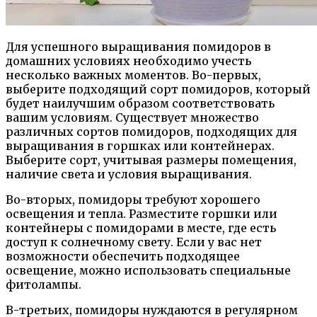
Для успешного выращивания помидоров в
домашних условиях необходимо учесть
несколько важных моментов. Во-первых,
выберите подходящий сорт помидоров, который
будет наилучшим образом соответствовать
вашим условиям. Существует множество
различных сортов помидоров, подходящих для
выращивания в горшках или контейнерах.
Выберите сорт, учитывая размеры помещения,
наличие света и условия выращивания.
Во-вторых, помидоры требуют хорошего
освещения и тепла. Разместите горшки или
контейнеры с помидорами в месте, где есть
доступ к солнечному свету. Если у вас нет
возможности обеспечить подходящее
освещение, можно использовать специальные
фитолампы.
В-третьих, помидоры нуждаются в регулярном