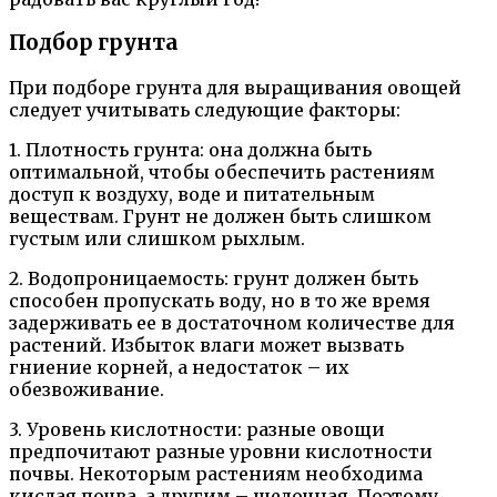
Подбор грунта
При подборе грунта для выращивания овощей
следует учитывать следующие факторы:
1. Плотность грунта: она должна быть
оптимальной, чтобы обеспечить растениям
доступ к воздуху, воде и питательным
веществам. Грунт не должен быть слишком
густым или слишком рыхлым.
2. Водопроницаемость: грунт должен быть
способен пропускать воду, но в то же время
задерживать ее в достаточном количестве для
растений. Избыток влаги может вызвать
гниение корней, а недостаток – их
обезвоживание.
3. Уровень кислотности: разные овощи
предпочитают разные уровни кислотности
почвы. Некоторым растениям необходима
кислая почва, а другим – щелочная. Поэтому