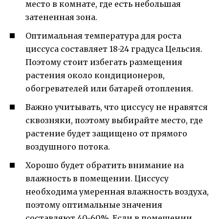
место в комнате, где есть небольшая
затененная зона.
Оптимальная температура для роста
циссуса составляет 18-24 градуса Цельсия.
Поэтому стоит избегать размещения
растения около кондиционеров,
обогревателей или батарей отопления.
Важно учитывать, что циссусу не нравятся
сквозняки, поэтому выбирайте место, где
растение будет защищено от прямого
воздушного потока.
Хорошо будет обратить внимание на
влажность в помещении. Циссусу
необходима умеренная влажность воздуха,
поэтому оптимальные значения
составляют 40-60%. Если в помещении