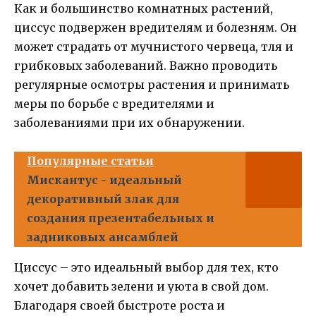
Как и большинство комнатных растений,
циссус подвержен вредителям и болезням. Он
может страдать от мучнистого червеца, тля и
грибковых заболеваний. Важно проводить
регулярные осмотры растения и принимать
меры по борьбе с вредителями и
заболеваниями при их обнаружении.
Популярные статьи
Мискантус - идеальный
декоративный злак для
создания презентабельных и
задниковых ансамблей
Циссус – это идеальный выбор для тех, кто
хочет добавить зелени и уюта в свой дом.
Благодаря своей быстроте роста и