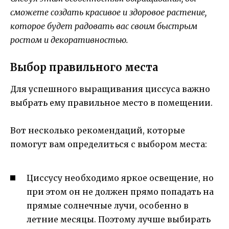
сможете создать красивое и здоровое растение,
которое будет радовать вас своим быстрым
ростом и декоративностью.
Выбор правильного места
Для успешного выращивания циссуса важно
выбрать ему правильное место в помещении.
Вот несколько рекомендаций, которые
помогут вам определиться с выбором места:
Циссусу необходимо яркое освещение, но
при этом он не должен прямо попадать на
прямые солнечные лучи, особенно в
летние месяцы. Поэтому лучше выбирать