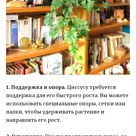
1. Поддержка и опора.
Циссусу требуется
поддержка для его быстрого роста. Вы можете
использовать специальные опоры, сетки или
палки, чтобы удерживать растение и
направлять его рост.