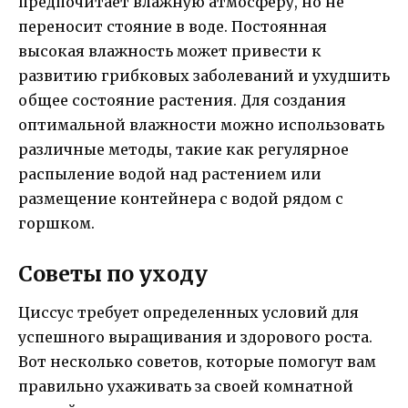
предпочитает влажную атмосферу, но не
переносит стояние в воде. Постоянная
высокая влажность может привести к
развитию грибковых заболеваний и ухудшить
общее состояние растения. Для создания
оптимальной влажности можно использовать
различные методы, такие как регулярное
распыление водой над растением или
размещение контейнера с водой рядом с
горшком.
Советы по уходу
Циссус требует определенных условий для
успешного выращивания и здорового роста.
Вот несколько советов, которые помогут вам
правильно ухаживать за своей комнатной