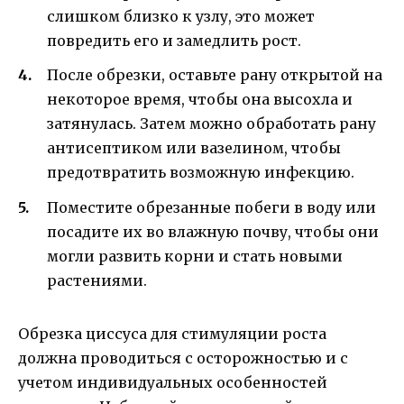
слишком близко к узлу, это может
повредить его и замедлить рост.
После обрезки, оставьте рану открытой на
некоторое время, чтобы она высохла и
затянулась. Затем можно обработать рану
антисептиком или вазелином, чтобы
предотвратить возможную инфекцию.
Поместите обрезанные побеги в воду или
посадите их во влажную почву, чтобы они
могли развить корни и стать новыми
растениями.
Обрезка циссуса для стимуляции роста
должна проводиться с осторожностью и с
учетом индивидуальных особенностей