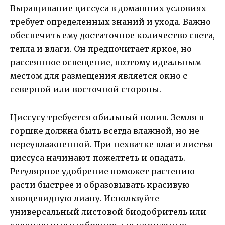
Выращивание циссуса в домашних условиях
требует определенных знаний и ухода. Важно
обеспечить ему достаточное количество света,
тепла и влаги. Он предпочитает яркое, но
рассеянное освещение, поэтому идеальным
местом для размещения является окно с
северной или восточной стороны.
Циссусу требуется обильный полив. Земля в
горшке должна быть всегда влажной, но не
переувлажненной. При нехватке влаги листья
циссуса начинают пожелтеть и опадать.
Регулярное удобрение поможет растению
расти быстрее и образовывать красивую
хвощевидную лиану. Используйте
универсальный листовой биодобритель или