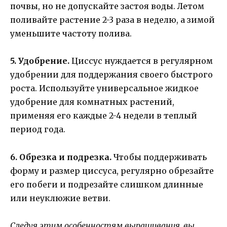
почвы, но не допускайте застоя воды. Летом
поливайте растение 2-3 раза в неделю, а зимой
уменьшите частоту полива.
5. Удобрение.
Циссус нуждается в регулярном
удобрении для поддержания своего быстрого
роста. Используйте универсальное жидкое
удобрение для комнатных растений,
применяя его каждые 2-4 недели в теплый
период года.
6. Обрезка и подрезка.
Чтобы поддерживать
форму и размер циссуса, регулярно обрезайте
его побеги и подрезайте слишком длинные
или неуклюжие ветви.
Следуя этим особенностям выращивания, вы