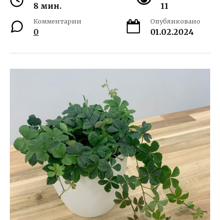
8 мин.
11
Комментарии
Опубликовано
0
01.02.2024