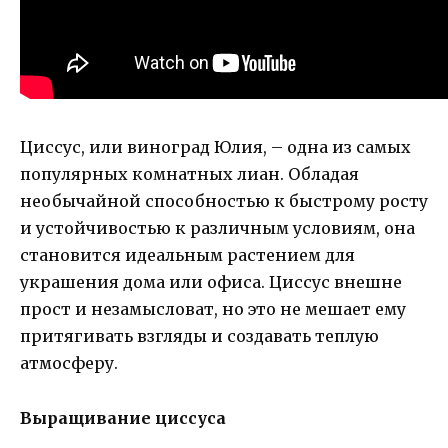
Циссус, или виноград Юлия, – одна из самых
популярных комнатных лиан. Обладая
необычайной способностью к быстрому росту
и устойчивостью к различным условиям, она
становится идеальным растением для
украшения дома или офиса. Циссус внешне
прост и незамысловат, но это не мешает ему
притягивать взгляды и создавать теплую
атмосферу.
Выращивание циссуса