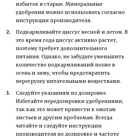
избыток в старые. Минеральные
удобрения можно использовать согласно
инструкции производителя.
Подкармливайте циссус весной и летом. В
это время года циссус активно растет,
поэтому требует дополнительного
питания. Однако, не забудьте уменьшить
количество подкармливаний позже в
осень и зиму, чтобы предотвратить
перегрузку питательными веществами.
Следуйте указаниям по дозировке.
Избегайте передозировки удобрениями,
так как это может привести к ожогам
листьев и другим проблемам. Всегда
читайте и следуйте инструкции
производителя по дозировке и частоте