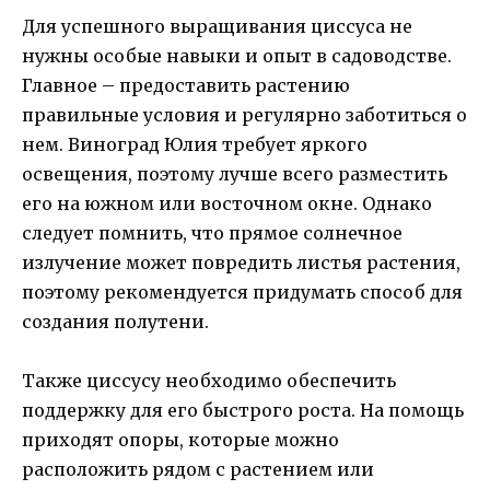
Для успешного выращивания циссуса не
нужны особые навыки и опыт в садоводстве.
Главное – предоставить растению
правильные условия и регулярно заботиться о
нем. Виноград Юлия требует яркого
освещения, поэтому лучше всего разместить
его на южном или восточном окне. Однако
следует помнить, что прямое солнечное
излучение может повредить листья растения,
поэтому рекомендуется придумать способ для
создания полутени.
Также циссусу необходимо обеспечить
поддержку для его быстрого роста. На помощь
приходят опоры, которые можно
расположить рядом с растением или