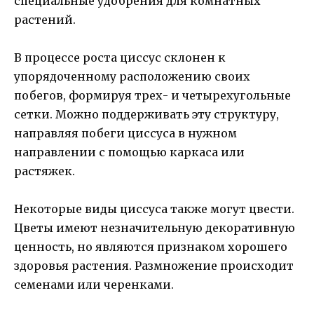
специальные удобрения для комнатных
растений.
В процессе роста циссус склонен к
упорядоченному расположению своих
побегов, формируя трех- и четырехугольные
сетки. Можно поддерживать эту структуру,
направляя побеги циссуса в нужном
направлении с помощью каркаса или
растяжек.
Некоторые виды циссуса также могут цвести.
Цветы имеют незначительную декоративную
ценность, но являются признаком хорошего
здоровья растения. Размножение происходит
семенами или черенками.