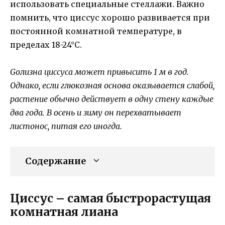
использовать специальные стеллажи. Важно
помнить, что циссус хорошо развивается при
постоянной комнатной температуре, в
пределах 18-24°C.
Gолизна циссуса может привысить 1 м в год.
Однако, если глюкозная основа оказывается слабой,
растение обычно действует в одну стену каждые
два года. В осень и зиму он перехватывает
листонос, питая его иногда.
Содержание
Циссус – самая быстрорастущая
комнатная лиана