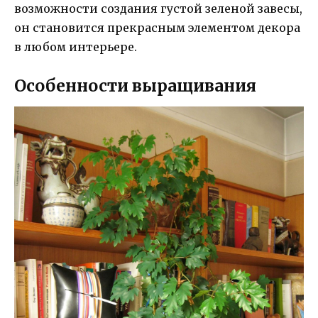
возможности создания густой зеленой завесы,
он становится прекрасным элементом декора
в любом интерьере.
Особенности выращивания