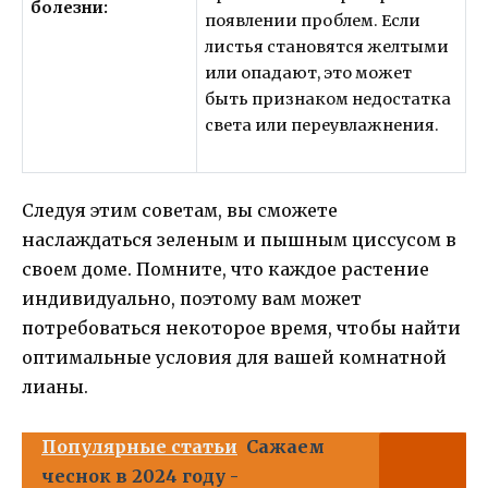
болезни:
появлении проблем. Если
листья становятся желтыми
или опадают, это может
быть признаком недостатка
света или переувлажнения.
Следуя этим советам, вы сможете
наслаждаться зеленым и пышным циссусом в
своем доме. Помните, что каждое растение
индивидуально, поэтому вам может
потребоваться некоторое время, чтобы найти
оптимальные условия для вашей комнатной
лианы.
Популярные статьи
Сажаем
чеснок в 2024 году -