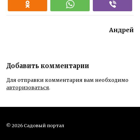
Андрей
Добавить комментарии
Для отправки комментария вам необходимо
авторизоваться
.
© 2026 Садовый портал