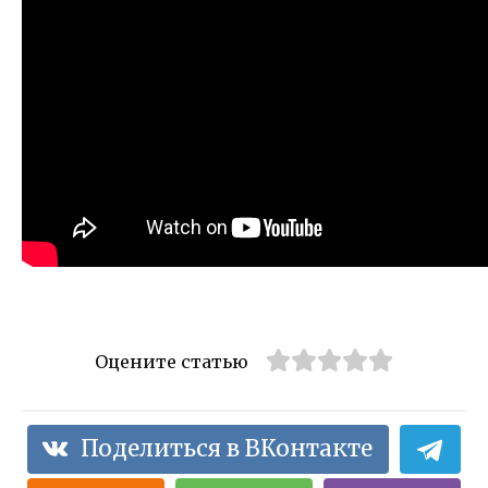
Оцените статью
Поделиться в ВКонтакте