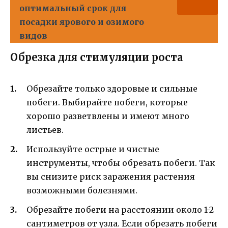
оптимальный срок для
посадки ярового и озимого
видов
Обрезка для стимуляции роста
Обрезайте только здоровые и сильные
побеги. Выбирайте побеги, которые
хорошо разветвлены и имеют много
листьев.
Используйте острые и чистые
инструменты, чтобы обрезать побеги. Так
вы снизите риск заражения растения
возможными болезнями.
Обрезайте побеги на расстоянии около 1-2
сантиметров от узла. Если обрезать побеги