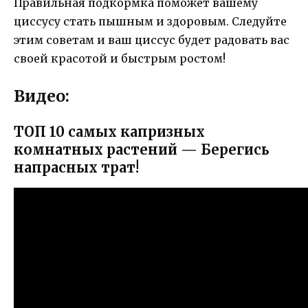
Правильная подкормка поможет вашему
циссусу стать пышным и здоровым. Следуйте
этим советам и ваш циссус будет радовать вас
своей красотой и быстрым ростом!
Видео:
ТОП 10 самых капризных
комнатных растений — Берегись
напрасных трат!