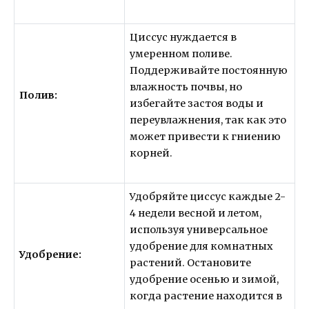
Циссус нуждается в
умеренном поливе.
Поддерживайте постоянную
влажность почвы, но
Полив:
избегайте застоя воды и
переувлажнения, так как это
может привести к гниению
корней.
Удобряйте циссус каждые 2-
4 недели весной и летом,
используя универсальное
удобрение для комнатных
Удобрение:
растений. Остановите
удобрение осенью и зимой,
когда растение находится в