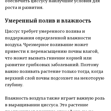
обеспечить циссусу наилучшие условия для
роста и развития.
Умеренный полив и влажность
Циссус требует умеренного полива и
поддержания определенной влажности
воздуха. Чрезмерное поливание может
привести к перенасыщению почвы влагой,
что может вызвать гниение корней или
развитие грибковых заболеваний. Поэтому
важно поливать растение только тогда, когда
верхний слой почвы подсохнет на некоторую
глубину.
Влажность воздуха также играет важную роль
в выращивании циссуса. Это растение