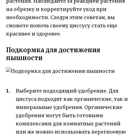
растения. Наблюдайте за реакцией растения
на обрезку и корректируйте уход при
необходимости. Следуя этим советам, вы
сможете помочь своему циссусу стать еще
красивее и здоровее.
Подкормка для достижения
пышности
Выберите подходящий удобрение. Для
циссуса подходят как органические, так и
минеральные удобрения. Органические
удобрения могут быть готовыми
комплексами для комнатных растений
или же можно использовать перегноевую