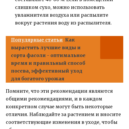
слишком сухо, можно использовать
увлажнители воздуха или распылите
вокруг растения воду из распылителя.
Популярные статьи
Как
вырастить лучшие виды и
сорта фасоли - оптимальное
время и правильный способ
посева, эффективный уход
для богатого урожая
Помните, что эти рекомендации являются
общими рекомендациями, и в каждом
конкретном случае могут быть некоторые
отличия. Наблюдайте за растением и вносите
соответствующие изменения в уходе, чтобы