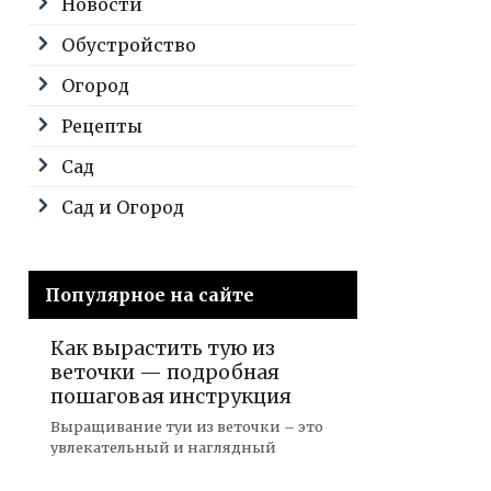
Новости
Обустройство
Огород
Рецепты
Сад
Сад и Огород
Популярное на сайте
Как вырастить тую из
веточки — подробная
пошаговая инструкция
Выращивание туи из веточки – это
увлекательный и наглядный