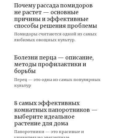
Почему рассада помидоров
не растет — основные
причины и эффективные
способы решения проблемы
Помидоры считаются одной из самых
любимых овощных культур.
Болезни перца — описание,
методы профилактики и
борьбы
Перец — это одна из самых популярных
культур
8 самых эффективных
комнатных папоротников —
выберите идеальное
растение для дома
Папоротники — это красивые и
удивительно элегантные