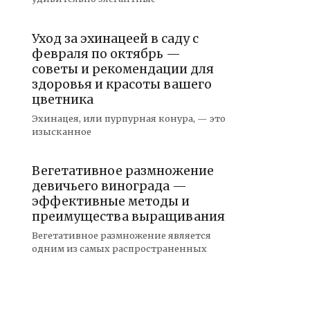
Уход за эхинацеей в саду с
февраля по октябрь —
советы и рекомендации для
здоровья и красоты вашего
цветника
Эхинацея, или пурпурная конура, — это
изысканное
Вегетативное размножение
девичьего винограда —
эффективные методы и
преимущества выращивания
Вегетативное размножение является
одним из самых распространенных