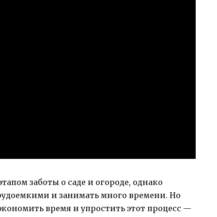
апом заботы о саде и огороде, однако
удоемкими и занимать много времени. Но
экономить время и упростить этот процесс —