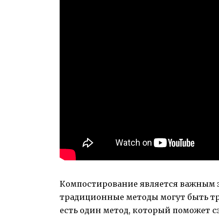
Компостирование является важным эт
традиционные методы могут быть тр
есть один метод, который поможет с