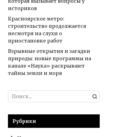
которая вызывает вопросы у
историков
Красноярское метро:
строительство продолжается
несмотря на слухи о
приостановке работ
Взрывные открытия и загадки
природы: новые программы на
канале «Наука» раскрывают
тайны земли и моря
Search
for:
Рубрики