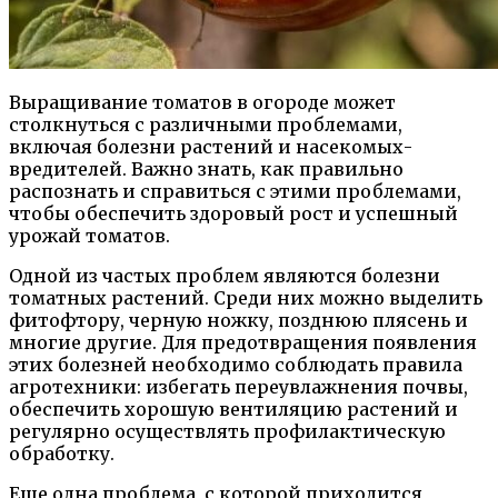
Выращивание томатов в огороде может
столкнуться с различными проблемами,
включая болезни растений и насекомых-
вредителей. Важно знать, как правильно
распознать и справиться с этими проблемами,
чтобы обеспечить здоровый рост и успешный
урожай томатов.
Одной из частых проблем являются болезни
томатных растений. Среди них можно выделить
фитофтору, черную ножку, позднюю плясень и
многие другие. Для предотвращения появления
этих болезней необходимо соблюдать правила
агротехники: избегать переувлажнения почвы,
обеспечить хорошую вентиляцию растений и
регулярно осуществлять профилактическую
обработку.
Еще одна проблема, с которой приходится