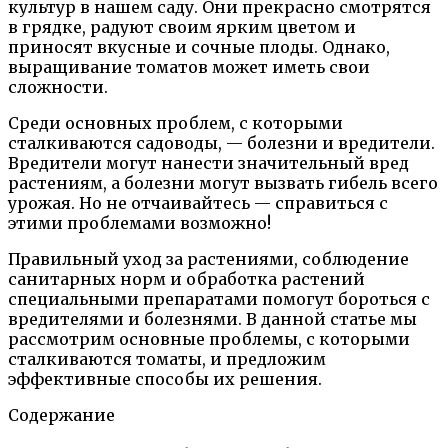
культур в нашем саду. Они прекрасно смотрятся
в грядке, радуют своим ярким цветом и
приносят вкусные и сочные плоды. Однако,
выращивание томатов может иметь свои
сложности.
Среди основных проблем, с которыми
сталкиваются садоводы, — болезни и вредители.
Вредители могут нанести значительный вред
растениям, а болезни могут вызвать гибель всего
урожая. Но не отчаивайтесь — справиться с
этими проблемами возможно!
Правильный уход за растениями, соблюдение
санитарных норм и обработка растений
специальными препаратами помогут бороться с
вредителями и болезнями. В данной статье мы
рассмотрим основные проблемы, с которыми
сталкиваются томаты, и предложим
эффективные способы их решения.
Содержание