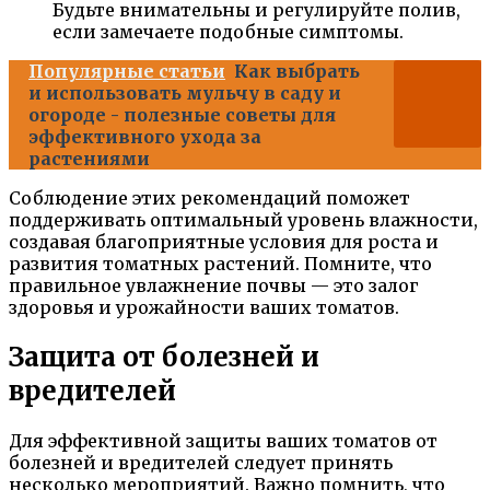
Будьте внимательны и регулируйте полив,
если замечаете подобные симптомы.
Популярные статьи
Как выбрать
и использовать мульчу в саду и
огороде - полезные советы для
эффективного ухода за
растениями
Соблюдение этих рекомендаций поможет
поддерживать оптимальный уровень влажности,
создавая благоприятные условия для роста и
развития томатных растений. Помните, что
правильное увлажнение почвы — это залог
здоровья и урожайности ваших томатов.
Защита от болезней и
вредителей
Для эффективной защиты ваших томатов от
болезней и вредителей следует принять
несколько мероприятий. Важно помнить, что