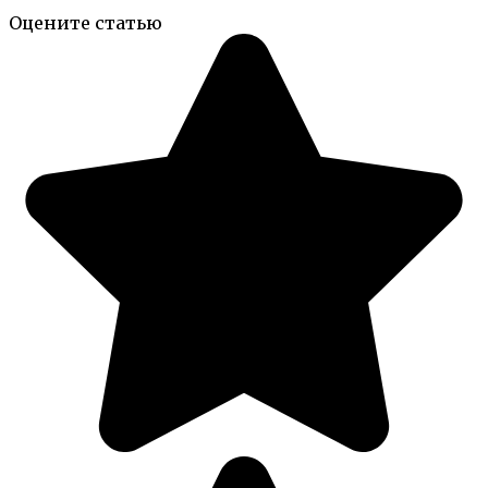
Оцените статью