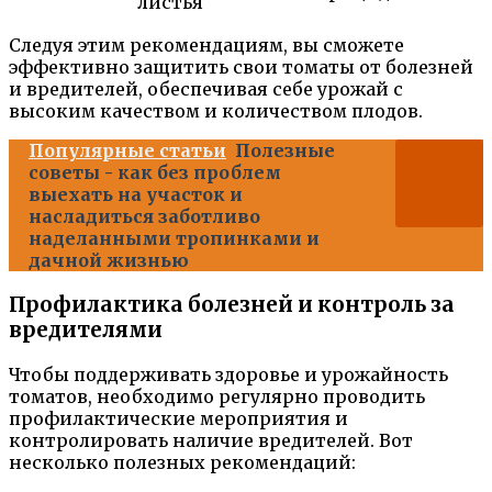
листья
Следуя этим рекомендациям, вы сможете
эффективно защитить свои томаты от болезней
и вредителей, обеспечивая себе урожай с
высоким качеством и количеством плодов.
Популярные статьи
Полезные
советы - как без проблем
выехать на участок и
насладиться заботливо
наделанными тропинками и
дачной жизнью
Профилактика болезней и контроль за
вредителями
Чтобы поддерживать здоровье и урожайность
томатов, необходимо регулярно проводить
профилактические мероприятия и
контролировать наличие вредителей. Вот
несколько полезных рекомендаций: