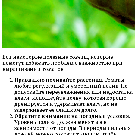
Вот некоторые полезные советы, которые
помогут избежать проблем с влажностью при
выращивании томатов:
Правильно поливайте растения.
Томаты
любят регулярный и умеренный полив. Не
допускайте переувлажнения или недостатка
влаги. Используйте почву, которая хорошо
дренируется и удерживает влагу, но не
задерживает ее слишком долго.
Обратите внимание на погодные условия.
Уровень полива должен меняться в
зависимости от погоды. В периоды сильных
дождей можно сократить полив, чтобы