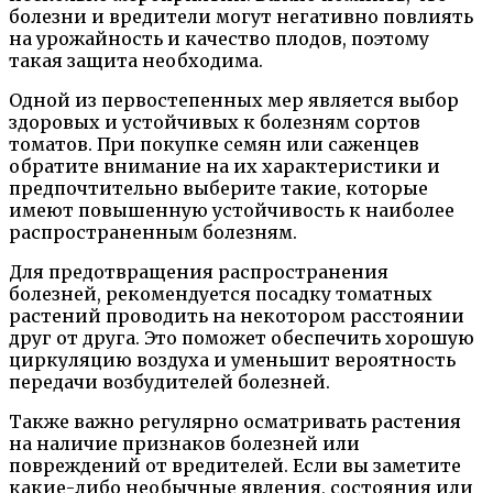
болезни и вредители могут негативно повлиять
на урожайность и качество плодов, поэтому
такая защита необходима.
Одной из первостепенных мер является выбор
здоровых и устойчивых к болезням сортов
томатов. При покупке семян или саженцев
обратите внимание на их характеристики и
предпочтительно выберите такие, которые
имеют повышенную устойчивость к наиболее
распространенным болезням.
Для предотвращения распространения
болезней, рекомендуется посадку томатных
растений проводить на некотором расстоянии
друг от друга. Это поможет обеспечить хорошую
циркуляцию воздуха и уменьшит вероятность
передачи возбудителей болезней.
Также важно регулярно осматривать растения
на наличие признаков болезней или
повреждений от вредителей. Если вы заметите
какие-либо необычные явления, состояния или