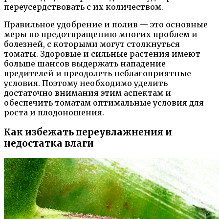
переусердствовать с их количеством.
Правильное удобрение и полив — это основные
меры по предотвращению многих проблем и
болезней, с которыми могут столкнуться
томаты. Здоровые и сильные растения имеют
больше шансов выдержать нападение
вредителей и преодолеть неблагоприятные
условия. Поэтому необходимо уделить
достаточно внимания этим аспектам и
обеспечить томатам оптимальные условия для
роста и плодоношения.
Как избежать переувлажнения и
недостатка влаги