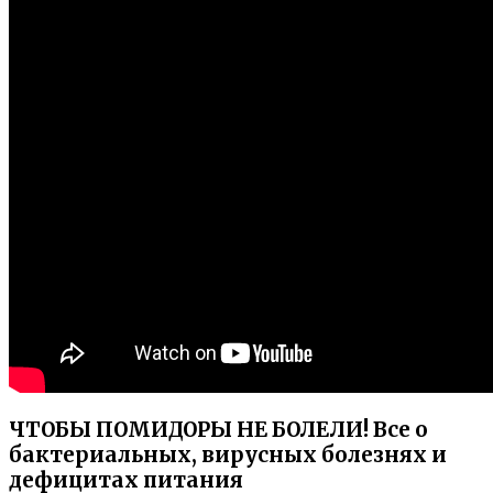
ЧТОБЫ ПОМИДОРЫ НЕ БОЛЕЛИ! Все о
бактериальных, вирусных болезнях и
дефицитах питания