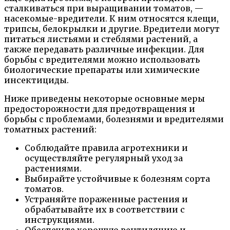
сталкиваться при выращивании томатов, —
насекомые-вредители. К ним относятся клещи,
трипсы, белокрылки и другие. Вредители могут
питаться листьями и стеблями растений, а
также передавать различные инфекции. Для
борьбы с вредителями можно использовать
биологические препараты или химические
инсектициды.
Ниже приведены некоторые основные меры
предосторожности для предотвращения и
борьбы с проблемами, болезнями и вредителями
томатных растений:
Соблюдайте правила агротехники и
осуществляйте регулярный уход за
растениями.
Выбирайте устойчивые к болезням сорта
томатов.
Устраняйте пораженные растения и
обрабатывайте их в соответствии с
инструкциями.
Обеспечьте хорошую вентиляцию и