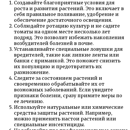
Создавайте благоприятные условия для
роста и развития растений. Это включает в
себя правильное поливание, удобрение и
обеспечение достаточного освещения.
Соблюдайте ротацию культур и не садите
томаты на одном месте несколько лет
подряд. Это позволит избежать накопления
возбудителей болезней в почве.
Устанавливайте специальные ловушки для
вредителей, такие как липкие ленты или
банки с приманкой. Это поможет снизить
их популяцию и предотвратить их
размножение.
Следите за состоянием растений и
своевременно обрабатывайте их от
возможных заболеваний. Если увидите
признаки болезни, сразу примите меры по
ее лечению.
Используйте натуральные или химические
средства защиты растений. Например,
можно применять настои растений или
специальные инсектициды.