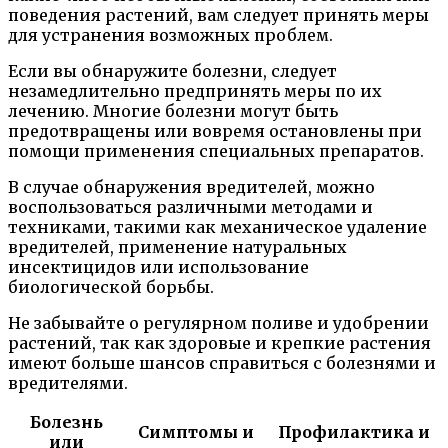
поведения растений, вам следует принять меры
для устранения возможных проблем.
Если вы обнаружите болезни, следует
незамедлительно предпринять меры по их
лечению. Многие болезни могут быть
предотвращены или вовремя остановлены при
помощи применения специальных препаратов.
В случае обнаружения вредителей, можно
воспользоваться различными методами и
техниками, такими как механическое удаление
вредителей, применение натуральных
инсектицидов или использование
биологической борьбы.
Не забывайте о регулярном поливе и удобрении
растений, так как здоровые и крепкие растения
имеют больше шансов справиться с болезнями и
вредителями.
Болезнь
Симптомы и
Профилактика и
или