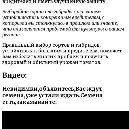
вредителей и иметь улучшенную защиту.
Выбирайте сорта или гибриды с указанием
устойчивости к конкретным вредителям, с
которыми вы столкнулись в прошлом или знаете,
что они являются проблемой для культуры в вашем
регионе.
Правильный выбор сортов и гибридов,
устойчивых к болезням и вредителям, поможет
вам избежать многих проблем и получить
здоровый и обильный урожай томатов.
Видео:
Невидимки,объявитесь,Вас ждут
семена,уже устали ждать.Семена
есть,заказывайте.