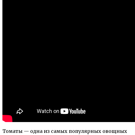
Томаты — одна из самых популярных овощных