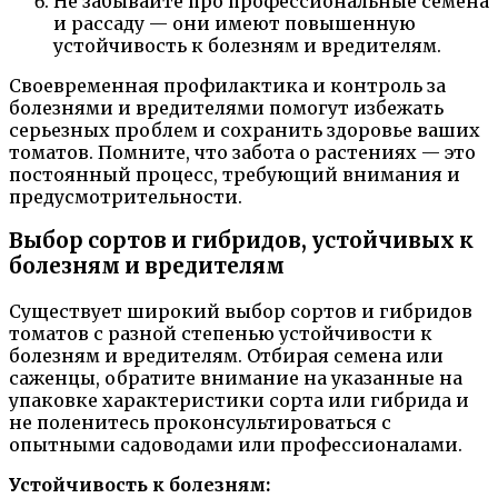
Не забывайте про профессиональные семена
и рассаду — они имеют повышенную
устойчивость к болезням и вредителям.
Своевременная профилактика и контроль за
болезнями и вредителями помогут избежать
серьезных проблем и сохранить здоровье ваших
томатов. Помните, что забота о растениях — это
постоянный процесс, требующий внимания и
предусмотрительности.
Выбор сортов и гибридов, устойчивых к
болезням и вредителям
Существует широкий выбор сортов и гибридов
томатов с разной степенью устойчивости к
болезням и вредителям. Отбирая семена или
саженцы, обратите внимание на указанные на
упаковке характеристики сорта или гибрида и
не поленитесь проконсультироваться с
опытными садоводами или профессионалами.
Устойчивость к болезням: