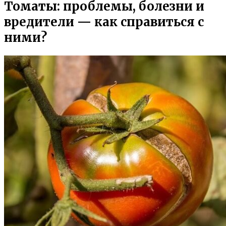
Томаты: проблемы, болезни и
вредители — как справиться с
ними?