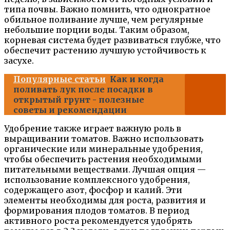
типа почвы. Важно помнить, что однократное
обильное поливание лучше, чем регулярные
небольшие порции воды. Таким образом,
корневая система будет развиваться глубже, что
обеспечит растению лучшую устойчивость к
засухе.
Популярные статьи
Как и когда
поливать лук после посадки в
открытый грунт - полезные
советы и рекомендации
Удобрение также играет важную роль в
выращивании томатов. Важно использовать
органические или минеральные удобрения,
чтобы обеспечить растения необходимыми
питательными веществами. Лучшая опция —
использование комплексного удобрения,
содержащего азот, фосфор и калий. Эти
элементы необходимы для роста, развития и
формирования плодов томатов. В период
активного роста рекомендуется удобрять