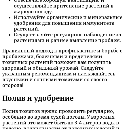
осуществляйте притенение растений в
жаркую погоду.
Используйте органические и минеральные
удобрения для повышения иммунитета
растений.
Осуществляйте регулярное наблюдение за
растениями и раннее выявление проблем.
Правильный подход к профилактике и борьбе с
проблемами, болезнями и вредителями
томатных растений поможет вам получить
здоровый и обильный урожай. Следуйте
указанным рекомендациям и наслаждайтесь
вкусными и сочными томатами со своего
огорода!
Полив и удобрение
Полив томатов нужно проводить регулярно,
особенно во время сухой погоды. У взрослых
растений это может быть до 3-4 литров воды в
неделю, в зависимости от погодных условий и