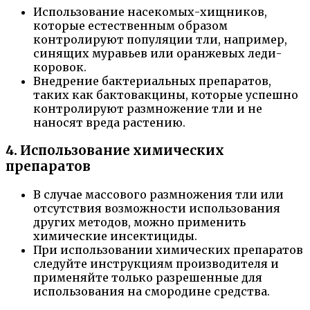
Использование насекомых-хищников,
которые естественным образом
контролируют популяции тли, например,
синящих муравьев или оранжевых леди-
коровок.
Внедрение бактериальных препаратов,
таких как бактовакцины, которые успешно
контролируют размножение тли и не
наносят вреда растению.
4. Использование химических
препаратов
В случае массового размножения тли или
отсутствия возможности использования
других методов, можно применить
химические инсектициды.
При использовании химических препаратов
следуйте инструкциям производителя и
применяйте только разрешенные для
использования на смородине средства.