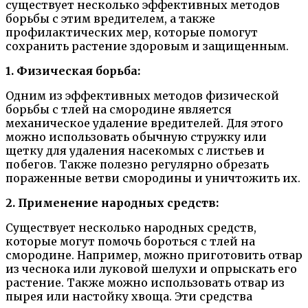
существует несколько эффективных методов
борьбы с этим вредителем, а также
профилактических мер, которые помогут
сохранить растение здоровым и защищенным.
1. Физическая борьба:
Одним из эффективных методов физической
борьбы с тлей на смородине является
механическое удаление вредителей. Для этого
можно использовать обычную стружку или
щетку для удаления насекомых с листьев и
побегов. Также полезно регулярно обрезать
пораженные ветви смородины и уничтожить их.
2. Применение народных средств:
Существует несколько народных средств,
которые могут помочь бороться с тлей на
смородине. Например, можно приготовить отвар
из чеснока или луковой шелухи и опрыскать его
растение. Также можно использовать отвар из
пырея или настойку хвоща. Эти средства