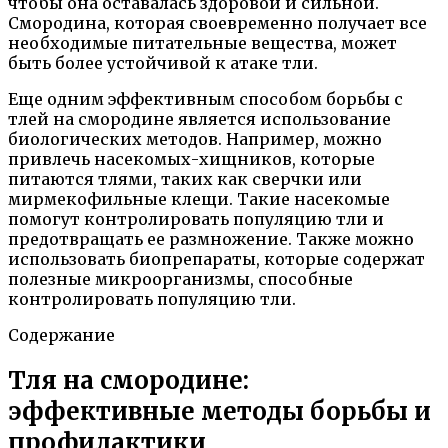
чтобы она оставалась здоровой и сильной.
Смородина, которая своевременно получает все
необходимые питательные вещества, может
быть более устойчивой к атаке тли.
Еще одним эффективным способом борьбы с
тлей на смородине является использование
биологических методов. Например, можно
привлечь насекомых-хищников, которые
питаются тлями, таких как сверчки или
мирмекофильные клещи. Такие насекомые
помогут контролировать популяцию тли и
предотвращать ее размножение. Также можно
использовать биопрепараты, которые содержат
полезные микроорганизмы, способные
контролировать популяцию тли.
Содержание
Тля на смородине:
эффективные методы борьбы и
профилактики