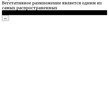
Вегетативное размножение является одним из
самых распространенных
© 2026 Садовый портал