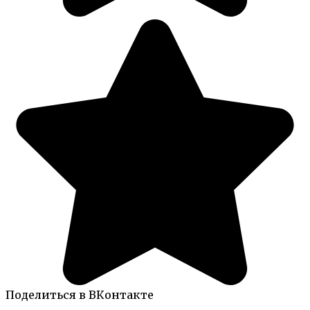
Поделиться в ВКонтакте