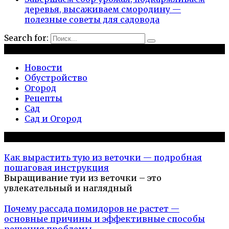
деревья, высаживаем смородину —
полезные советы для садовода
Search for:
Рубрики
Новости
Обустройство
Огород
Рецепты
Сад
Сад и Огород
Популярное на сайте
Как вырастить тую из веточки — подробная
пошаговая инструкция
Выращивание туи из веточки – это
увлекательный и наглядный
Почему рассада помидоров не растет —
основные причины и эффективные способы