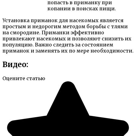
попасть в приманку при
копании в поисках пищи.
Установка приманок для насекомых является
простым и недорогим методом борьбы с тлями
на смородине. Приманки эффективно
привлекают насекомых и позволяют снизить их
популяцию. Важно следить за состоянием
приманок и заменять их по мере необходимости.
Видео:
Оцените статью