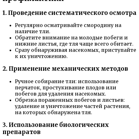
1. Проведение систематического осмотра
Регулярно осматривайте смородину на
наличие тли.
Обратите внимание на молодые побеги и
нижние листья, где тля чаще всего обитает.
Сразу обнаруживая насекомых, приступайте
к их уничтожению.
2. Применение механических методов
Ручное собирание тли: использование
перчаток, простукивание плодов или
побегов для удаления насекомых.
Обрезка пораженных побегов и листьев:
удаление и уничтожение частей растения,
на которых обнаружена тля.
3. Использование биологических
препаратов