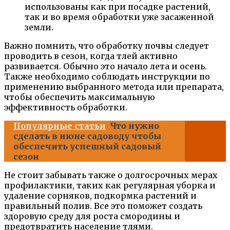
использованы как при посадке растений,
так и во время обработки уже засаженной
земли.
Важно помнить, что обработку почвы следует
проводить в сезон, когда тлей активно
развивается. Обычно это начало лета и осень.
Также необходимо соблюдать инструкции по
применению выбранного метода или препарата,
чтобы обеспечить максимальную
эффективность обработки.
Популярные статьи
Что нужно
сделать в июне садоводу чтобы
обеспечить успешный садовый
сезон
Не стоит забывать также о долгосрочных мерах
профилактики, таких как регулярная уборка и
удаление сорняков, подкормка растений и
правильный полив. Все это поможет создать
здоровую среду для роста смородины и
предотвратить население тлями.