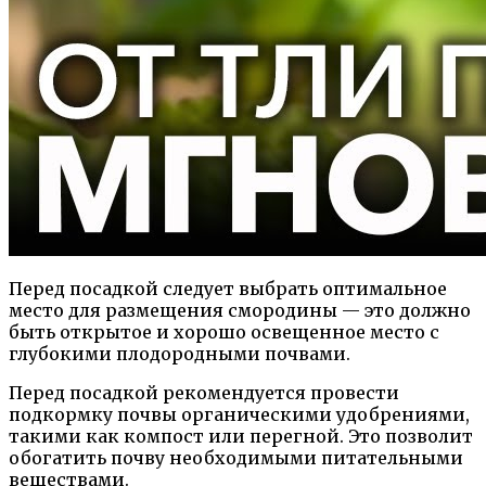
Перед посадкой следует выбрать оптимальное
место для размещения смородины — это должно
быть открытое и хорошо освещенное место с
глубокими плодородными почвами.
Перед посадкой рекомендуется провести
подкормку почвы органическими удобрениями,
такими как компост или перегной. Это позволит
обогатить почву необходимыми питательными
веществами.