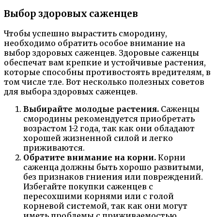
Выбор здоровых саженцев
Чтобы успешно вырастить смородину,
необходимо обратить особое внимание на
выбор здоровых саженцев. Здоровые саженцы
обеспечат вам крепкие и устойчивые растения,
которые способны противостоять вредителям, в
том числе тле. Вот несколько полезных советов
для выбора здоровых саженцев.
Выбирайте молодые растения.
Саженцы
смородины рекомендуется приобретать
возрастом 1-2 года, так как они обладают
хорошей жизненной силой и легко
приживаются.
Обратите внимание на корни.
Корни
саженца должны быть хорошо развитыми,
без признаков гниения или повреждений.
Избегайте покупки саженцев с
пересохшими корнями или с голой
корневой системой, так как они могут
иметь проблемы с приживаемостью.