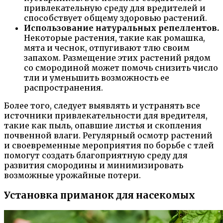
привлекательную среду для вредителей и
способствует общему здоровью растений.
Использование натуральных репеллентов.
Некоторые растения, такие как ромашка,
мята и чеснок, отпугивают тлю своим
запахом. Размещение этих растений рядом
со смородиной может помочь снизить число
тли и уменьшить возможность ее
распространения.
Более того, следует выявлять и устранять все
источники привлекательности для вредителя,
такие как пыль, опавшие листья и скопления
почвенной влаги. Регулярный осмотр растений
и своевременные мероприятия по борьбе с тлей
помогут создать благоприятную среду для
развития смородины и минимизировать
возможные урожайные потери.
Установка приманок для насекомых