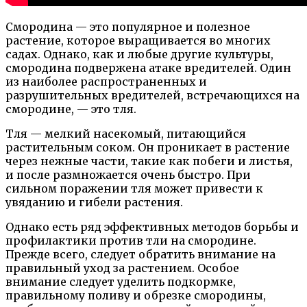
Смородина — это популярное и полезное
растение, которое выращивается во многих
садах. Однако, как и любые другие культуры,
смородина подвержена атаке вредителей. Один
из наиболее распространенных и
разрушительных вредителей, встречающихся на
смородине, — это тля.
Тля — мелкий насекомый, питающийся
растительным соком. Он проникает в растение
через нежные части, такие как побеги и листья,
и после размножается очень быстро. При
сильном поражении тля может привести к
увяданию и гибели растения.
Однако есть ряд эффективных методов борьбы и
профилактики против тли на смородине.
Прежде всего, следует обратить внимание на
правильный уход за растением. Особое
внимание следует уделить подкормке,
правильному поливу и обрезке смородины,