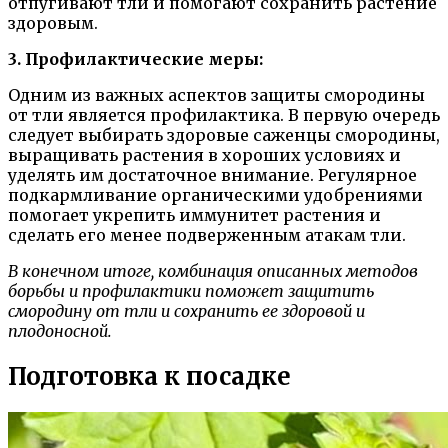
отпугивают тли и помогают сохранить растение
здоровым.
3. Профилактические меры:
Одним из важных аспектов защиты смородины
от тли является профилактика. В первую очередь
следует выбирать здоровые саженцы смородины,
выращивать растения в хороших условиях и
уделять им достаточное внимание. Регулярное
подкармливание органическими удобрениями
помогает укрепить иммунитет растения и
сделать его менее подверженным атакам тли.
В конечном итоге, комбинация описанных методов
борьбы и профилактики поможет защитить
смородину от тли и сохранить ее здоровой и
плодоносной.
Подготовка к посадке