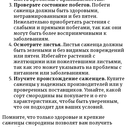
Проверьте состояние побегов.
Побеги
саженца должны быть здоровыми,
нетравмированными и без пятен.
Нежелательно приобретать растения с
слабыми и прямыми побегами, так как они
могут быть более восприимчивыми к
заболеваниям.
Осмотрите листья.
Листья саженца должны
быть зелеными и без видимых повреждений
или пятен. Избегайте растений с
желтющими или пожелтевшими листьями,
так как это может указывать на проблемы с
питанием или заболеваниями.
Изучите происхождение саженцев.
Купите
саженцы у надежных производителей или у
проверенных поставщиков. Узнайте, какой
сорт смородины вы покупаете и о его
характеристиках, чтобы быть уверенным,
что он подходит для ваших условий.
Помните, что только здоровые и крепкие
саженцы смородины позволят вам получить