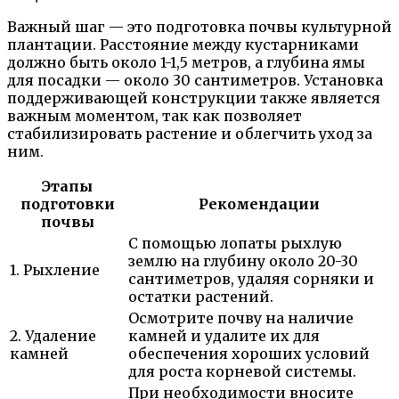
Важный шаг — это подготовка почвы культурной
плантации. Расстояние между кустарниками
должно быть около 1-1,5 метров, а глубина ямы
для посадки — около 30 сантиметров. Установка
поддерживающей конструкции также является
важным моментом, так как позволяет
стабилизировать растение и облегчить уход за
ним.
Этапы
подготовки
Рекомендации
почвы
С помощью лопаты рыхлую
землю на глубину около 20-30
1. Рыхление
сантиметров, удаляя сорняки и
остатки растений.
Осмотрите почву на наличие
2. Удаление
камней и удалите их для
камней
обеспечения хороших условий
для роста корневой системы.
При необходимости вносите