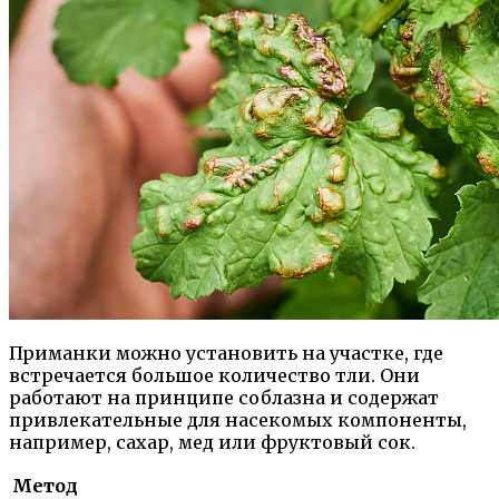
Приманки можно установить на участке, где
встречается большое количество тли. Они
работают на принципе соблазна и содержат
привлекательные для насекомых компоненты,
например, сахар, мед или фруктовый сок.
Метод