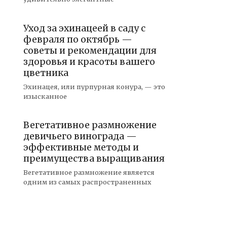
Уход за эхинацеей в саду с
февраля по октябрь —
советы и рекомендации для
здоровья и красоты вашего
цветника
Эхинацея, или пурпурная конура, — это
изысканное
Вегетативное размножение
девичьего винограда —
эффективные методы и
преимущества выращивания
Вегетативное размножение является
одним из самых распространенных