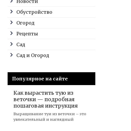
Новости
Обустройство
Огород
Рецепты
Сад
Сад и Огород
Популярное на сайте
Как вырастить тую из
веточки — подробная
пошаговая инструкция
Выращивание туи из веточки – это
увлекательный и наглядный