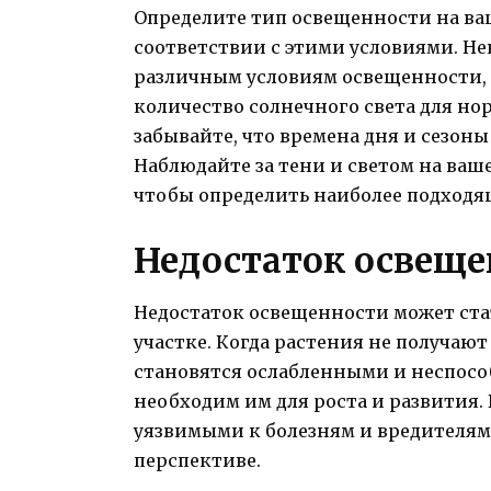
Определите тип освещенности на ва
соответствии с этими условиями. Не
различным условиям освещенности,
количество солнечного света для но
забывайте, что времена дня и сезоны
Наблюдайте за тени и светом на ваше
чтобы определить наиболее подходя
Недостаток освеще
Недостаток освещенности может ста
участке. Когда растения не получают
становятся ослабленными и неспос
необходим им для роста и развития. 
уязвимыми к болезням и вредителям,
перспективе.