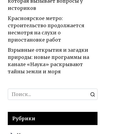
которая вызывает вопросы у
историков
Красноярское метро:
строительство продолжается
несмотря на слухи о
приостановке работ
Взрывные открытия и загадки
природы: новые программы на
канале «Наука» раскрывают
тайны земли и моря
Search
for:
Рубрики