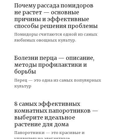
Почему рассада помидоров
не растет — основные
причины и эффективные
способы решения проблемы
Помидоры считаются одной из самых
любимых овощных культур.
Болезни перца — описание,
методы профилактики и
борьбы
Перец — это одна из самых популярных
культур
8 самых эффективных
комнатных папоротников —
выберите идеальное
растение для дома
Папоротники — это красивые и
удивительно элегантные