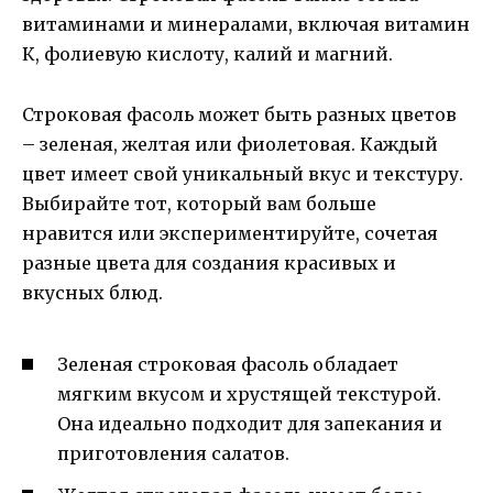
витаминами и минералами, включая витамин
К, фолиевую кислоту, калий и магний.
Строковая фасоль может быть разных цветов
– зеленая, желтая или фиолетовая. Каждый
цвет имеет свой уникальный вкус и текстуру.
Выбирайте тот, который вам больше
нравится или экспериментируйте, сочетая
разные цвета для создания красивых и
вкусных блюд.
Зеленая строковая фасоль обладает
мягким вкусом и хрустящей текстурой.
Она идеально подходит для запекания и
приготовления салатов.