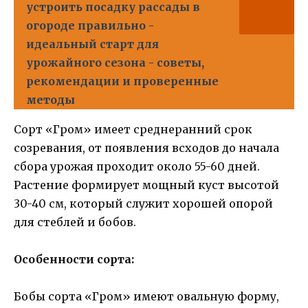
устроить посадку рассады в
огороде правильно -
идеальный старт для
урожайного сезона - советы,
рекомендации и проверенные
методы
Сорт «Гром» имеет среднеранний срок
созревания, от появления всходов до начала
сбора урожая проходит около 55-60 дней.
Растение формирует мощный куст высотой
30-40 см, который служит хорошей опорой
для стеблей и бобов.
Особенности сорта:
Бобы сорта «Гром» имеют овальную форму,