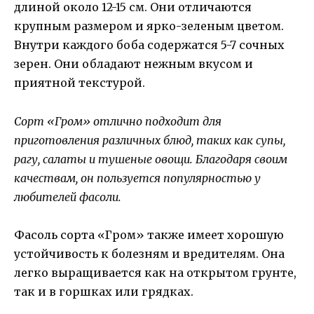
длиной около 12-15 см. Они отличаются
крупным размером и ярко-зеленым цветом.
Внутри каждого боба содержатся 5-7 сочных
зерен. Они обладают нежным вкусом и
приятной текстурой.
Сорт «Гром» отлично подходит для
приготовления различных блюд, таких как супы,
рагу, салаты и тушеные овощи. Благодаря своим
качествам, он пользуется популярностью у
любителей фасоли.
Фасоль сорта «Гром» также имеет хорошую
устойчивость к болезням и вредителям. Она
легко выращивается как на открытом грунте,
так и в горшках или грядках.