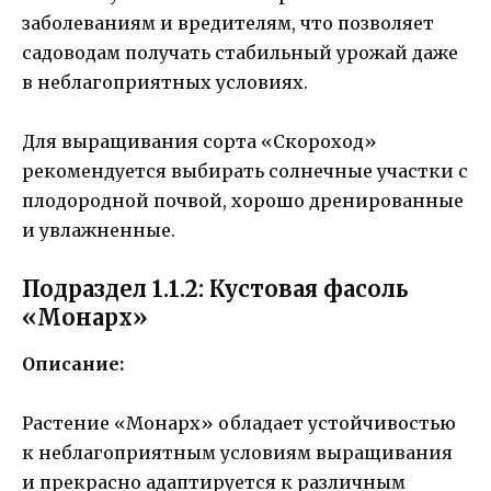
заболеваниям и вредителям, что позволяет
садоводам получать стабильный урожай даже
в неблагоприятных условиях.
Для выращивания сорта «Скороход»
рекомендуется выбирать солнечные участки с
плодородной почвой, хорошо дренированные
и увлажненные.
Подраздел 1.1.2: Кустовая фасоль
«Монарх»
Описание:
Растение «Монарх» обладает устойчивостью
к неблагоприятным условиям выращивания
и прекрасно адаптируется к различным