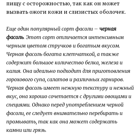
пищу с осторожностью, так как он может
вызвать ожоги кожи и слизистых оболочек.
Еще один популярный сорт фасоли –
черная
фасоль
. Этот сорт отличается интенсивным
черным цветом стручков и богатым вкусом.
Черная фасоль богата клетчаткой, а также
содержит большое количество белка, железа и
калия. Она идеально подходит для приготовления
горохового супа, салатов и различных гарниров.
Черная фасоль имеет нежную текстуру и нежный
вкус, она хорошо сочетается с другими овощами и
специями. Однако перед употреблением черной
фасоли, ее следует внимательно перебирать и
промывать, так как она может содержать
камни или грязь.