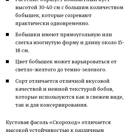
высотой 30-40 см с большим количеством
бобышек, которые созревают
практически одновременно.
Бобышки имеют прямоугольную или
слегка изогнутую форму и длину около 15-
18 см.
Цвет бобышек может варьироваться от
светло-желтого до темно-зеленого.
Сорт отличается отличной вкусовой
качествой и нежной текстурой бобов,
которые используются как в свежем виде,
так и для консервирования.
Кустовая фасоль «Скороход» отличается
высокой устойчивостью к различным