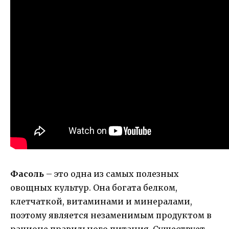
Фасоль
– это одна из самых полезных
овощных культур. Она богата белком,
клетчаткой, витаминами и минералами,
поэтому является незаменимым продуктом в
рационе правильного питания. Существует