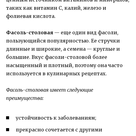
таких как витамин С, калий, железо и
фолиевая кислота.
Фасоль-столовая
— еще один вид фасоли,
пользующийся популярностью. Ее стручки
длинные и широкие, а семена — круглые и
большие. Вкус фасоли-столовой более
насыщенный и плотный, поэтому она часто
используется в кулинарных рецептах.
Фасоль-столовая имеет следующие
преимущества:
устойчивость к заболеваниям;
прекрасно сочетается с другими