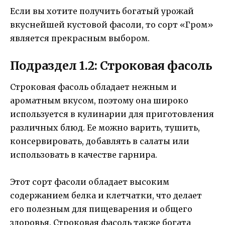
Если вы хотите получить богатый урожай
вкуснейшей кустовой фасоли, то сорт «Гром»
является прекрасным выбором.
Подраздел 1.2: Строковая фасоль
Строковая фасоль обладает нежным и
ароматным вкусом, поэтому она широко
используется в кулинарии для приготовления
различных блюд. Ее можно варить, тушить,
консервировать, добавлять в салаты или
использовать в качестве гарнира.
Этот сорт фасоли обладает высоким
содержанием белка и клетчатки, что делает
его полезным для пищеварения и общего
здоровья. Строковая фасоль также богата