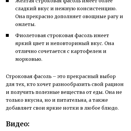
Желтая строковая фасоль имеет более
сладкий вкус и нежную консистенцию.
Она прекрасно дополняет овощные рагу и
омлеты.
Фиолетовая строковая фасоль имеет
яркий цвет и неповторимый вкус. Она
отлично сочетается с картофелем и
морковью.
Строковая фасоль – это прекрасный выбор
для тех, кто хочет разнообразить свой рацион
и получить полезные вещества от еды. Она не
только вкусна, но и питательна, а также
добавляет свои яркие нотки в любое блюдо.
Видео: