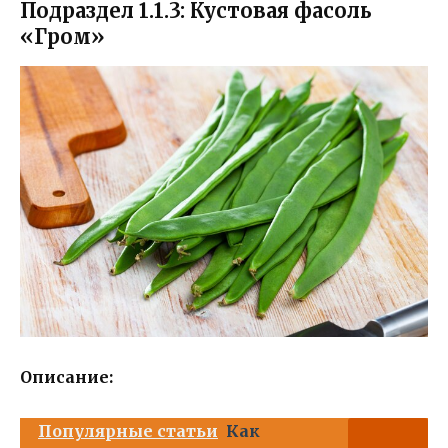
Подраздел 1.1.3: Кустовая фасоль
«Гром»
Описание:
Популярные статьи
Как