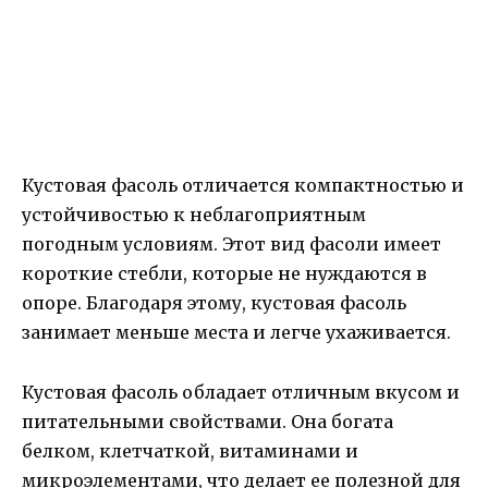
Кустовая фасоль отличается компактностью и
устойчивостью к неблагоприятным
погодным условиям. Этот вид фасоли имеет
короткие стебли, которые не нуждаются в
опоре. Благодаря этому, кустовая фасоль
занимает меньше места и легче ухаживается.
Кустовая фасоль обладает отличным вкусом и
питательными свойствами. Она богата
белком, клетчаткой, витаминами и
микроэлементами, что делает ее полезной для