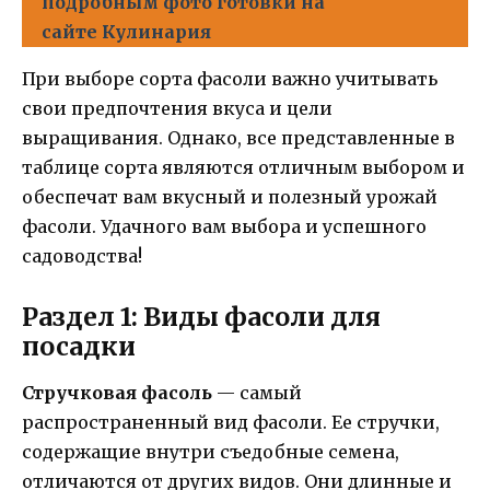
подробным фото готовки на
сайте Кулинария
При выборе сорта фасоли важно учитывать
свои предпочтения вкуса и цели
выращивания. Однако, все представленные в
таблице сорта являются отличным выбором и
обеспечат вам вкусный и полезный урожай
фасоли. Удачного вам выбора и успешного
садоводства!
Раздел 1: Виды фасоли для
посадки
Стручковая фасоль
— самый
распространенный вид фасоли. Ее стручки,
содержащие внутри съедобные семена,
отличаются от других видов. Они длинные и