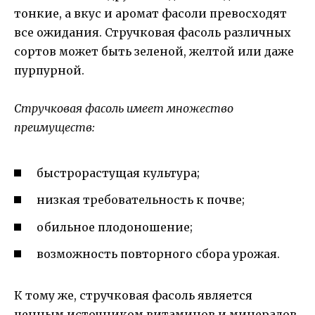
тонкие, а вкус и аромат фасоли превосходят
все ожидания. Стручковая фасоль различных
сортов может быть зеленой, желтой или даже
пурпурной.
Стручковая фасоль имеет множество
преимуществ:
быстрорастущая культура;
низкая требовательность к почве;
обильное плодоношение;
возможность повторного сбора урожая.
К тому же, стручковая фасоль является
ценным источником витаминов и минералов,