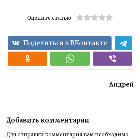
Оцените статью
Поделиться в ВКонтакте
Андрей
Добавить комментарии
Для отправки комментария вам необходимо