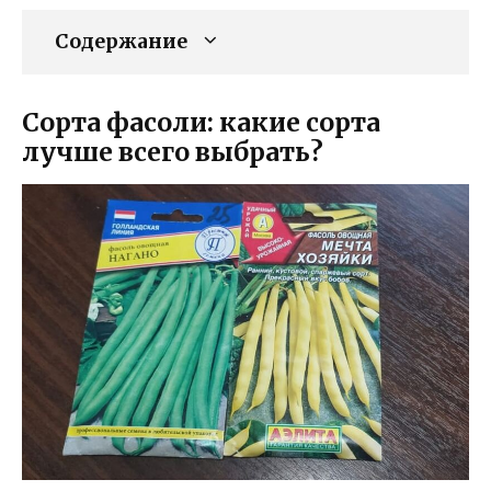
Содержание
Сорта фасоли: какие сорта
лучше всего выбрать?