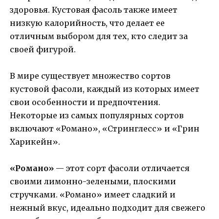
здоровья. Кустовая фасоль также имеет
низкую калорийность, что делает ее
отличным выбором для тех, кто следит за
своей фигурой.
В мире существует множество сортов
кустовой фасоли, каждый из которых имеет
свои особенности и предпочтения.
Некоторые из самых популярных сортов
включают «Романо», «Стринглесс» и «Грин
Харикейн».
«Романо»
— этот сорт фасоли отличается
своими лимонно-зелеными, плоскими
стручками. «Романо» имеет сладкий и
нежный вкус, идеально подходит для свежего