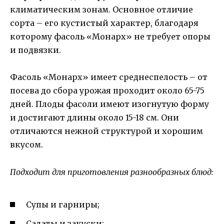
климатическим зонам. Основное отличие
сорта – его кустистый характер, благодаря
которому фасоль «Монарх» не требует опоры
и подвязки.
Фасоль «Монарх» имеет среднеспелость – от
посева до сбора урожая проходит около 65-75
дней. Плоды фасоли имеют изогнутую форму
и достигают длины около 15-18 см. Они
отличаются нежной структурой и хорошим
вкусом.
Подходит для приготовления разнообразных блюд:
Супы и гарниры;
Салаты и закуски;