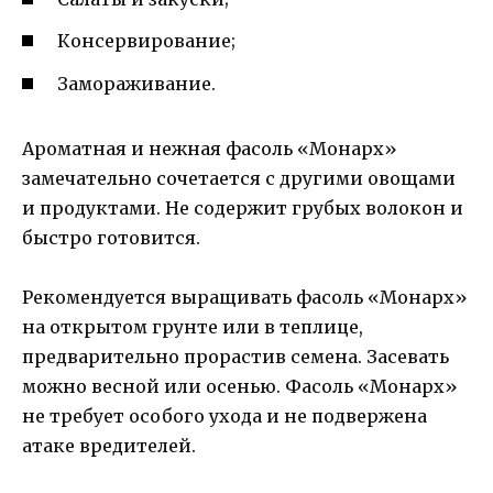
Консервирование;
Замораживание.
Ароматная и нежная фасоль «Монарх»
замечательно сочетается с другими овощами
и продуктами. Не содержит грубых волокон и
быстро готовится.
Рекомендуется выращивать фасоль «Монарх»
на открытом грунте или в теплице,
предварительно прорастив семена. Засевать
можно весной или осенью. Фасоль «Монарх»
не требует особого ухода и не подвержена
атаке вредителей.