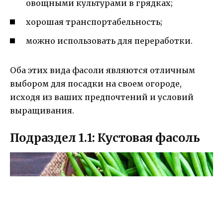
овощными культурами в грядках;
хорошая транспортабельность;
можно использовать для переработки.
Оба этих вида фасоли являются отличным
выбором для посадки на своем огороде,
исходя из ваших предпочтений и условий
выращивания.
Подраздел 1.1: Кустовая фасоль