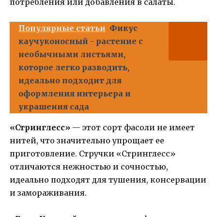
потребления или добавления в салаты.
Популярные статьи
Фикус
каучуконосный - растение с
необычными листьями,
которое легко разводить,
идеально подходит для
оформления интерьера и
украшения сада
«Стринглесс»
— этот сорт фасоли не имеет
нитей, что значительно упрощает ее
приготовление. Стручки «Стринглесс»
отличаются нежностью и сочностью,
идеально подходят для тушения, консервации
и замораживания.