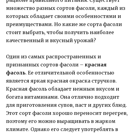
множество разных сортов фасоли, каждый из
которых обладает своими особенностями и
преимуществами. Но какие же сорта фасоли
стоит выбрать, чтобы получить наиболее
качественный и вкусный урожай?
Один из самых распространенных и
признанных сортов фасоли –
красная
фасоль
. Ее отличительной особенностью
является яркая красная окраска стручков.
Красная фасоль обладает нежным вкусом и
богата витаминами. Она отлично подходит
для приготовления супов, паст и других блюд.
Этот сорт фасоли хорошо переносит перегрев,
поэтому его можно выращивать в жарком
климате. Однако его следует употреблять в