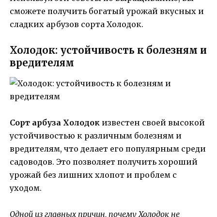
сможете получить богатый урожай вкусных и
сладких арбузов сорта Холодок.
Холодок: устойчивость к болезням и
вредителям
Сорт арбуза Холодок
известен своей высокой
устойчивостью к различным болезням и
вредителям, что делает его популярным среди
садоводов. Это позволяет получить хороший
урожай без лишних хлопот и проблем с
уходом.
Одной из главных причин, почему Холодок не