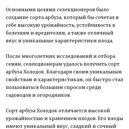
Основными целями селекционеров было
создание сорта арбуза, который бы сочетал в
себе высокую урожайность, устойчивость к
болезням и вредителям, а также отличный
вкус и уникальные характеристики плода.
После многолетних исследований и отбора
семян, селекционерам удалось получить сорт
арбуза Холодок. Благодаря своим уникальным
свойствам и характеристикам, он быстро стал
пользоваться большим спросом среди
садоводов и огородников.
Сорт арбуза Холодок отличается высокой
урожайностью и хранением плодов. Его плоды
имеют уникальный вкус, сладкий и сочный