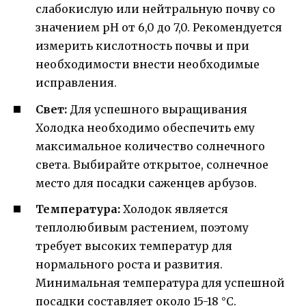
слабокислую или нейтральную почву со
значением pH от 6,0 до 7,0. Рекомендуется
измерить кислотность почвы и при
необходимости внести необходимые
исправления.
Свет:
Для успешного выращивания
Холодка необходимо обеспечить ему
максимальное количество солнечного
света. Выбирайте открытое, солнечное
место для посадки саженцев арбузов.
Температура:
Холодок является
теплолюбивым растением, поэтому
требует высоких температур для
нормального роста и развития.
Минимальная температура для успешной
посадки составляет около 15-18 °C.