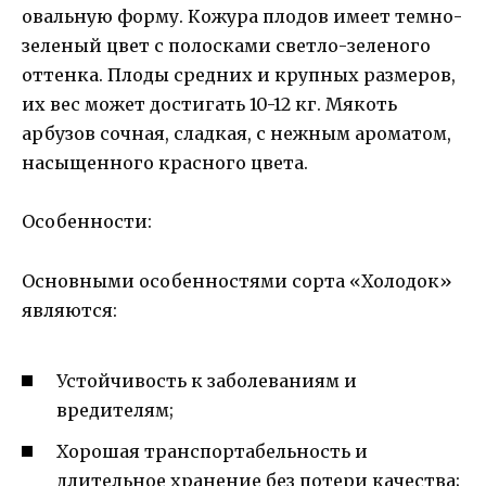
овальную форму. Кожура плодов имеет темно-
зеленый цвет с полосками светло-зеленого
оттенка. Плоды средних и крупных размеров,
их вес может достигать 10-12 кг. Мякоть
арбузов сочная, сладкая, с нежным ароматом,
насыщенного красного цвета.
Особенности:
Основными особенностями сорта «Холодок»
являются:
Устойчивость к заболеваниям и
вредителям;
Хорошая транспортабельность и
длительное хранение без потери качества;