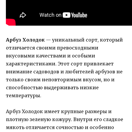
Арбуз Холодок
— уникальный сорт, который
отличается своими превосходными
вкусовыми качествами и особыми
характеристиками. Этот сорт привлекает
внимание садоводов и любителей арбузов не
только своим неповторимым вкусом, но и
способностью выдерживать низкие
температуры.
Арбуз Холодок имеет крупные размеры и
плотную зеленую кожуру. Внутри его сладкое
мякоть отличается сочностью и особенно