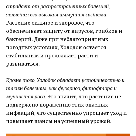
страдает от распространенных болезней,
является его высокая иммунная система
.
Растение сильное и здоровое, что
обеспечивает защиту от вирусов, грибков и
бактерий. Даже при неблагоприятных
погодных условиях, Холодок остается
стабильным и продолжает расти и
развиваться.
Кроме того, Холодок обладает устойчивостью к
таким болезням, как фузариоз, фитофтора и
мучнистая роса
. Это значит, что растение не
подвержено поражению этих опасных
инфекций, что существенно упрощает уход и
повышает шансы на успешный урожай.