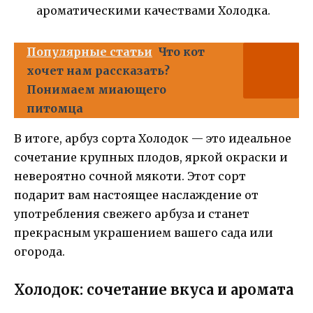
ароматическими качествами Холодка.
Популярные статьи
Что кот
хочет нам рассказать?
Понимаем миающего
питомца
В итоге, арбуз сорта Холодок — это идеальное
сочетание крупных плодов, яркой окраски и
невероятно сочной мякоти. Этот сорт
подарит вам настоящее наслаждение от
употребления свежего арбуза и станет
прекрасным украшением вашего сада или
огорода.
Холодок: сочетание вкуса и аромата