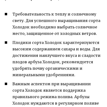
Требовательность к теплу и солнечному
свету. Для успешного выращивания сорта
Холодок необходимо выбрать солнечное
место, защищенное от холодных ветров.
Плодики сорта Холодок характеризуются
высоким содержанием сахара и воды. Для
достижения наилучшего вкуса и сладости
плодов арбуза Холодок, рекомендуется
удобрять почву органическими и
минеральными удобрениями.
Важным аспектом при выращивании
сорта Холодок является поддержка
правильного режима полива. Арбузы
Холодок нуждаются в регулярном поливе