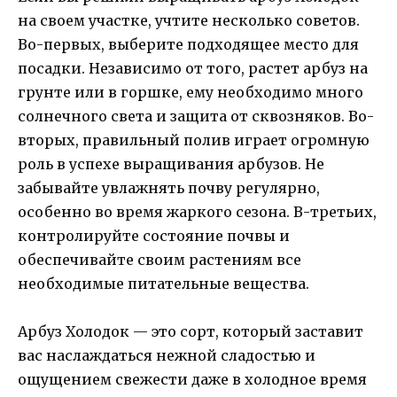
на своем участке, учтите несколько советов.
Во-первых, выберите подходящее место для
посадки. Независимо от того, растет арбуз на
грунте или в горшке, ему необходимо много
солнечного света и защита от сквозняков. Во-
вторых, правильный полив играет огромную
роль в успехе выращивания арбузов. Не
забывайте увлажнять почву регулярно,
особенно во время жаркого сезона. В-третьих,
контролируйте состояние почвы и
обеспечивайте своим растениям все
необходимые питательные вещества.
Арбуз Холодок — это сорт, который заставит
вас наслаждаться нежной сладостью и
ощущением свежести даже в холодное время