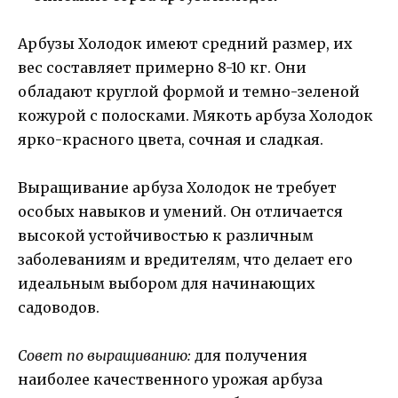
Арбузы Холодок имеют средний размер, их
вес составляет примерно 8-10 кг. Они
обладают круглой формой и темно-зеленой
кожурой с полосками. Мякоть арбуза Холодок
ярко-красного цвета, сочная и сладкая.
Выращивание арбуза Холодок не требует
особых навыков и умений. Он отличается
высокой устойчивостью к различным
заболеваниям и вредителям, что делает его
идеальным выбором для начинающих
садоводов.
Совет по выращиванию:
для получения
наиболее качественного урожая арбуза