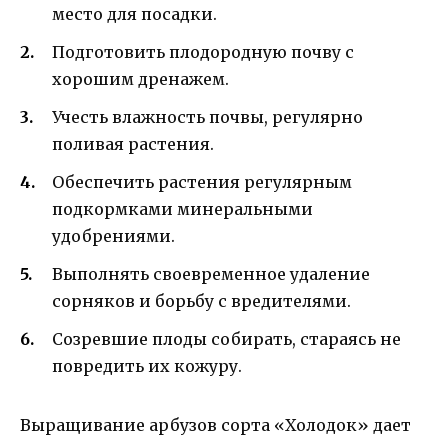
место для посадки.
Подготовить плодородную почву с
хорошим дренажем.
Учесть влажность почвы, регулярно
поливая растения.
Обеспечить растения регулярным
подкормками минеральными
удобрениями.
Выполнять своевременное удаление
сорняков и борьбу с вредителями.
Созревшие плоды собирать, стараясь не
повредить их кожуру.
Выращивание арбузов сорта «Холодок» дает