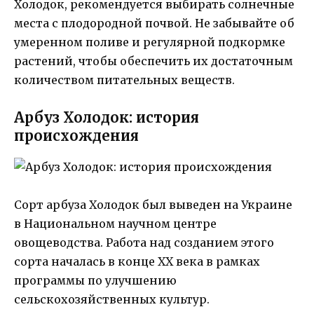
Холодок, рекомендуется выбирать солнечные
места с плодородной почвой. Не забывайте об
умеренном поливе и регулярной подкормке
растений, чтобы обеспечить их достаточным
количеством питательных веществ.
Арбуз Холодок: история
происхождения
Сорт арбуза Холодок был выведен на Украине
в Национальном научном центре
овощеводства. Работа над созданием этого
сорта началась в конце ХХ века в рамках
программы по улучшению
сельскохозяйственных культур.