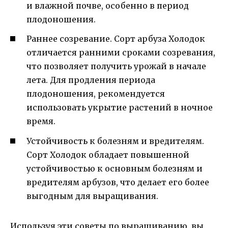
и влажной почве, особенно в период
плодоношения.
Раннее созревание. Сорт арбуза Холодок
отличается ранними сроками созревания,
что позволяет получить урожай в начале
лета. Для продления периода
плодоношения, рекомендуется
использовать укрытие растений в ночное
время.
Устойчивость к болезням и вредителям.
Сорт Холодок обладает повышенной
устойчивостью к основным болезням и
вредителям арбузов, что делает его более
выгодным для выращивания.
Используя эти советы по выращиванию, вы