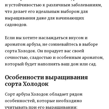
и устойчивостью к различным заболеваниям,
что делает его идеальным выбором для
выращивания даже для начинающих
садоводов.
Если вы хотите наслаждаться вкусом и
ароматом арбуза, не сомневайтесь в выборе
сорта Холодок. Он порадует вас своей
сочностью, сладостью и особенным ароматом,
который будет наполнять ваш дом или сад.
Особенности выращивания
сорта Холодок
Сорт арбуза Холодок обладает рядом
особенностей, которые необходимо
учитывать при его выращивании: