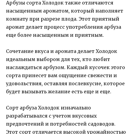
Арбузы сорта Холодок также отличаются
насыщенным ароматом, который наполняет
комнату при разрезе плода. Этот приятный
аромат делает процесс употребления арбуза
еще более насыщенным и приятным.
Сочетание вкуса и аромата делает Холодок
идеальным выбором для тех, кто любит
наслаждаться арбузом. Каждый кусочек этого
сорта принесет вам ощущение свежести и
удовольствия, оставляя послевкусие, которое
будет вызывать желание есть еще и еще.
Сорт арбуза Холодок изначально
разрабатывался с учетом вкусовых
предпочтений и потребностей садоводов.
Этот сорт отличается высокой урожайностью