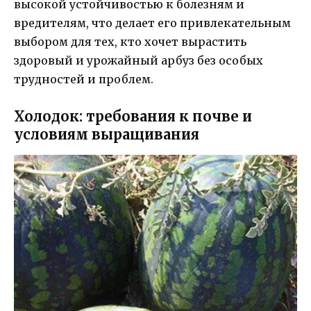
высокой устойчивостью к болезням и
вредителям, что делает его привлекательным
выбором для тех, кто хочет вырастить
здоровый и урожайный арбуз без особых
трудностей и проблем.
Холодок: требования к почве и
условиям выращивания