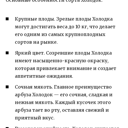
Основные особенности сорта Холодок:
Крупные плоды. Зрелые плоды Холодка
могут достигать веса до 10 кг, что делает
его одним из самых крупноплодных
сортов на рынке.
Яркий цвет. Созревшие плоды Холодка
имеют насыщенно-красную окраску,
которая привлекает внимание и создает
аппетитные ожидания.
Сочная мякоть. Главное преимущество
арбуза Холодок — его сочная, сладкая и
нежная мякоть. Каждый кусочек этого
арбуза тает во рту, оставляя свежий и
приятный вкус.