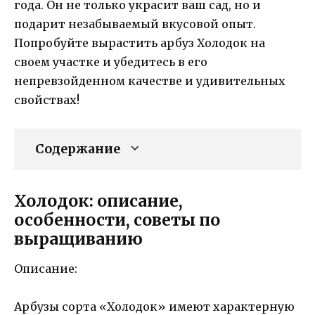
года. Он не только украсит ваш сад, но и
подарит незабываемый вкусовой опыт.
Попробуйте вырастить арбуз Холодок на
своем участке и убедитесь в его
непревзойденном качестве и удивительных
свойствах!
Содержание
Холодок: описание,
особенности, советы по
выращиванию
Описание:
Арбузы сорта «Холодок» имеют характерную