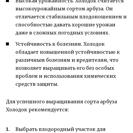
Высокая урожайность. Холодок считается
высокоурожайным сортом арбуза. Он
отличается стабильным плодоношением и
способностью давать хорошие урожаи
даже в сложных погодных условиях.
Устойчивость к болезням. Холодок
обладает повышенной устойчивостью к
различным болезням и вредителям, что
позволяет выращивать его без особых
проблем и использования химических
средств защиты.
Для успешного выращивания сорта арбуза
Холодок рекомендуется:
Выбрать плодородный участок для