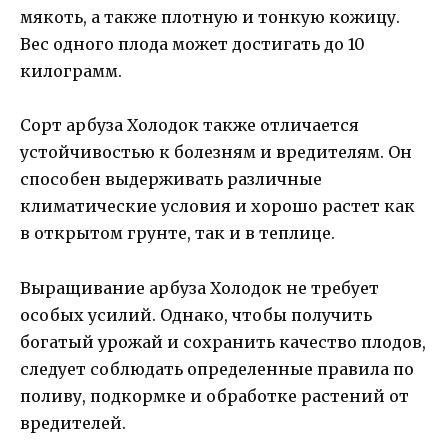
мякоть, а также плотную и тонкую кожицу.
Вес одного плода может достигать до 10
килограмм.
Сорт арбуза Холодок также отличается
устойчивостью к болезням и вредителям. Он
способен выдерживать различные
климатические условия и хорошо растет как
в открытом грунте, так и в теплице.
Выращивание арбуза Холодок не требует
особых усилий. Однако, чтобы получить
богатый урожай и сохранить качество плодов,
следует соблюдать определенные правила по
поливу, подкормке и обработке растений от
вредителей.