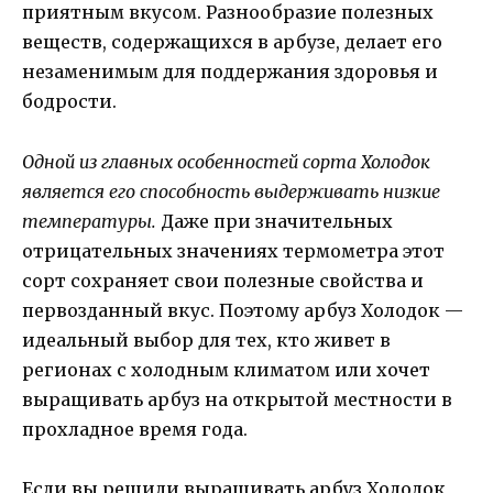
приятным вкусом. Разнообразие полезных
веществ, содержащихся в арбузе, делает его
незаменимым для поддержания здоровья и
бодрости.
Одной из главных особенностей сорта Холодок
является его способность выдерживать низкие
температуры.
Даже при значительных
отрицательных значениях термометра этот
сорт сохраняет свои полезные свойства и
первозданный вкус. Поэтому арбуз Холодок —
идеальный выбор для тех, кто живет в
регионах с холодным климатом или хочет
выращивать арбуз на открытой местности в
прохладное время года.
Если вы решили выращивать арбуз Холодок