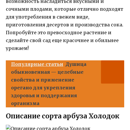
возможность насладиться вкусными и
сочными плодами, которые отлично подходят
для употребления в свежем виде,
приготовления десертов и производства сока.
Попробуйте это превосходное растение и
сделайте свой сад еще красочнее и обильнее
урожаем!
Популярные статьи
Душица
обыкновенная — целебные
свойства и применение
орегано для укрепления
здоровья и поддержания
организма
Описание сорта арбуза Холодок