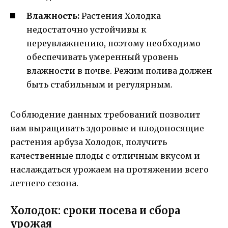
Влажность:
Растения Холодка
недостаточно устойчивы к
переувлажнению, поэтому необходимо
обеспечивать умеренный уровень
влажности в почве. Режим полива должен
быть стабильным и регулярным.
Соблюдение данных требований позволит
вам выращивать здоровые и плодоносящие
растения арбуза Холодок, получить
качественные плоды с отличным вкусом и
наслаждаться урожаем на протяжении всего
летнего сезона.
Холодок: сроки посева и сбора
урожая