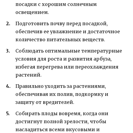
посадки с хорошим солнечным
освещением.
Подготовить почву перед посадкой,
обеспечив ее увлажнение и достаточное
количество питательных веществ.
Соблюдать оптимальные температурные
условия для роста и развития арбуза,
избегая перегрева или переохлаждения
растений.
Правильно уходить за растениями,
обеспечивая их полив, подкормку и
защиту от вредителей.
Собирать плоды вовремя, когда они
достигнут полной зрелости, чтобы
насладиться всеми вкусовыми и