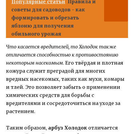
Популярные статьи
Правила и
советы для садоводов - как
формировать и обрезать
яблоню для получения
обильного урожая
Что касается вредителей, то Холодок также
отличается способностью к противостоянию
некоторым насекомым
. Его твёрдая и плотная
кожура служит преградой для многих
вредных насекомых, таких как мухи, комары
и тлей. Это позволяет забыть о применении
химических средств для борьбы с
вредителями и сосредоточиться на уходе за
растением.
Таким образом,
арбуз Холодок
отличается