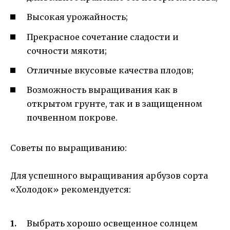
Высокая урожайность;
Прекрасное сочетание сладости и
сочности мякоти;
Отличные вкусовые качества плодов;
Возможность выращивания как в
открытом грунте, так и в защищенном
почвенном покрове.
Советы по выращиванию:
Для успешного выращивания арбузов сорта
«Холодок» рекомендуется:
Выбрать хорошо освещенное солнцем