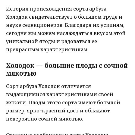
История происхождения сорта арбуза
Холодок свидетельствует о большом труде и
науке селекционеров. Благодаря их усилиям,
сегодня мы можем наслаждаться вкусом этой
уникальной ягоды и радоваться ее
прекрасным характеристикам.
Холодок — большие плоды с сочной
мякотью
Сорт арбуза Холодок отличается
выдающимися характеристиками своей
мякоти. Плоды этого сорта имеют большой
размер, ярко-красный цвет и обладают
невероятно сочной мякотью.