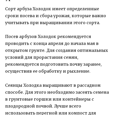
Сорт арбуза Холодок имеет определенные
сроки посева и сбора урожая, которые важно
учитывать при выращивании этого сорта.
Посев арбузов Холодок рекомендуется
проводить с конца апреля до начала мая в
открытом грунте. Для создания оптимальных
условий для прорастания семян,
рекомендуется подготовить почву заранее,
осуществив ее обработку и рыхление.
Сеянцы Холодка выращивают в рассадном
способе. Для этого необходимо засеять семена
в грунтовые горшки или контейнеры с
плодородной почвой. Лучше всего
использовать перегной или компост для