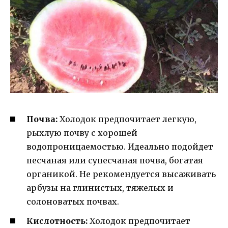
Почва:
Холодок предпочитает легкую,
рыхлую почву с хорошей
водопроницаемостью. Идеально подойдет
песчаная или супесчаная почва, богатая
органикой. Не рекомендуется высаживать
арбузы на глинистых, тяжелых и
солоноватых почвах.
Кислотность:
Холодок предпочитает