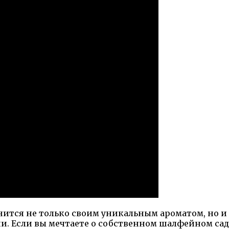
нится не только своим уникальным ароматом, но и
и. Если вы мечтаете о собственном шалфейном сад