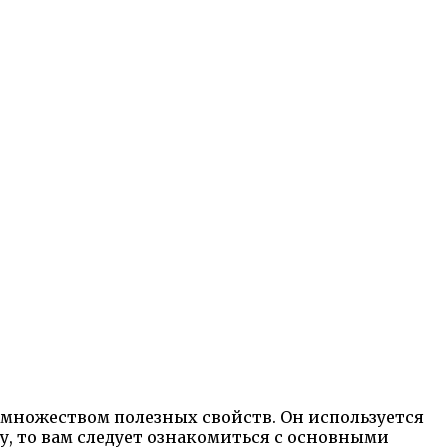
 множеством полезных свойств. Он используется
у, то вам следует ознакомиться с основными