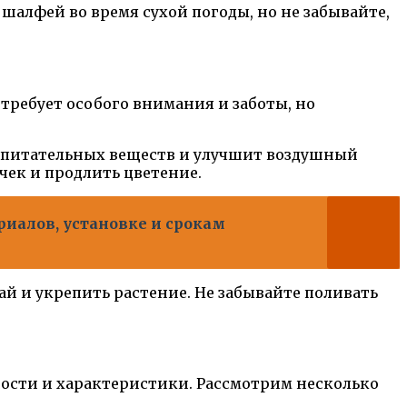
шалфей во время сухой погоды, но не забывайте,
требует особого внимания и заботы, но
е питательных веществ и улучшит воздушный
чек и продлить цветение.
риалов, установке и срокам
 и укрепить растение. Не забывайте поливать
ости и характеристики. Рассмотрим несколько