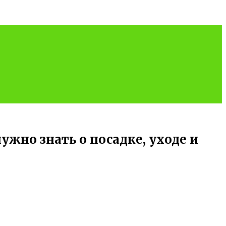
жно знать о посадке, уходе и