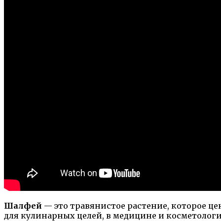
Шалфей
— это травянистое растение, которое це
для кулинарных целей, в медицине и косметологи