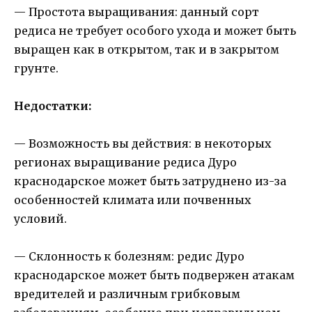
— Простота выращивания: данный сорт
редиса не требует особого ухода и может быть
выращен как в открытом, так и в закрытом
грунте.
Недостатки:
— Возможность вы действия: в некоторых
регионах выращивание редиса Дуро
краснодарское может быть затруднено из-за
особенностей климата или почвенных
условий.
— Склонность к болезням: редис Дуро
краснодарское может быть подвержен атакам
вредителей и различным грибковым