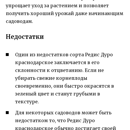
упрощает уход за растением и позволяет
получить хороший урожай даже начинающим
садоводам.
Недостатки
Один из недостатков сорта Редис Дуро
краснодарское заключается в его
склонности к отцветанию. Если не
убирать свежие корнеплоды
своевременно, они быстро окрасятся в
зеленый цвет и станут грубыми в
текстуре.
Для некоторых садоводов может быть
недостатком то, что Редис Дуро
краснодарское обычно достигает своей