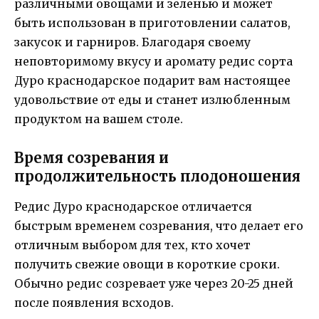
различными овощами и зеленью и может
быть использован в приготовлении салатов,
закусок и гарниров. Благодаря своему
неповторимому вкусу и аромату редис сорта
Дуро краснодарское подарит вам настоящее
удовольствие от еды и станет излюбленным
продуктом на вашем столе.
Время созревания и
продолжительность плодоношения
Редис Дуро краснодарское отличается
быстрым временем созревания, что делает его
отличным выбором для тех, кто хочет
получить свежие овощи в короткие сроки.
Обычно редис созревает уже через 20-25 дней
после появления всходов.