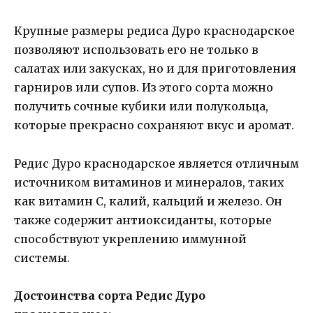
Крупные размеры редиса Дуро краснодарское
позволяют использовать его не только в
салатах или закусках, но и для приготовления
гарниров или супов. Из этого сорта можно
получить сочные кубики или полукольца,
которые прекрасно сохраняют вкус и аромат.
Редис Дуро краснодарское является отличным
источником витаминов и минералов, таких
как витамин С, калий, кальций и железо. Он
также содержит антиоксиданты, которые
способствуют укреплению иммунной
системы.
Достоинства сорта Редис Дуро