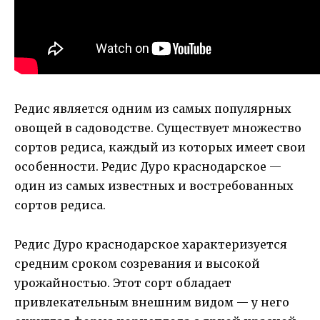
Редис является одним из самых популярных
овощей в садоводстве. Существует множество
сортов редиса, каждый из которых имеет свои
особенности. Редис Дуро краснодарское —
один из самых известных и востребованных
сортов редиса.
Редис Дуро краснодарское характеризуется
средним сроком созревания и высокой
урожайностью. Этот сорт обладает
привлекательным внешним видом — у него