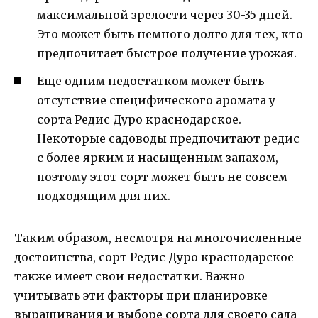
максимальной зрелости через 30-35 дней.
Это может быть немного долго для тех, кто
предпочитает быстрое получение урожая.
Еще одним недостатком может быть
отсутствие специфического аромата у
сорта Редис Дуро краснодарское.
Некоторые садоводы предпочитают редис
с более ярким и насыщенным запахом,
поэтому этот сорт может быть не совсем
подходящим для них.
Таким образом, несмотря на многочисленные
достоинства, сорт Редис Дуро краснодарское
также имеет свои недостатки. Важно
учитывать эти факторы при планировке
выращивания и выборе сорта для своего сада