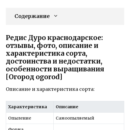
Содержание
Редис Дуро краснодарское:
отзывы, фото, описание и
характеристика сорта,
достоинства и недостатки,
особенности выращивания
[Огород ogorod]
Описание и характеристика сорта:
Характеристика
Описание
Опыление
Самоопыляемый
Форма