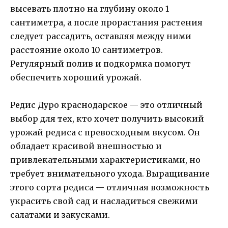
высевать плотно на глубину около 1
сантиметра, а после прорастания растения
следует рассадить, оставляя между ними
расстояние около 10 сантиметров.
Регулярный полив и подкормка помогут
обеспечить хороший урожай.
Редис Дуро краснодарское — это отличный
выбор для тех, кто хочет получить высокий
урожай редиса с превосходным вкусом. Он
обладает красивой внешностью и
привлекательными характеристиками, но
требует внимательного ухода. Выращивание
этого сорта редиса — отличная возможность
украсить свой сад и насладиться свежими
салатами и закусками.