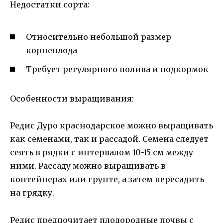
Недостатки сорта:
Относительно небольшой размер
корнеплода
Требует регулярного полива и подкормок
Особенности выращивания:
Редис Дуро краснодарское можно выращивать
как семенами, так и рассадой. Семена следует
сеять в рядки с интервалом 10-15 см между
ними. Рассаду можно выращивать в
контейнерах или грунте, а затем пересадить
на грядку.
Редис предпочитает плодородные почвы с