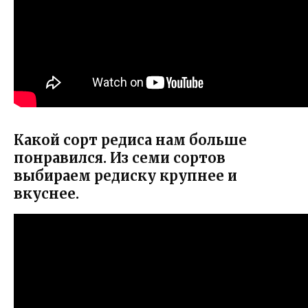
Какой сорт редиса нам больше
понравился. Из семи сортов
выбираем редиску крупнее и
вкуснее.