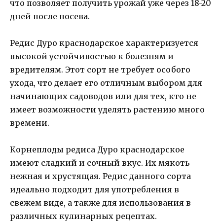
что позволяет получить урожай уже через 18-20
дней после посева.
Редис Дуро краснодарское характеризуется
высокой устойчивостью к болезням и
вредителям. Этот сорт не требует особого
ухода, что делает его отличным выбором для
начинающих садоводов или для тех, кто не
имеет возможности уделять растению много
времени.
Корнеплоды редиса Дуро краснодарское
имеют сладкий и сочный вкус. Их мякоть
нежная и хрустящая. Редис данного сорта
идеально подходит для употребления в
свежем виде, а также для использования в
различных кулинарных рецептах.