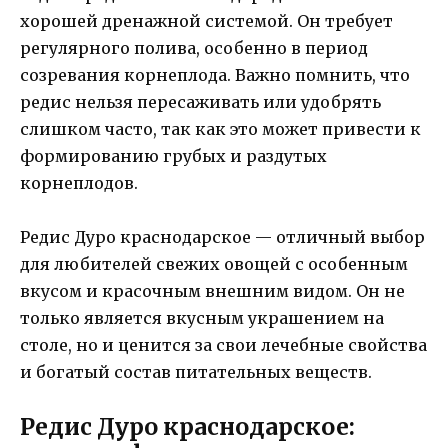
хорошей дренажной системой. Он требует
регулярного полива, особенно в период
созревания корнеплода. Важно помнить, что
редис нельзя пересаживать или удобрять
слишком часто, так как это может привести к
формированию грубых и раздутых
корнеплодов.
Редис Дуро краснодарское — отличный выбор
для любителей свежих овощей с особенным
вкусом и красочным внешним видом. Он не
только является вкусным украшением на
столе, но и ценится за свои лечебные свойства
и богатый состав питательных веществ.
Редис Дуро краснодарское: