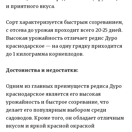
и приятного вкуса.
Сорт характеризуется быстрым созреванием,
с отсева до урожая проходит всего 20-25 дней.
Высокая урожайность отличает редис Дуро
краснодарское — на одну грядку приходится
до 1 килограмма корнеплодов.
Достоинства и недостатки:
Одним из главных преимуществ редиса Дуро
краснодарское является его высокая
урожайность и быстрое созревание, что
делает его популярным выбором среди
садоводов. Кроме того, он обладает отличным
вкусом и яркой красной окраской