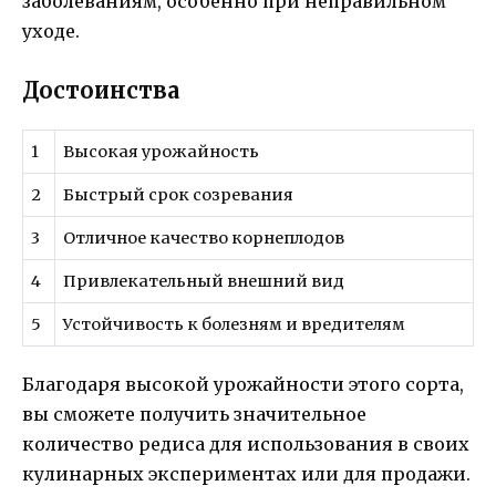
заболеваниям, особенно при неправильном
уходе.
Достоинства
1
Высокая урожайность
2
Быстрый срок созревания
3
Отличное качество корнеплодов
4
Привлекательный внешний вид
5
Устойчивость к болезням и вредителям
Благодаря высокой урожайности этого сорта,
вы сможете получить значительное
количество редиса для использования в своих
кулинарных экспериментах или для продажи.