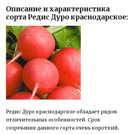
Описание и характеристика
сорта Редис Дуро краснодарское:
Редис Дуро краснодарское обладает рядом
отличительных особенностей. Срок
созревания данного сорта очень короткий,