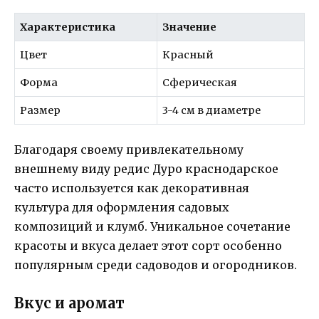
Характеристика
Значение
Цвет
Красный
Форма
Сферическая
Размер
3-4 см в диаметре
Благодаря своему привлекательному
внешнему виду редис Дуро краснодарское
часто используется как декоративная
культура для оформления садовых
композиций и клумб. Уникальное сочетание
красоты и вкуса делает этот сорт особенно
популярным среди садоводов и огородников.
Вкус и аромат