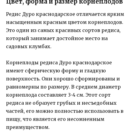
Цвет, форма и размер корнеплодов
Редис Дуро краснодарское отличается ярким
насыщенным красным цветом корнеплодов.
Это один из самых красивых сортов редиса,
который занимает достойное место на
садовых клумбах.
Корнеплоды редиса Дуро краснодарское
имеют сферическую форму и гладкую
поверхность. Они хорошо сформированы и
равномерны по размеру. В среднем диаметр
корнеплода составляет 3-4 см. Этот сорт
редиса не образует грубых и несъедобных
частей, его можно полностью использовать в
пищу, что является его несомненным
преимуществом.