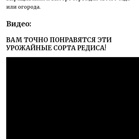
или огорода.
Видео:
ВАМ ТОЧНО ПОНРАВЯТСЯ ЭТИ
УРОЖАЙНЫЕ СОРТА РЕДИСА!