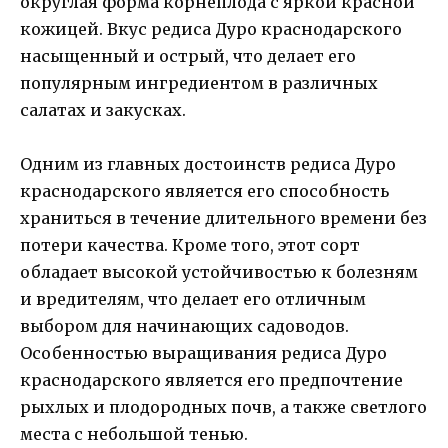
округлая форма корнеплода с яркой красной
кожицей. Вкус редиса Дуро краснодарского
насыщенный и острый, что делает его
популярным ингредиентом в различных
салатах и закусках.
Одним из главных достоинств редиса Дуро
краснодарского является его способность
храниться в течение длительного времени без
потери качества. Кроме того, этот сорт
обладает высокой устойчивостью к болезням
и вредителям, что делает его отличным
выбором для начинающих садоводов.
Особенностью выращивания редиса Дуро
краснодарского является его предпочтение
рыхлых и плодородных почв, а также светлого
места с небольшой тенью.