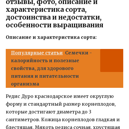
отзывы, фото, описание и
характеристика сорта,
достоинства и недостатки,
особенности выращивания
Описание и характеристика сорта:
Популярные статьи
Семечки -
калорийность и полезные
свойства, для здорового
питания и питательности
организма
Редис Дуро краснодарское имеет округлую
форму и стандартный размер корнеплодов,
которые достигают диаметра до 3
сантиметров. Кожица корнеплодов гладкая и
блестящая. Мякоть редиса сочная, хрустящая