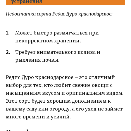
устранения
Недостатки сорта Редис Дуро краснодарское:
Может быстро размягчаться при
некорректном хранении;
Требует внимательного полива и
рыхления почвы.
Редис Дуро краснодарское – это отличный
выбор для тех, кто любит свежие овощи с
насыщенным вкусом и оригинальным видом.
Этот сорт будет хорошим дополнением к
вашему саду или огороду, а его уход не займет
много времени и усилий.