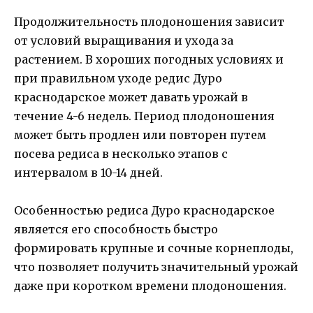
Продолжительность плодоношения зависит
от условий выращивания и ухода за
растением. В хороших погодных условиях и
при правильном уходе редис Дуро
краснодарское может давать урожай в
течение 4-6 недель. Период плодоношения
может быть продлен или повторен путем
посева редиса в несколько этапов с
интервалом в 10-14 дней.
Особенностью редиса Дуро краснодарское
является его способность быстро
формировать крупные и сочные корнеплоды,
что позволяет получить значительный урожай
даже при коротком времени плодоношения.