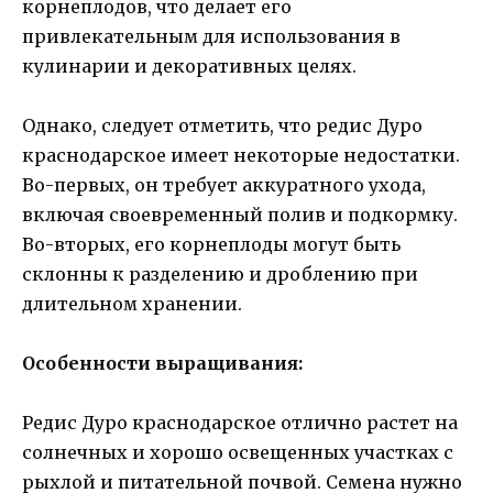
корнеплодов, что делает его
привлекательным для использования в
кулинарии и декоративных целях.
Однако, следует отметить, что редис Дуро
краснодарское имеет некоторые недостатки.
Во-первых, он требует аккуратного ухода,
включая своевременный полив и подкормку.
Во-вторых, его корнеплоды могут быть
склонны к разделению и дроблению при
длительном хранении.
Особенности выращивания:
Редис Дуро краснодарское отлично растет на
солнечных и хорошо освещенных участках с
рыхлой и питательной почвой. Семена нужно