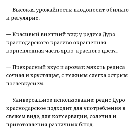
— Высокая урожайность: плодоносит обильно
и регулярно.
— Красивый внешний вид: у редиса Дуро
краснодарского красиво окрашенная
корнеплодная часть ярко-красного цвета.
— Прекрасный вкус и аромат: мякоть редиса
сочная и хрустящая, с нежным слегка острым
послевкусием.
— Универсальное использование: редис Дуро
краснодарское подходит для употребления в
свежем виде, для консервации, соления и
приготовления различных блюд.