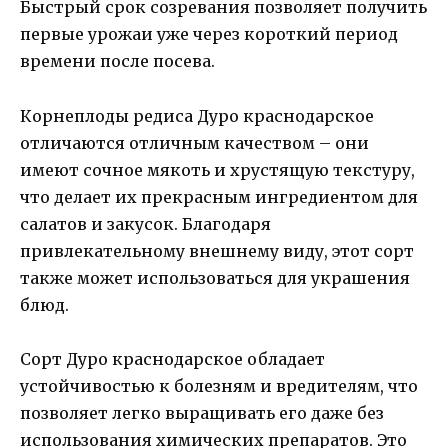
Быстрый срок созревания позволяет получить
первые урожаи уже через короткий период
времени после посева.
Корнеплоды редиса Дуро краснодарское
отличаются отличным качеством – они
имеют сочное мякоть и хрустящую текстуру,
что делает их прекрасным ингредиентом для
салатов и закусок. Благодаря
привлекательному внешнему виду, этот сорт
также может использоваться для украшения
блюд.
Сорт Дуро краснодарское обладает
устойчивостью к болезням и вредителям, что
позволяет легко выращивать его даже без
использования химических препаратов. Это