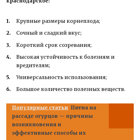
краснодарское:
Крупные размеры корнеплода;
Сочный и сладкий вкус;
Короткий срок созревания;
Высокая устойчивость к болезням и
вредителям;
Универсальность использования;
Большое количество полезных веществ.
Популярные статьи
Пятна на
рассаде огурцов — причины
возникновения и
эффективные способы их