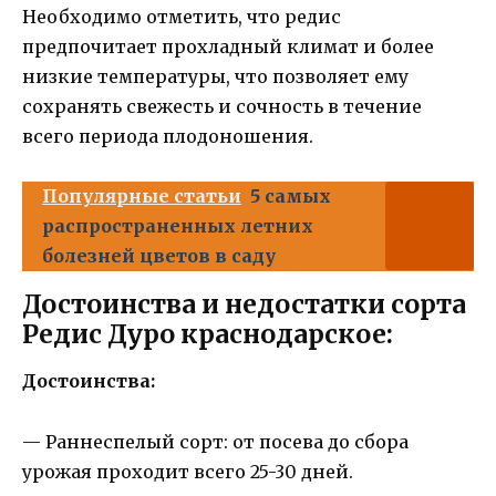
Необходимо отметить, что редис
предпочитает прохладный климат и более
низкие температуры, что позволяет ему
сохранять свежесть и сочность в течение
всего периода плодоношения.
Популярные статьи
5 самых
распространенных летних
болезней цветов в саду
Достоинства и недостатки сорта
Редис Дуро краснодарское:
Достоинства:
— Раннеспелый сорт: от посева до сбора
урожая проходит всего 25-30 дней.