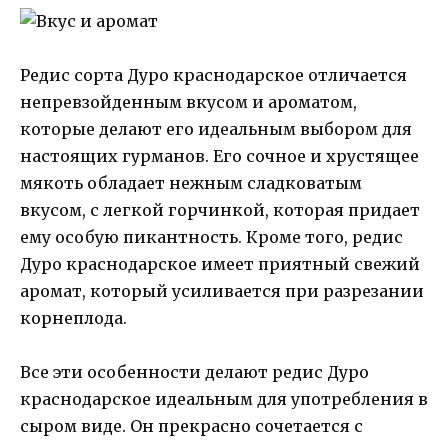
Редис сорта Дуро краснодарское отличается
непревзойденным вкусом и ароматом,
которые делают его идеальным выбором для
настоящих гурманов. Его сочное и хрустящее
мякоть обладает нежным сладковатым
вкусом, с легкой горчинкой, которая придает
ему особую пикантность. Кроме того, редис
Дуро краснодарское имеет приятный свежий
аромат, который усиливается при разрезании
корнеплода.
Все эти особенности делают редис Дуро
краснодарское идеальным для употребления в
сыром виде. Он прекрасно сочетается с