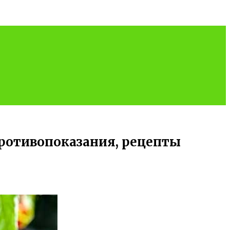
противопоказания, рецепты