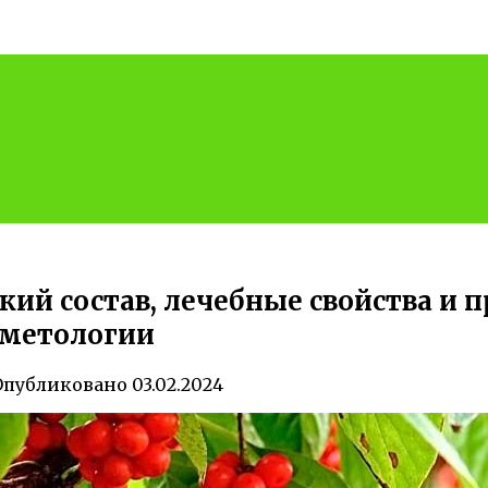
й состав, лечебные свойства и 
сметологии
Опубликовано
03.02.2024