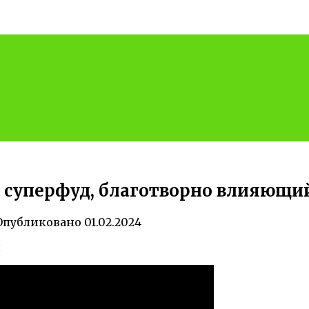
суперфуд, благотворно влияющий
Опубликовано
01.02.2024