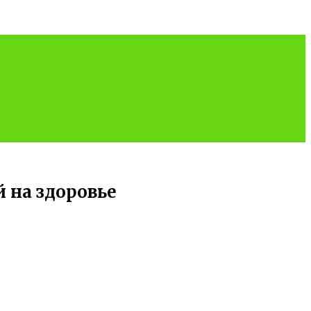
 на здоровье