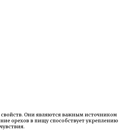
х свойств. Они являются важным источником
ение орехов в пищу способствует укреплению
чувствия.