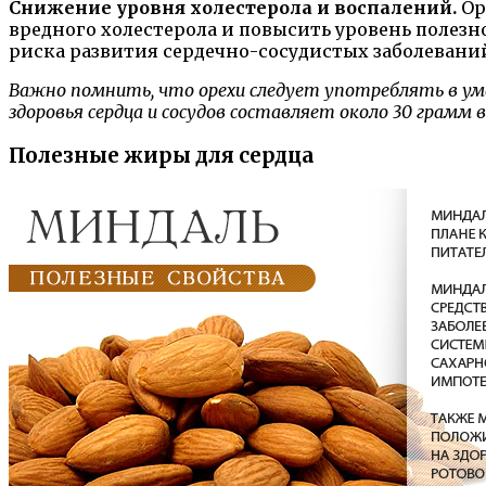
Снижение уровня холестерола и воспалений.
Ор
вредного холестерола и повысить уровень полез
риска развития сердечно-сосудистых заболевани
Важно помнить, что орехи следует употреблять в ум
здоровья сердца и сосудов составляет около 30 грамм в
Полезные жиры для сердца