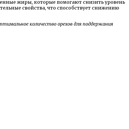
нные жиры, которые помогают снизить уровень
ительные свойства, что способствует снижению
Оптимальное количество орехов для поддержания