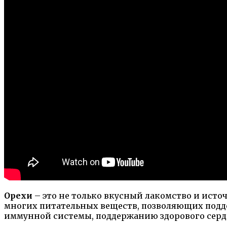
Орехи
– это не только вкусный лакомство и ист
многих питательных веществ, позволяющих подде
иммунной системы, поддержанию здорового серд