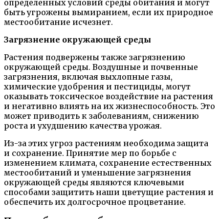
определенных условий среды обитания и могут
быть угрожены вымиранием, если их природное
местообитание исчезнет.
Загрязнение окружающей среды
Растения подвержены также загрязнению
окружающей среды. Воздушные и почвенные
загрязнения, включая выхлопные газы,
химические удобрения и пестициды, могут
оказывать токсическое воздействие на растения
и негативно влиять на их жизнеспособность. Это
может приводить к заболеваниям, снижению
роста и ухудшению качества урожая.
Из-за этих угроз растениям необходима защита
и сохранение. Принятие мер по борьбе с
изменением климата, сохранение естественных
местообитаний и уменьшение загрязнения
окружающей среды являются ключевыми
способами защитить наши цветущие растения и
обеспечить их долгосрочное процветание.