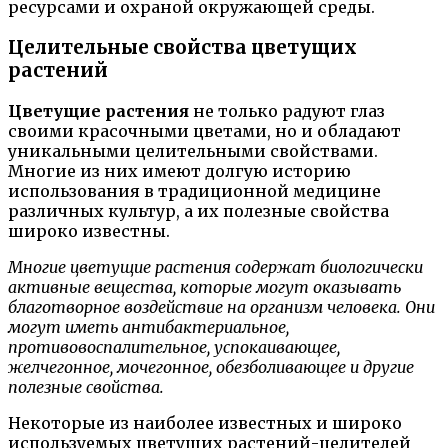
ресурсами и охраной окружающей среды.
Целительные свойства цветущих
растений
Цветущие растения
не только радуют глаз
своими красочными цветами, но и обладают
уникальными целительными свойствами.
Многие из них имеют долгую историю
использования в традиционной медицине
различных культур, а их полезные свойства
широко известны.
Многие цветущие растения содержат биологически
активные вещества, которые могут оказывать
благотворное воздействие на организм человека. Они
могут иметь антибактериальное,
противовоспалительное, успокаивающее,
желчегонное, мочегонное, обезболивающее и другие
полезные свойства.
Некоторые из наиболее известных и широко
используемых цветущих растений-целителей