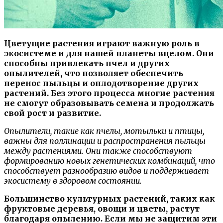
Цветущие растения играют важную роль в
экосистеме и для нашей планеты вцелом. Они
способны привлекать пчел и других
опылителей, что позволяет обеспечить
перенос пыльцы и оплодотворение других
растений. Без этого процесса многие растения
не смогут образовывать семена и продолжать
свой рост и развитие.
Опылители, такие как пчелы, мотыльки и птицы,
важны для поллинации и распространения пыльцы
между растениями. Они также способствуют
формированию новых генетических комбинаций, что
способствует разнообразию видов и поддерживает
экосистему в здоровом состоянии.
Большинство культурных растений, таких как
фруктовые деревья, овощи и цветы, растут
благодаря опылению. Если мы не защитим эти