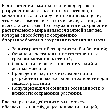
Если растения вымирают или подвергаются
разрушению из-за различных факторов, это
может привести к нарушению пищевой цепи,
что может иметь негативные последствия для
всего экосистемы. Поэтому защита и сохранение
растительного мира является важной задачей,
которая способствует сохранению
биоразнообразия и сохранению жизни на земле.
Защита растений от вредителей и болезней;
Охрана и восстановление естественных
сред возрастания растений;
Сохранение и восстановление угодий и
лесных массивов;
Проведение научных исследований и
разработка новых методов и технологий для
защиты растений;
Популяризация и создание осознанности о
важности сохранения растений.
Благодаря этим действиям мы сможем
обеспечить наше будущее поколение пищей,