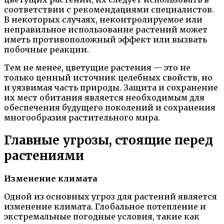
соответствии с рекомендациями специалистов.
В некоторых случаях, неконтролируемое или
неправильное использование растений может
иметь противоположный эффект или вызвать
побочные реакции.
Тем не менее, цветущие растения — это не
только ценный источник целебных свойств, но
и уязвимая часть природы. Защита и сохранение
их мест обитания является необходимым для
обеспечения будущего поколений и сохранения
многообразия растительного мира.
Главные угрозы, стоящие перед
растениями
Изменение климата
Одной из основных угроз для растений является
изменение климата. Глобальное потепление и
экстремальные погодные условия, такие как