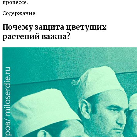
процессе.
Содержание
Почему защита цветущих
растений важна?