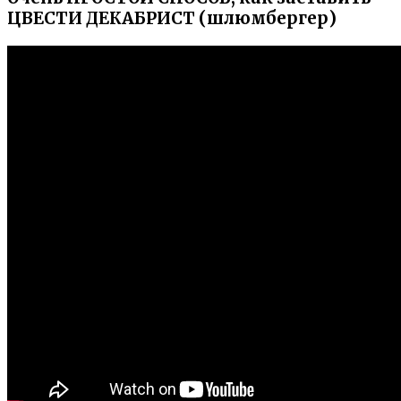
ЦВЕСТИ ДЕКАБРИСТ (шлюмбергер)