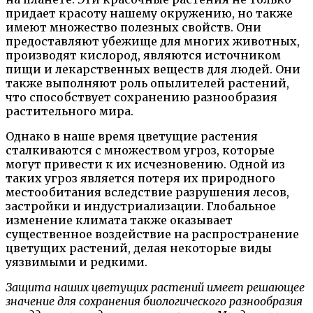
придает красоту нашему окружению, но также
имеют множество полезных свойств. Они
предоставляют убежище для многих животных,
производят кислород, являются источником
пищи и лекарственных веществ для людей. Они
также выполняют роль опылителей растений,
что способствует сохранению разнообразия
растительного мира.
Однако в наше время цветущие растения
сталкиваются с множеством угроз, которые
могут привести к их исчезновению. Одной из
таких угроз является потеря их природного
местообитания вследствие разрушения лесов,
застройки и индустриализации. Глобальное
изменение климата также оказывает
существенное воздействие на распространение
цветущих растений, делая некоторые виды
уязвимыми и редкими.
Защита наших цветущих растений имеет решающее
значение для сохранения биологического разнообразия