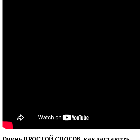
Очень ПРОСТОЙ СПОСОБ, как заставить