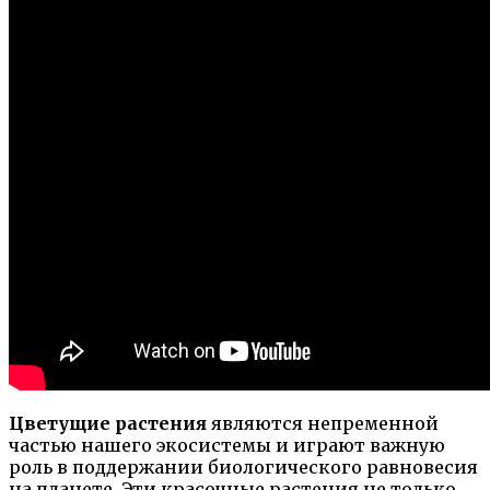
Цветущие растения
являются непременной
частью нашего экосистемы и играют важную
роль в поддержании биологического равновесия
на планете. Эти красочные растения не только