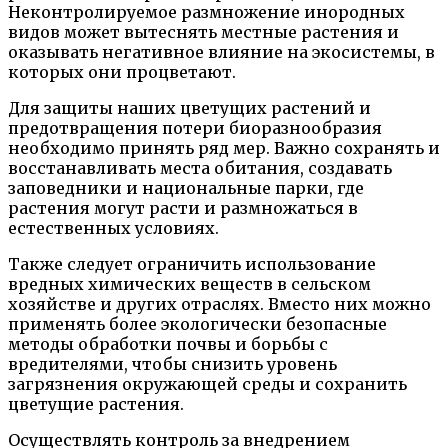
Неконтролируемое размножение инородных
видов может вытеснять местные растения и
оказывать негативное влияние на экосистемы, в
которых они процветают.
Для защиты наших цветущих растений и
предотвращения потери биоразнообразия
необходимо принять ряд мер. Важно сохранять и
восстанавливать места обитания, создавать
заповедники и национальные парки, где
растения могут расти и размножаться в
естественных условиях.
Также следует ограничить использование
вредных химических веществ в сельском
хозяйстве и других отраслях. Вместо них можно
применять более экологически безопасные
методы обработки почвы и борьбы с
вредителями, чтобы снизить уровень
загрязнения окружающей среды и сохранить
цветущие растения.
Осуществлять контроль за внедрением