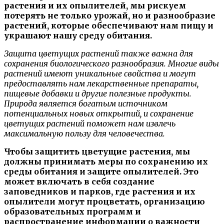
растения и их опылителей, мы рискуем
потерять не только урожай, но и разнообразие
растений, которые обеспечивают нам пищу и
украшают нашу среду обитания.
Защита цветущих растений также важна для
сохранения биологического разнообразия. Многие виды
растений имеют уникальные свойства и могут
предоставлять нам лекарственные препараты,
пищевые добавки и другие полезные продукты.
Природа является богатым источником
потенциальных новых открытий, и сохранение
цветущих растений поможет нам извлечь
максимальную пользу для человечества.
Чтобы защитить цветущие растения, мы
должны принимать меры по сохранению их
среды обитания и защите опылителей. Это
может включать в себя создание
заповедников и парков, где растения и их
опылители могут процветать, организацию
образовательных программ и
распространение информации о важности