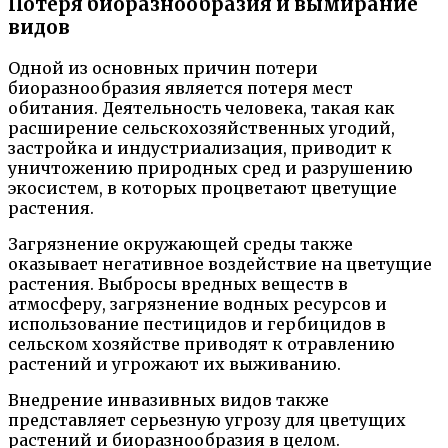
Потеря биоразнообразия и вымирание
видов
Одной из основных причин потери
биоразнообразия является потеря мест
обитания. Деятельность человека, такая как
расширение сельскохозяйственных угодий,
застройка и индустриализация, приводит к
уничтожению природных сред и разрушению
экосистем, в которых процветают цветущие
растения.
Загрязнение окружающей среды также
оказывает негативное воздействие на цветущие
растения. Выбросы вредных веществ в
атмосферу, загрязнение водных ресурсов и
использование пестицидов и гербицидов в
сельском хозяйстве приводят к отравлению
растений и угрожают их выживанию.
Внедрение инвазивных видов также
представляет серьезную угрозу для цветущих
растений и биоразнообразия в целом.