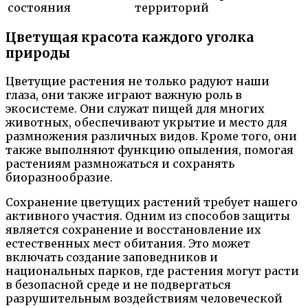
состояния
территорий
Цветущая красота каждого уголка
природы
Цветущие растения не только радуют наши
глаза, они также играют важную роль в
экосистеме. Они служат пищей для многих
животных, обеспечивают укрытие и место для
размножения различных видов. Кроме того, они
также выполняют функцию опыления, помогая
растениям размножаться и сохранять
биоразнообразие.
Сохранение цветущих растений требует нашего
активного участия. Одним из способов защиты
является сохранение и восстановление их
естественных мест обитания. Это может
включать создание заповедников и
национальных парков, где растения могут расти
в безопасной среде и не подвергаться
разрушительным воздействиям человеческой