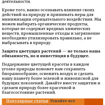
деятельности.
Кроме того, важно осознавать влияние своих
действий на природу и принимать меры для
минимизации отрицательного воздействия. Мы
можем выбирать органические продукты,
которые не содержат вредных химических
веществ, промышленные отходы и загрязнение
необходимо утилизировать правильно, а не
выбрасывать в природу.
Защита цветущих растений — не только наша
обязанность, но и инвестиция в будущее.
Поддержание цветущей красоты в каждом
уголке природы поможет нам сохранить
биоразнообразие, освежить воздух и сделать
нашу планету более зеленой и живописной для
будущих поколений. Давайте вместе защитим и
сделаем природу более красочной и
благосостояние растений.
Популярные статьи
Узнайте все