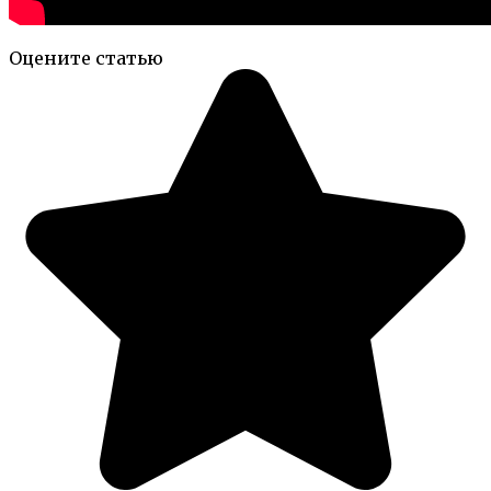
Оцените статью