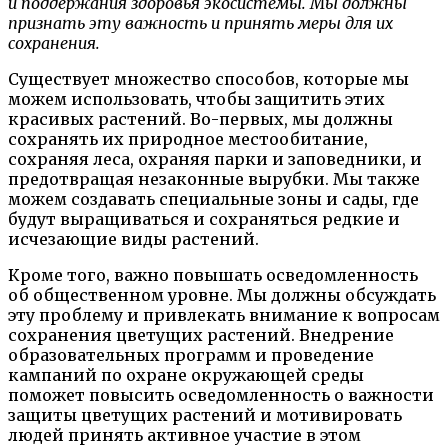
и поддержания здоровья экосистемы. Мы должны
признать эту важность и принять меры для их
сохранения.
Существует множество способов, которые мы
можем использовать, чтобы защитить этих
красивых растений. Во-первых, мы должны
сохранять их природное местообитание,
сохраняя леса, охраняя парки и заповедники, и
предотвращая незаконные вырубки. Мы также
можем создавать специальные зоны и сады, где
будут выращиваться и сохраняться редкие и
исчезающие виды растений.
Кроме того, важно повышать осведомленность
об общественном уровне. Мы должны обсуждать
эту проблему и привлекать внимание к вопросам
сохранения цветущих растений. Внедрение
образовательных программ и проведение
кампаний по охране окружающей среды
поможет повысить осведомленность о важности
защиты цветущих растений и мотивировать
людей принять активное участие в этом