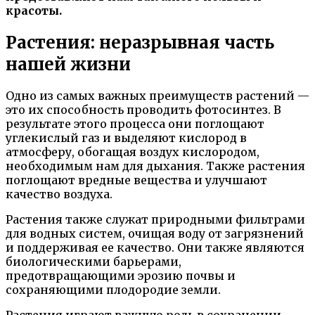
красоты.
Растения: неразрывная часть
нашей жизни
Одно из самых важных преимуществ растений —
это их способность проводить фотосинтез. В
результате этого процесса они поглощают
углекислый газ и выделяют кислород в
атмосферу, обогащая воздух кислородом,
необходимым нам для дыхания. Также растения
поглощают вредные вещества и улучшают
качество воздуха.
Растения также служат природными фильтрами
для водных систем, очищая воду от загрязнений
и поддерживая ее качество. Они также являются
биологическими барьерами,
предотвращающими эрозию почвы и
сохраняющими плодородие земли.