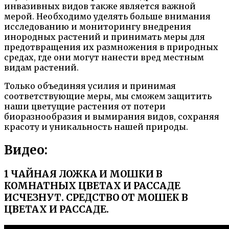
инвазивных видов также является важной
мерой. Необходимо уделять больше внимания
исследованию и мониторингу внедрения
инородных растений и принимать меры для
предотвращения их размножения в природных
средах, где они могут нанести вред местным
видам растений.
Только объединяя усилия и принимая
соответствующие меры, мы сможем защитить
наши цветущие растения от потери
биоразнообразия и вымирания видов, сохраняя
красоту и уникальность нашей природы.
Видео:
1 ЧАЙНАЯ ЛОЖКА И МОШКИ В
КОМНАТНЫХ ЦВЕТАХ И РАССАДЕ
ИСЧЕЗНУТ. СРЕДСТВО ОТ МОШЕК В
ЦВЕТАХ И РАССАДЕ.