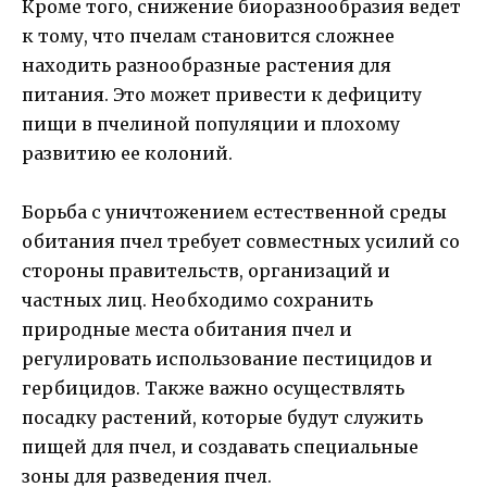
Кроме того, снижение биоразнообразия ведет
к тому, что пчелам становится сложнее
находить разнообразные растения для
питания. Это может привести к дефициту
пищи в пчелиной популяции и плохому
развитию ее колоний.
Борьба с уничтожением естественной среды
обитания пчел требует совместных усилий со
стороны правительств, организаций и
частных лиц. Необходимо сохранить
природные места обитания пчел и
регулировать использование пестицидов и
гербицидов. Также важно осуществлять
посадку растений, которые будут служить
пищей для пчел, и создавать специальные
зоны для разведения пчел.