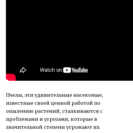
Пчелы, эти удивительные насекомые,
известные своей ценной работой по
опылению растений, сталкиваются с
проблемами и угрозами, которые в
значительной степени угрожают их