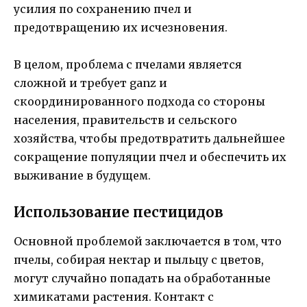
усилия по сохранению пчел и
предотвращению их исчезновения.
В целом, проблема с пчелами является
сложной и требует ganz и
скоординированного подхода со стороны
населения, правительств и сельского
хозяйства, чтобы предотвратить дальнейшее
сокращение популяции пчел и обеспечить их
выживание в будущем.
Использование пестицидов
Основной проблемой заключается в том, что
пчелы, собирая нектар и пыльцу с цветов,
могут случайно попадать на обработанные
химикатами растения. Контакт с