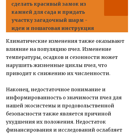
сделать красивый замок из
камней для сада и придать
участку загадочный шарм -
идеи и пошаговая инструкция
Климатические изменения также оказывают
влияние на популяцию пчел. Изменение
температуры, осадков и сезонности может
нарушить жизненные циклы пчел, что
приводит к снижению их численности.
Наконец, недостаточное понимание и
информированность о значимости пчел для
нашей экосистемы и продовольственной
безопасности также является причиной
ухудшения их положения. Недостаток
финансирования и исследований ослабляет