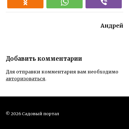
Андрей
Добавить комментарии
Для отправки комментария вам необходимо
авторизоваться
.
© 2026 Садовый портал