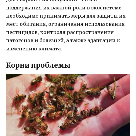
поддержания их важной роли в экосистеме
необходимо принимать меры для защиты их
мест обитания, ограничения использования
пестицидов, контроля распространения
патогенов и болезней, а также адаптации к
изменению климата.
Корни проблемы