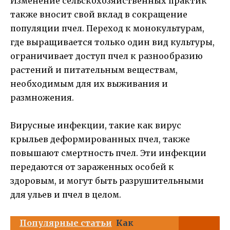
Изменение сельскохозяйственных практик
также вносит свой вклад в сокращение
популяции пчел. Переход к монокультурам,
где выращивается только один вид культуры,
ограничивает доступ пчел к разнообразию
растений и питательным веществам,
необходимым для их выживания и
размножения.
Вирусные инфекции, такие как вирус
крыльев деформированных пчел, также
повышают смертность пчел. Эти инфекции
передаются от зараженных особей к
здоровым, и могут быть разрушительными
для ульев и пчел в целом.
Популярные статьи
Как