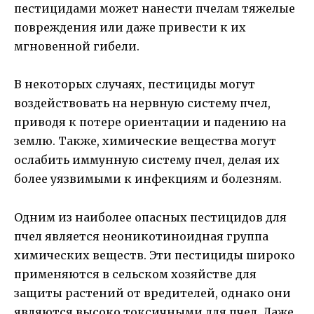
пестицидами может нанести пчелам тяжелые
повреждения или даже привести к их
мгновенной гибели.
В некоторых случаях, пестициды могут
воздействовать на нервную систему пчел,
приводя к потере ориентации и падению на
землю. Также, химические вещества могут
ослабить иммунную систему пчел, делая их
более уязвимыми к инфекциям и болезням.
Одним из наиболее опасных пестицидов для
пчел является неоникотиноидная группа
химических веществ. Эти пестициды широко
применяются в сельском хозяйстве для
защиты растений от вредителей, однако они
являются высоко токсичными для пчел. Даже