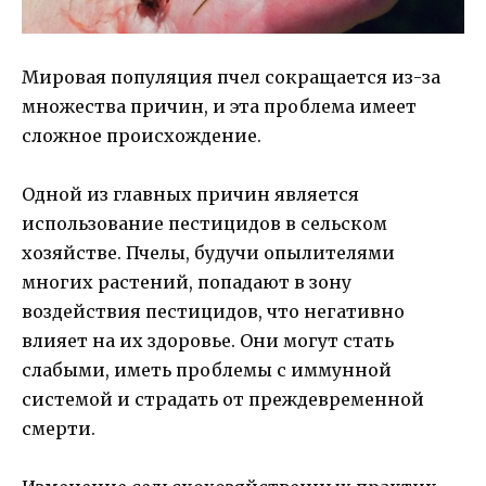
Мировая популяция пчел сокращается из-за
множества причин, и эта проблема имеет
сложное происхождение.
Одной из главных причин является
использование пестицидов в сельском
хозяйстве. Пчелы, будучи опылителями
многих растений, попадают в зону
воздействия пестицидов, что негативно
влияет на их здоровье. Они могут стать
слабыми, иметь проблемы с иммунной
системой и страдать от преждевременной
смерти.