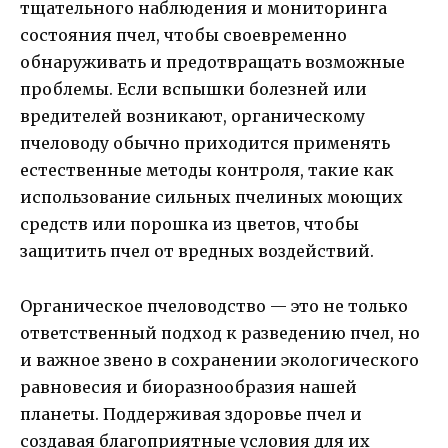
тщательного наблюдения и мониторинга
состояния пчел, чтобы своевременно
обнаруживать и предотвращать возможные
проблемы. Если вспышки болезней или
вредителей возникают, органическому
пчеловоду обычно приходится применять
естественные методы контроля, такие как
использование сильных пчелиных моющих
средств или порошка из цветов, чтобы
защитить пчел от вредных воздействий.
Органическое пчеловодство — это не только
ответственный подход к разведению пчел, но
и важное звено в сохранении экологического
равновесия и биоразнообразия нашей
планеты. Поддерживая здоровье пчел и
создавая благоприятные условия для их