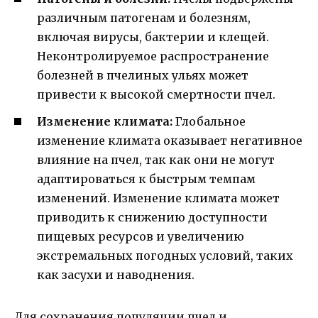
различным патогенам и болезням,
включая вирусы, бактерии и клещей.
Неконтролируемое распространение
болезней в пчелиных ульях может
привести к высокой смертности пчел.
Изменение климата:
Глобальное
изменение климата оказывает негативное
влияние на пчел, так как они не могут
адаптироваться к быстрым темпам
изменений. Изменение климата может
приводить к снижению доступности
пищевых ресурсов и увеличению
экстремальных погодных условий, таких
как засухи и наводнения.
Для сохранения популяции пчел и