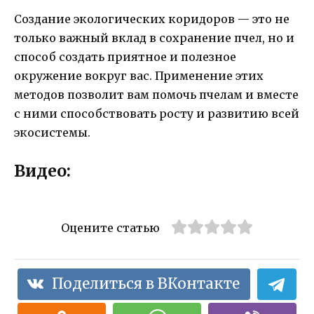
Создание экологических коридоров — это не
только важный вклад в сохранение пчел, но и
способ создать приятное и полезное
окружение вокруг вас. Применение этих
методов позволит вам помочь пчелам и вместе
с ними способствовать росту и развитию всей
экосистемы.
Видео:
Оцените статью
Поделиться в ВКонтакте