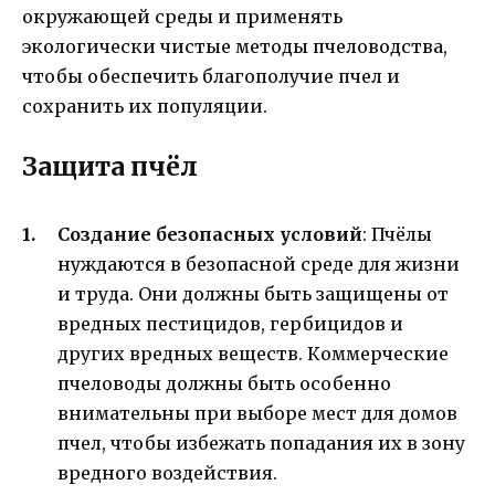
окружающей среды и применять
экологически чистые методы пчеловодства,
чтобы обеспечить благополучие пчел и
сохранить их популяции.
Защита пчёл
Создание безопасных условий
: Пчёлы
нуждаются в безопасной среде для жизни
и труда. Они должны быть защищены от
вредных пестицидов, гербицидов и
других вредных веществ. Коммерческие
пчеловоды должны быть особенно
внимательны при выборе мест для домов
пчел, чтобы избежать попадания их в зону
вредного воздействия.