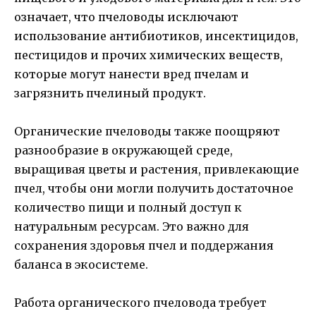
означает, что пчеловоды исключают
использование антибиотиков, инсектицидов,
пестицидов и прочих химических веществ,
которые могут нанести вред пчелам и
загрязнить пчелиный продукт.
Органические пчеловоды также поощряют
разнообразие в окружающей среде,
выращивая цветы и растения, привлекающие
пчел, чтобы они могли получить достаточное
количество пищи и полный доступ к
натуральным ресурсам. Это важно для
сохранения здоровья пчел и поддержания
баланса в экосистеме.
Работа органического пчеловода требует