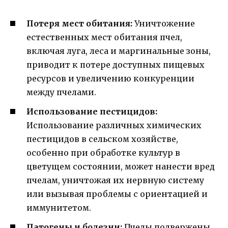
Потеря мест обитания:
Уничтожение
естественных мест обитания пчел,
включая луга, леса и маргинальные зоны,
приводит к потере доступных пищевых
ресурсов и увеличению конкуренции
между пчелами.
Использование пестицидов:
Использование различных химических
пестицидов в сельском хозяйстве,
особенно при обработке культур в
цветущем состоянии, может нанести вред
пчелам, уничтожая их нервную систему
или вызывая проблемы с ориентацией и
иммунитетом.
Патогены и болезни:
Пчелы подвержены