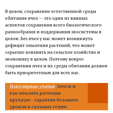
В целом, сохранение естественной среды
обитания пчел — это один из важных
аспектов сохранения всего биологического
разнообразия и поддержания экосистемы в
целом. Без пчел у нас может возникнуть
дефицит опыления растений, что может
серьезно повлиять на сельское хозяйство и
экономику в целом. Поэтому вопрос
сохранения пчел и их среды обитания должен
быть приоритетным для всех нас.
Популярные статьи
Зачем и
как опылять растения
вручную - гарантия большого
урожая и сильных семян