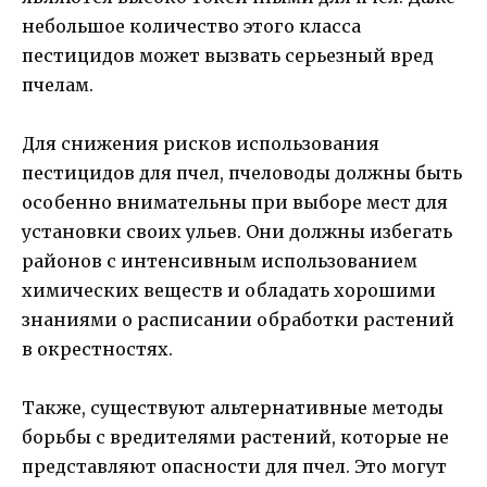
небольшое количество этого класса
пестицидов может вызвать серьезный вред
пчелам.
Для снижения рисков использования
пестицидов для пчел, пчеловоды должны быть
особенно внимательны при выборе мест для
установки своих ульев. Они должны избегать
районов с интенсивным использованием
химических веществ и обладать хорошими
знаниями о расписании обработки растений
в окрестностях.
Также, существуют альтернативные методы
борьбы с вредителями растений, которые не
представляют опасности для пчел. Это могут