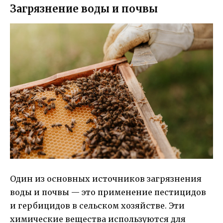
Загрязнение воды и почвы
Один из основных источников загрязнения
воды и почвы — это применение пестицидов
и гербицидов в сельском хозяйстве. Эти
химические вещества используются для