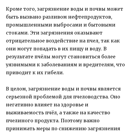
Кроме того, загрязнение воды и почвы может
быть вызвано разливом нефтепродуктов,
промышленными выбросами и бытовыми
стоками. Эти загрязнения оказывают
отрицательное воздействие на пчел, так как
они могут попадать в их пищу и воду. В
результате пчёлы могут становиться более
уязвимыми к заболеваниям и вредителям, что
приводит к их гибели.
В целом, загрязнение воды и почвы является
серьезной проблемой для пчеловодства. Оно
негативно влияет на здоровье и
выживаемость пчёл, а также на качество
пчелиного продукта. Поэтому важно
принимать меры по снижению загрязнения