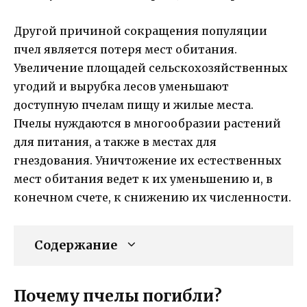
Другой причиной сокращения популяции
пчел является потеря мест обитания.
Увеличение площадей сельскохозяйственных
угодий и вырубка лесов уменьшают
доступную пчелам пищу и жилые места.
Пчелы нуждаются в многообразии растений
для питания, а также в местах для
гнездования. Уничтожение их естественных
мест обитания ведет к их уменьшению и, в
конечном счете, к снижению их численности.
Содержание
Почему пчелы погибли?