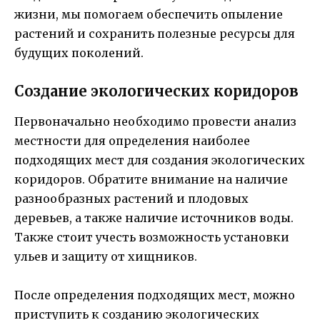
жизни, мы помогаем обеспечить опыление
растений и сохранить полезные ресурсы для
будущих поколений.
Создание экологических коридоров
Первоначально необходимо провести анализ
местности для определения наиболее
подходящих мест для создания экологических
коридоров. Обратите внимание на наличие
разнообразных растений и плодовых
деревьев, а также наличие источников воды.
Также стоит учесть возможность установки
ульев и защиту от хищников.
После определения подходящих мест, можно
приступить к созданию экологических