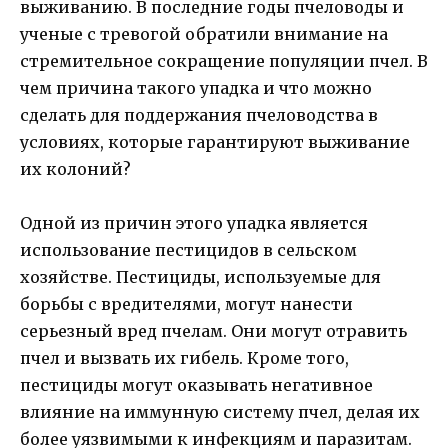
выживанию. В последние годы пчеловоды и
ученые с тревогой обратили внимание на
стремительное сокращение популяции пчел. В
чем причина такого упадка и что можно
сделать для поддержания пчеловодства в
условиях, которые гарантируют выживание
их колоний?
Одной из причин этого упадка является
использование пестицидов в сельском
хозяйстве. Пестициды, используемые для
борьбы с вредителями, могут нанести
серьезный вред пчелам. Они могут отравить
пчел и вызвать их гибель. Кроме того,
пестициды могут оказывать негативное
влияние на иммунную систему пчел, делая их
более уязвимыми к инфекциям и паразитам.