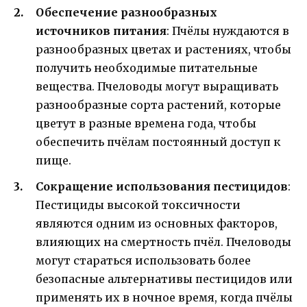
Обеспечение разнообразных
источников питания
: Пчёлы нуждаются в
разнообразных цветах и растениях, чтобы
получить необходимые питательные
вещества. Пчеловоды могут выращивать
разнообразные сорта растений, которые
цветут в разные времена года, чтобы
обеспечить пчёлам постоянный доступ к
пище.
Сокращение использования пестицидов
:
Пестициды высокой токсичности
являются одним из основных факторов,
влияющих на смертность пчёл. Пчеловоды
могут стараться использовать более
безопасные альтернативы пестицидов или
применять их в ночное время, когда пчёлы