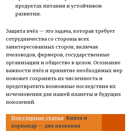
продуктах питания и устойчивом
развитии.
Защита пчёл — это задача, которая требует
сотрудничества со стороны всех
заинтересованных сторон, включая
пчеловодов, фермеров, государственные
организации и общество в целом. Осознание
важности пчёл и принятие необходимых мер
поможет сохранить их численность и
предотвратить возможные последствия их
исчезновения для нашей планеты и будущих
поколений.
Популярные статьи
Кинза и
кориандр — два названия