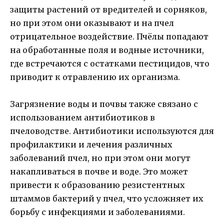
защиты растений от вредителей и сорняков,
но при этом они оказывают и на пчел
отрицательное воздействие. Пчёлы попадают
на обработанные поля и водные источники,
где встречаются с остатками пестицидов, что
приводит к отравлению их организма.
Загрязнение воды и почвы также связано с
использованием антибиотиков в
пчеловодстве. Антибиотики используются для
профилактики и лечения различных
заболеваний пчел, но при этом они могут
накапливаться в почве и воде. Это может
привести к образованию резистентных
штаммов бактерий у пчел, что усложняет их
борьбу с инфекциями и заболеваниями.