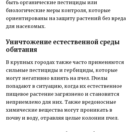
быть органические пестициды или
биологические меры контроля, которые
ориентированы на защиту растений без вреда
для насекомых.
Уничтожение естественной среды
обитания
В крупных городах также часто применяются
сильные пестициды и гербициды, которые
могут негативно влиять на пчел. Пчелы
попадают в ситуацию, когда их естественное
пищевое растение загрязнено и становится
неприемлемо для них. Также вредоносные
химические вещества могут проникать в
почву и воду, отравляя целые колонии пчел.