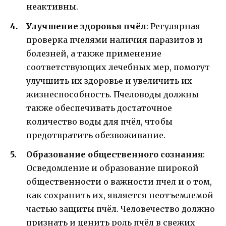
неактивны.
Улучшение здоровья пчёл
: Регулярная
проверка пчелями наличия паразитов и
болезней, а также применение
соответствующих лечебных мер, помогут
улучшить их здоровье и увеличить их
жизнеспособность. Пчеловоды должны
также обеспечивать достаточное
количество воды для пчёл, чтобы
предотвратить обезвоживание.
Образование общественного сознания
:
Осведомление и образование широкой
общественности о важности пчел и о том,
как сохранить их, является неотъемлемой
частью защиты пчёл. Человечество должно
признать и ценить роль пчёл в свежих