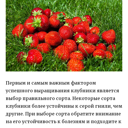
Первым и самым важным фактором
успешного выращивания клубники является
выбор правильного сорта. Некоторые сорта
клубники более устойчивы к серой гнили, чем
другие. При выборе сорта обратите внимание
на его устойчивость к болезням и подходите к