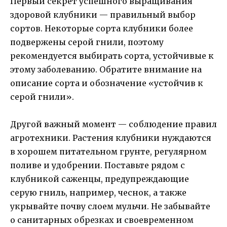
Первый секрет успешного выращивания
здоровой клубники — правильный выбор
сортов. Некоторые сорта клубники более
подвержены серой гнили, поэтому
рекомендуется выбирать сорта, устойчивые к
этому заболеванию. Обратите внимание на
описание сорта и обозначение «устойчив к
серой гнили».
Другой важный момент — соблюдение правил
агротехники. Растения клубники нуждаются
в хорошем питательном грунте, регулярном
поливе и удобрении. Поставьте рядом с
клубникой саженцы, предупреждающие
серую гниль, например, чеснок, а также
укрывайте почву слоем мульчи. Не забывайте
о санитарных обрезках и своевременном