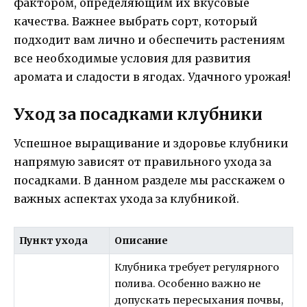
фактором, определяющим их вкусовые
качества. Важнее выбрать сорт, который
подходит вам лично и обеспечить растениям
все необходимые условия для развития
аромата и сладости в ягодах. Удачного урожая!
Уход за посадками клубники
Успешное выращивание и здоровье клубники
напрямую зависят от правильного ухода за
посадками. В данном разделе мы расскажем о
важных аспектах ухода за клубникой.
Пункт ухода
Описание
Клубника требует регулярного
полива. Особенно важно не
допускать пересыхания почвы,