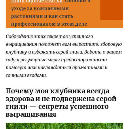
Популярные статьи
Ошибки в
уходе за комнатными
растениями и как стать
профессионалом в этом деле
Соблюдение этих секретов успешного
выращивания поможет вам вырастить здоровую
клубнику и избежать серой гнили. Забота о вашем
саду и регулярные меры предосторожности
помогут вам наслаждаться ароматными и
сочными ягодами.
Почему моя клубника всегда
здорова и не подвержена серой
гнили — секреты успешного
выращивания