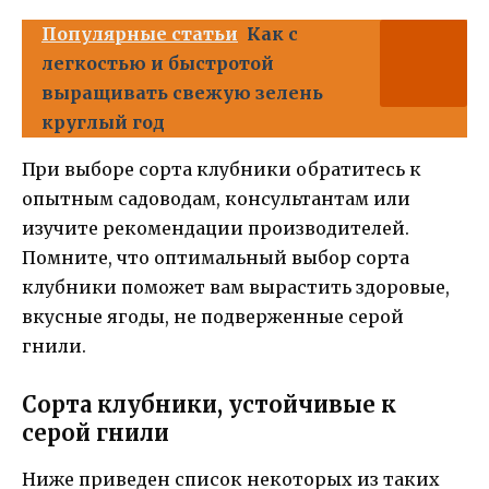
Популярные статьи
Как с
легкостью и быстротой
выращивать свежую зелень
круглый год
При выборе сорта клубники обратитесь к
опытным садоводам, консультантам или
изучите рекомендации производителей.
Помните, что оптимальный выбор сорта
клубники поможет вам вырастить здоровые,
вкусные ягоды, не подверженные серой
гнили.
Сорта клубники, устойчивые к
серой гнили
Ниже приведен список некоторых из таких