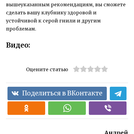
вышеуказанным рекомендациям, вы сможете
сделать вашу клубнику здоровой и
устойчивой к серой гнили и другим
проблемам.
Видео:
Оцените статью
Поделиться в ВКонтакте
Андрей