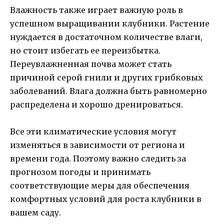
Влажность также играет важную роль в
успешном выращивании клубники. Растение
нуждается в достаточном количестве влаги,
но стоит избегать ее переизбытка.
Переувлажненная почва может стать
причиной серой гнили и других грибковых
заболеваний. Влага должна быть равномерно
распределена и хорошо дренироваться.
Все эти климатические условия могут
изменяться в зависимости от региона и
времени года. Поэтому важно следить за
прогнозом погоды и принимать
соответствующие меры для обеспечения
комфортных условий для роста клубники в
вашем саду.