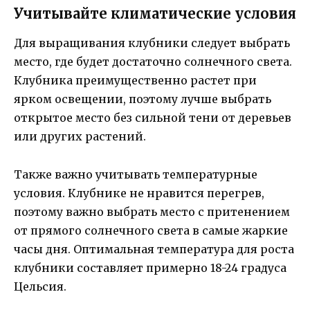
Учитывайте климатические условия
Для выращивания клубники следует выбрать
место, где будет достаточно солнечного света.
Клубника преимущественно растет при
ярком освещении, поэтому лучше выбрать
открытое место без сильной тени от деревьев
или других растений.
Также важно учитывать температурные
условия. Клубнике не нравится перегрев,
поэтому важно выбрать место с притенением
от прямого солнечного света в самые жаркие
часы дня. Оптимальная температура для роста
клубники составляет примерно 18-24 градуса
Цельсия.