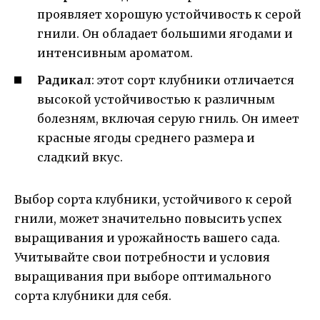
проявляет хорошую устойчивость к серой
гнили. Он обладает большими ягодами и
интенсивным ароматом.
Радикал
: этот сорт клубники отличается
высокой устойчивостью к различным
болезням, включая серую гниль. Он имеет
красные ягоды среднего размера и
сладкий вкус.
Выбор сорта клубники, устойчивого к серой
гнили, может значительно повысить успех
выращивания и урожайность вашего сада.
Учитывайте свои потребности и условия
выращивания при выборе оптимального
сорта клубники для себя.