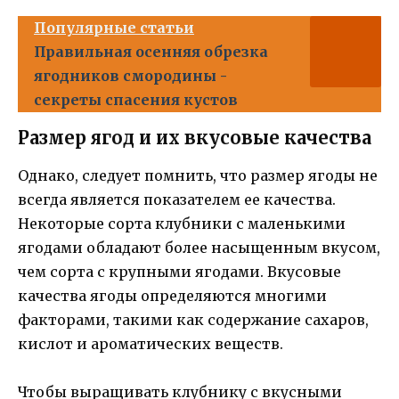
Популярные статьи
Правильная осенняя обрезка
ягодников смородины -
секреты спасения кустов
Размер ягод и их вкусовые качества
Однако, следует помнить, что размер ягоды не
всегда является показателем ее качества.
Некоторые сорта клубники с маленькими
ягодами обладают более насыщенным вкусом,
чем сорта с крупными ягодами. Вкусовые
качества ягоды определяются многими
факторами, такими как содержание сахаров,
кислот и ароматических веществ.
Чтобы выращивать клубнику с вкусными