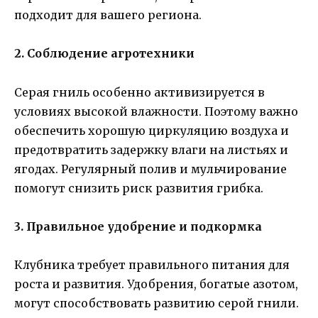
подходит для вашего региона.
2. Соблюдение агротехники
Серая гниль особенно активизируется в
условиях высокой влажности. Поэтому важно
обеспечить хорошую циркуляцию воздуха и
предотвратить задержку влаги на листьях и
ягодах. Регулярный полив и мульчирование
помогут снизить риск развития грибка.
3. Правильное удобрение и подкормка
Клубника требует правильного питания для
роста и развития. Удобрения, богатые азотом,
могут способствовать развитию серой гнили.