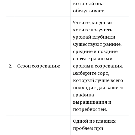
который она
обслуживает.
Учтите, когда вы
хотите получить
урожай клубники.
Существуют ранние,
средние и поздние
сорта с разными
2.
Сезон созревания:
сроками созревания.
Выберите сорт,
который лучше всего
подходит для вашего
графика
выращивания и
потребностей.
Одной из главных
проблем при