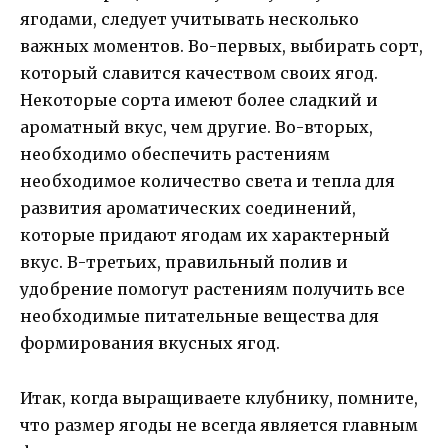
ягодами, следует учитывать несколько
важных моментов. Во-первых, выбирать сорт,
который славится качеством своих ягод.
Некоторые сорта имеют более сладкий и
ароматный вкус, чем другие. Во-вторых,
необходимо обеспечить растениям
необходимое количество света и тепла для
развития ароматических соединений,
которые придают ягодам их характерный
вкус. В-третьих, правильный полив и
удобрение помогут растениям получить все
необходимые питательные вещества для
формирования вкусных ягод.
Итак, когда выращиваете клубнику, помните,
что размер ягоды не всегда является главным