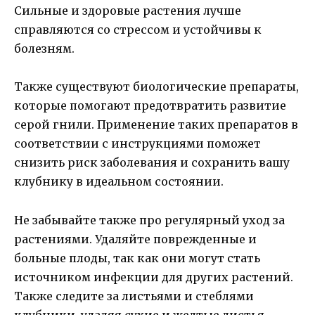
Сильные и здоровые растения лучше
справляются со стрессом и устойчивы к
болезням.
Также существуют биологические препараты,
которые помогают предотвратить развитие
серой гнили. Применение таких препаратов в
соответствии с инструкциями поможет
снизить риск заболевания и сохранить вашу
клубнику в идеальном состоянии.
Не забывайте также про регулярный уход за
растениями. Удаляйте поврежденные и
больные плоды, так как они могут стать
источником инфекции для других растений.
Также следите за листьями и стеблями
клубники, удаляя сухие и желтые листья,