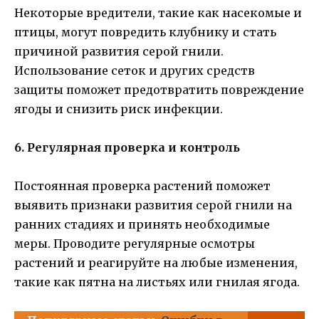
Некоторые вредители, такие как насекомые и
птицы, могут повредить клубнику и стать
причиной развития серой гнили.
Использование сеток и других средств
защиты поможет предотвратить повреждение
ягоды и снизить риск инфекции.
6. Регулярная проверка и контроль
Постоянная проверка растений поможет
выявить признаки развития серой гнили на
ранних стадиях и принять необходимые
меры. Проводите регулярные осмотры
растений и реагируйте на любые изменения,
такие как пятна на листьях или гнилая ягода.