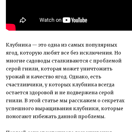
Клубника — это одна из самых популярных
ягод, которую любят все без исключения. Но
многие садоводы сталкиваются с проблемой
серой гнили, которая может уничтожить
урожай и качество ягод. Однако, есть
счастливчики, у которых клубника всегда
остается здоровой и не подвержена серой
гнили. В этой статье мы расскажем о секретах
успешного выращивания клубники, которые
помогают избежать данной проблемы.