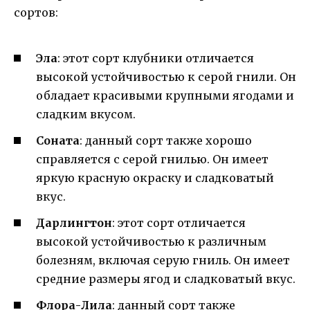
сортов:
Эла
: этот сорт клубники отличается
высокой устойчивостью к серой гнили. Он
обладает красивыми крупными ягодами и
сладким вкусом.
Соната
: данный сорт также хорошо
справляется с серой гнилью. Он имеет
яркую красную окраску и сладковатый
вкус.
Дарлингтон
: этот сорт отличается
высокой устойчивостью к различным
болезням, включая серую гниль. Он имеет
средние размеры ягод и сладковатый вкус.
Флора-Лила
: данный сорт также