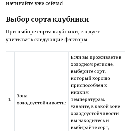
начинайте уже сейчас!
Выбор сорта клубники
При выборе сорта клубники, следует
учитывать следующие факторы:
Если вы проживаете в
холодном регионе,
выберите сорт,
который хорошо
приспособлен к
низким
Зона
1.
температурам.
холодоустойчивости:
Узнайте, в какой зоне
холодоустойчивости
вы находитесь и
выбирайте сорт,