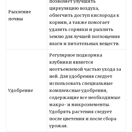
позволяет улучшить
циркуляцию воздуха,
Рыхление
облегчить доступ кислорода к
почвы
корням, а также помогает
удалять сорняки и рыхлить
землю для лучшей поглощения
влаги и питательных веществ.
Регулярное подкормка
клубники является
неотъемлемой частью ухода за
ней. Для удобрения следует
использовать специальные
Удобрение
комплексные удобрения,
содержащие все необходимые
макро- и микроэлементы.
Удобрять растения следует
после цветения и после сбора
урожая.