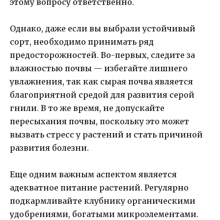
этому вопросу ответственно.
Однако, даже если вы выбрали устойчивый
сорт, необходимо принимать ряд
предосторожностей. Во-первых, следите за
влажностью почвы — избегайте лишнего
увлажнения, так как сырая почва является
благоприятной средой для развития серой
гнили. В то же время, не допускайте
пересыхания почвы, поскольку это может
вызвать стресс у растений и стать причиной
развития болезни.
Еще одним важным аспектом является
адекватное питание растений. Регулярно
подкармливайте клубнику органическими
удобрениями, богатыми микроэлементами.