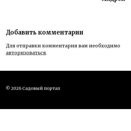
Добавить комментарии
Для отправки комментария вам необходимо
авторизоваться
.
© 2026 Садовый портал