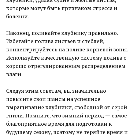
которые могут быть признаком стресса и
болезни.
Наконец, поливайте клубнику правильно.
Избегайте полива листьев и стеблей,
концентрируйтесь на поливе корневой зоны.
Используйте качественную систему полива с
хорошо отрегулированным распределением
влаги.
Следуя этим советам, вы значительно
повысите свои шансы на успешное
выращивание клубники, свободной от серой
гнили. Помните, что зимний период — самое
благоприятное время для подготовки к
будущему сезону, поэтому не теряйте время и