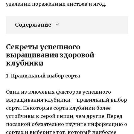
удалении пораженных листьев и ягод.
Содержание
Секреты успешного
выращивания здоровой
клубники
1. Правильный выбор сорта
Один из ключевых факторов успешного
выращивания клубники – правильный выбор
сорта. Некоторые сорта клубники более
устойчивы к серой гнили, чем другие. Перед
посадкой обязательно изучите информацию о
сортах и выберите тот, который наиболее