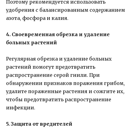
Поэтому рекомендуется использовать
удобрения с балансированным содержанием
азота, фосфора и калия.
4. Своевременная обрезка и удаление
больных растений
Регулярная обрезка и удаление больных
растений помогут предотвратить
распространение серой гнили. При
обнаружении признаков поражения грибом,
удалите пораженные растения и сожгите их,
чтобы предотвратить распространение
инфекции.
5. Защита от вредителей