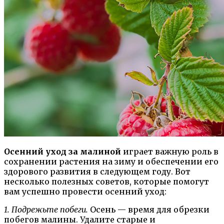
Осенний уход за малиной
играет важную роль в
сохранении растения на зиму и обеспечении его
здорового развития в следующем году. Вот
несколько полезных советов, которые помогут
вам успешно провести осенний уход:
1. Подрежьте побеги.
Осень — время для обрезки
побегов малины. Удалите старые и