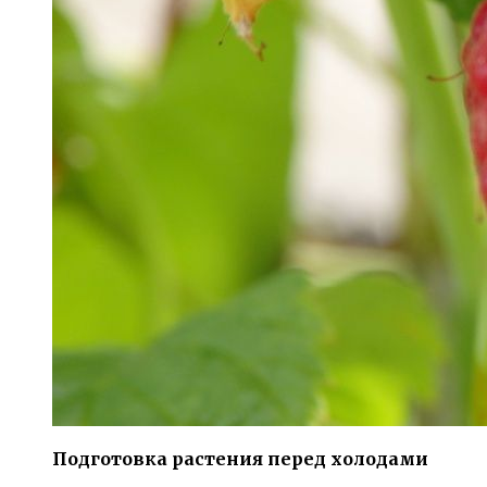
Подготовка растения перед холодами