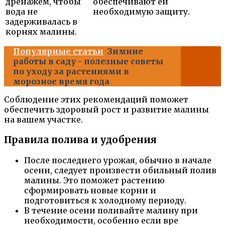
дренажем, чтобы
обеспечивают ей
вода не
необходимую защиту.
задерживалась в
корнях малины.
Популярные статьи
Зимние
работы в саду - полезные советы
по уходу за растениями в
морозное время года
Соблюдение этих рекомендаций поможет
обеспечить здоровый рост и развитие малины
на вашем участке.
Правила полива и удобрения
После последнего урожая, обычно в начале
осени, следует произвести обильный полив
малины. Это поможет растению
сформировать новые корни и
подготовиться к холодному периоду.
В течение осени поливайте малину при
необходимости, особенно если вре