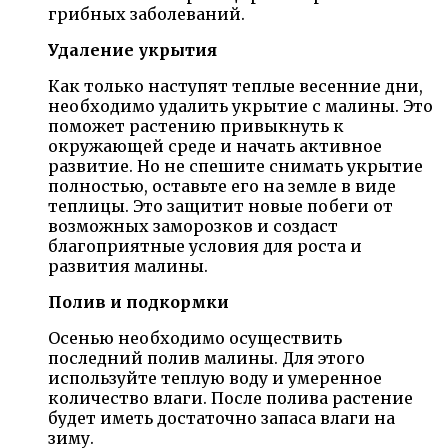
грибных заболеваний.
Удаление укрытия
Как только наступят теплые весенние дни,
необходимо удалить укрытие с малины. Это
поможет растению привыкнуть к
окружающей среде и начать активное
развитие. Но не спешите снимать укрытие
полностью, оставьте его на земле в виде
теплицы. Это защитит новые побеги от
возможных заморозков и создаст
благоприятные условия для роста и
развития малины.
Полив и подкормки
Осенью необходимо осуществить
последний полив малины. Для этого
используйте теплую воду и умеренное
количество влаги. После полива растение
будет иметь достаточно запаса влаги на
зиму.