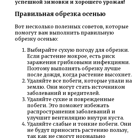
успешной зимовки и хорошего урожая!
Правильная обрезка осенью
Вот несколько полезных советов, которые
помогут вам выполнить правильную
обрезку осенью:
Выбирайте сухую погоду для обрезки.
Если растение мокрое, есть риск
заражения грибковыми инфекциями.
Поэтому выполнять обрезку лучше
после дождя, когда растение высохнет.
Удаляйте все побеги, которые упали на
землю. Они могут стать источником
заболеваний и вредителей.
Удаляйте сухие и поврежденные
побеги. Это поможет избежать
распространения заболеваний и
улучшит вентиляцию внутри куста.
Удаляйте слабые и тонкие побеги. Они
не будут приносить растению пользу,
так как не смогут нормально