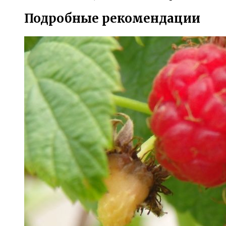
Подробные рекомендации