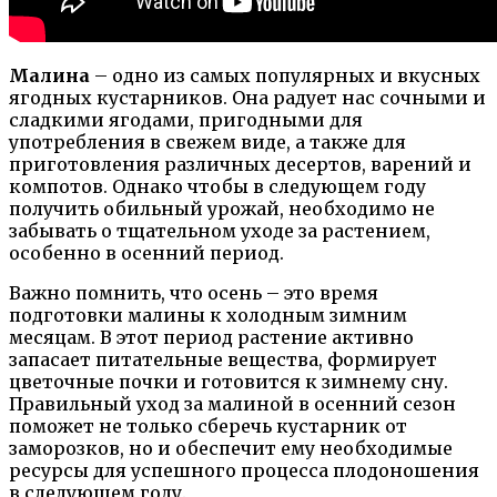
Малина
– одно из самых популярных и вкусных
ягодных кустарников. Она радует нас сочными и
сладкими ягодами, пригодными для
употребления в свежем виде, а также для
приготовления различных десертов, варений и
компотов. Однако чтобы в следующем году
получить обильный урожай, необходимо не
забывать о тщательном уходе за растением,
особенно в осенний период.
Важно помнить, что осень – это время
подготовки малины к холодным зимним
месяцам. В этот период растение активно
запасает питательные вещества, формирует
цветочные почки и готовится к зимнему сну.
Правильный уход за малиной в осенний сезон
поможет не только сберечь кустарник от
заморозков, но и обеспечит ему необходимые
ресурсы для успешного процесса плодоношения
в следующем году.