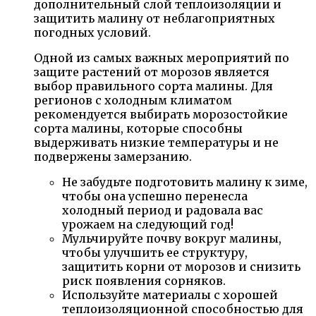
дополнительный слой теплоизоляции и
защитить малину от неблагоприятных
погодных условий.
Одной из самых важных мероприятий по
защите растений от морозов является
выбор правильного сорта малины. Для
регионов с холодным климатом
рекомендуется выбирать морозостойкие
сорта малины, которые способны
выдерживать низкие температуры и не
подвержены замерзанию.
Не забудьте подготовить малину к зиме,
чтобы она успешно перенесла
холодный период и радовала вас
урожаем на следующий год!
Мульчируйте почву вокруг малины,
чтобы улучшить ее структуру,
защитить корни от морозов и снизить
риск появления сорняков.
Используйте материалы с хорошей
теплоизоляционной способностью для