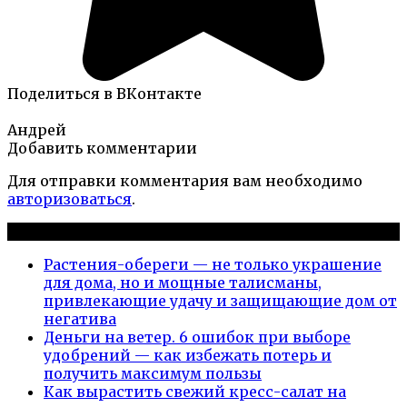
Поделиться в ВКонтакте
Андрей
Добавить комментарии
Для отправки комментария вам необходимо
авторизоваться
.
Новые публикации
Растения-обереги — не только украшение
для дома, но и мощные талисманы,
привлекающие удачу и защищающие дом от
негатива
Деньги на ветер. 6 ошибок при выборе
удобрений — как избежать потерь и
получить максимум пользы
Как вырастить свежий кресс-салат на