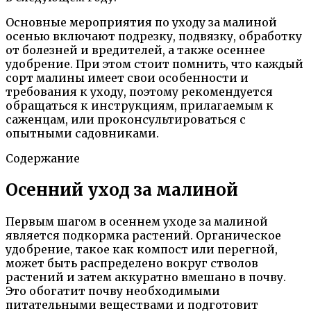
Основные мероприятия по уходу за малиной
осенью включают подрезку, подвязку, обработку
от болезней и вредителей, а также осеннее
удобрение. При этом стоит помнить, что каждый
сорт малины имеет свои особенности и
требования к уходу, поэтому рекомендуется
обращаться к инструкциям, прилагаемым к
саженцам, или проконсультироваться с
опытными садовниками.
Содержание
Осенний уход за малиной
Первым шагом в осеннем уходе за малиной
является подкормка растений. Органическое
удобрение, такое как компост или перегной,
может быть распределено вокруг стволов
растений и затем аккуратно вмешано в почву.
Это обогатит почву необходимыми
питательными веществами и подготовит