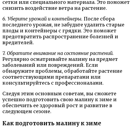
сетки или специального материала. Это поможет
снизить воздействие ветра на растение.
6. Уберите урожай и контейнеры.
После сбора
последнего урожая, не забудьте удалить старые
плоды и контейнеры с грядки. Это поможет
предотвратить распространение болезней и
вредителей.
7. Обратите внимание на состояние растений.
Регулярно осматривайте малину на предмет
заболеваний или повреждений. Если
обнаружите проблемы, обработайте растение
соответствующими препаратами или
консультируйтесь с профессионалами.
Следуя этим основным советам, вы сможете
успешно подготовить свою малину к зиме и
обеспечить ее здоровый рост и развитие в
следующем сезоне.
Как подготовить малину к зиме