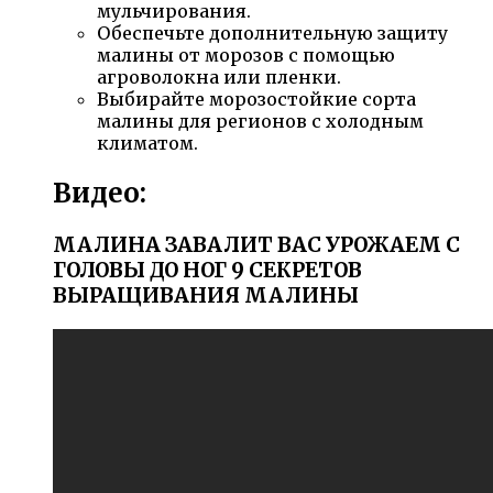
мульчирования.
Обеспечьте дополнительную защиту
малины от морозов с помощью
агроволокна или пленки.
Выбирайте морозостойкие сорта
малины для регионов с холодным
климатом.
Видео:
МАЛИНА ЗАВАЛИТ ВАС УРОЖАЕМ С
ГОЛОВЫ ДО НОГ 9 СЕКРЕТОВ
ВЫРАЩИВАНИЯ МАЛИНЫ