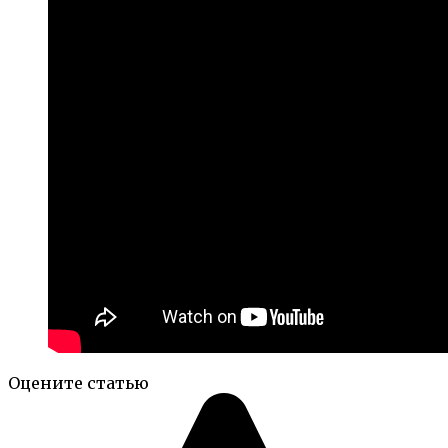
Оцените статью