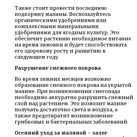
Также стоит провести последнюю
подкормку малины. Воспользуйтесь
органическими удобрениями или
комплексными минеральными
удобрениями для ягодных культур. Это
обеспечит растению необходимое питание
на время зимовки и будет способствовать
его здоровому росту и развитию в
следующем году.
Разрушение снежного покрова
Во время зимних месяцев возможно
образование снежного покрова на укрытой
малине. При возникновении снегопада
необходимо аккуратно разрушить снежный
слой над растением. Это позволит малине
получать достаточно света и воздуха, а
также предотвратит возникновение
грибковых и бактериальных заболеваний.
Осенний уход за малиной – залог