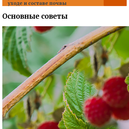
уходе и составе почвы
Основные советы