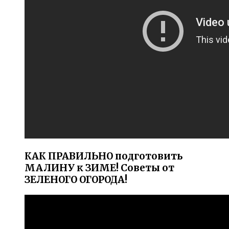
КАК ПРАВИЛЬНО подготовить
МАЛИНУ к ЗИМЕ! Советы от
ЗЕЛЕНОГО ОГОРОДА!