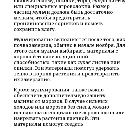
включая солому, опилки, торф, сухую листву
или специальные агроволокна. Размер
частиц мульчи должен быть достаточно
мелким, чтобы предотвратить
проникновение сорняков и помочь
сохранить влагу.
Мульчирование выполняется после того, как
почва замерзла, обычно в начале ноября. Для
этого слоя мульчи выбирают материалы с
хорошей теплоизоляционной
способностью, такие как сухая листва или
опилки. Эти материалы помогут удержать
тепло в корнях растения и предотвратить
их замерзание.
Кроме мульчирования, также важно
обеспечить дополнительную защиту
малины от морозов. В случае сильных
холодов или морозов без снега, можно
использовать специальные агроволокна или
накрывать растения пленкой. Эти
материалы помогут создать