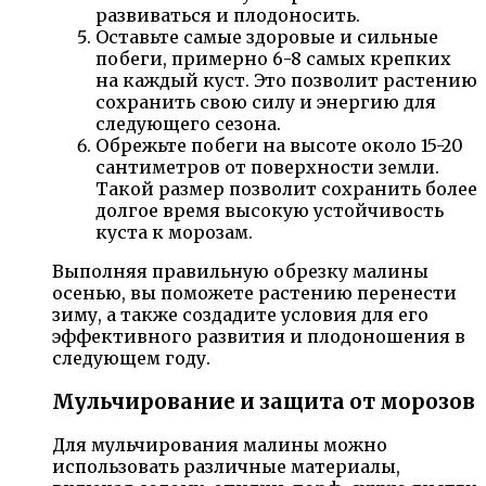
развиваться и плодоносить.
Оставьте самые здоровые и сильные
побеги, примерно 6-8 самых крепких
на каждый куст. Это позволит растению
сохранить свою силу и энергию для
следующего сезона.
Обрежьте побеги на высоте около 15-20
сантиметров от поверхности земли.
Такой размер позволит сохранить более
долгое время высокую устойчивость
куста к морозам.
Выполняя правильную обрезку малины
осенью, вы поможете растению перенести
зиму, а также создадите условия для его
эффективного развития и плодоношения в
следующем году.
Мульчирование и защита от морозов
Для мульчирования малины можно
использовать различные материалы,