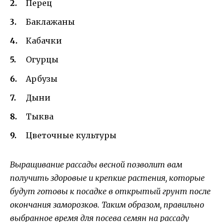
Перец
Баклажаны
Кабачки
Огурцы
Арбузы
Дыни
Тыква
Цветочные культуры
Выращивание рассады весной позволит вам
получить здоровые и крепкие растения, которые
будут готовы к посадке в открытый грунт после
окончания заморозков. Таким образом, правильно
выбранное время для посева семян на рассаду