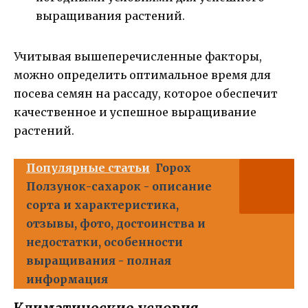
выращивания растений.
Учитывая вышеперечисленные факторы,
можно определить оптимальное время для
посева семян на рассаду, которое обеспечит
качественное и успешное выращивание
растений.
Популярные статьи
Горох
Ползунок-сахарок - описание
сорта и характеристика,
отзывы, фото, достоинства и
недостатки, особенности
выращивания - полная
информация