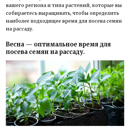
вашего региона и типа растений, которые вы
собираетесь выращивать, чтобы определить
наиболее подходящее время для посева семян
на рассаду.
Весна — оптимальное время для
посева семян на рассаду.