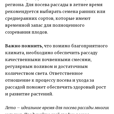
региона. Для посева рассады в летнее время
рекомендуется выбирать семена ранних или
среднеранних сортов, которые имеют
временной запас для полноценного
созревания плодов.
Важно помнить,
что помимо благоприятного
климата, необходимо обеспечить рассаду
качественными почвенными смесями,
регулярным поливом и достаточным
количеством света. Ответственное
отношение к процессу посева и ухода за
рассадой поможет обеспечить здоровый рост
и развитие растений.
Лето – идеальное время для посева рассады многих