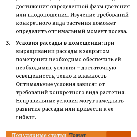
достижения определенной фазы цветения
или плодоношения. Изучение требований
конкретного вида растения поможет
определить оптимальный момент посева.
Условия рассады в помещении:
при
выращивании рассады в закрытом
помещении необходимо обеспечить ей
необходимые условия – достаточную
освещенность, тепло и влажность.
Оптимальные условия зависят от
требований конкретного вида растения.
Неправильные условия могут замедлить
развитие рассады или привести к ее
гибели.
Популярные статьи
Томат