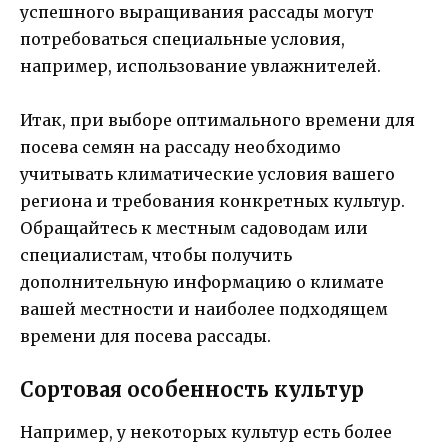
успешного выращивания рассады могут
потребоваться специальные условия,
например, использование увлажнителей.
Итак, при выборе оптимального времени для
посева семян на рассаду необходимо
учитывать климатические условия вашего
региона и требования конкретных культур.
Обращайтесь к местным садоводам или
специалистам, чтобы получить
дополнительную информацию о климате
вашей местности и наиболее подходящем
времени для посева рассады.
Сортовая особенность культур
Например, у некоторых культур есть более