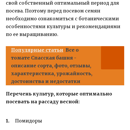
свой собственный оптимальный период для
посева. Поэтому перед посевом семян
необходимо ознакомиться с ботаническими
особенностями культуры и рекомендациями
по ее выращиванию.
Популярные статьи
Все о
томате Спасская башня -
описание сорта, фото, отзывы,
характеристика, урожайность,
достоинства и недостатки
Перечень культур, которые оптимально
посевать на рассаду весной:
Помидоры