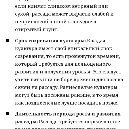
если климат слишком ветреный или
сухой, рассада может вырасти слабой и
неприспособленной к посадке в
открытый грунт.
Срок созревания культуры:
Каждая
культура имеет свой уникальный срок
созревания, то есть промежуток времени,
который требуется для полноценного
развития и получения урожая. Это следует
учитывать при выборе времени для посева
семян на рассаду. Раннеспелые культуры
могут быть посажены раньше, в то время
как позднеспелые лучше посадить позже.
Длительность периода роста и развития
рассады:
Рассаде требуется определенное