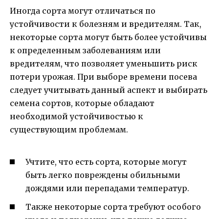
Иногда сорта могут отличаться по
устойчивости к болезням и вредителям. Так,
некоторые сорта могут быть более устойчивы
к определенным заболеваниям или
вредителям, что позволяет уменьшить риск
потери урожая. При выборе времени посева
следует учитывать данный аспект и выбирать
семена сортов, которые обладают
необходимой устойчивостью к
существующим проблемам.
Учтите, что есть сорта, которые могут
быть легко повреждены обильными
дождями или перепадами температур.
Также некоторые сорта требуют особого