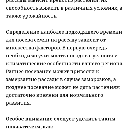
рассады зависит крепость растений, их
способность выжить в различных условиях, а
также урожайность.
Определение наиболее подходящего времени
для посева семян на рассаду зависит от
множества факторов. В первую очередь
необходимо учитывать погодные условия и
климатические особенности вашего региона.
Раннее посевание может привести к
замерзанию рассады в случае заморозков, а
позднее посевание может не дать растениям
достаточно времени для нормального
развития.
Особое внимание следует уделить таким
показателям, как: