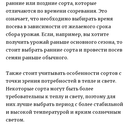
ранние или поздние сорта, которые
отличаются по времени созревания. Это
означает, что необходимо выбирать время
посева в зависимости от желаемого срока
сбора урожая. Если, например, вы хотите
получить урожай раньше основного сезона, то
стоит выбрать ранние сорта и провести посев
семян раньше обычного.
Также стоит учитывать особенности сортов с
точки зрения потребностей в тепле и свете.
Некоторые сорта могут быть более
требовательны к теплу и свету, поэтому для
них лучше выбрать период с более стабильной
и высокой температурой и ярким солнечным
светом.