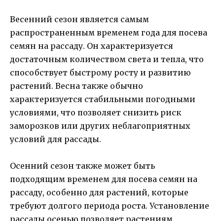
Весенний сезон является самым
распространенным временем года для посева
семян на рассаду. Он характеризуется
достаточным количеством света и тепла, что
способствует быстрому росту и развитию
растений. Весна также обычно
характеризуется стабильными погодными
условиями, что позволяет снизить риск
заморозков или других неблагоприятных
условий для рассады.
Осенний сезон также может быть
подходящим временем для посева семян на
рассаду, особенно для растений, которые
требуют долгого периода роста. Установление
рассады осенью позволяет растениям