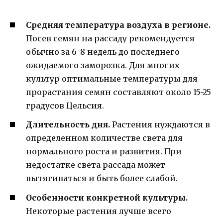
Средняя температура воздуха в регионе.
Посев семян на рассаду рекомендуется
обычно за 6-8 недель до последнего
ожидаемого заморозка. Для многих
культур оптимальные температуры для
прорастания семян составляют около 15-25
градусов Цельсия.
Длительность дня.
Растения нуждаются в
определенном количестве света для
нормального роста и развития. При
недостатке света рассада может
вытягиваться и быть более слабой.
Особенности конкретной культуры.
Некоторые растения лучше всего