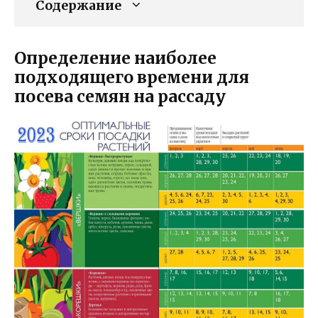
Содержание
Определение наиболее
подходящего времени для
посева семян на рассаду