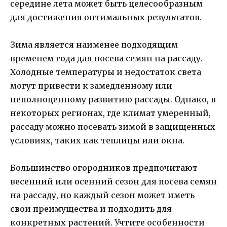
середине лета может быть целесообразным
для достижения оптимальных результатов.
Зима является наименее подходящим
временем года для посева семян на рассаду.
Холодные температуры и недостаток света
могут привести к замедленному или
неполноценному развитию рассады. Однако, в
некоторых регионах, где климат умеренный,
рассаду можно посевать зимой в защищенных
условиях, таких как теплицы или окна.
Большинство огородников предпочитают
весенний или осенний сезон для посева семян
на рассаду, но каждый сезон может иметь
свои преимущества и подходить для
конкретных растений. Учтите особенности