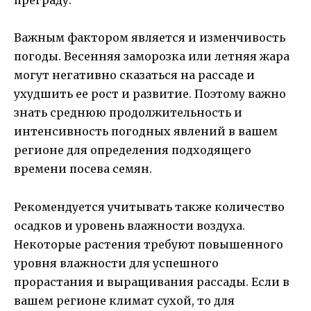
преграду.
Важным фактором является и изменчивость
погоды. Весенняя заморозка или летняя жара
могут негативно сказаться на рассаде и
ухудшить ее рост и развитие. Поэтому важно
знать среднюю продолжительность и
интенсивность погодных явлений в вашем
регионе для определения подходящего
времени посева семян.
Рекомендуется учитывать также количество
осадков и уровень влажности воздуха.
Некоторые растения требуют повышенного
уровня влажности для успешного
прорастания и выращивания рассады. Если в
вашем регионе климат сухой, то для