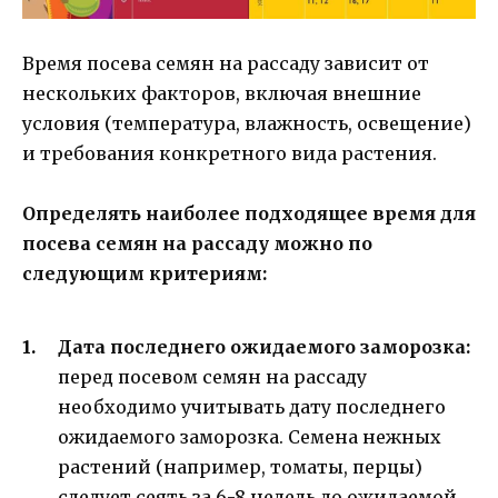
Время посева семян на рассаду зависит от
нескольких факторов, включая внешние
условия (температура, влажность, освещение)
и требования конкретного вида растения.
Определять наиболее подходящее время для
посева семян на рассаду можно по
следующим критериям:
Дата последнего ожидаемого заморозка:
перед посевом семян на рассаду
необходимо учитывать дату последнего
ожидаемого заморозка. Семена нежных
растений (например, томаты, перцы)
следует сеять за 6-8 недель до ожидаемой