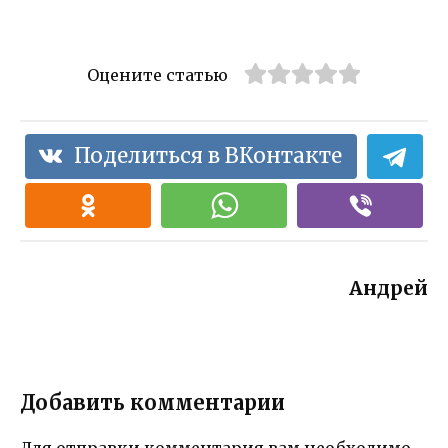
Оцените статью
Поделиться в ВКонтакте
Андрей
Добавить комментарии
Для отправки комментария вам необходимо