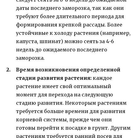
даты последнего заморозка, так как они
требуют более длительного периода для
формирования крепкой рассады. Более
устойчивые к холоду растения (например,
капуста, шпинат) можно сеять за 4-6
недель до ожидаемого последнего
заморозка.
Время возникновения определенной
стадии развития растения:
каждое
растение имеет свой оптимальный
момент для перехода на следующую
стадию развития. Некоторым растениям
требуется больше времени для развития
корневой системы, прежде чем они
готовы перейти к посадке в грунт. Другим
растениям требуется ранний посев для