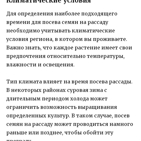
Климатические условия
Для определения наиболее подходящего
времени для посева семян на рассаду
необходимо учитывать климатические
условия региона, в котором вы проживаете.
Важно знать, что каждое растение имеет свои
предпочтения относительно температуры,
влажности и освещения.
Тип климата влияет на время посева рассады.
В некоторых районах суровая зима с
длительным периодом холода может
ограничить возможность выращивания
определенных культур. В таком случае, посев
семян на рассаду может проводиться намного
раньше или позднее, чтобы обойти эту