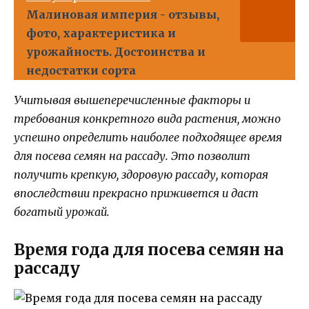
Малиновая империя - отзывы,
фото, характеристика и
урожайность. Достоинства и
недостатки сорта
Учитывая вышеперечисленные факторы и
требования конкретного вида растения, можно
успешно определить наиболее подходящее время
для посева семян на рассаду. Это позволит
получить крепкую, здоровую рассаду, которая
впоследствии прекрасно приживется и даст
богатый урожай.
Время года для посева семян на
рассаду