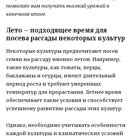
позволит вам получить высокий урожай в
конечном итоге.
Лето – подходящее время для
посева рассады некоторых культур
Некоторые культуры предпочитают посев
семян на рассаду именно летом. Например,
такие культуры, как томаты, перцы,
баклажаны и огурцы, имеют длительный
период роста и требуют умеренных
температур для прорастания. Летнее время
обеспечивает такие условия и способствует
успешному развитию рассады этих культур.
Однако, необходимо учитывать особенности
каждой культуры и климатических условий