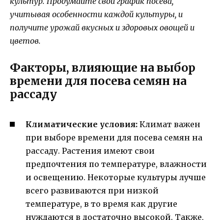
культур. Продумайте свой график посева,
учитывая особенности каждой культуры, и
получите урожай вкусных и здоровых овощей и
цветов.
Факторы, влияющие на выбор
времени для посева семян на
рассаду
Климатические условия:
Климат важен
при выборе времени для посева семян на
рассаду. Растения имеют свои
предпочтения по температуре, влажности
и освещению. Некоторые культуры лучше
всего развиваются при низкой
температуре, в то время как другие
нуждаются в достаточно высокой. Также,