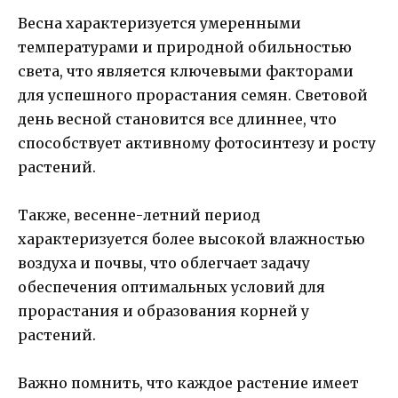
Весна характеризуется умеренными
температурами и природной обильностью
света, что является ключевыми факторами
для успешного прорастания семян. Световой
день весной становится все длиннее, что
способствует активному фотосинтезу и росту
растений.
Также, весенне-летний период
характеризуется более высокой влажностью
воздуха и почвы, что облегчает задачу
обеспечения оптимальных условий для
прорастания и образования корней у
растений.
Важно помнить, что каждое растение имеет