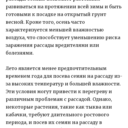
развиваться на протяжении всей зимы и быть
готовыми к посадке на открытый грунт
весной. Кроме того, осень часто
характеризуется меньшей влажностью
воздуха, что способствует уменьшению риска
заражения рассады вредителями или
болезнями.
Лето является менее предпочтительным
временем года для посева семян на рассаду из-
за высоких температур и большей влажности.
Эти условия могут привести к перегреву и
различным проблемам с рассадой. Однако,
некоторые растения, такие как тыква или
кабачки, требуют длительного ростового
периода, и посев их семян на рассаду в