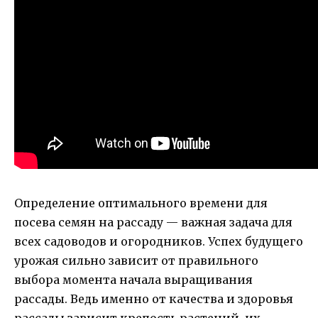
Определение оптимального времени для
посева семян на рассаду — важная задача для
всех садоводов и огородников. Успех будущего
урожая сильно зависит от правильного
выбора момента начала выращивания
рассады. Ведь именно от качества и здоровья