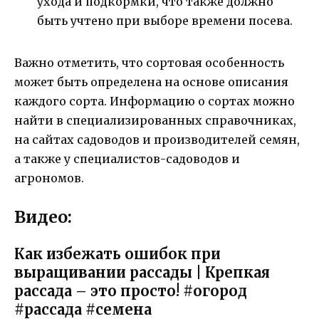
ухода и подкормки, что также должно
быть учтено при выборе времени посева.
Важно отметить, что сортовая особенность
может быть определена на основе описания
каждого сорта. Информацию о сортах можно
найти в специализированных справочниках,
на сайтах садоводов и производителей семян,
а также у специалистов-садоводов и
агрономов.
Видео:
Как избежать ошибок при
выращивании рассады | Крепкая
рассада – это просто! #огород
#рассада #семена