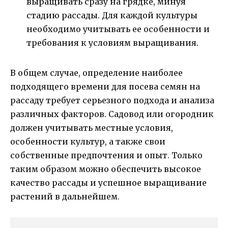
выращивать сразу на грядке, минуя
стадию рассады. Для каждой культуры
необходимо учитывать ее особенности и
требования к условиям выращивания.
В общем случае, определение наиболее
подходящего времени для посева семян на
рассаду требует серьезного подхода и анализа
различных факторов. Садовод или огородник
должен учитывать местные условия,
особенности культур, а также свои
собственные предпочтения и опыт. Только
таким образом можно обеспечить высокое
качество рассады и успешное выращивание
растений в дальнейшем.