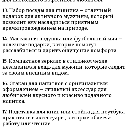
13. Набор посуды для пикника – отличный
подарок для активного мужчины, который
позволит ему насладиться приятным
времяпровождением на природе.
14. Массажная подушка или футбольный мяч –
полезные подарки, которые помогут
расслабиться и дарить ощущение комфорта.
15. Компактное зеркало в стильном чехле –
незаменимая вещь для мужчин, которые следят
за своим внешним видом.
16. Стакан для напитков с оригинальным
оформлением – стильный аксессуар для
любителей вкусного и красиво поданного
напитка.
17. Подставка для книг или стойка для ноутбука –
практичные аксессуары, которые облегчат
работу или чтение.