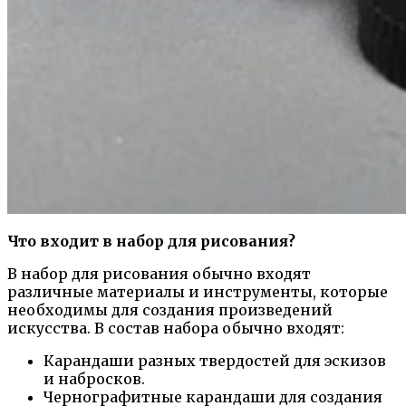
Что входит в набор для рисования?
В набор для рисования обычно входят
различные материалы и инструменты, которые
необходимы для создания произведений
искусства. В состав набора обычно входят:
Карандаши разных твердостей для эскизов
и набросков.
Чернографитные карандаши для создания