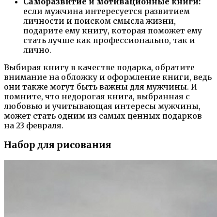
Саморазвитие и мотивационные книги:
если мужчина интересуется развитием
личности и поиском смысла жизни,
подарите ему книгу, которая поможет ему
стать лучше как профессионально, так и
лично.
Выбирая книгу в качестве подарка, обратите
внимание на обложку и оформление книги, ведь
они также могут быть важны для мужчины. И
помните, что недорогая книга, выбранная с
любовью и учитывающая интересы мужчины,
может стать одним из самых ценных подарков
на 23 февраля.
Набор для рисования