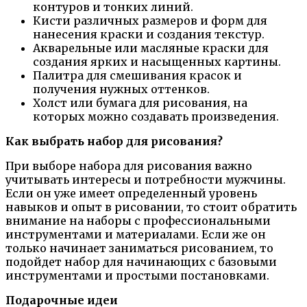
контуров и тонких линий.
Кисти различных размеров и форм для
нанесения краски и создания текстур.
Акварельные или масляные краски для
создания ярких и насыщенных картины.
Палитра для смешивания красок и
получения нужных оттенков.
Холст или бумага для рисования, на
которых можно создавать произведения.
Как выбрать набор для рисования?
При выборе набора для рисования важно
учитывать интересы и потребности мужчины.
Если он уже имеет определенный уровень
навыков и опыт в рисовании, то стоит обратить
внимание на наборы с профессиональными
инструментами и материалами. Если же он
только начинает заниматься рисованием, то
подойдет набор для начинающих с базовыми
инструментами и простыми постановками.
Подарочные идеи