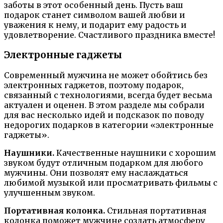
заботы в этот особенный день. Пусть ваш
подарок станет символом вашей любви и
уважения к нему, и подарит ему радость и
удовлетворение. Счастливого праздника вместе!
Электронные гаджеты
Современный мужчина не может обойтись без
электронных гаджетов, поэтому подарок,
связанный с технологиями, всегда будет весьма
актуален и оценен. В этом разделе мы собрали
для вас несколько идей и подсказок по поводу
недорогих подарков в категории «электронные
гаджеты».
Наушники.
Качественные наушники с хорошим
звуком будут отличным подарком для любого
мужчины. Они позволят ему наслаждаться
любимой музыкой или просматривать фильмы с
улучшенным звуком.
Портативная колонка.
Стильная портативная
колонка поможет мужчине создать атмосферу