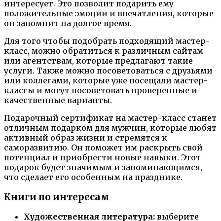
интересует. Это позволит подарить ему
положительные эмоции и впечатления, которые
он запомнит на долгое время.
Для того чтобы подобрать подходящий мастер-
класс, можно обратиться к различным сайтам
или агентствам, которые предлагают такие
услуги. Также можно посоветоваться с друзьями
или коллегами, которые уже посещали мастер-
классы и могут посоветовать проверенные и
качественные варианты.
Подарочный сертификат на мастер-класс станет
отличным подарком для мужчин, которые любят
активный образ жизни и стремятся к
саморазвитию. Он поможет им раскрыть свой
потенциал и приобрести новые навыки. Этот
подарок будет значимым и запоминающимся,
что сделает его особенным на празднике.
Книги по интересам
Художественная литература:
выберите