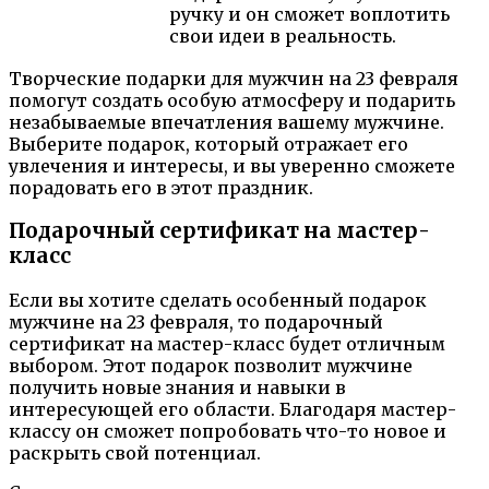
ручку и он сможет воплотить
свои идеи в реальность.
Творческие подарки для мужчин на 23 февраля
помогут создать особую атмосферу и подарить
незабываемые впечатления вашему мужчине.
Выберите подарок, который отражает его
увлечения и интересы, и вы уверенно сможете
порадовать его в этот праздник.
Подарочный сертификат на мастер-
класс
Если вы хотите сделать особенный подарок
мужчине на 23 февраля, то подарочный
сертификат на мастер-класс будет отличным
выбором. Этот подарок позволит мужчине
получить новые знания и навыки в
интересующей его области. Благодаря мастер-
классу он сможет попробовать что-то новое и
раскрыть свой потенциал.