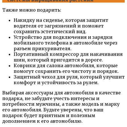
Также можно подарить:
Накидку на сиденье, которая защитит
водителя от загрязнений и поможет
сохранить эстетический вид.
Устройство для подключения и зарядки
мобильного телефона в автомобиле через
разъем прикуривателя.
Портативный компрессор для накачивания
шин, который пригодится в дороге.
Коврики для салона автомобиля, которые
помогут сохранить его чистоту и порядок.
Защитный чехол для руля, который улучшит
комфорт и устойчивость за рулем.
Выбирая аксессуары для автомобиля в качестве
подарка, не забудьте учесть интересы и
потребности мужчины, а также модель и марку
его автомобиля. Будьте уверены, что ваш
подарок будет приятным и полезным
дополнением к его автомобилю.