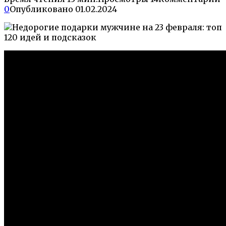
0
Опубликовано
01.02.2024