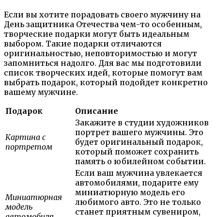
Если вы хотите порадовать своего мужчину на
День защитника Отечества чем-то особенным,
творческие подарки могут быть идеальным
выбором. Такие подарки отличаются
оригинальностью, неповторимостью и могут
запомниться надолго. Для вас мы подготовили
список творческих идей, которые помогут вам
выбрать подарок, который подойдет конкретно
вашему мужчине.
Подарок
Описание
Закажите в студии художников
портрет вашего мужчины. Это
Картина с
будет оригинальный подарок,
портретом
который поможет сохранить
память о юбилейном событии.
Если ваш мужчина увлекается
автомобилями, подарите ему
миниатюрную модель его
Миниатюрная
любимого авто. Это не только
модель
станет приятным сувениром,
автомобиля