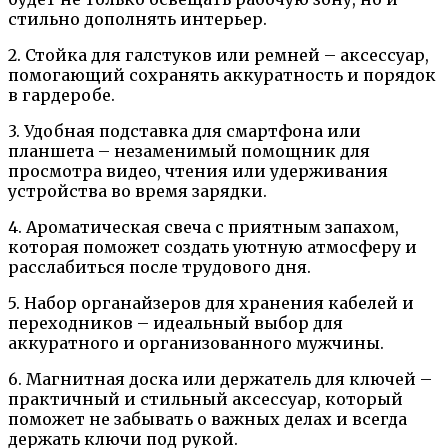
стильно дополнять интерьер.
2. Стойка для галстуков или ремней – аксессуар,
помогающий сохранять аккуратность и порядок
в гардеробе.
3. Удобная подставка для смартфона или
планшета – незаменимый помощник для
просмотра видео, чтения или удерживания
устройства во время зарядки.
4. Ароматическая свеча с приятным запахом,
которая поможет создать уютную атмосферу и
расслабиться после трудового дня.
5. Набор органайзеров для хранения кабелей и
переходников – идеальный выбор для
аккуратного и организованного мужчины.
6. Магнитная доска или держатель для ключей –
практичный и стильный аксессуар, который
поможет не забывать о важных делах и всегда
держать ключи под рукой.