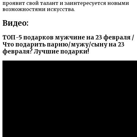
проявит свой талант и заинтересуется новыми
возможностями искусства.
Видео:
ТОП-5 подарков мужчине на 23 февраля /
Что подарить парню/мужу/сыну на 23
февраля? Лучшие подарки!