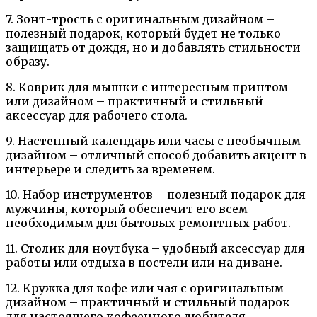
7. Зонт-трость с оригинальным дизайном –
полезный подарок, который будет не только
защищать от дождя, но и добавлять стильности
образу.
8. Коврик для мышки с интересным принтом
или дизайном – практичный и стильный
аксессуар для рабочего стола.
9. Настенный календарь или часы с необычным
дизайном – отличный способ добавить акцент в
интерьере и следить за временем.
10. Набор инструментов – полезный подарок для
мужчины, который обеспечит его всем
необходимым для бытовых ремонтных работ.
11. Столик для ноутбука – удобный аксессуар для
работы или отдыха в постели или на диване.
12. Кружка для кофе или чая с оригинальным
дизайном – практичный и стильный подарок
для настоящего кофеенного любителя.