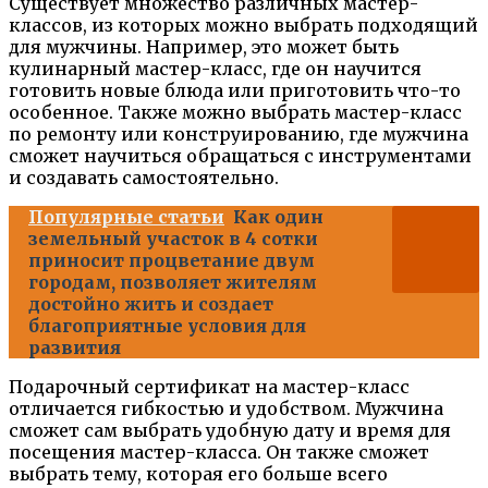
Существует множество различных мастер-
классов, из которых можно выбрать подходящий
для мужчины. Например, это может быть
кулинарный мастер-класс, где он научится
готовить новые блюда или приготовить что-то
особенное. Также можно выбрать мастер-класс
по ремонту или конструированию, где мужчина
сможет научиться обращаться с инструментами
и создавать самостоятельно.
Популярные статьи
Как один
земельный участок в 4 сотки
приносит процветание двум
городам, позволяет жителям
достойно жить и создает
благоприятные условия для
развития
Подарочный сертификат на мастер-класс
отличается гибкостью и удобством. Мужчина
сможет сам выбрать удобную дату и время для
посещения мастер-класса. Он также сможет
выбрать тему, которая его больше всего