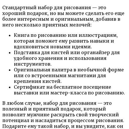
Стандартный набор для рисования — это
хороший подарок, но вы можете сделать его еще
более интересным и оригинальным, добавив в
него несколько приятных мелочей:
Книга по рисованию или иллюстрациям,
которая поможет ему развить навыки и
вдохновиться новыми идеями.
Подставка для кистей или органайзер для
удобного хранения и использования
инструментов.
Оригинальная палитра в необычной форме
или со встроенными магнитами для
крепления кистей.
Сертификат на бесплатное посещение
выставки или мастер-класса по рисованию.
В любом случае, набор для рисования — это
полезный и приятный подарок, который
позволит мужчине раскрыть свой творческий
потенциал и насладиться процессом рисования.
Подарите ему такой набор, и вы увидите, как он