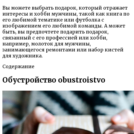
Вы можете выбрать подарок, который отражает
интересы и хобби мужчины, такой как книга по
его любимой тематике или футболка с
изображением его любимой команды. А может
быть, вы предпочтете подарить подарок,
связанный с его профессией или хобби,
например, молоток для мужчины,
занимающегося ремонтами или набор кистей
для художника.
Содержание
Обустройство obustroistvo