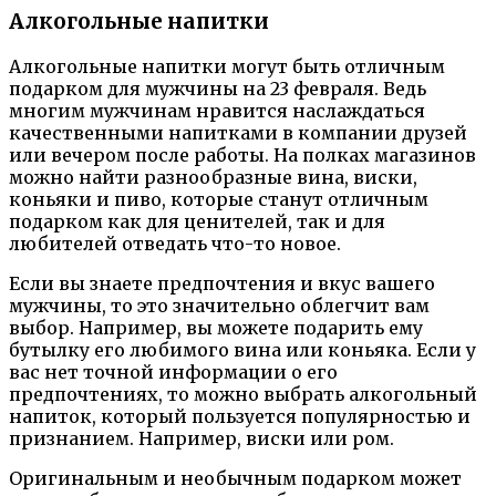
Алкогольные напитки
Алкогольные напитки могут быть отличным
подарком для мужчины на 23 февраля. Ведь
многим мужчинам нравится наслаждаться
качественными напитками в компании друзей
или вечером после работы. На полках магазинов
можно найти разнообразные вина, виски,
коньяки и пиво, которые станут отличным
подарком как для ценителей, так и для
любителей отведать что-то новое.
Если вы знаете предпочтения и вкус вашего
мужчины, то это значительно облегчит вам
выбор. Например, вы можете подарить ему
бутылку его любимого вина или коньяка. Если у
вас нет точной информации о его
предпочтениях, то можно выбрать алкогольный
напиток, который пользуется популярностью и
признанием. Например, виски или ром.
Оригинальным и необычным подарком может