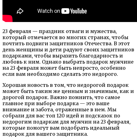
23 февраля — праздник отваги и мужества,
который отмечается во многих странах, чтобы
почтить подвиги защитников Отечества. В этот
день женщины и дети радуют своих защитников
подарками, чтобы выразить благодарность и
любовь к ним. Однако выбрать подарок мужчине
на 23 февраля может быть непросто, особенно
если вам необходимо сделать это недорого.
Хорошая новость в том, что недорогой подарок
может быть таким же ценным и значимым, как и
дорогой подарок. Важно помнить, что самое
главное при выборе подарка — это ваше
внимание и забота, отраженные в нем. Мы
собрали для вас топ 120 идей и подсказок по
недорогим подаркам для мужчин на 23 февраля,
которые помогут вам подобрать идеальный
подарок для вашего защитника.