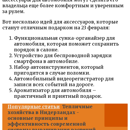
владельца еще более комфортным и уверенным
за рулем.
Вот несколько идей для аксессуаров, которые
станут отличным подарком на 23 февраля:
Функциональная сумка-органайзер для
автомобиля, которая поможет сохранить
порядок в салоне.
Устройство для беспроводной зарядки
смартфона в автомобиле.
Набор автоинструментов, который
пригодится в случае поломки.
Автомобильный видеорегистратор для
записи всех событий на дороге.
Ароматизатор для автомобиля –
практичный и приятный подарок.
Популярные статьи
Тепличные
хозяйства в Нидерландах -
основные принципы и
эффективность современной
системы выращивания растений