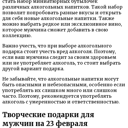
стать набор миниатюрных бутылочек
различных алкогольных напитков. Такой набор
позволит попробовать разные вкусы и открыть
для себя новые алкогольные напитки. Также
можно выбрать редкое или эксклюзивное вино,
которое мужчина сможет добавить в свою
коллекцию.
Важно учесть, что при выборе алкогольного
подарка стоит учесть вред алкоголя. Поэтому,
если ваш мужчина следит за своим здоровьем
или не употребляет алкоголь, то стоит выбрать
другой вариант подарка.
Не забывайте, что алкогольные напитки могут
быть опасными и небезопасными, особенно если
употреблять их слишком много или слишком
часто. Поэтому, рекомендуется употреблять
алкоголь с умеренностью и ответственностью.
Творческие подарки для
мужчин на 23 февраля