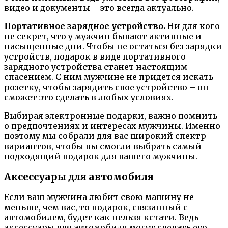
видео и документы – это всегда актуально.
Портативное зарядное устройство.
Ни для кого
не секрет, что у мужчин бывают активные и
насыщенные дни. Чтобы не остаться без зарядки
устройств, подарок в виде портативного
зарядного устройства станет настоящим
спасением. С ним мужчине не придется искать
розетку, чтобы зарядить свое устройство – он
сможет это сделать в любых условиях.
Выбирая электронные подарки, важно помнить
о предпочтениях и интересах мужчины. Именно
поэтому мы собрали для вас широкий спектр
вариантов, чтобы вы смогли выбрать самый
подходящий подарок для вашего мужчины.
Аксессуары для автомобиля
Если ваш мужчина любит свою машину не
меньше, чем вас, то подарок, связанный с
автомобилем, будет как нельзя кстати. Ведь
аксессуары для автомобиля могут сделать его