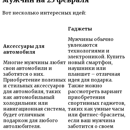
Вот несколько интересных идей:
Гаджеты
Мужчины обычно
увлекаются
Аксессуары для
технологиями и
автомобиля
электроникой. Купить
Многие мужчины любят
новый смартфон,
свои автомобили и
наушники или
заботятся о них.
планшет – отличная
Приобретение полезных
идея для подарка.
и стильных аксессуаров
Также можно
для автомобиля, таких
рассмотреть вариант
как автомобильный
приобретения
холодильник или
спортивных гаджетов,
навигационная система,
таких как умные часы
будет отличным
или фитнес-браслеты,
подарком для любого
если ваш мужчина
автолюбителя.
заботится о своем