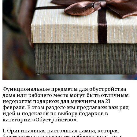
Функциональные предметы для обустройства
дома или рабочего места могут быть отличным
недорогим подарком для мужчины на 23
февраля. В этом разделе мы предлагаем вам ряд
идей и подсказок по выбору подарков в
категории «Обустройство».
1. Оригинальная настольная лампа, которая
будет не только освещать рабочую зону, но и