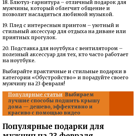
18. Блютуз-гарнитура – отличный подарок для
мужчины, который облегчит общение и
позволит насладиться любимой музыкой.
19. Плед с интересным принтом – уютный и
стильный аксессуар для отдыха на диване или
приятных прогулок.
20. Подставка для ноутбука с вентилятором –
полезный аксессуар для тех, кто часто работает
на ноутбуке.
Выбирайте практичные и стильные подарки в
категории «Обустройство» и порадуйте своего
мужчину на 23 февраля!
Популярные статьи
Выбираем
лучшие способы подшить крышу
дома — дешево, эффективно и
красиво с помощью видео
Популярные подарки для
мужчин на 23 февраля