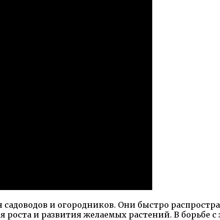
 садоводов и огородников. Они быстро распростра
я роста и развития желаемых растений. В борьбе 