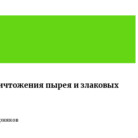
ничтожения пырея и злаковых