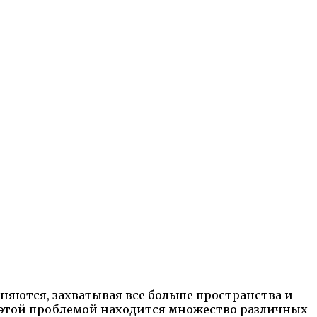
няются, захватывая все больше пространства и
с этой проблемой находится множество различных