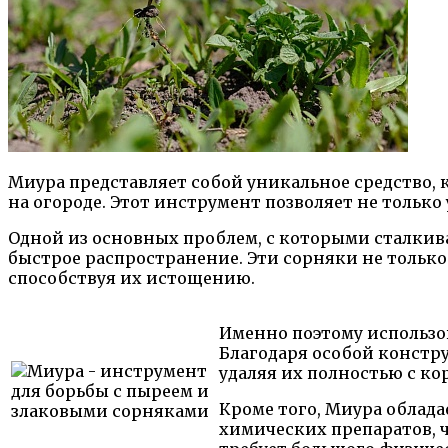
Миура представляет собой уникальное средство, 
на огороде. Этот инструмент позволяет не только
Одной из основных проблем, с которыми сталкив
быстрое распространение. Эти сорняки не тольк
способствуя их истощению.
Именно поэтому использо
Благодаря особой констру
удаляя их полностью с ко
Кроме того, Миура облад
химических препаратов, 