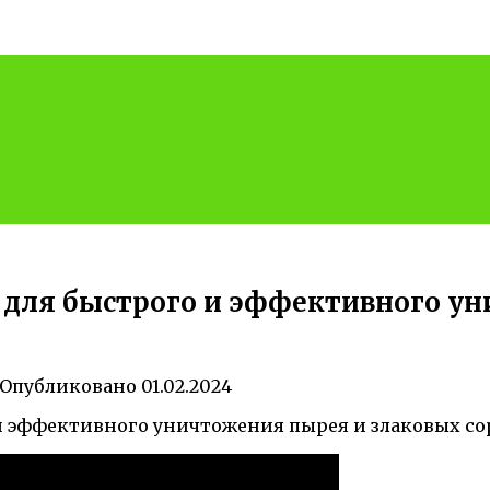
 для быстрого и эффективного у
Опубликовано
01.02.2024