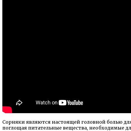
Сорняки являются настоящей головной болью для
поглощая питательные вещества, необходимые дл