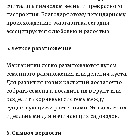
считались символом весны и прекрасного
настроения. Благодаря этому легендарному
происхождению, маргаритка сегодня
ассоциируется с любовью и радостью.
5. Легкое размножение
Маргаритки легко размножаются путем
семенного размножения или деления куста.
Для развития новых растений достаточно
собрать семена и посадить их в грунт или
разделить корневую систему между
существующими растениями. Это делает их
идеальными для начинающих садоводов.
6. Символ верности