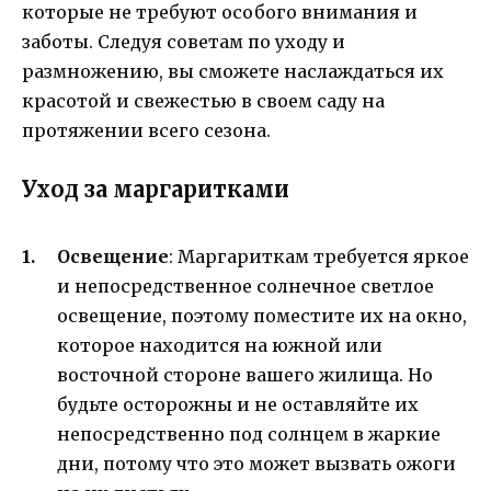
которые не требуют особого внимания и
заботы. Следуя советам по уходу и
размножению, вы сможете наслаждаться их
красотой и свежестью в своем саду на
протяжении всего сезона.
Уход за маргаритками
Освещение
: Маргариткам требуется яркое
и непосредственное солнечное светлое
освещение, поэтому поместите их на окно,
которое находится на южной или
восточной стороне вашего жилища. Но
будьте осторожны и не оставляйте их
непосредственно под солнцем в жаркие
дни, потому что это может вызвать ожоги