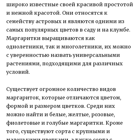
широко известные своей красивой простотой
и нежной красотой. Они относятся к
семейству астровых и являются одними из
самых популярных цветов в саду и на клумбе.
Маргаритки выращиваются как
однолетники, так и многолетники, их можно
с уверенностью назвать универсальными
растениями, подходящими для различных
условий.
Существует огромное количество видов
маргариток, которые отличаются цветом,
формой и размером цветков. Среди них
можно найти и белые, желтые, розовые,
фиолетовые и голубые маргаритки. Кроме
того, существуют сорта с крупными и
маленькими цветками, а также сорта с