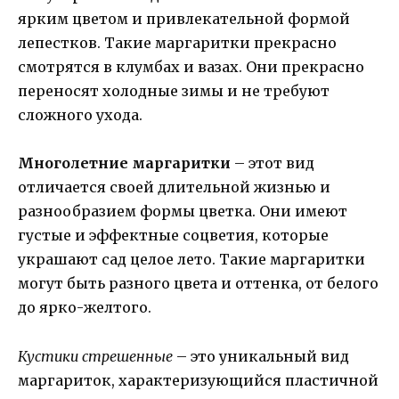
ярким цветом и привлекательной формой
лепестков. Такие маргаритки прекрасно
смотрятся в клумбах и вазах. Они прекрасно
переносят холодные зимы и не требуют
сложного ухода.
Многолетние маргаритки
– этот вид
отличается своей длительной жизнью и
разнообразием формы цветка. Они имеют
густые и эффектные соцветия, которые
украшают сад целое лето. Такие маргаритки
могут быть разного цвета и оттенка, от белого
до ярко-желтого.
Кустики стрешенные
– это уникальный вид
маргариток, характеризующийся пластичной