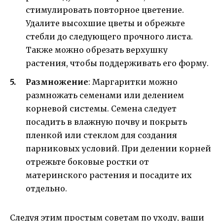
стимулировать повторное цветение.
Удалите высохшие цветы и обрежьте
стебли до следующего прочного листа.
Также можно обрезать верхушку
растения, чтобы поддерживать его форму.
Размножение
: Маргаритки можно
размножать семенами или делением
корневой системы. Семена следует
посадить в влажную почву и покрыть
пленкой или стеклом для создания
парниковых условий. При делении корней
отрежьте боковые ростки от
материнского растения и посадите их
отдельно.
Следуя этим простым советам по уходу, ваши