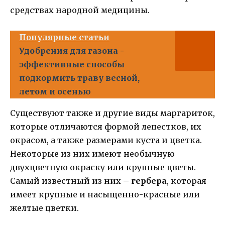
средствах народной медицины.
Популярные статьи
Удобрения для газона -
эффективные способы
подкормить траву весной,
летом и осенью
Существуют также и другие виды маргариток,
которые отличаются формой лепестков, их
окрасом, а также размерами куста и цветка.
Некоторые из них имеют необычную
двухцветную окраску или крупные цветы.
Самый известный из них –
гербера
, которая
имеет крупные и насыщенно-красные или
желтые цветки.