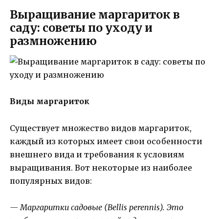
Выращивание маргариток в
саду: советы по уходу и
размножению
Виды маргариток
Существует множество видов маргариток,
каждый из которых имеет свои особенности
внешнего вида и требования к условиям
выращивания. Вот некоторые из наиболее
популярных видов:
— Маргаритки садовые (Bellis perennis). Это