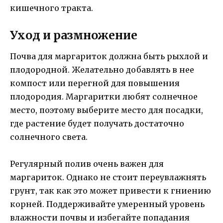
кишечного тракта.
Уход и размножение
Почва для маргариток должна быть рыхлой и
плодородной. Желательно добавлять в нее
компост или перегной для повышения
плодородия. Маргаритки любят солнечное
место, поэтому выберите место для посадки,
где растение будет получать достаточно
солнечного света.
Регулярный полив очень важен для
маргариток. Однако не стоит переувлажнять
грунт, так как это может привести к гниению
корней. Поддерживайте умеренный уровень
влажности почвы и избегайте попадания