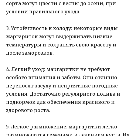
сорта могут цвести с весны до осени, при
условии правильного ухода.
3. Устойчивость к холоду: некоторые виды
маргариток могут выдерживать низкие
температуры и сохранять свою красоту и
после заморозков.
4. Легкий уход: маргаритки не требуют
особого внимания и заботы. Они отлично
переносят засуху и неприятные погодные
условия. Достаточно регулярного полива и
подкормок для обеспечения красивого и
здорового роста.
5. Легкое размножение: маргаритки легко
размножаются семенами и делением куста. Их