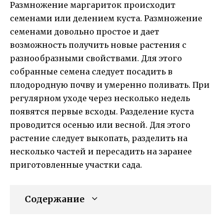
Размножение маргариток происходит
семенами или делением куста. Размножение
семенами довольно простое и дает
возможность получить новые растения с
разнообразными свойствами. Для этого
собранные семена следует посадить в
плодородную почву и умеренно поливать. При
регулярном уходе через несколько недель
появятся первые всходы. Разделение куста
проводится осенью или весной. Для этого
растение следует выкопать, разделить на
несколько частей и пересадить на заранее
приготовленные участки сада.
Содержание