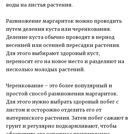
воды на листья растения.
Размножение маргариток можно проводить
путем деления куста или черенкования.
Деление куста обычно проводят в период
весенней или осенней пересадки растения.
Для этого выбирают здоровый куст,
переносят его на новое место и разделяют на
несколько молодых растений.
Черенкование – это более популярный и
простой способ размножения маргариток.
Для этого нужно выбрать здоровый побег с
листом и осторожно отделить его от
материнского растения. Затем побег сажают в
грунт и регулярно подкармливают, чтобы