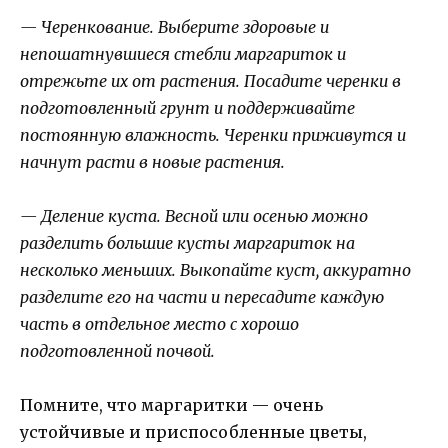
— Черенкование. Выберите здоровые и
непошатнувшиеся стебли маргариток и
отрежьте их от растения. Посадите черенки в
подготовленный грунт и поддерживайте
постоянную влажность. Черенки приживутся и
начнут расти в новые растения.
— Деление куста. Весной или осенью можно
разделить большие кусты маргариток на
несколько меньших. Выкопайте куст, аккуратно
разделите его на части и пересадите каждую
часть в отдельное место с хорошо
подготовленной почвой.
Помните, что маргаритки — очень
устойчивые и приспособленные цветы,