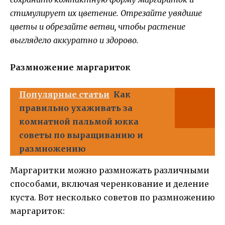
стимулирует их цветение. Отрезайте увядшие
цветы и обрезайте ветви, чтобы растение
выглядело аккуратно и здорово.
Размножение маргариток
Популярные статьи
Как
правильно ухаживать за
комнатной пальмой юкка
советы по выращиванию и
размножению
Маргаритки можно размножать различными
способами, включая черенкование и деление
куста. Вот несколько советов по размножению
маргариток: