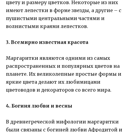
цвету и размеру цветков. Некоторые из них
имеют лепестки в форме звезды, а другие – с
пушистыми центральными частями и
волнистыми краями лепестков.
3. Всемирно известная красота
Маргаритки являются одними из самых
распространенных и популярных цветов на
планете. Их великолепные простые формы и
яркие цвета делают их любимицами
цветоводов и декораторов со всего мира.
4. Богиня любви и весны
В древнегреческой мифологии маргаритки
были связаны с богиней любви Афродитой и