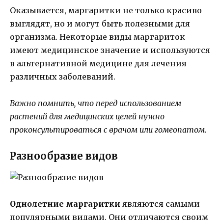
Оказывается, маргаритки не только красиво
выглядят, но и могут быть полезными для
организма. Некоторые виды маргариток
имеют медицинское значение и используются
в альтернативной медицине для лечения
различных заболеваний.
Важно помнить, что перед использованием
растений для медицинских целей нужно
проконсультироваться с врачом или гомеопатом.
Разнообразие видов
Однолетние маргаритки
являются самыми
популярными видами. Они отличаются своим