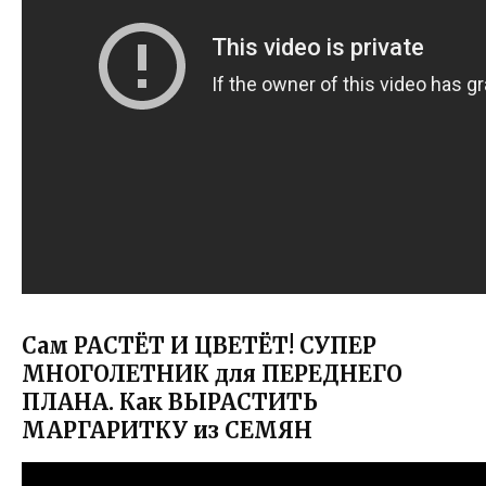
Сам РАСТЁТ И ЦВЕТЁТ! СУПЕР
МНОГОЛЕТНИК для ПЕРЕДНЕГО
ПЛАНА. Как ВЫРАСТИТЬ
МАРГАРИТКУ из СЕМЯН