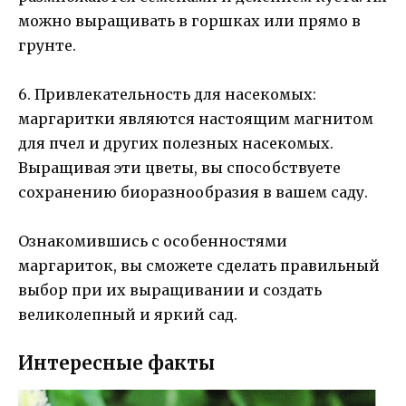
можно выращивать в горшках или прямо в
грунте.
6. Привлекательность для насекомых:
маргаритки являются настоящим магнитом
для пчел и других полезных насекомых.
Выращивая эти цветы, вы способствуете
сохранению биоразнообразия в вашем саду.
Ознакомившись с особенностями
маргариток, вы сможете сделать правильный
выбор при их выращивании и создать
великолепный и яркий сад.
Интересные факты