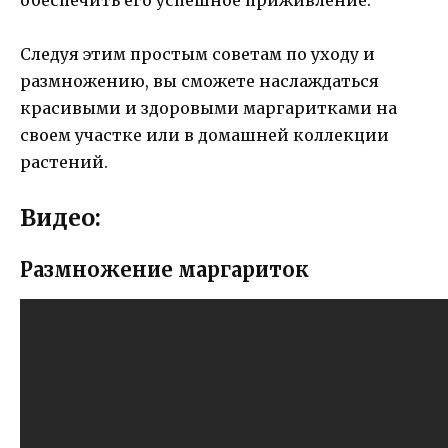
обеспечить его успешное приживление.
Следуя этим простым советам по уходу и
размножению, вы сможете наслаждаться
красивыми и здоровыми маргаритками на
своем участке или в домашней коллекции
растений.
Видео:
Размножение маргариток