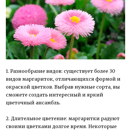
1. Разнообразие видов: существует более 30
видов маргариток, отличающихся формой и
окраской цветков. Выбрав нужные сорта, вы
сможете создать интересный и яркий
цветочный ансамбль.
2. Длительное цветение: маргаритки радуют
своими цветками долгое время. Некоторые