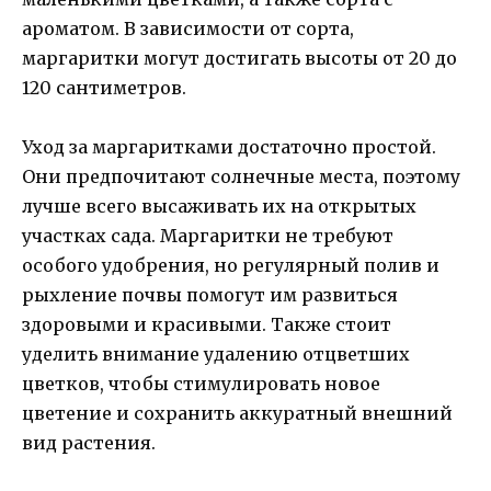
ароматом. В зависимости от сорта,
маргаритки могут достигать высоты от 20 до
120 сантиметров.
Уход за маргаритками достаточно простой.
Они предпочитают солнечные места, поэтому
лучше всего высаживать их на открытых
участках сада. Маргаритки не требуют
особого удобрения, но регулярный полив и
рыхление почвы помогут им развиться
здоровыми и красивыми. Также стоит
уделить внимание удалению отцветших
цветков, чтобы стимулировать новое
цветение и сохранить аккуратный внешний
вид растения.