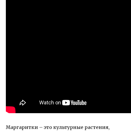
Маргаритки – это культурные растения,