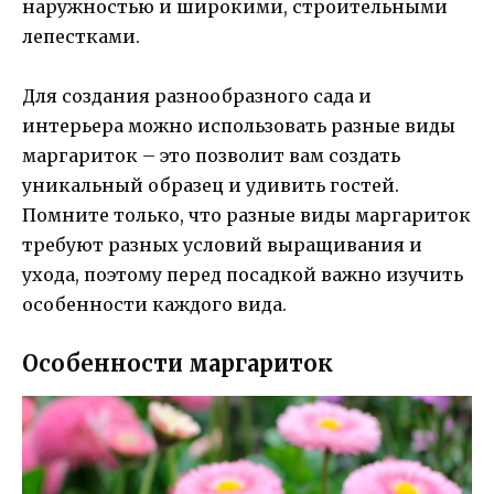
наружностью и широкими, строительными
лепестками.
Для создания разнообразного сада и
интерьера можно использовать разные виды
маргариток – это позволит вам создать
уникальный образец и удивить гостей.
Помните только, что разные виды маргариток
требуют разных условий выращивания и
ухода, поэтому перед посадкой важно изучить
особенности каждого вида.
Особенности маргариток