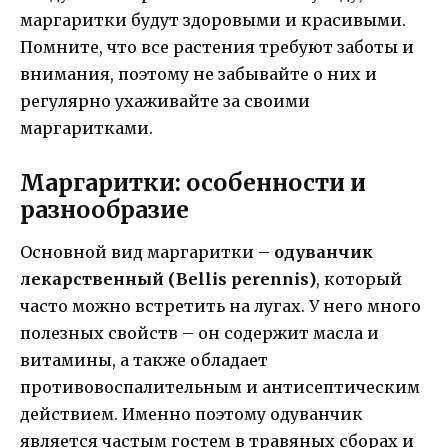
маргаритки будут здоровыми и красивыми.
Помните, что все растения требуют заботы и
внимания, поэтому не забывайте о них и
регулярно ухаживайте за своими
маргаритками.
Маргаритки: особенности и
разнообразие
Основной вид маргаритки –
одуванчик
лекарственный (Bellis perennis)
, который
часто можно встретить на лугах. У него много
полезных свойств – он содержит масла и
витамины, а также обладает
противовоспалительным и антисептическим
действием. Именно поэтому одуванчик
является частым гостем в травяных сборах и