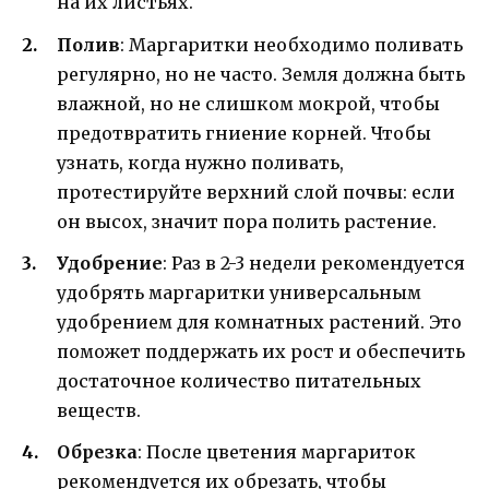
на их листьях.
Полив
: Маргаритки необходимо поливать
регулярно, но не часто. Земля должна быть
влажной, но не слишком мокрой, чтобы
предотвратить гниение корней. Чтобы
узнать, когда нужно поливать,
протестируйте верхний слой почвы: если
он высох, значит пора полить растение.
Удобрение
: Раз в 2-3 недели рекомендуется
удобрять маргаритки универсальным
удобрением для комнатных растений. Это
поможет поддержать их рост и обеспечить
достаточное количество питательных
веществ.
Обрезка
: После цветения маргариток
рекомендуется их обрезать, чтобы