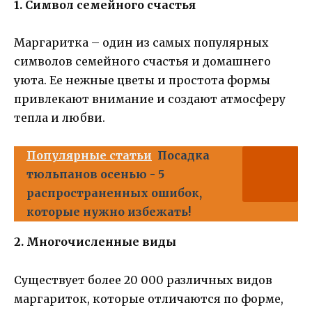
1. Символ семейного счастья
Маргаритка – один из самых популярных
символов семейного счастья и домашнего
уюта. Ее нежные цветы и простота формы
привлекают внимание и создают атмосферу
тепла и любви.
Популярные статьи
Посадка
тюльпанов осенью - 5
распространенных ошибок,
которые нужно избежать!
2. Многочисленные виды
Существует более 20 000 различных видов
маргариток, которые отличаются по форме,