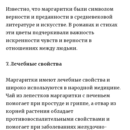
Известно, что маргаритки были символом
верности и преданности в средневековой
литературе и искусстве. В романах и стихах
эти цветы подчеркивали важность
искренности чувств и верности в
отношениях между людьми.
7. Лечебные свойства
Маргаритки имеют лечебные свойства и
широко используются в народной медицине.
Чай из лепестков маргаритки с печеньем
помогает при простуде и гриппе, а отвар из
корней растения обладает
противовоспалительными свойствами и
помогает при заболеваниях желудочно-