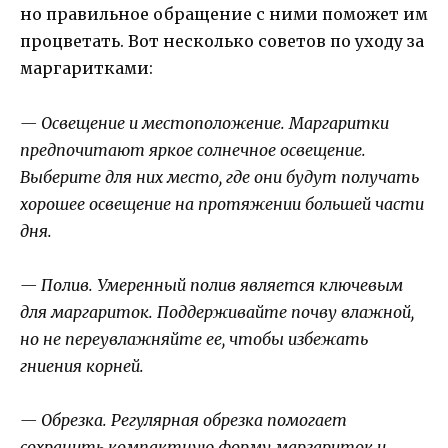
но правильное обращение с ними поможет им
процветать. Вот несколько советов по уходу за
маргаритками:
— Освещение и местоположение. Маргаритки
предпочитают яркое солнечное освещение.
Выберите для них место, где они будут получать
хорошее освещение на протяжении большей части
дня.
— Полив. Умеренный полив является ключевым
для маргариток. Поддерживайте почву влажной,
но не переувлажняйте ее, чтобы избежать
гниения корней.
— Обрезка. Регулярная обрезка помогает
сохранить компактную форму маргариток и