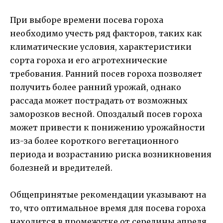
При выборе времени посева гороха
необходимо учесть ряд факторов, таких как
климатические условия, характеристики
сорта гороха и его агротехнические
требования. Ранний посев гороха позволяет
получить более ранний урожай, однако
рассада может пострадать от возможных
заморозков весной. Опоздалый посев гороха
может привести к понижению урожайности
из-за более короткого вегетационного
периода и возрастанию риска возникновения
болезней и вредителей.
Общепринятые рекомендации указывают на
то, что оптимальное время для посева гороха
находится в промежутке от середины апреля