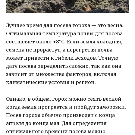
Лучшее время для посева гороха — это весна.
Оптимальная температура почвы для посева
составляет около +8°C. Если земля холодная,
семена не прорастут, а перегретая почва
может привести к гибели всходов. Точную
дату посева определить сложно, так как она
зависит от множества факторов, включая
климатические условия и регион.
Однако, в общем, горох можно сеять весной,
когда земля прогреется и пройдут заморозки.
Посев гороха обычно производят с конца
апреля до конца мая. Для определения
оптимального времени посева можно