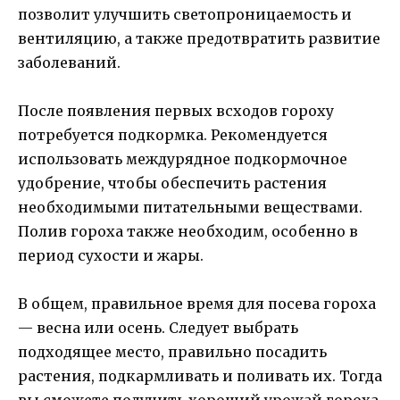
позволит улучшить светопроницаемость и
вентиляцию, а также предотвратить развитие
заболеваний.
После появления первых всходов гороху
потребуется подкормка. Рекомендуется
использовать междурядное подкормочное
удобрение, чтобы обеспечить растения
необходимыми питательными веществами.
Полив гороха также необходим, особенно в
период сухости и жары.
В общем, правильное время для посева гороха
— весна или осень. Следует выбрать
подходящее место, правильно посадить
растения, подкармливать и поливать их. Тогда