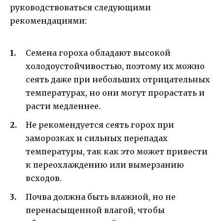
руководствоваться следующими
рекомендациями:
Семена гороха обладают высокой
холодоустойчивостью, поэтому их можно
сеять даже при небольших отрицательных
температурах, но они могут прорастать и
расти медленнее.
Не рекомендуется сеять горох при
заморозках и сильных перепадах
температуры, так как это может привести
к переохлаждению или вымерзанию
всходов.
Почва должна быть влажной, но не
перенасыщенной влагой, чтобы