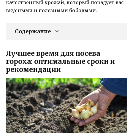
качественный урожай, который порадует вас
вкусными и полезными бобовыми.
Содержание
Лучшее время для посева
гороха: оптимальные сроки и
рекомендации