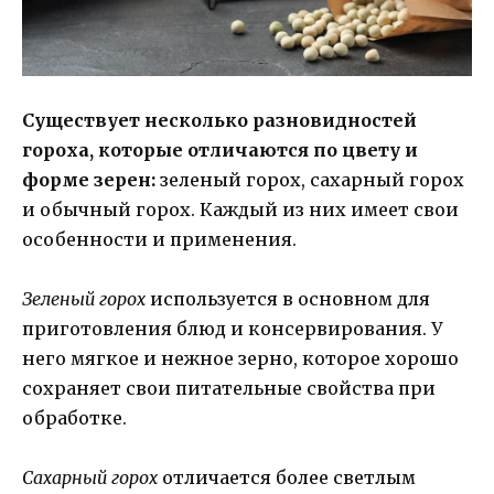
Существует несколько разновидностей
гороха, которые отличаются по цвету и
форме зерен:
зеленый горох, сахарный горох
и обычный горох. Каждый из них имеет свои
особенности и применения.
Зеленый горох
используется в основном для
приготовления блюд и консервирования. У
него мягкое и нежное зерно, которое хорошо
сохраняет свои питательные свойства при
обработке.
Сахарный горох
отличается более светлым