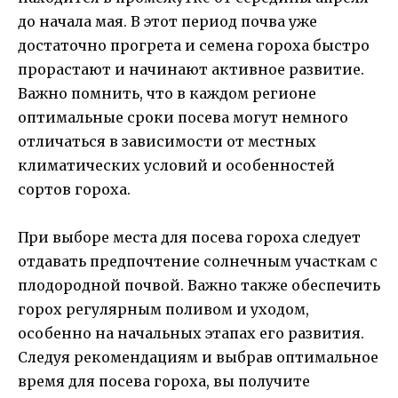
до начала мая. В этот период почва уже
достаточно прогрета и семена гороха быстро
прорастают и начинают активное развитие.
Важно помнить, что в каждом регионе
оптимальные сроки посева могут немного
отличаться в зависимости от местных
климатических условий и особенностей
сортов гороха.
При выборе места для посева гороха следует
отдавать предпочтение солнечным участкам с
плодородной почвой. Важно также обеспечить
горох регулярным поливом и уходом,
особенно на начальных этапах его развития.
Следуя рекомендациям и выбрав оптимальное
время для посева гороха, вы получите