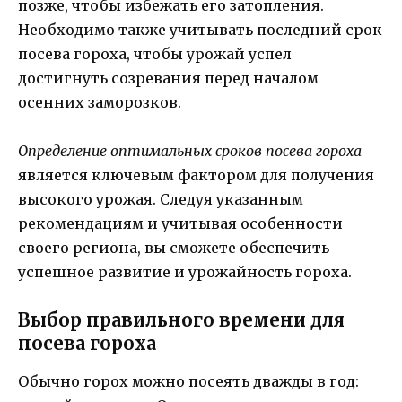
позже, чтобы избежать его затопления.
Необходимо также учитывать последний срок
посева гороха, чтобы урожай успел
достигнуть созревания перед началом
осенних заморозков.
Определение оптимальных сроков посева гороха
является ключевым фактором для получения
высокого урожая. Следуя указанным
рекомендациям и учитывая особенности
своего региона, вы сможете обеспечить
успешное развитие и урожайность гороха.
Выбор правильного времени для
посева гороха
Обычно горох можно посеять дважды в год: