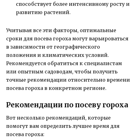
способствует более интенсивному росту и
развитию растений.
Учитывая все эти факторы, оптимальные
сроки для посева гороха могут варьироваться
в зависимости от географического
положения и климатических условий.
Рекомендуется обратиться к специалистам
или опытным садоводам, чтобы получить
точные рекомендации относительно времени
посева гороха в конкретном регионе.
Рекомендации по посеву гороха
Вот несколько рекомендаций, которые
помогут вам определить лучшее время для
посева гороха: