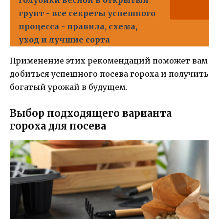
грунт - все секреты успешного
процесса - правила, схема,
уход и лучшие сорта
Применение этих рекомендаций поможет вам
добиться успешного посева гороха и получить
богатый урожай в будущем.
Выбор подходящего варианта
гороха для посева