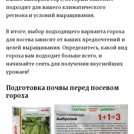
подходит для вашего климатического
региона и условий выращивания.
В итоге, выбор подходящего варианта гороха
для посева зависит от ваших предпочтений и
целей выращивания. Определитесь, какой вид
гороха вам подходит больше всего, и
начинайте сеять для получения вкуснейших
урожаев!
Подготовка почвы перед посевом
гороха