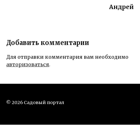
Андрей
Добавить комментарии
Для отправки комментария вам необходимо
авторизоваться
.
© 2026 Садовый портал