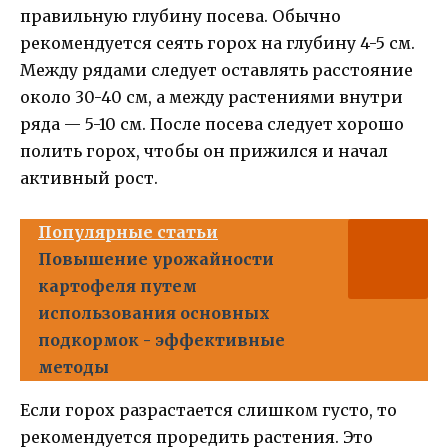
правильную глубину посева. Обычно
рекомендуется сеять горох на глубину 4-5 см.
Между рядами следует оставлять расстояние
около 30-40 см, а между растениями внутри
ряда — 5-10 см. После посева следует хорошо
полить горох, чтобы он прижился и начал
активный рост.
Популярные статьи
Повышение урожайности
картофеля путем
использования основных
подкормок - эффективные
методы
Если горох разрастается слишком густо, то
рекомендуется проредить растения. Это