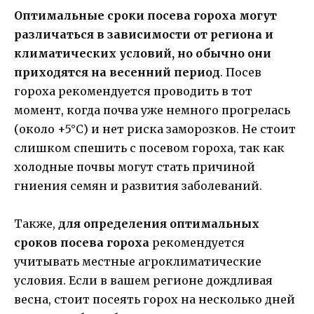
Оптимальные сроки посева гороха могут
различаться в зависимости от региона и
климатических условий, но обычно они
приходятся на весенний период
. Посев
гороха рекомендуется проводить в тот
момент, когда почва уже немного прогрелась
(около +5°С) и нет риска заморозков. Не стоит
слишком спешить с посевом гороха, так как
холодные почвы могут стать причиной
гниения семян и развития заболеваний.
Также,
для определения оптимальных
сроков посева гороха
рекомендуется
учитывать местные агроклиматические
условия. Если в вашем регионе дождливая
весна, стоит посеять горох на несколько дней