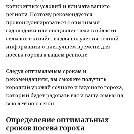
конкретных условий и климата вашего
региона. Поэтому рекомендуется
проконсультироваться с опытными
садоводами или специалистами в области
сельского хозяйства для получения точной
информации о наилучшем времени для
посева гороха в вашем регионе.
Следуя оптимальным срокам и
рекомендациям, вы сможете получить
хороший урожай сочного и вкусного гороха,
который будет радовать вас и вашу семью на
всю летнюю сезон.
Определение оптимальных
сроков посева гороха