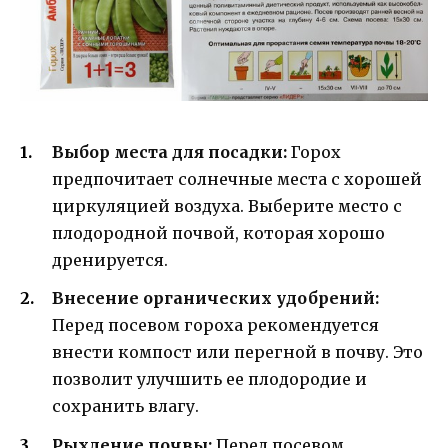
Выбор места для посадки:
Горох
предпочитает солнечные места с хорошей
циркуляцией воздуха. Выберите место с
плодородной почвой, которая хорошо
дренируется.
Внесение органических удобрений:
Перед посевом гороха рекомендуется
внести компост или перегной в почву. Это
позволит улучшить ее плодородие и
сохранить влагу.
Рыхление почвы:
Перед посевом