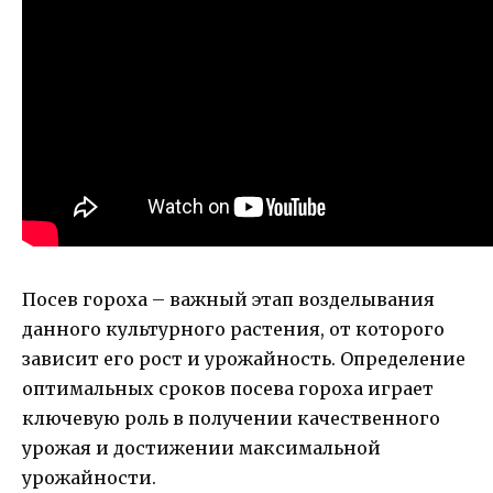
Посев гороха – важный этап возделывания
данного культурного растения, от которого
зависит его рост и урожайность. Определение
оптимальных сроков посева гороха играет
ключевую роль в получении качественного
урожая и достижении максимальной
урожайности.