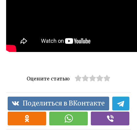
Оцените статью
Поделиться в ВКонтакте