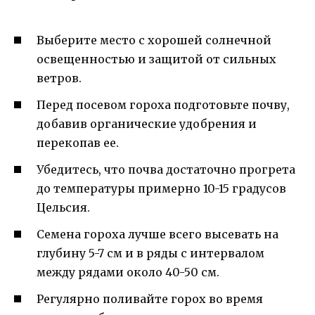
Выберите место с хорошей солнечной
освещенностью и защитой от сильных
ветров.
Перед посевом гороха подготовьте почву,
добавив органические удобрения и
перекопав ее.
Убедитесь, что почва достаточно прогрета
до температуры примерно 10-15 градусов
Цельсия.
Семена гороха лучше всего высевать на
глубину 5-7 см и в ряды с интервалом
между рядами около 40-50 см.
Регулярно поливайте горох во время