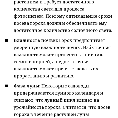
растением и требует достаточного
количества света для процесса
фотосинтеза. Поэтому оптимальные сроки
посева гороха должны обеспечивать ему
достаточное количество солнечного света.
Влажность почвы
: Горох предпочитает
умеренную влажность почвы. Избыточная
влажность может привести к гниению
семян и корней, а недостаточная
влажность может препятствовать их
прорастанию и развитию.
Фаза луны
: Некоторые садоводы
придерживаются лунного календаря и
считают, что лунный цикл влияет на
урожайность гороха. Считается, что посев
гороха в течение растущей луны