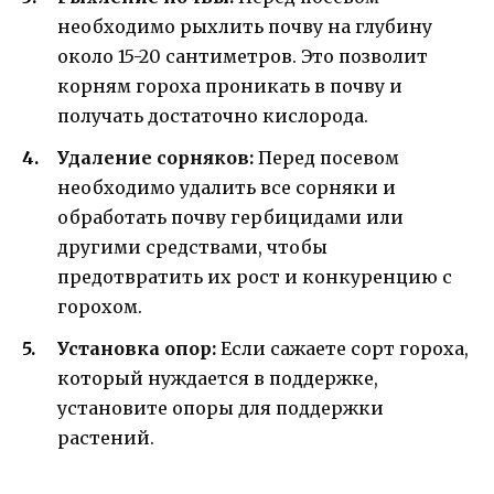
необходимо рыхлить почву на глубину
около 15-20 сантиметров. Это позволит
корням гороха проникать в почву и
получать достаточно кислорода.
Удаление сорняков:
Перед посевом
необходимо удалить все сорняки и
обработать почву гербицидами или
другими средствами, чтобы
предотвратить их рост и конкуренцию с
горохом.
Установка опор:
Если сажаете сорт гороха,
который нуждается в поддержке,
установите опоры для поддержки
растений.