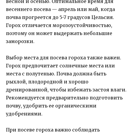
весной и осенью. Оптимальное время для
весеннего посева — апрель или май, когда
почва прогреется до 5-7 градусов Цельсия.
Горох отличается морозоустойчивостью,
поэтому он может выдержать небольшие
заморозки.
Выбор места для посева гороха также важен.
Горох предпочитает солнечные места или
места с полутенью. Почва должна быть
рыхлой, плодородной и хорошо
дренированной, чтобы избежать застоя влаги.
Рекомендуется предварительно подготовить
почву, удобрить ее органическими
удобрениями.
При посеве гороха важно соблюдать