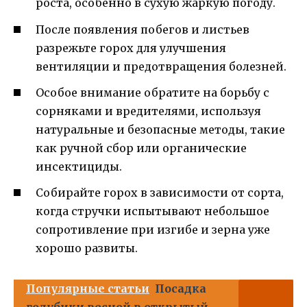
роста, особенно в сухую жаркую погоду.
После появления побегов и листьев
разрежьте горох для улучшения
вентиляции и предотвращения болезней.
Особое внимание обратите на борьбу с
сорняками и вредителями, используя
натуральные и безопасные методы, такие
как ручной сбор или органические
инсектициды.
Собирайте горох в зависимости от сорта,
когда стручки испытывают небольшое
сопротивление при изгибе и зерна уже
хорошо развиты.
Популярные статьи
Посадка
голубики весной в открытый