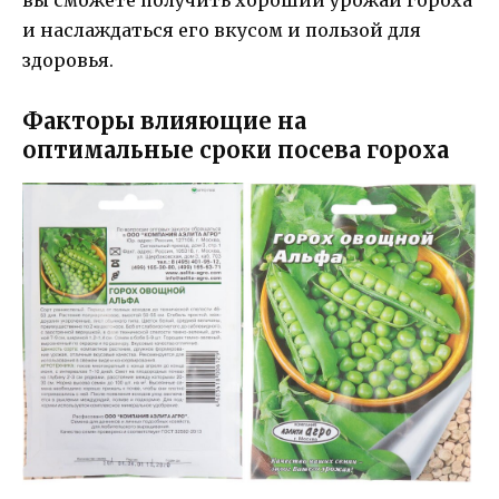
вы сможете получить хороший урожай гороха
и наслаждаться его вкусом и пользой для
здоровья.
Факторы влияющие на
оптимальные сроки посева гороха