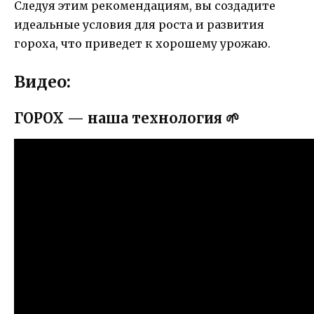
Следуя этим рекомендациям, вы создадите
идеальные условия для роста и развития
гороха, что приведет к хорошему урожаю.
Видео:
ГОРОХ — наша технология 🌱