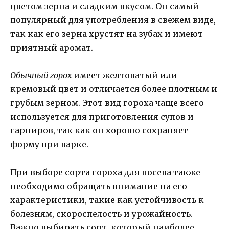
цветом зерна и сладким вкусом. Он самый
популярный для употребления в свежем виде,
так как его зерна хрустят на зубах и имеют
приятный аромат.
Обычный горох
имеет желтоватый или
кремовый цвет и отличается более плотным и
грубым зерном. Этот вид гороха чаще всего
используется для приготовления супов и
гарниров, так как он хорошо сохраняет
форму при варке.
При выборе сорта гороха для посева также
необходимо обращать внимание на его
характеристики, такие как устойчивость к
болезням, скороспелость и урожайность.
Важно выбирать сорт, который наиболее