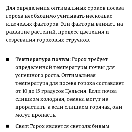
Для определения оптимальных сроков посева
гороха необходимо учитывать несколько
ключевых факторов. Эти факторы влияют на
развитие растений, процесс цветения и
созревания гороховых стручков.
Температура почвы
: Горох требует
определенной температуры почвы для
успешного роста. Оптимальная
температура для посева гороха составляет
от 10 до 15 градусов Цельсия. Если почва
слишком холодная, семена могут не
прорастить, а если слишком горячая, они
могут пропасть.
Свет
: Горох является светолюбивым