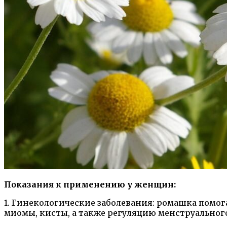
Показания к применению у женщин:
1. Гинекологические заболевания: ромашка помо
миомы, кисты, а также регуляцию менструальног