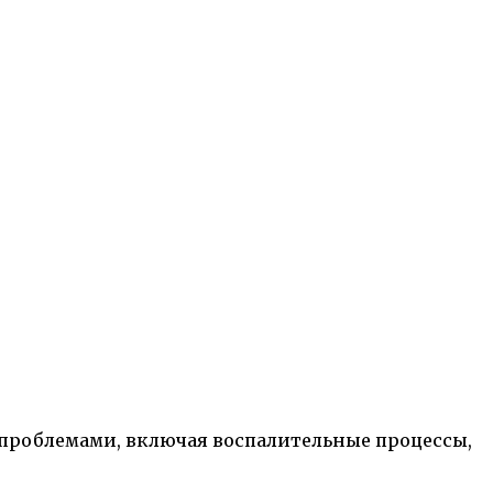
 проблемами, включая воспалительные процессы,