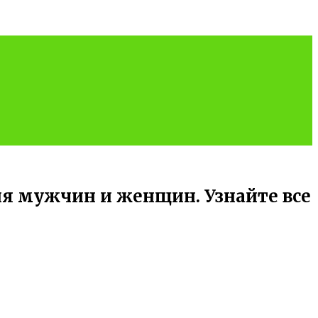
ия мужчин и женщин. Узнайте все