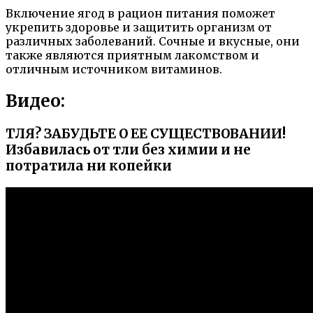
Включение ягод в рацион питания поможет
укрепить здоровье и защитить организм от
различных заболеваний. Сочные и вкусные, они
также являются приятным лакомством и
отличным источником витаминов.
Видео:
ТЛЯ? ЗАБУДЬТЕ О ЕЕ СУЩЕСТВОВАНИИ!
Избавилась от тли без химии и не
потратила ни копейки