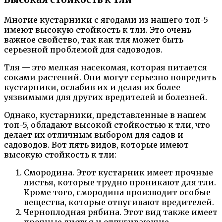
Многие кустарники с ягодами из нашего топ-5
имеют высокую стойкость к тли. Это очень
важное свойство, так как тля может быть
серьезной проблемой для садоводов.
Тля — это мелкая насекомая, которая питается
соками растений. Они могут серьезно повредить
кустарники, ослабив их и делая их более
уязвимыми для других вредителей и болезней.
Однако, кустарники, представленные в нашем
топ-5, обладают высокой стойкостью к тли, что
делает их отличным выбором для садов и
садоводов. Вот пять видов, которые имеют
высокую стойкость к тли:
Смородина. Этот кустарник имеет прочные
листья, которые трудно проникают для тли.
Кроме того, смородина производит особые
вещества, которые отпугивают вредителей.
Черноплодная рябина. Этот вид также имеет
прочные листья и отпугивающие