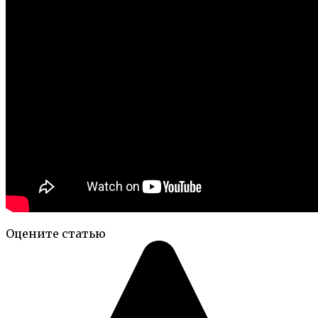
Оцените статью