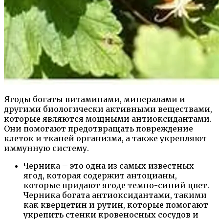
Ягоды богаты витаминами, минералами и
другими биологически активными веществами,
которые являются мощными антиоксидантами.
Они помогают предотвращать повреждение
клеток и тканей организма, а также укрепляют
иммунную систему.
Черника – это одна из самых известных
ягод, которая содержит антоцианы,
которые придают ягоде темно-синий цвет.
Черника богата антиоксидантами, такими
как кверцетин и рутин, которые помогают
укрепить стенки кровеносных сосудов и