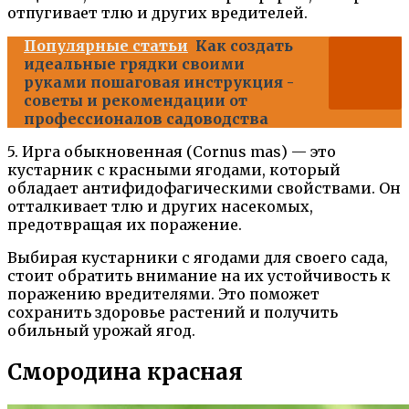
отпугивает тлю и других вредителей.
Популярные статьи
Как создать
идеальные грядки своими
руками пошаговая инструкция -
советы и рекомендации от
профессионалов садоводства
5. Ирга обыкновенная (Cornus mas) — это
кустарник с красными ягодами, который
обладает антифидофагическими свойствами. Он
отталкивает тлю и других насекомых,
предотвращая их поражение.
Выбирая кустарники с ягодами для своего сада,
стоит обратить внимание на их устойчивость к
поражению вредителями. Это поможет
сохранить здоровье растений и получить
обильный урожай ягод.
Смородина красная