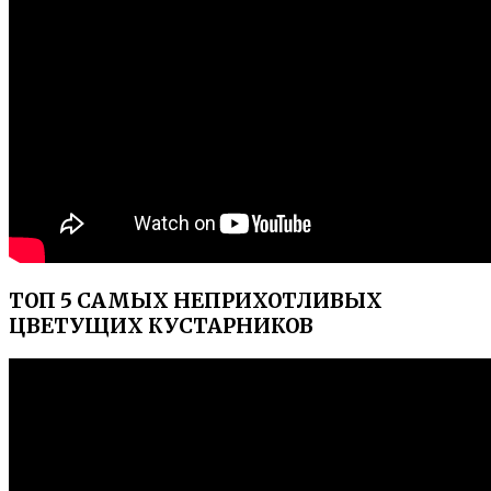
ТОП 5 САМЫХ НЕПРИХОТЛИВЫХ
ЦВЕТУЩИХ КУСТАРНИКОВ