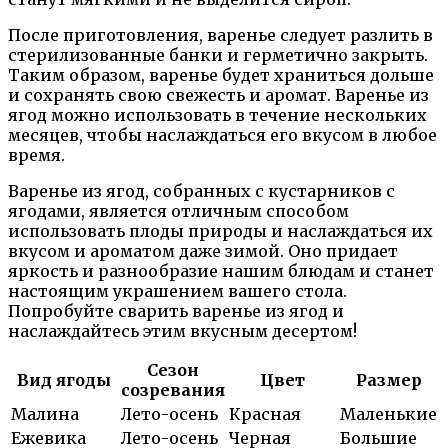
После приготовления, варенье следует разлить в
стерилизованные банки и герметично закрыть.
Таким образом, варенье будет храниться дольше
и сохранять свою свежесть и аромат. Варенье из
ягод можно использовать в течение нескольких
месяцев, чтобы наслаждаться его вкусом в любое
время.
Варенье из ягод, собранных с кустарников с
ягодами, является отличным способом
использовать плоды природы и наслаждаться их
вкусом и ароматом даже зимой. Оно придает
яркость и разнообразие нашим блюдам и станет
настоящим украшением вашего стола.
Попробуйте сварить варенье из ягод и
наслаждайтесь этим вкусным десертом!
Сезон
Вид ягоды
Цвет
Размер
созревания
Малина
Лето-осень
Красная
Маленькие
Ежевика
Лето-осень
Черная
Большие