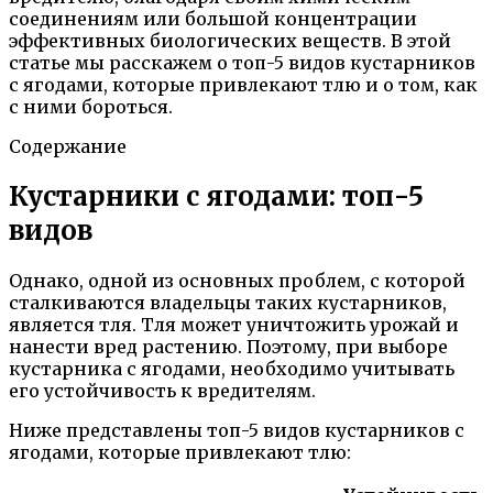
соединениям или большой концентрации
эффективных биологических веществ. В этой
статье мы расскажем о топ-5 видов кустарников
с ягодами, которые привлекают тлю и о том, как
с ними бороться.
Содержание
Кустарники с ягодами: топ-5
видов
Однако, одной из основных проблем, с которой
сталкиваются владельцы таких кустарников,
является тля. Тля может уничтожить урожай и
нанести вред растению. Поэтому, при выборе
кустарника с ягодами, необходимо учитывать
его устойчивость к вредителям.
Ниже представлены топ-5 видов кустарников с
ягодами, которые привлекают тлю: