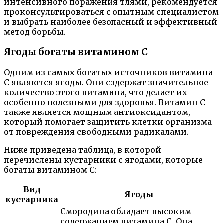
интенсивного поражения тлями, рекомендуется
проконсультироваться с опытным специалистом
и выбрать наиболее безопасный и эффективный
метод борьбы.
Ягоды богаты витамином С
Одним из самых богатых источников витамина
С являются ягоды. Они содержат значительное
количество этого витамина, что делает их
особенно полезными для здоровья. Витамин С
также является мощным антиоксидантом,
который помогает защитить клетки организма
от повреждения свободными радикалами.
Ниже приведена таблица, в которой
перечислены кустарники с ягодами, которые
богаты витамином С:
Вид
Ягоды
кустарника
Смородина обладает высоким
содержанием витамина С. Она