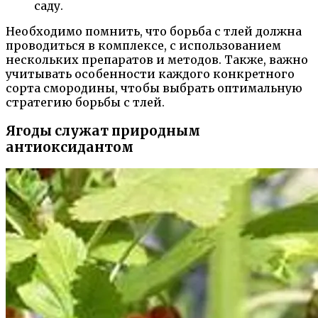
саду.
Необходимо помнить, что борьба с тлей должна
проводиться в комплексе, с использованием
нескольких препаратов и методов. Также, важно
учитывать особенности каждого конкретного
сорта смородины, чтобы выбрать оптимальную
стратегию борьбы с тлей.
Ягоды служат природным
антиоксидантом