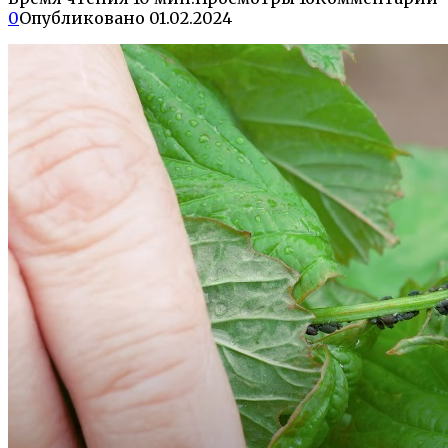
0
Опубликовано
01.02.2024