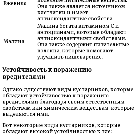
Ежевика
Она также является источником
клетчатки и имеет
антиоксидантные свойства.
Малина богата витамином C и
антоцианами, которые обладают
антиоксидантными свойствами.
Малина
Она также содержит питательные
волокна, которые помогают
улучшить пищеварение.
Устойчивость к поражению
вредителями
Однако существуют виды кустарников, которые
обладают устойчивостью к поражению
вредителями благодаря своим естественным
свойствам или химическим веществам, которые
выделяются ими.
Вот некоторые виды кустарников, которые
обладают высокой устойчивостью к тле: