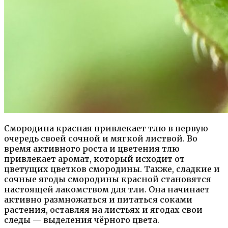
Смородина красная привлекает тлю в первую
очередь своей сочной и мягкой листвой. Во
время активного роста и цветения тлю
привлекает аромат, который исходит от
цветущих цветков смородины. Также, сладкие и
сочные ягоды смородины красной становятся
настоящей лакомством для тли. Она начинает
активно размножаться и питаться соками
растения, оставляя на листьях и ягодах свои
следы — выделения чёрного цвета.