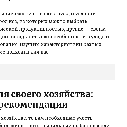
 зависимости от ваших нужд и условий
род коз, из которых можно выбрать.
ысокой продуктивностью, другие — своим
ой породы есть свои особенности в уходе и
дование: изучите характеристики разных
ее подходит для вас.
ля своего хозяйства:
 рекомендации
 хозяйстве, то вам необходимо учесть
боре животного. Правильный выбор позволит