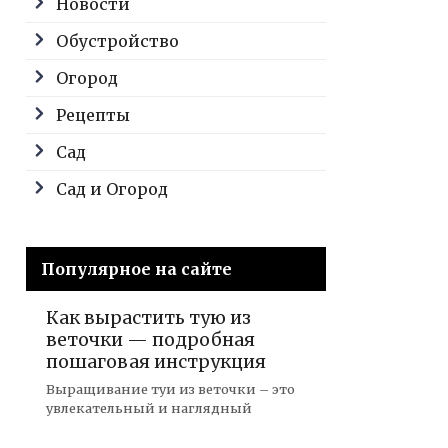
Новости
Обустройство
Огород
Рецепты
Сад
Сад и Огород
Популярное на сайте
Как вырастить тую из
веточки — подробная
пошаговая инструкция
Выращивание туи из веточки – это
увлекательный и наглядный