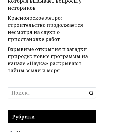
которая вызывает вопросы у
историков
Красноярское метро:
строительство продолжается
несмотря на слухи о
приостановке работ
Взрывные открытия и загадки
природы: новые программы на
канале «Наука» раскрывают
тайны земли и моря
Search
for:
Рубрики