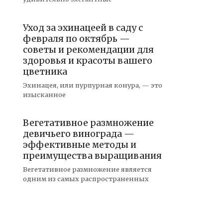
Уход за эхинацеей в саду с
февраля по октябрь —
советы и рекомендации для
здоровья и красоты вашего
цветника
Эхинацея, или пурпурная конура, — это
изысканное
Вегетативное размножение
девичьего винограда —
эффективные методы и
преимущества выращивания
Вегетативное размножение является
одним из самых распространенных