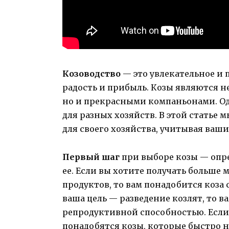
Козоводство
— это увлекательное и 
радость и прибыль. Козы являются н
но и прекрасными компаньонами. Од
для разных хозяйств. В этой статье 
для своего хозяйства, учитывая ваши
Первый шаг
при выборе козы — опре
ее. Если вы хотите получать больше
продуктов, то вам понадобится коза
ваша цель — разведение козлят, то в
репродуктивной способностью. Если 
понадобятся козы, которые быстро н