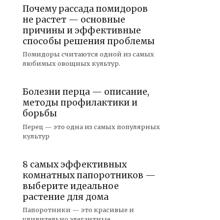
Почему рассада помидоров
не растет — основные
причины и эффективные
способы решения проблемы
Помидоры считаются одной из самых
любимых овощных культур.
Болезни перца — описание,
методы профилактики и
борьбы
Перец — это одна из самых популярных
культур
8 самых эффективных
комнатных папоротников —
выберите идеальное
растение для дома
Папоротники — это красивые и
удивительно элегантные