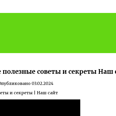
е полезные советы и секреты Наш 
Опубликовано
03.02.2024