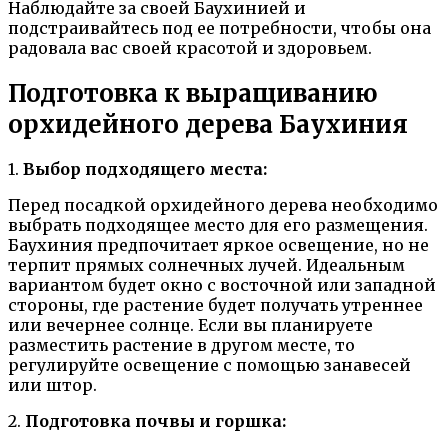
Наблюдайте за своей Баухинией и
подстраивайтесь под ее потребности, чтобы она
радовала вас своей красотой и здоровьем.
Подготовка к выращиванию
орхидейного дерева Баухиния
1.
Выбор подходящего места:
Перед посадкой орхидейного дерева необходимо
выбрать подходящее место для его размещения.
Баухиния предпочитает яркое освещение, но не
терпит прямых солнечных лучей. Идеальным
вариантом будет окно с восточной или западной
стороны, где растение будет получать утреннее
или вечернее солнце. Если вы планируете
разместить растение в другом месте, то
регулируйте освещение с помощью занавесей
или штор.
2.
Подготовка почвы и горшка: