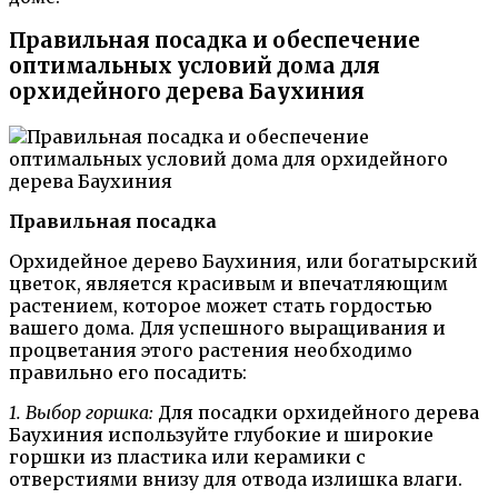
Правильная посадка и обеспечение
оптимальных условий дома для
орхидейного дерева Баухиния
Правильная посадка
Орхидейное дерево Баухиния, или богатырский
цветок, является красивым и впечатляющим
растением, которое может стать гордостью
вашего дома. Для успешного выращивания и
процветания этого растения необходимо
правильно его посадить:
1. Выбор горшка:
Для посадки орхидейного дерева
Баухиния используйте глубокие и широкие
горшки из пластика или керамики с
отверстиями внизу для отвода излишка влаги.