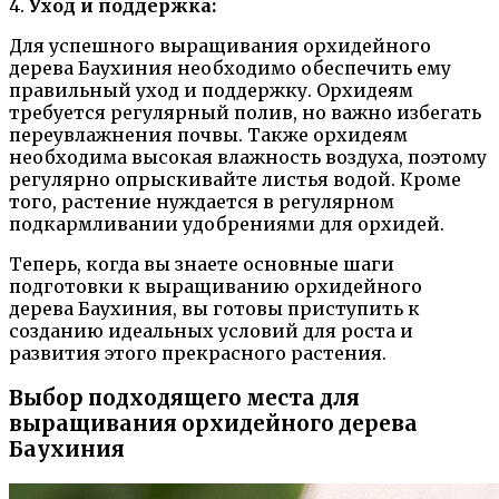
4.
Уход и поддержка:
Для успешного выращивания орхидейного
дерева Баухиния необходимо обеспечить ему
правильный уход и поддержку. Орхидеям
требуется регулярный полив, но важно избегать
переувлажнения почвы. Также орхидеям
необходима высокая влажность воздуха, поэтому
регулярно опрыскивайте листья водой. Кроме
того, растение нуждается в регулярном
подкармливании удобрениями для орхидей.
Теперь, когда вы знаете основные шаги
подготовки к выращиванию орхидейного
дерева Баухиния, вы готовы приступить к
созданию идеальных условий для роста и
развития этого прекрасного растения.
Выбор подходящего места для
выращивания орхидейного дерева
Баухиния