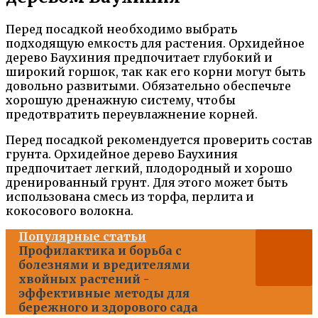
Перед посадкой необходимо выбрать
подходящую емкость для растения. Орхидейное
дерево Баухиния предпочитает глубокий и
широкий горшок, так как его корни могут быть
довольно развитыми. Обязательно обеспечьте
хорошую дренажную систему, чтобы
предотвратить переувлажнение корней.
Перед посадкой рекомендуется проверить состав
грунта. Орхидейное дерево Баухиния
предпочитает легкий, плодородный и хорошо
дренированный грунт. Для этого может быть
использована смесь из торфа, перлита и
кокосового волокна.
Популярные статьи
Профилактика и борьба с
болезнями и вредителями
хвойных растений -
эффективные методы для
бережного и здорового сада