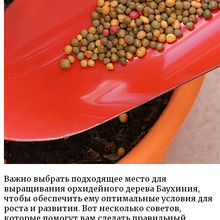
Важно выбрать подходящее место для
выращивания орхидейного дерева Баухиния,
чтобы обеспечить ему оптимальные условия для
роста и развития. Вот несколько советов,
которые помогут вам сделать правильный