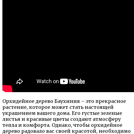
Орхидейное дерево Баухиния – это прекрасное
растение, которое может стать настоящей
украшением вашего дома. Его густые зеленые
листья и красивые цветы создают атмосферу
тепла и комфорта. Однако, чтобы орхидейное
дерево радовало вас своей красотой, необходимо