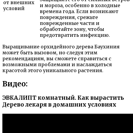
от внешних
и мороза, особенно в холодные
условий
времена года. Если возникают
повреждения, срежьте
поврежденные части и
обработайте зону, чтобы
предотвратить инфекцию.
Выращивание орхидейного дерева Баухиния
может быть вызовом, но следуя этим
рекомендациям, вы сможете справиться с
возможными проблемами и наслаждаться
красотой этого уникального растения.
Видео:
ЭВКАЛИПТ комнатный. Как вырастить
Дерево лекаря в домашних условиях