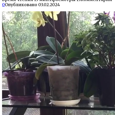
0
Опубликовано
03.02.2024