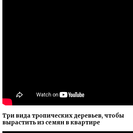
Три вида тропических деревьев, чтобы
вырастить из семян в квартире