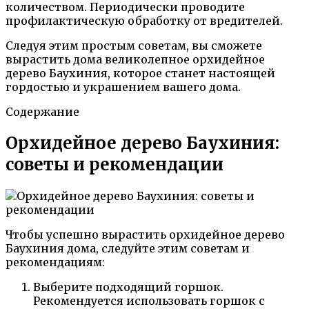
количеством. Периодически проводите
профилактическую обработку от вредителей.
Следуя этим простым советам, вы сможете
вырастить дома великолепное орхидейное
дерево Баухиния, которое станет настоящей
гордостью и украшением вашего дома.
Содержание
Орхидейное дерево Баухиния:
советы и рекомендации
Чтобы успешно вырастить орхидейное дерево
Баухиния дома, следуйте этим советам и
рекомендациям:
Выберите подходящий горшок.
Рекомендуется использовать горшок с