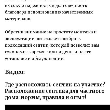
высокую надежность и долговечность
благодаря использованию качественных
материалов.
Обратив внимание на простоту монтажа и
эксплуатации, вы сможете выбрать
подходящий септик, который позволит вам
сэкономить время, силы и деньги на его
установке и обслуживании.
Видео:
Где расположить септик на участке?
Расположение септика для частного
дома: нормы, правила и опыт!