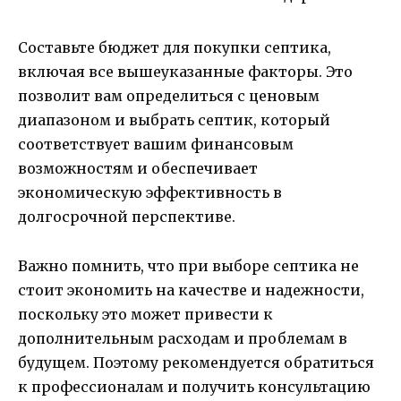
Составьте бюджет для покупки септика,
включая все вышеуказанные факторы. Это
позволит вам определиться с ценовым
диапазоном и выбрать септик, который
соответствует вашим финансовым
возможностям и обеспечивает
экономическую эффективность в
долгосрочной перспективе.
Важно помнить, что при выборе септика не
стоит экономить на качестве и надежности,
поскольку это может привести к
дополнительным расходам и проблемам в
будущем. Поэтому рекомендуется обратиться
к профессионалам и получить консультацию