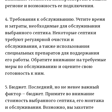
регионе и возможность ее подключения.
4. Требования к обслуживанию. Учтите время
и затраты, необходимые для обслуживания
выбранного септика. Некоторые септики
требуют регулярной очистки и
обслуживания, а также использования
специальных препаратов для поддержания
его работы. Обратите внимание на требуемые
меры по обслуживанию и оцените свою
готовность к ним.
5. Бюджет. Последний, но не менее важный
фактор – бюджет. Примите во внимание
стоимость выбранного септика, его монтажа
и обслуживания. Возможно, вы захотите