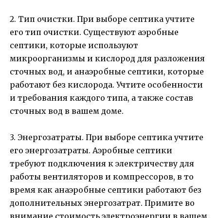
2. Тип очистки. При выборе септика учтите
его тип очистки. Существуют аэробные
септики, которые используют
микроорганизмы и кислород для разложения
сточных вод, и анаэробные септики, которые
работают без кислорода. Учтите особенности
и требования каждого типа, а также состав
сточных вод в вашем доме.
3. Энергозатраты. При выборе септика учтите
его энергозатраты. Аэробные септики
требуют подключения к электричеству для
работы вентиляторов и компрессоров, в то
время как анаэробные септики работают без
дополнительных энергозатрат. Примите во
внимание стоимость электроэнергии в вашем