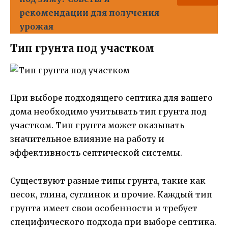
рекомендации для получения
урожая
Тип грунта под участком
При выборе подходящего септика для вашего
дома необходимо учитывать тип грунта под
участком. Тип грунта может оказывать
значительное влияние на работу и
эффективность септической системы.
Существуют разные типы грунта, такие как
песок, глина, суглинок и прочие. Каждый тип
грунта имеет свои особенности и требует
специфического подхода при выборе септика.