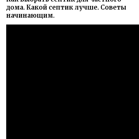
дома. Какой септик лучше. Советы
начинающим.