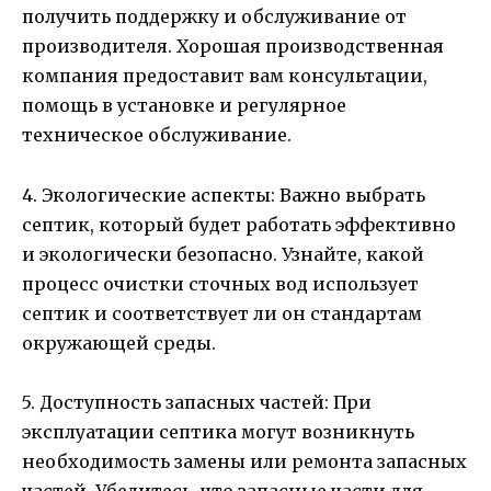
получить поддержку и обслуживание от
производителя. Хорошая производственная
компания предоставит вам консультации,
помощь в установке и регулярное
техническое обслуживание.
4. Экологические аспекты: Важно выбрать
септик, который будет работать эффективно
и экологически безопасно. Узнайте, какой
процесс очистки сточных вод использует
септик и соответствует ли он стандартам
окружающей среды.
5. Доступность запасных частей: При
эксплуатации септика могут возникнуть
необходимость замены или ремонта запасных
частей. Убедитесь, что запасные части для