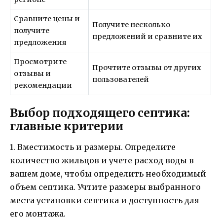
Сравните цены и
Получите несколько
получите
предложений и сравните их
предложения
Просмотрите
Прочтите отзывы от других
отзывы и
пользователей
рекомендации
Выбор подходящего септика:
главные критерии
1. Вместимость и размеры. Определите
количество жильцов и учете расход воды в
вашем доме, чтобы определить необходимый
объем септика. Учтите размеры выбранного
места установки септика и доступность для
его монтажа.