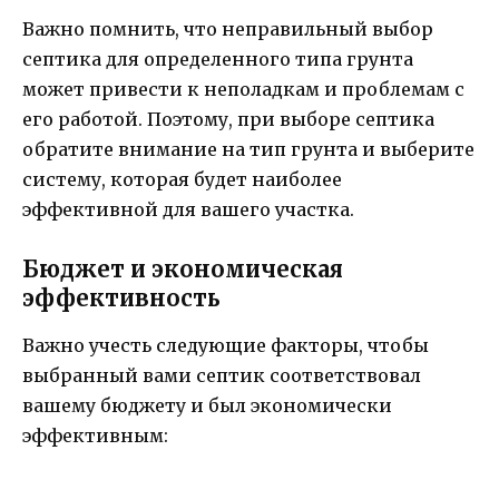
Важно помнить, что неправильный выбор
септика для определенного типа грунта
может привести к неполадкам и проблемам с
его работой. Поэтому, при выборе септика
обратите внимание на тип грунта и выберите
систему, которая будет наиболее
эффективной для вашего участка.
Бюджет и экономическая
эффективность
Важно учесть следующие факторы, чтобы
выбранный вами септик соответствовал
вашему бюджету и был экономически
эффективным: