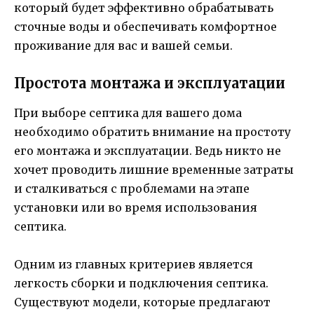
который будет эффективно обрабатывать
сточные воды и обеспечивать комфортное
проживание для вас и вашей семьи.
Простота монтажа и эксплуатации
При выборе септика для вашего дома
необходимо обратить внимание на простоту
его монтажа и эксплуатации. Ведь никто не
хочет проводить лишние временные затраты
и сталкиваться с проблемами на этапе
установки или во время использования
септика.
Одним из главных критериев является
легкость сборки и подключения септика.
Существуют модели, которые предлагают