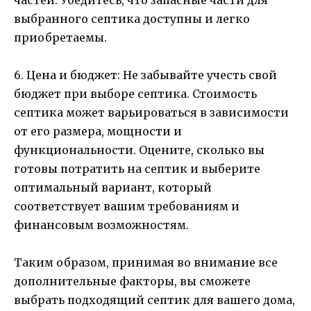
выбранного септика доступны и легко
приобретаемы.
6. Цена и бюджет: Не забывайте учесть свой
бюджет при выборе септика. Стоимость
септика может варьироваться в зависимости
от его размера, мощности и
функциональности. Оцените, сколько вы
готовы потратить на септик и выберите
оптимальный вариант, который
соответствует вашим требованиям и
финансовым возможностям.
Таким образом, принимая во внимание все
дополнительные факторы, вы сможете
выбрать подходящий септик для вашего дома,