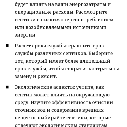
будет влиять на ваши энергозатраты и
операционные расходы. Рассмотрите
септики с низким энергопотреблением
или возобновляемыми источниками
энергии.
Расчет срока службы: сравните срок
службы различных септиков. Выберите
тот, который имеет более длительный
срок службы, чтобы сократить затраты на
замену и ремонт.
Экологические аспекты: учтите, как
септик может влиять на окружающую
среду. Изучите эффективность очистки
сточных вод и содержание вредных
веществ, выбирайте септики, которые
отвечают экологическим стандартам.