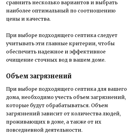
сравнить несколько вариантов и выбрать
наиболее оптимальный по соотношению
цены и качества.
При выборе подходящего септика следует
учитывать эти главные критерии, чтобы
обеспечить надежное и эффективное
очищение сточных вод в вашем доме.
Объем загрязнений
При выборе подходящего септика для вашего
дома, необходимо учесть объем загрязнений,
которые будут обрабатываться. Объем
загрязнений зависит от количества людей,
проживающих в доме, а также от их
повседневной деятельности.