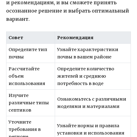
и рекомендациям, и вы сможете принять
осознанное решение и выбрать оптимальный
вариант.
Совет
Рекомендация
Определите тип
Узнайте характеристики
почвы
почвы в вашем районе
Рассчитайте
Определите количество
объем
жителей и среднюю
использования
потребность в воде
Изучите
Ознакомьтесь с различными
различные типы
моделями и материалами
септиков
Уточните
Узнайте нормы и правила
требования в
установки и использования
регионе