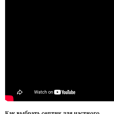
Как выбрать септик для частного