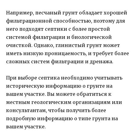
Например, песчаный грунт обладает хорошей
фильтрационной способностью, поэтому для
него подходят септики с более простой
системой фильтрации и биологической
очисткой. Однако, глинистый грунт может
иметь низкую проницаемость, и требует более
сложных систем фильтрации и дренажа.
При выборе септика необходимо учитывать
историческую информацию о грунте на
вашем участке. Вы можете обратиться к
местным геологическим организациям или
консультантам, чтобы получить более
подробную информацию о типе грунта на
вашем участке.