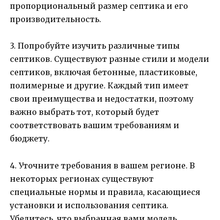
пропорциональный размер септика и его
производительность.
3. Попробуйте изучить различные типы
септиков. Существуют разные стили и модели
септиков, включая бетонные, пластиковые,
полимерные и другие. Каждый тип имеет
свои преимущества и недостатки, поэтому
важно выбрать тот, который будет
соответствовать вашим требованиям и
бюджету.
4. Уточните требования в вашем регионе. В
некоторых регионах существуют
специальные нормы и правила, касающиеся
установки и использования септика.
Убедитесь, что выбранная вами модель