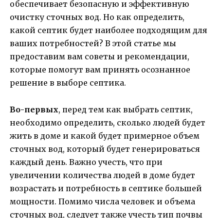
обеспечивает безопасную и эффективную
очистку сточных вод. Но как определить,
какой септик будет наиболее подходящим для
ваших потребностей? В этой статье мы
предоставим вам советы и рекомендации,
которые помогут вам принять осознанное
решение в выборе септика.
Во-первых
, перед тем как выбрать септик,
необходимо определить, сколько людей будет
жить в доме и какой будет примерное объем
сточных вод, который будет генерироваться
каждый день. Важно учесть, что при
увеличении количества людей в доме будет
возрастать и потребность в септике большей
мощности. Помимо числа человек и объема
сточных вод, следует также учесть тип почвы