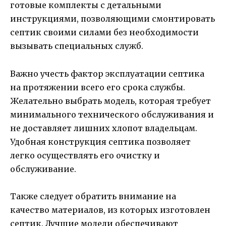
готовые комплекты с детальными
инструкциями, позволяющими смонтировать
септик своими силами без необходимости
вызывать специальных служб.
Важно учесть фактор эксплуатации септика
на протяжении всего его срока службы.
Желательно выбрать модель, которая требует
минимального технического обслуживания и
не доставляет лишних хлопот владельцам.
Удобная конструкция септика позволяет
легко осуществлять его очистку и
обслуживание.
Также следует обратить внимание на
качество материалов, из которых изготовлен
септик. Лучшие модели обеспечивают