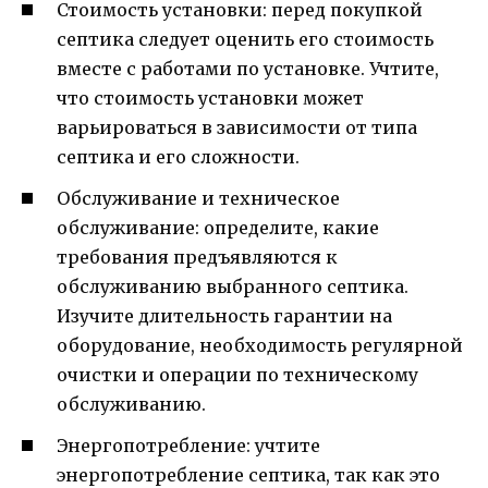
Стоимость установки: перед покупкой
септика следует оценить его стоимость
вместе с работами по установке. Учтите,
что стоимость установки может
варьироваться в зависимости от типа
септика и его сложности.
Обслуживание и техническое
обслуживание: определите, какие
требования предъявляются к
обслуживанию выбранного септика.
Изучите длительность гарантии на
оборудование, необходимость регулярной
очистки и операции по техническому
обслуживанию.
Энергопотребление: учтите
энергопотребление септика, так как это