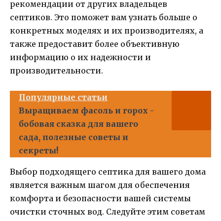
рекомендации от других владельцев
септиков. Это поможет вам узнать больше о
конкретных моделях и их производителях, а
также предоставит более объективную
информацию о их надежности и
производительности.
Популярные статьи
Выращиваем фасоль и горох -
бобовая сказка для вашего
сада, полезные советы и
секреты!
Выбор подходящего септика для вашего дома
является важным шагом для обеспечения
комфорта и безопасности вашей системы
очистки сточных вод. Следуйте этим советам