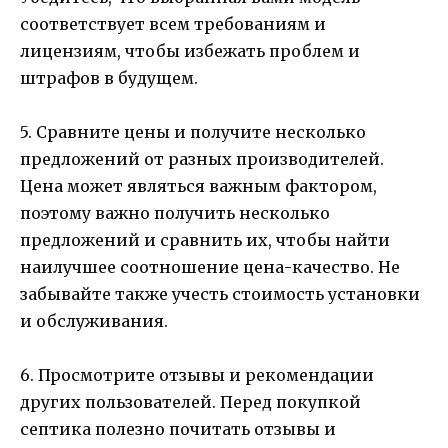
соответствует всем требованиям и
лицензиям, чтобы избежать проблем и
штрафов в будущем.
5. Сравните цены и получите несколько
предложений от разных производителей.
Цена может являться важным фактором,
поэтому важно получить несколько
предложений и сравнить их, чтобы найти
наилучшее соотношение цена-качество. Не
забывайте также учесть стоимость установки
и обслуживания.
6. Просмотрите отзывы и рекомендации
других пользователей. Перед покупкой
септика полезно почитать отзывы и