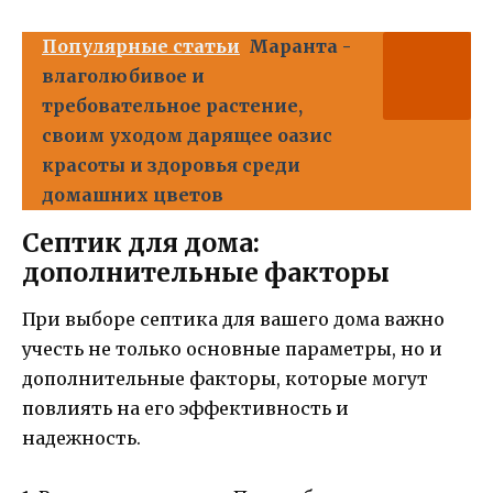
Популярные статьи
Маранта -
влаголюбивое и
требовательное растение,
своим уходом дарящее оазис
красоты и здоровья среди
домашних цветов
Септик для дома:
дополнительные факторы
При выборе септика для вашего дома важно
учесть не только основные параметры, но и
дополнительные факторы, которые могут
повлиять на его эффективность и
надежность.