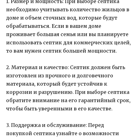
1. Размер и мощность: При выборе септика
необходимо учитывать количество жильцов в
доме и объем сточных вод, которые будут
обрабатываться. Если в вашем доме
проживает большая семья или вы планируете
использовать септик для коммерческих целей,
то вам нужен септик большей мощности.
2. Материал и качество: Септик должен быть
изготовлен из прочного и долговечного
материала, который будет устойчив к
коррозии и разрушению. При выборе септика
обратите внимание на его гарантийный срок,
чтобы быть уверенными в его качестве.
3. Поддержка и обслуживание: Перед
покупкой септика узнайте о возможности