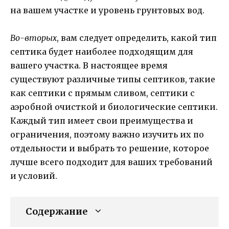
на вашем участке и уровень грунтовых вод.
Во-вторых
, вам следует определить, какой тип
септика будет наиболее подходящим для
вашего участка. В настоящее время
существуют различные типы септиков, такие
как септики с прямым сливом, септики с
аэробной очисткой и биологические септики.
Каждый тип имеет свои преимущества и
ограничения, поэтому важно изучить их по
отдельности и выбрать то решение, которое
лучше всего подходит для ваших требований
и условий.
Содержание