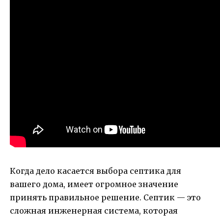
Когда дело касается выбора септика для
вашего дома, имеет огромное значение
принять правильное решение. Септик — это
сложная инженерная система, которая