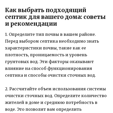
Как выбрать подходящий
септик для вашего дома: советы
и рекомендации
1. Определите тип почвы в вашем районе.
Перед выбором септика необходимо знать
характеристики почвы, такие как ее
плотность, проницаемость и уровень
грунтовых вод. Эти факторы оказывают
влияние на способ функционирования
септика и способы очистки сточных вод.
2. Рассчитайте объем использования системы
очистки сточных вод. Определите количество
жителей в доме и среднюю потребность в
воде. Это позволит вам определить