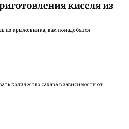
риготовления киселя из
ь из крыжовника, вам понадобятся
ать количество сахара в зависимости от