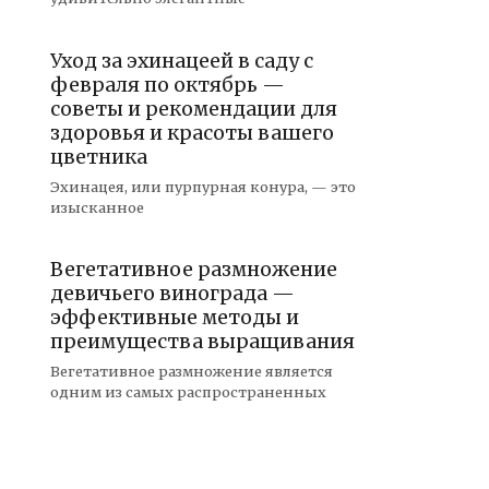
Уход за эхинацеей в саду с
февраля по октябрь —
советы и рекомендации для
здоровья и красоты вашего
цветника
Эхинацея, или пурпурная конура, — это
изысканное
Вегетативное размножение
девичьего винограда —
эффективные методы и
преимущества выращивания
Вегетативное размножение является
одним из самых распространенных