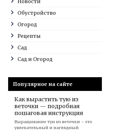
Новости
Обустройство
Огород
Рецепты
Сад
Сад и Огород
Популярное на сайте
Как вырастить тую из
веточки — подробная
пошаговая инструкция
Выращивание туи из веточки – это
увлекательный и наглядный