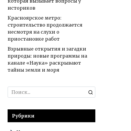
которая вызывает вопросы у
историков
Красноярское метро:
строительство продолжается
несмотря на слухи о
приостановке работ
Взрывные открытия и загадки
природы: новые программы на
канале «Наука» раскрывают
тайны земли и моря
Search
for:
Рубрики