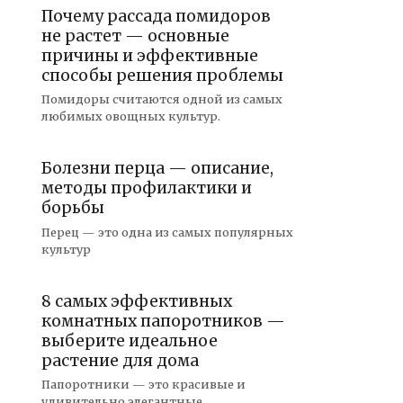
Почему рассада помидоров
не растет — основные
причины и эффективные
способы решения проблемы
Помидоры считаются одной из самых
любимых овощных культур.
Болезни перца — описание,
методы профилактики и
борьбы
Перец — это одна из самых популярных
культур
8 самых эффективных
комнатных папоротников —
выберите идеальное
растение для дома
Папоротники — это красивые и
удивительно элегантные