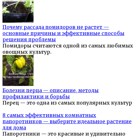
Почему рассада помидоров не растет —
основные причины и эффективные способы
решения проблемы
Помидоры считаются одной из самых любимых
овощных культур.
Болезни перца — описание, методы
профилактики и борьбы
Перец — это одна из самых популярных культур
8 самых эффективных комнатных
папоротников — выберите идеальное растение
для дома
Папоротники — это красивые и удивительно