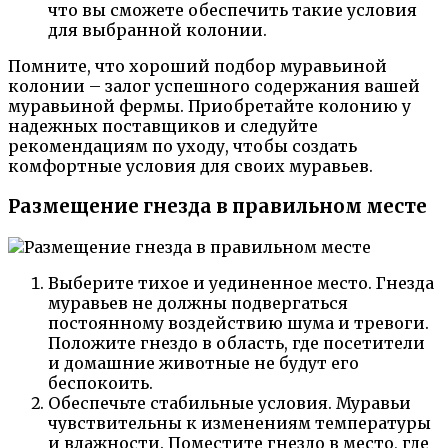
что вы сможете обеспечить такие условия
для выбранной колонии.
Помните, что хороший подбор муравьиной
колонии – залог успешного содержания вашей
муравьиной фермы. Приобретайте колонию у
надежных поставщиков и следуйте
рекомендациям по уходу, чтобы создать
комфортные условия для своих муравьев.
Размещение гнезда в правильном месте
Выберите тихое и уединенное место. Гнезда
муравьев не должны подвергаться
постоянному воздействию шума и тревоги.
Положите гнездо в область, где посетители
и домашние животные не будут его
беспокоить.
Обеспечьте стабильные условия. Муравьи
чувствительны к изменениям температуры
и влажности. Поместите гнездо в место, где