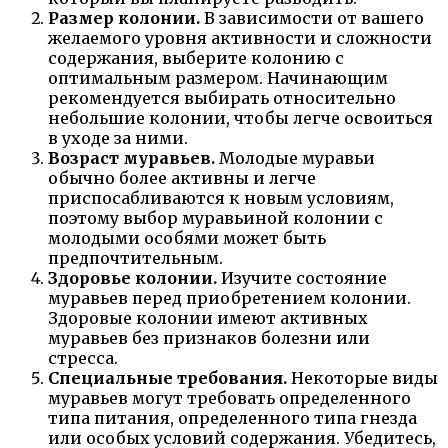
Размер колонии.
В зависимости от вашего
желаемого уровня активности и сложности
содержания, выберите колонию с
оптимальным размером. Начинающим
рекомендуется выбирать относительно
небольшие колонии, чтобы легче освоиться
в уходе за ними.
Возраст муравьев.
Молодые муравьи
обычно более активны и легче
приспосабливаются к новым условиям,
поэтому выбор муравьиной колонии с
молодыми особями может быть
предпочтительным.
Здоровье колонии.
Изучите состояние
муравьев перед приобретением колонии.
Здоровые колонии имеют активных
муравьев без признаков болезни или
стресса.
Специальные требования.
Некоторые виды
муравьев могут требовать определенного
типа питания, определенного типа гнезда
или особых условий содержания. Убедитесь,