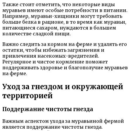
Также стоит отметить, что некоторые виды
муравьев имеют особые потребности в питании.
Например, муравьи-хищники могут требовать
больше белка в рационе, в то время как муравьи,
питающиеся сахаром, нуждаются в большем
количестве сладкой пищи.
Важно следить за кормом на ферме и удалять его
остатки, чтобы избежать загрязнения и
привлечения насекомых-вредителей.
Регулярное и чистое кормление поможет
поддерживать здоровье и благополучие муравьев
на ферме.
Уход за гнездом и окружающей
территорией
Поддержание чистоты гнезда
Важным аспектом ухода за муравьиной фермой
является поддержание чистоты гнезда.