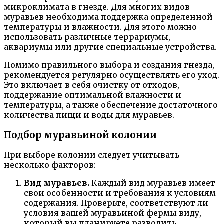
микроклимата в гнезде. Для многих видов
муравьев необходима поддержка определенной
температуры и влажности. Для этого можно
использовать различные террариумы,
аквариумы или другие специальные устройства.
Помимо правильного выбора и создания гнезда,
рекомендуется регулярно осуществлять его уход.
Это включает в себя очистку от отходов,
поддержание оптимальной влажности и
температуры, а также обеспечение достаточного
количества пищи и воды для муравьев.
Подбор муравьиной колонии
При выборе колонии следует учитывать
несколько факторов:
Вид муравьев.
Каждый вид муравьев имеет
свои особенности и требования к условиям
содержания. Проверьте, соответствуют ли
условия вашей муравьиной фермы виду,
который вы планируете разводить.