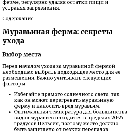
ферме, регулярно удаляя остатки пищи и
устраняя загрязнения.
Содержание
Муравьиная ферма: секреты
ухода
Выбор места
Перед началом ухода за муравьиной фермой
необходимо выбрать подходящее место для ее
размещения. Важно учитывать следующие
факторы:
Избегайте прямого солнечного света, так
как он может перегревать муравьиную
ферму и наносить вред муравьям.
Оптимальная температура для большинства
видов муравьев находится в пределах 20-25
градусов Цельсия, поэтому место должно
быть защищено от резких перепадов