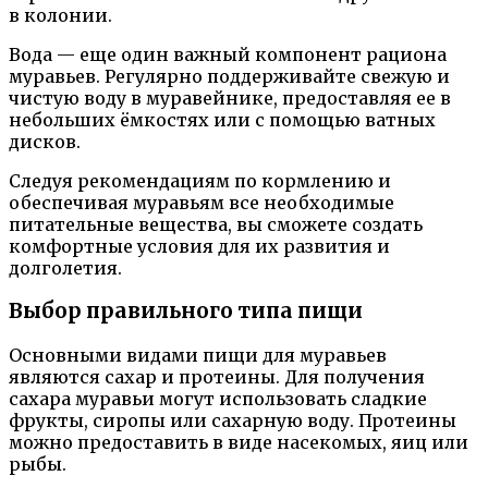
в колонии.
Вода — еще один важный компонент рациона
муравьев. Регулярно поддерживайте свежую и
чистую воду в муравейнике, предоставляя ее в
небольших ёмкостях или с помощью ватных
дисков.
Следуя рекомендациям по кормлению и
обеспечивая муравьям все необходимые
питательные вещества, вы сможете создать
комфортные условия для их развития и
долголетия.
Выбор правильного типа пищи
Основными видами пищи для муравьев
являются сахар и протеины. Для получения
сахара муравьи могут использовать сладкие
фрукты, сиропы или сахарную воду. Протеины
можно предоставить в виде насекомых, яиц или
рыбы.