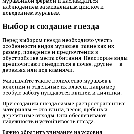
муравьиной фермой и наслаждаться
наблюдением за жизненным циклом и
поведением муравьев.
Выбор и создание гнезда
Перед выбором гнезда необходимо учесть
особенности видов муравьев, такие как их
размер, поведение и предпочтения в
обустройстве места обитания. Некоторые виды
предпочитают гнездиться в почве, другие — в
деревьях или под камнями.
Учитывайте также количество муравьев в
колонии и отдельные их классы, например,
особую заботу нуждаются квинеи и личинки.
При создании гнезда самые распространенные
материалы — это глина, песок, щебень и
деревянные отходы. Они обеспечивают
надежность и устойчивость гнезда.
Важно обратить внимание на условия