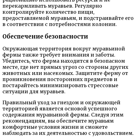
перекармливать муравьев. Регулярно
контролируйте количество пищи,
предоставляемой муравьям, и подстраивайте его
в соответствии с потребностями колонии.
Обеспечение безопасности
Окружающая территория вокруг муравьиной
фермы также требует внимания и заботы.
Убедитесь, что ферма находится в безопасном
месте, где нет прямых угроз со стороны других
животных или насекомых. Защитите ферму от
проникновения посторонних предметов и
постарайтесь минимизировать стрессовые
ситуации для муравьев.
Правильный уход за гнездом и окружающей
территорией является основой успешного
содержания муравьиной фермы. Следуя этим
рекомендациям, вы обеспечите муравьям
комфортные условия жизни и сможете
наблюдать за их деятельностью с удовольствием.