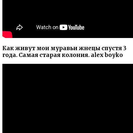
Как живут мои муравьи жнецы спустя 3
года. Самая старая колония. alex boyko