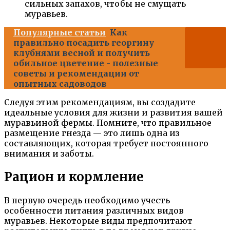
сильных запахов, чтобы не смущать
муравьев.
Популярные статьи
Как
правильно посадить георгину
клубнями весной и получить
обильное цветение - полезные
советы и рекомендации от
опытных садоводов
Следуя этим рекомендациям, вы создадите
идеальные условия для жизни и развития вашей
муравьиной фермы. Помните, что правильное
размещение гнезда — это лишь одна из
составляющих, которая требует постоянного
внимания и заботы.
Рацион и кормление
В первую очередь необходимо учесть
особенности питания различных видов
муравьев. Некоторые виды предпочитают