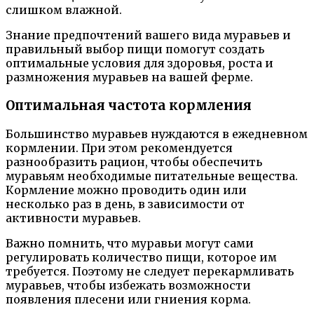
слишком влажной.
Знание предпочтений вашего вида муравьев и
правильный выбор пищи помогут создать
оптимальные условия для здоровья, роста и
размножения муравьев на вашей ферме.
Оптимальная частота кормления
Большинство муравьев нуждаются в ежедневном
кормлении. При этом рекомендуется
разнообразить рацион, чтобы обеспечить
муравьям необходимые питательные вещества.
Кормление можно проводить один или
несколько раз в день, в зависимости от
активности муравьев.
Важно помнить, что муравьи могут сами
регулировать количество пищи, которое им
требуется. Поэтому не следует перекармливать
муравьев, чтобы избежать возможности
появления плесени или гниения корма.