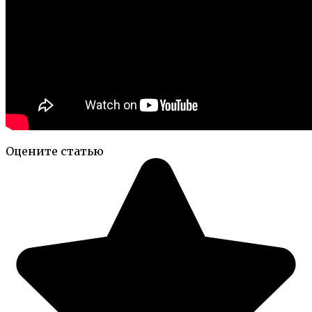
Оцените статью