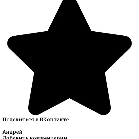
Поделиться в ВКонтакте
Андрей
Добавить комментарии