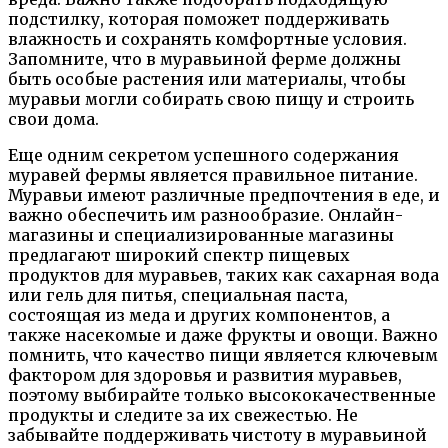
подстилку, которая поможет поддерживать
влажность и сохранять комфортные условия.
Запомните, что в муравьиной ферме должны
быть особые растения или материалы, чтобы
муравьи могли собирать свою пищу и строить
свои дома.
Еще одним секретом успешного содержания
муравей фермы является правильное питание.
Муравьи имеют различные предпочтения в еде, и
важно обеспечить им разнообразие. Онлайн-
магазины и специализированные магазины
предлагают широкий спектр пищевых
продуктов для муравьев, таких как сахарная вода
или гель для питья, специальная паста,
состоящая из меда и других компонентов, а
также насекомые и даже фрукты и овощи. Важно
помнить, что качество пищи является ключевым
фактором для здоровья и развития муравьев,
поэтому выбирайте только высококачественные
продукты и следите за их свежестью. Не
забывайте поддерживать чистоту в муравьиной