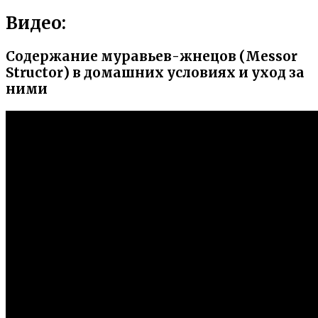
Видео:
Содержание муравьев-жнецов (Messor
Structor) в домашних условиях и уход за
ними