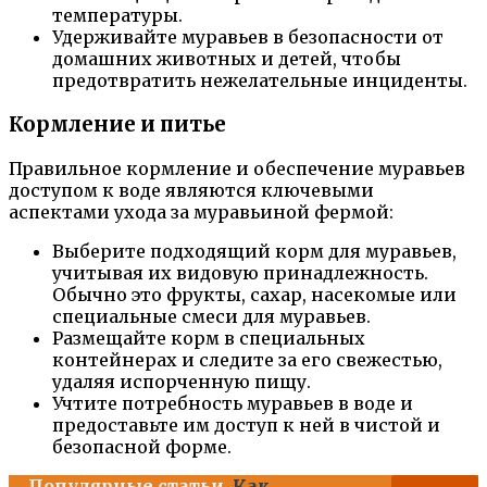
температуры.
Удерживайте муравьев в безопасности от
домашних животных и детей, чтобы
предотвратить нежелательные инциденты.
Кормление и питье
Правильное кормление и обеспечение муравьев
доступом к воде являются ключевыми
аспектами ухода за муравьиной фермой:
Выберите подходящий корм для муравьев,
учитывая их видовую принадлежность.
Обычно это фрукты, сахар, насекомые или
специальные смеси для муравьев.
Размещайте корм в специальных
контейнерах и следите за его свежестью,
удаляя испорченную пищу.
Учтите потребность муравьев в воде и
предоставьте им доступ к ней в чистой и
безопасной форме.
Популярные статьи
Как