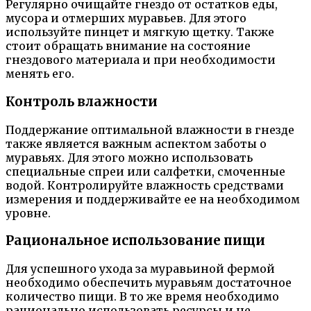
Регулярно очищайте гнездо от остатков еды,
мусора и отмерших муравьев. Для этого
используйте пинцет и мягкую щетку. Также
стоит обращать внимание на состояние
гнездового материала и при необходимости
менять его.
Контроль влажности
Поддержание оптимальной влажности в гнезде
также является важным аспектом заботы о
муравьях. Для этого можно использовать
специальные спреи или салфетки, смоченные
водой. Контролируйте влажность средствами
измерения и поддерживайте ее на необходимом
уровне.
Рациональное использование пищи
Для успешного ухода за муравьиной фермой
необходимо обеспечить муравьям достаточное
количество пищи. В то же время необходимо
рационально использовать ресурсы и не