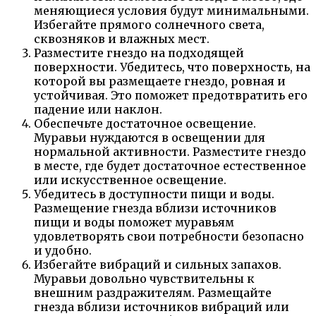
меняющиеся условия будут минимальными.
Избегайте прямого солнечного света,
сквозняков и влажных мест.
Разместите гнездо на подходящей
поверхности. Убедитесь, что поверхность, на
которой вы размещаете гнездо, ровная и
устойчивая. Это поможет предотвратить его
падение или наклон.
Обеспечьте достаточное освещение.
Муравьи нуждаются в освещении для
нормальной активности. Разместите гнездо
в месте, где будет достаточное естественное
или искусственное освещение.
Убедитесь в доступности пищи и воды.
Размещение гнезда вблизи источников
пищи и воды поможет муравьям
удовлетворять свои потребности безопасно
и удобно.
Избегайте вибраций и сильных запахов.
Муравьи довольно чувствительны к
внешним раздражителям. Размещайте
гнезда вблизи источников вибраций или