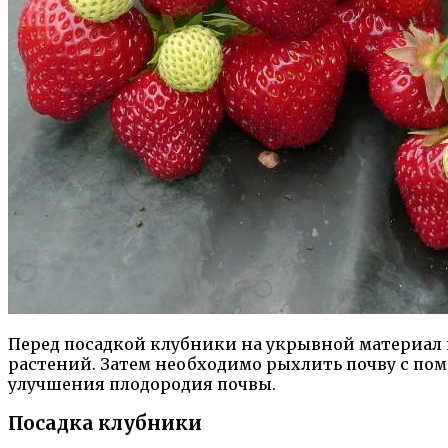
Перед посадкой клубники на укрывной материал 
растений. Затем необходимо рыхлить почву с по
улучшения плодородия почвы.
Посадка клубники