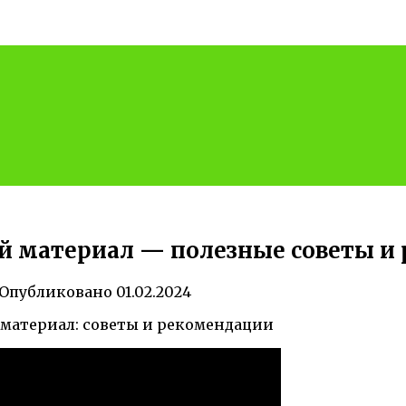
ой материал — полезные советы и
Опубликовано
01.02.2024