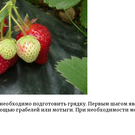
необходимо подготовить грядку. Первым шагом явл
мощью грабелей или мотыги. При необходимости м