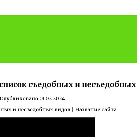
список съедобных и несъедобных 
Опубликовано
01.02.2024