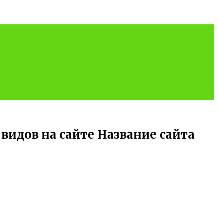
видов на сайте Название сайта