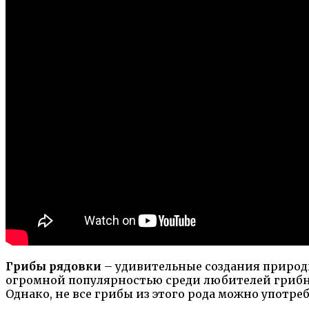
Грибы рядовки
– удивительные создания природ
огромной популярностью среди любителей грибн
Однако, не все грибы из этого рода можно употр