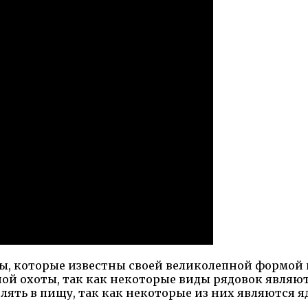
ы, которые известны своей великолепной формой 
ой охоты, так как некоторые виды рядовок являю
еблять в пищу, так как некоторые из них являются