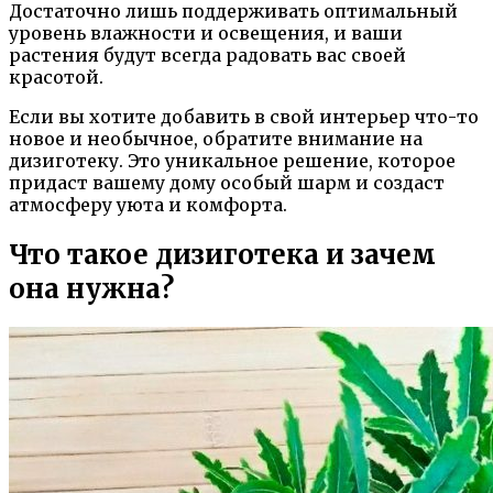
Достаточно лишь поддерживать оптимальный
уровень влажности и освещения, и ваши
растения будут всегда радовать вас своей
красотой.
Если вы хотите добавить в свой интерьер что-то
новое и необычное, обратите внимание на
дизиготеку. Это уникальное решение, которое
придаст вашему дому особый шарм и создаст
атмосферу уюта и комфорта.
Что такое дизиготека и зачем
она нужна?