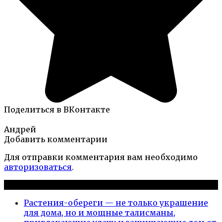
Поделиться в ВКонтакте
Андрей
Добавить комментарии
Для отправки комментария вам необходимо
авторизоваться
.
Новые публикации
Растения-обереги — не только украшение
для дома, но и мощные талисманы,