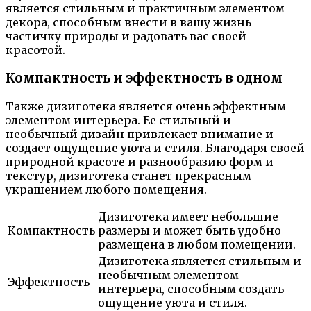
является стильным и практичным элементом
декора, способным внести в вашу жизнь
частичку природы и радовать вас своей
красотой.
Компактность и эффектность в одном
Также дизиготека является очень эффектным
элементом интерьера. Ее стильный и
необычный дизайн привлекает внимание и
создает ощущение уюта и стиля. Благодаря своей
природной красоте и разнообразию форм и
текстур, дизиготека станет прекрасным
украшением любого помещения.
Дизиготека имеет небольшие
Компактность
размеры и может быть удобно
размещена в любом помещении.
Дизиготека является стильным и
необычным элементом
Эффектность
интерьера, способным создать
ощущение уюта и стиля.