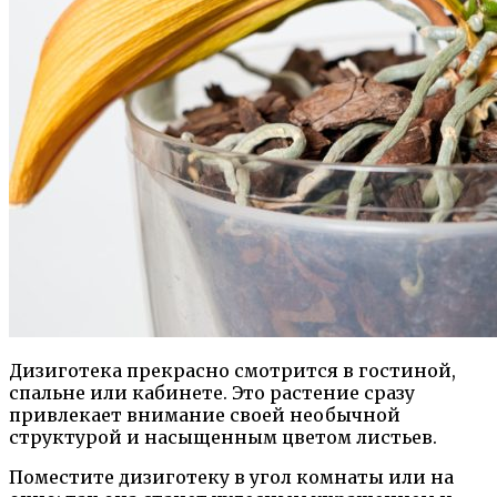
Дизиготека прекрасно смотрится в гостиной,
спальне или кабинете. Это растение сразу
привлекает внимание своей необычной
структурой и насыщенным цветом листьев.
Поместите дизиготеку в угол комнаты или на