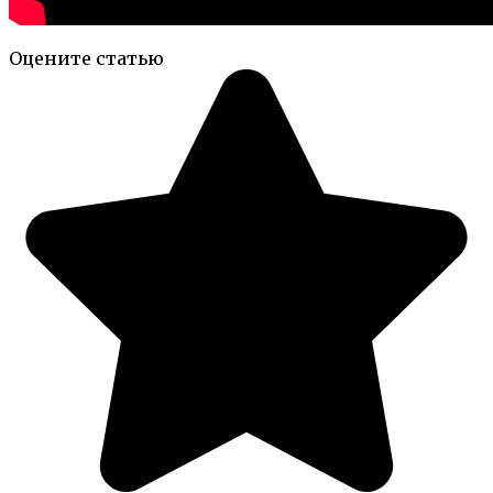
Оцените статью