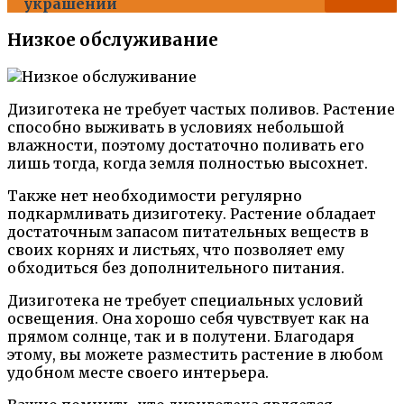
украшений
Низкое обслуживание
Дизиготека не требует частых поливов. Растение
способно выживать в условиях небольшой
влажности, поэтому достаточно поливать его
лишь тогда, когда земля полностью высохнет.
Также нет необходимости регулярно
подкармливать дизиготеку. Растение обладает
достаточным запасом питательных веществ в
своих корнях и листьях, что позволяет ему
обходиться без дополнительного питания.
Дизиготека не требует специальных условий
освещения. Она хорошо себя чувствует как на
прямом солнце, так и в полутени. Благодаря
этому, вы можете разместить растение в любом
удобном месте своего интерьера.