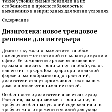
Такие условия сильно повлияли на их
особенности и приспособляемость к
выживанию в непригодных для жизни условиях.
Содержание
Дизиготека: новое трендовое
решение для интерьера
Дизиготеку можно разместить в любом
помещении – от гостиной и спальни до кухни и
офиса. Ее компактные размеры позволяют
идеально вписать тропиканку в любой уголок
вашего интерьера. Благодаря оригинальной
форме и разнообразию видов растений,
дизиготеки станут ярким акцентом в вашем
доме и привлекут внимание гостей.
Особенностью дизиготеки является ее уход.
Растения, выращиваемые в тропиканке, не
требуют особенных условий содержания и не
требуют много времени и усилий для ухода.