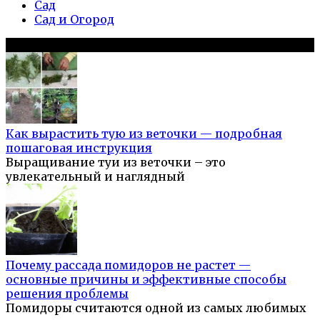
Сад
Сад и Огород
Популярное на сайте
Как вырастить тую из веточки — подробная
пошаговая инструкция
Выращивание туи из веточки – это
увлекательный и наглядный
Почему рассада помидоров не растет —
основные причины и эффективные способы
решения проблемы
Помидоры считаются одной из самых любимых