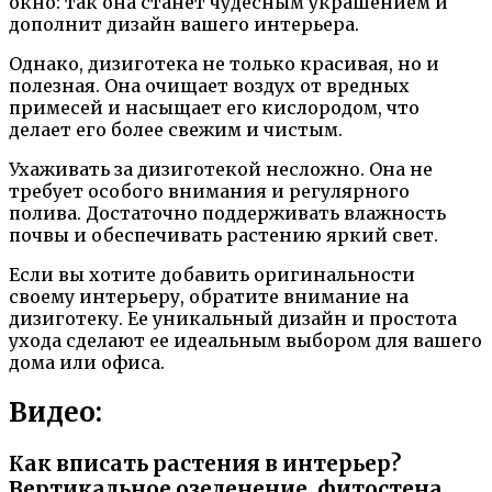
окно: так она станет чудесным украшением и
дополнит дизайн вашего интерьера.
Однако, дизиготека не только красивая, но и
полезная. Она очищает воздух от вредных
примесей и насыщает его кислородом, что
делает его более свежим и чистым.
Ухаживать за дизиготекой несложно. Она не
требует особого внимания и регулярного
полива. Достаточно поддерживать влажность
почвы и обеспечивать растению яркий свет.
Если вы хотите добавить оригинальности
своему интерьеру, обратите внимание на
дизиготеку. Ее уникальный дизайн и простота
ухода сделают ее идеальным выбором для вашего
дома или офиса.
Видео:
Как вписать растения в интерьер?
Вертикальное озеленение, фитостена,