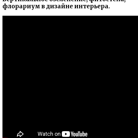
флорариум в дизайне интерьера.