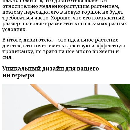
Важно помнить, что дизиготека является
относительно медленнорастущим растением,
поэтому пересадка его в новую горшок не будет
требоваться часто. Хорошо, что его компактный
размер позволяет разместить его в самых разных
условиях.
В итоге, дизиготека – это идеальное растение
для тех, кто хочет иметь красивую и эффектную
тропиканку, не тратя на нее много времени и
сил.
Уникальный дизайн для вашего
интерьера