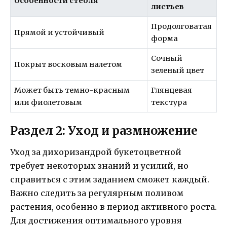
Особенности стебля
листьев
Продолговатая
Прямой и устойчивый
форма
Сочный
Покрыт восковым налетом
зеленый цвет
Может быть темно-красным
Глянцевая
или фиолетовым
текстура
Раздел 2: Уход и размножение
Уход за дихоризандрой букетоцветной
требует некоторых знаний и усилий, но
справиться с этим заданием сможет каждый.
Важно следить за регулярным поливом
растения, особенно в период активного роста.
Для достижения оптимального уровня