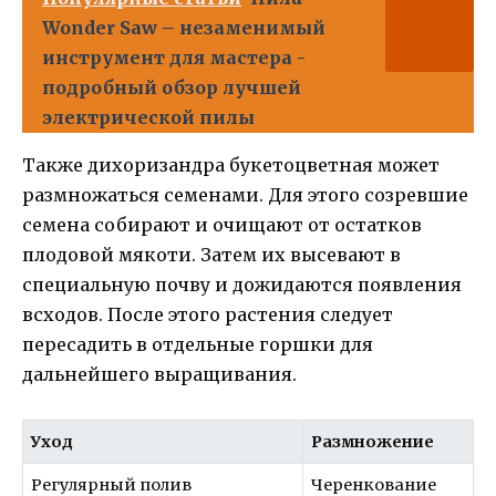
Wonder Saw – незаменимый
инструмент для мастера -
подробный обзор лучшей
электрической пилы
Также дихоризандрa букетоцветная может
размножаться семенами. Для этого созревшие
семена собирают и очищают от остатков
плодовой мякоти. Затем их высевают в
специальную почву и дожидаются появления
всходов. После этого растения следует
пересадить в отдельные горшки для
дальнейшего выращивания.
Уход
Размножение
Регулярный полив
Черенкование