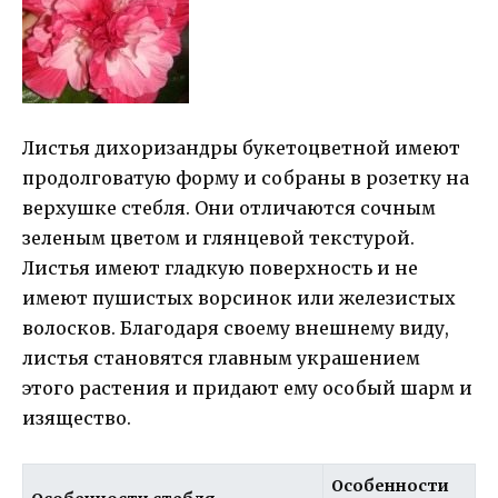
Листья дихоризандры букетоцветной имеют
продолговатую форму и собраны в розетку на
верхушке стебля. Они отличаются сочным
зеленым цветом и глянцевой текстурой.
Листья имеют гладкую поверхность и не
имеют пушистых ворсинок или железистых
волосков. Благодаря своему внешнему виду,
листья становятся главным украшением
этого растения и придают ему особый шарм и
изящество.
Особенности