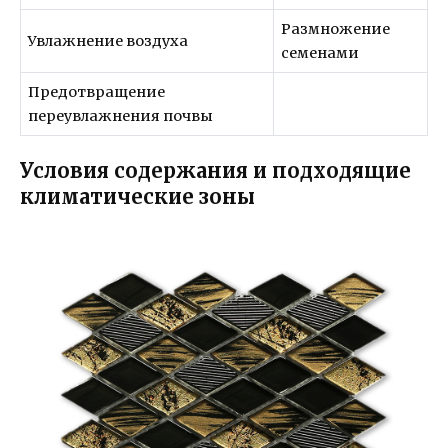
Размножение
Увлажнение воздуха
семенами
Предотвращение
переувлажнения почвы
Условия содержания и подходящие
климатические зоны