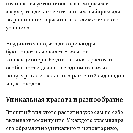
отличается устойчивостью к морозам и
засухе, что делает ее отличным выбором для
выращивания в различных климатических
условиях.
Неудивительно, что дихоризандрa
букетоцветная является мечтой
коллекционера. Ее уникальная красота и
особенности делают ее одной из самых
популярных и желанных растений садоводов
и цветоводов.
Уникальная красота и разнообразие
Внешний вид этого растения уже сам по себе
вызывает восхищение. У каждого экземпляра
его обрамление уникально и неповторимо,