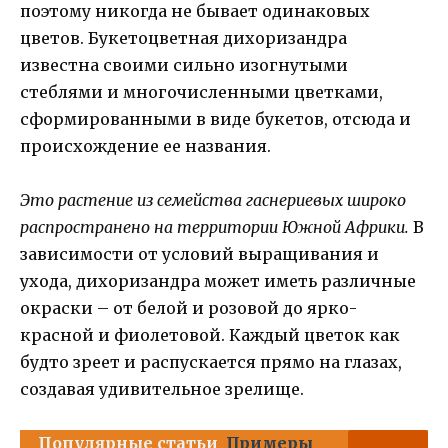
поэтому никогда не бывает одинаковых
цветов. Букетоцветная дихоризандра
известна своими сильно изогнутыми
стеблями и многочисленными цветками,
сформированными в виде букетов, отсюда и
происхождение ее названия.
Это растение из семейства гаснериевых широко
распространено на территории Южной Африки.
В
зависимости от условий выращивания и
ухода, дихоризандра может иметь различные
окраски – от белой и розовой до ярко-
красной и фиолетовой. Каждый цветок как
будто зреет и распускается прямо на глазах,
создавая удивительное зрелище.
Популярные статьи
Примеры