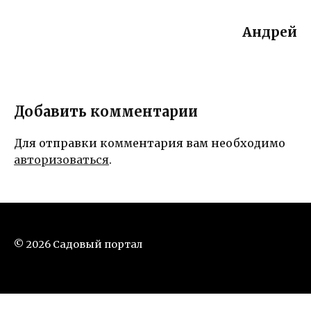
Андрей
Добавить комментарии
Для отправки комментария вам необходимо
авторизоваться
.
© 2026 Садовый портал