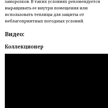
заморозков. В таких условиях рекомендуется
выращивать ее внутри помещения или
использовать теплицы для защиты от
неблагоприятных погодных условий.
Видео:
Коллекционер