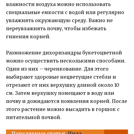
влажности воздуха можно использовать
специальные емкости с водой или регулярно
увлажнять окружающую среду. Важно не
переувлажнять почву, чтобы избежать
гниения корней.
Размножение дихоризандры букетоцветной
можно осуществить несколькими способами.
Один из них – черенкование. Для этого
выбирают здоровые нецветущие стебли и
отрезают от них верхушку длиной около 10
см. Затем верхушку помещают в воду или
почву и дожидаются появления корней. После
этого растение можно высадить в горшок с
питательной почвой.
Популярные статьи
Пила