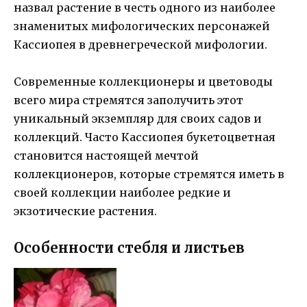
назвал растение в честь одного из наиболее
знаменитых мифологических персонажей
Кассиопея в древнегреческой мифологии.
Современные коллекционеры и цветоводы
всего мира стремятся заполучить этот
уникальный экземпляр для своих садов и
коллекций. Часто Кассиопея букетоцветная
становится настоящей мечтой
коллекционеров, которые стремятся иметь в
своей коллекции наиболее редкие и
экзотические растения.
Особенности стебля и листьев