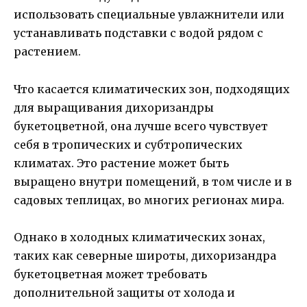
использовать специальные увлажнители или
устанавливать подставки с водой рядом с
растением.
Что касается климатических зон, подходящих
для выращивания дихоризандры
букетоцветной, она лучше всего чувствует
себя в тропических и субтропических
климатах. Это растение может быть
выращено внутри помещений, в том числе и в
садовых теплицах, во многих регионах мира.
Однако в холодных климатических зонах,
таких как северные широты, дихоризандра
букетоцветная может требовать
дополнительной защиты от холода и