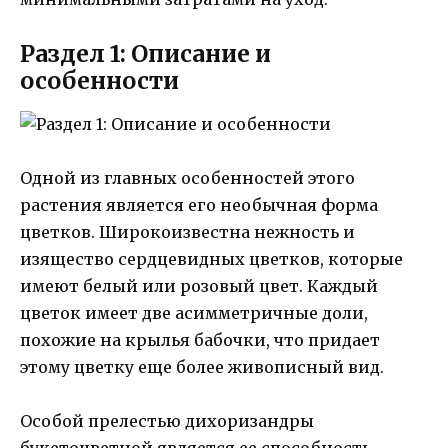
Раздел 1: Описание и
особенности
Одной из главных особенностей этого
растения является его необычная форма
цветков. Широкоизвестна нежность и
изящество сердцевидных цветков, которые
имеют белый или розовый цвет. Каждый
цветок имеет две асимметричные доли,
похожие на крылья бабочки, что придает
этому цветку еще более живописный вид.
Особой прелестью дихоризандры