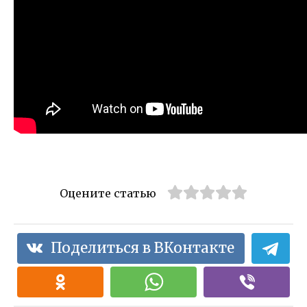
Оцените статью
Поделиться в ВКонтакте