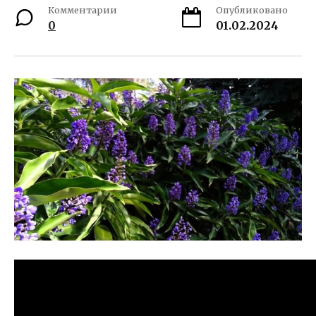
Комментарии
Опубликовано
0
01.02.2024