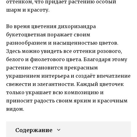
оттенком, что придаёт растению особый
шарм и красоту.
Во время цветения дихоризандрa
букетоцветная поражает своим
разнообразием и насыщенностью цветов.
Здесь можно увидеть все оттенки розового,
белого и фиолетового цвета. Благодаря этому
растение становится прекрасным
украшением интерьера и создаёт впечатление
свежести и элегантности. Каждый цветочек
только украшает всю композицию и
приносит радость своим ярким и красочным
видом.
Содержание