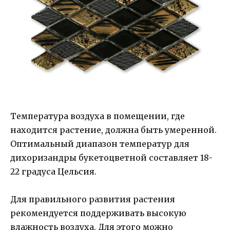
Температура воздуха в помещении, где
находится растение, должна быть умеренной.
Оптимальный диапазон температур для
дихоризандры букетоцветной составляет 18-
22 градуса Цельсия.
Для правильного развития растения
рекомендуется поддерживать высокую
влажность воздуха. Для этого можно