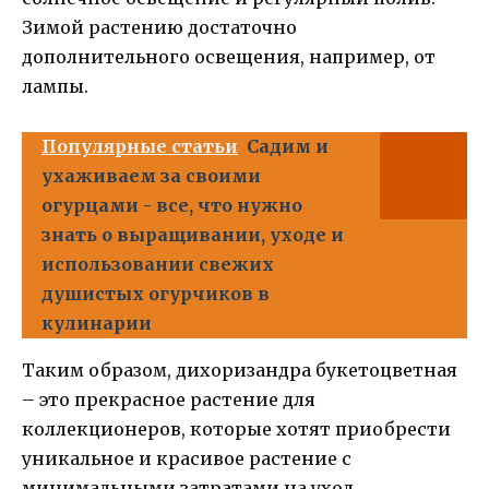
Зимой растению достаточно
дополнительного освещения, например, от
лампы.
Популярные статьи
Садим и
ухаживаем за своими
огурцами - все, что нужно
знать о выращивании, уходе и
использовании свежих
душистых огурчиков в
кулинарии
Таким образом, дихоризандрa букетоцветная
– это прекрасное растение для
коллекционеров, которые хотят приобрести
уникальное и красивое растение с
минимальными затратами на уход.