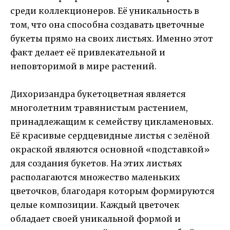
среди коллекционеров. Её уникальность в
том, что она способна создавать цветочные
букеты прямо на своих листьях. Именно этот
факт делает её привлекательной и
неповторимой в мире растений.
Дихоризандрa букетоцветная является
многолетним травянистым растением,
принадлежащим к семейству цикламеновых.
Её красивые сердцевидные листья с зелёной
окраской являются основной «подставкой»
для создания букетов. На этих листьях
располагаются множество маленьких
цветочков, благодаря которым формируются
целые композиции. Каждый цветочек
обладает своей уникальной формой и