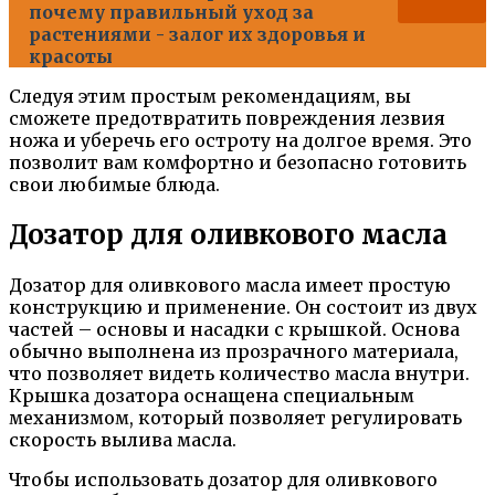
почему правильный уход за
растениями - залог их здоровья и
красоты
Следуя этим простым рекомендациям, вы
сможете предотвратить повреждения лезвия
ножа и уберечь его остроту на долгое время. Это
позволит вам комфортно и безопасно готовить
свои любимые блюда.
Дозатор для оливкового масла
Дозатор для оливкового масла имеет простую
конструкцию и применение. Он состоит из двух
частей – основы и насадки с крышкой. Основа
обычно выполнена из прозрачного материала,
что позволяет видеть количество масла внутри.
Крышка дозатора оснащена специальным
механизмом, который позволяет регулировать
скорость вылива масла.
Чтобы использовать дозатор для оливкового