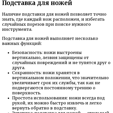
Подставка для ножей
Наличие подставки для ножей позволяет точно
знать, где каждый нож расположен, и избегать
случайных порезов при поиске нужного
инструмента.
Подставка для ножей выполняет несколько
важных функций:
Безопасность: ножи выстроены
вертикально, лезвия защищены от
случайных повреждений и не тупятся друг о
друга.
Сохранность: ножи хранятся в
вертикальном положении, что значительно
увеличивает срок их службы, так как не
подвергаются постоянному трению о
поверхность.
Простота использования: ножи всегда под
рукой, их можно быстро извлечь и легко
вернуть обратно в подставку.