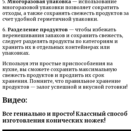
5.
Многоразовая упаковка
— использование
многоразовой упаковки позволяет сократить
отходы, а также сохранять свежесть продуктов за
счет удобной герметичной упаковки.
6.
Разделение продуктов
— чтобы избежать
перемешивания запахов и сохранить свежесть,
следует разделять продукты по категориям и
хранить их в отдельных контейнерах или
упаковках.
Используя эти простые приспособления на
кухне, вы сможете сохранить максимальную
свежесть продуктов и продлить их срок
хранения. Помните, что правильное хранение
продуктов — залог успешной и вкусной готовки!
Видео:
Все гениально и просто! Классный способ
изготовления конических ножек!