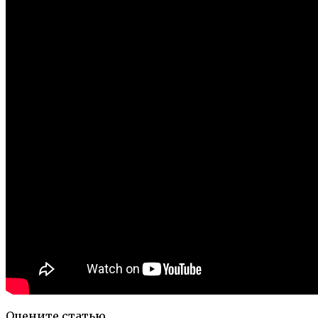
Оцените статью