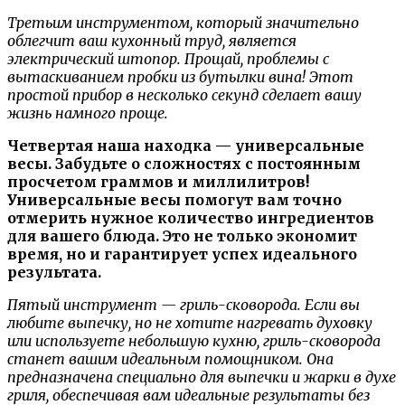
Третьим инструментом, который значительно
облегчит ваш кухонный труд, является
электрический штопор. Прощай, проблемы с
вытаскиванием пробки из бутылки вина! Этот
простой прибор в несколько секунд сделает вашу
жизнь намного проще.
Четвертая наша находка — универсальные
весы. Забудьте о сложностях с постоянным
просчетом граммов и миллилитров!
Универсальные весы помогут вам точно
отмерить нужное количество ингредиентов
для вашего блюда. Это не только экономит
время, но и гарантирует успех идеального
результата.
Пятый инструмент — гриль-сковорода. Если вы
любите выпечку, но не хотите нагревать духовку
или используете небольшую кухню, гриль-сковорода
станет вашим идеальным помощником. Она
предназначена специально для выпечки и жарки в духе
гриля, обеспечивая вам идеальные результаты без