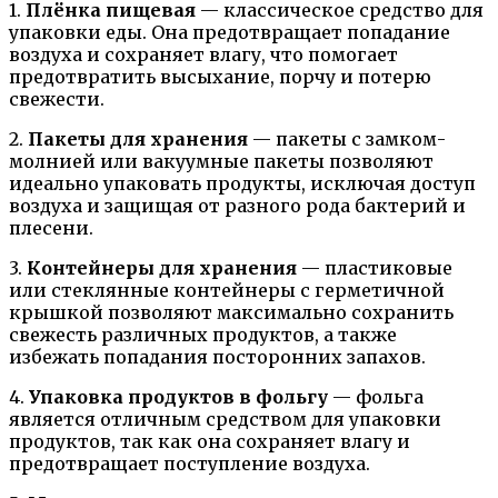
1.
Плёнка пищевая
— классическое средство для
упаковки еды. Она предотвращает попадание
воздуха и сохраняет влагу, что помогает
предотвратить высыхание, порчу и потерю
свежести.
2.
Пакеты для хранения
— пакеты с замком-
молнией или вакуумные пакеты позволяют
идеально упаковать продукты, исключая доступ
воздуха и защищая от разного рода бактерий и
плесени.
3.
Контейнеры для хранения
— пластиковые
или стеклянные контейнеры с герметичной
крышкой позволяют максимально сохранить
свежесть различных продуктов, а также
избежать попадания посторонних запахов.
4.
Упаковка продуктов в фольгу
— фольга
является отличным средством для упаковки
продуктов, так как она сохраняет влагу и
предотвращает поступление воздуха.