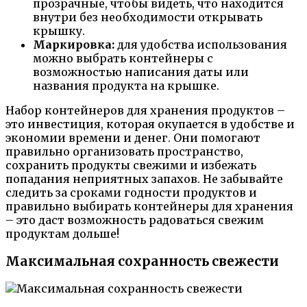
прозрачные, чтобы видеть, что находится
внутри без необходимости открывать
крышку.
Маркировка:
для удобства использования
можно выбрать контейнеры с
возможностью написания даты или
названия продукта на крышке.
Набор контейнеров для хранения продуктов –
это инвестиция, которая окупается в удобстве и
экономии времени и денег. Они помогают
правильно организовать пространство,
сохранить продукты свежими и избежать
попадания неприятных запахов. Не забывайте
следить за сроками годности продуктов и
правильно выбирать контейнеры для хранения
– это даст возможность радоваться свежим
продуктам дольше!
Максимальная сохранность свежести