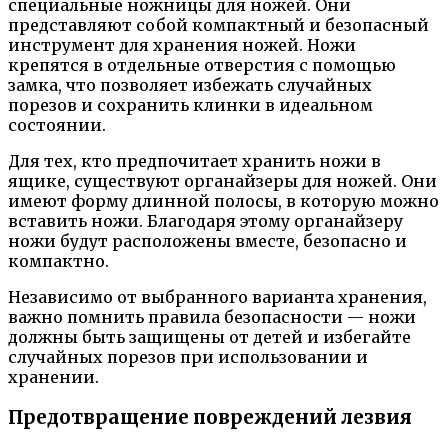
специальные ножницы для ножей. Они
представляют собой компактный и безопасный
инструмент для хранения ножей. Ножи
крепятся в отдельные отверстия с помощью
замка, что позволяет избежать случайных
порезов и сохранить клинки в идеальном
состоянии.
Для тех, кто предпочитает хранить ножи в
ящике, существуют органайзеры для ножей. Они
имеют форму длинной полосы, в которую можно
вставить ножи. Благодаря этому органайзеру
ножи будут расположены вместе, безопасно и
компактно.
Независимо от выбранного варианта хранения,
важно помнить правила безопасности — ножи
должны быть защищены от детей и избегайте
случайных порезов при использовании и
хранении.
Предотвращение повреждений лезвия