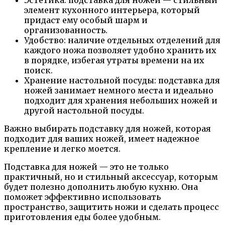
Эстетика: подставка для ножей — стильный
элемент кухонного интерьера, который
придаст ему особый шарм и
организованность.
Удобство: наличие отдельных отделений для
каждого ножа позволяет удобно хранить их
в порядке, избегая утраты времени на их
поиск.
Хранение настольной посуды: подставка для
ножей занимает немного места и идеально
подходит для хранения небольших ножей и
другой настольной посуды.
Важно выбирать подставку для ножей, которая
подходит для ваших ножей, имеет надежное
крепление и легко моется.
Подставка для ножей — это не только
практичный, но и стильный аксессуар, которым
будет полезно дополнить любую кухню. Она
поможет эффективно использовать
пространство, защитить ножи и сделать процесс
приготовления еды более удобным.