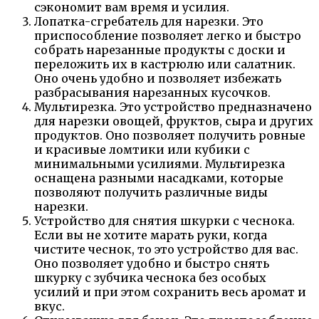
сэкономит вам время и усилия.
Лопатка-сгребатель для нарезки. Это
приспособление позволяет легко и быстро
собрать нарезанные продукты с доски и
переложить их в кастрюлю или салатник.
Оно очень удобно и позволяет избежать
разбрасывания нарезанных кусочков.
Мультирезка. Это устройство предназначено
для нарезки овощей, фруктов, сыра и других
продуктов. Оно позволяет получить ровные
и красивые ломтики или кубики с
минимальными усилиями. Мультирезка
оснащена разными насадками, которые
позволяют получить различные виды
нарезки.
Устройство для снятия шкурки с чеснока.
Если вы не хотите марать руки, когда
чистите чеснок, то это устройство для вас.
Оно позволяет удобно и быстро снять
шкурку с зубчика чеснока без особых
усилий и при этом сохранить весь аромат и
вкус.