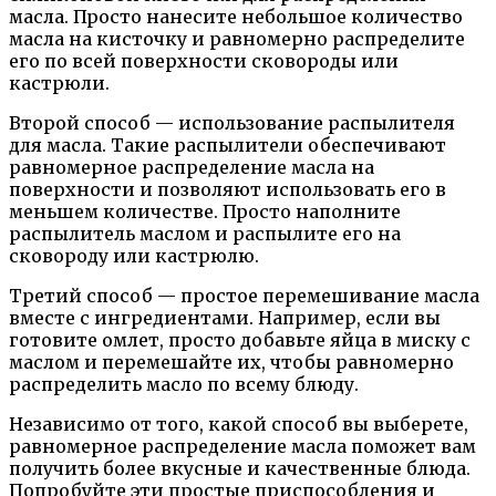
масла. Просто нанесите небольшое количество
масла на кисточку и равномерно распределите
его по всей поверхности сковороды или
кастрюли.
Второй способ — использование распылителя
для масла. Такие распылители обеспечивают
равномерное распределение масла на
поверхности и позволяют использовать его в
меньшем количестве. Просто наполните
распылитель маслом и распылите его на
сковороду или кастрюлю.
Третий способ — простое перемешивание масла
вместе с ингредиентами. Например, если вы
готовите омлет, просто добавьте яйца в миску с
маслом и перемешайте их, чтобы равномерно
распределить масло по всему блюду.
Независимо от того, какой способ вы выберете,
равномерное распределение масла поможет вам
получить более вкусные и качественные блюда.
Попробуйте эти простые приспособления и