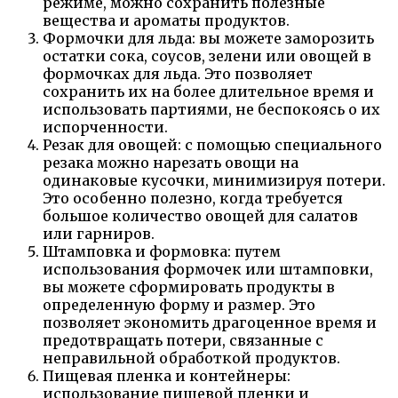
режиме, можно сохранить полезные
вещества и ароматы продуктов.
Формочки для льда: вы можете заморозить
остатки сока, соусов, зелени или овощей в
формочках для льда. Это позволяет
сохранить их на более длительное время и
использовать партиями, не беспокоясь о их
испорченности.
Резак для овощей: с помощью специального
резака можно нарезать овощи на
одинаковые кусочки, минимизируя потери.
Это особенно полезно, когда требуется
большое количество овощей для салатов
или гарниров.
Штамповка и формовка: путем
использования формочек или штамповки,
вы можете сформировать продукты в
определенную форму и размер. Это
позволяет экономить драгоценное время и
предотвращать потери, связанные с
неправильной обработкой продуктов.
Пищевая пленка и контейнеры:
использование пищевой пленки и