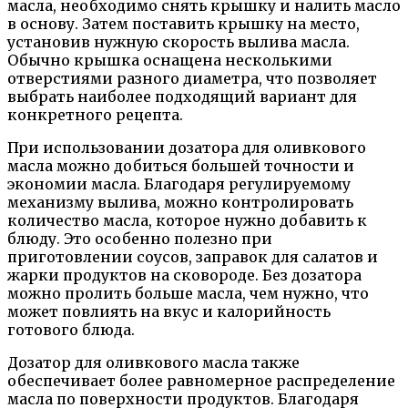
масла, необходимо снять крышку и налить масло
в основу. Затем поставить крышку на место,
установив нужную скорость вылива масла.
Обычно крышка оснащена несколькими
отверстиями разного диаметра, что позволяет
выбрать наиболее подходящий вариант для
конкретного рецепта.
При использовании дозатора для оливкового
масла можно добиться большей точности и
экономии масла. Благодаря регулируемому
механизму вылива, можно контролировать
количество масла, которое нужно добавить к
блюду. Это особенно полезно при
приготовлении соусов, заправок для салатов и
жарки продуктов на сковороде. Без дозатора
можно пролить больше масла, чем нужно, что
может повлиять на вкус и калорийность
готового блюда.
Дозатор для оливкового масла также
обеспечивает более равномерное распределение
масла по поверхности продуктов. Благодаря