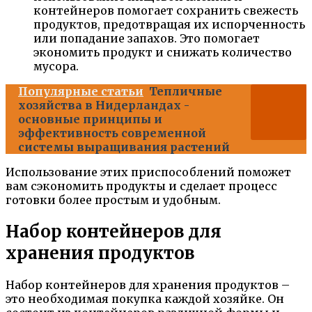
контейнеров помогает сохранить свежесть
продуктов, предотвращая их испорченность
или попадание запахов. Это помогает
экономить продукт и снижать количество
мусора.
Популярные статьи
Тепличные
хозяйства в Нидерландах -
основные принципы и
эффективность современной
системы выращивания растений
Использование этих приспособлений поможет
вам сэкономить продукты и сделает процесс
готовки более простым и удобным.
Набор контейнеров для
хранения продуктов
Набор контейнеров для хранения продуктов –
это необходимая покупка каждой хозяйке. Он