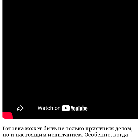
Готовка может быть не только приятным делом,
но и настоящим испытанием. Особенно, когда