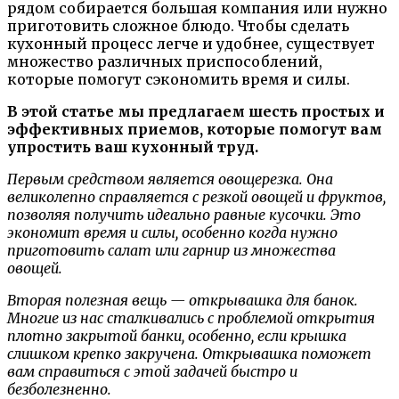
рядом собирается большая компания или нужно
приготовить сложное блюдо. Чтобы сделать
кухонный процесс легче и удобнее, существует
множество различных приспособлений,
которые помогут сэкономить время и силы.
В этой статье мы предлагаем шесть простых и
эффективных приемов, которые помогут вам
упростить ваш кухонный труд.
Первым средством является овощерезка. Она
великолепно справляется с резкой овощей и фруктов,
позволяя получить идеально равные кусочки. Это
экономит время и силы, особенно когда нужно
приготовить салат или гарнир из множества
овощей.
Вторая полезная вещь — открывашка для банок.
Многие из нас сталкивались с проблемой открытия
плотно закрытой банки, особенно, если крышка
слишком крепко закручена. Открывашка поможет
вам справиться с этой задачей быстро и
безболезненно.