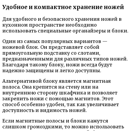
Удобное и компактное хранение ножей
Для удобного и безопасного хранения ножей в
кухонном пространстве необходимо
использовать специальные органайзеры и блоки.
Один из самых популярных вариантов —
ножевой блок. Он представляет собой
прямоугольную подставку со слотами,
предназначенными для различных типов ножей.
Благодаря такому блоку, ножи всегда будут
надежно защищены и легко доступны.
Альтернативой блоку является магнитная
полоса. Она крепится на стену или на
внутреннюю сторону шкафчика и позволяет
закрепить ножи с помощью магнитов. Этот
способ особенно удобен, так как увеличивает
доступность и видимость ножей.
Если магнитные полосы и блоки кажутся
слишком громоздкими, то можно использовать