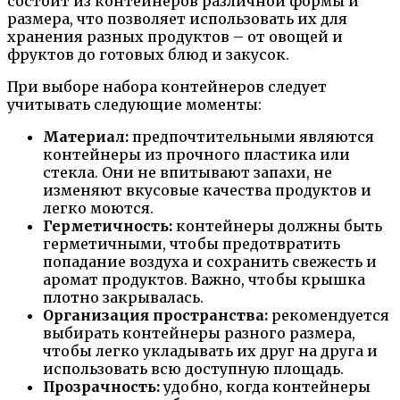
состоит из контейнеров различной формы и
размера, что позволяет использовать их для
хранения разных продуктов – от овощей и
фруктов до готовых блюд и закусок.
При выборе набора контейнеров следует
учитывать следующие моменты:
Материал:
предпочтительными являются
контейнеры из прочного пластика или
стекла. Они не впитывают запахи, не
изменяют вкусовые качества продуктов и
легко моются.
Герметичность:
контейнеры должны быть
герметичными, чтобы предотвратить
попадание воздуха и сохранить свежесть и
аромат продуктов. Важно, чтобы крышка
плотно закрывалась.
Организация пространства:
рекомендуется
выбирать контейнеры разного размера,
чтобы легко укладывать их друг на друга и
использовать всю доступную площадь.
Прозрачность:
удобно, когда контейнеры