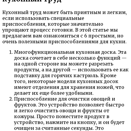
Кухонный труд может быть приятным и легким,
если использовать специальные
приспособления, которые значительно
упрощают процесс готовки. В этой статье мы
предлагаем вам ознакомиться с 6 простыми, но
очень полезными приспособлениями для кухни.
Многофункциональная кухонная доска. Эта
доска сочетает в себе несколько функций —
на одной стороне вы можете разрезать
продукты, а на другой — использовать ее как
подставку для горячих кастрюль. Кроме
того, некоторые модели кухонных досок
имеют отделения для хранения ножей, что
делает их еще более удобными.
Приспособление для очистки овощей и
фруктов. Это устройство позволяет быстро
и легко очистить овощи и фрукты от
кожуры. Просто поместите продукт в
устройство, нажмите на кнопку, и он будет
очищен за считанные секунды. Это