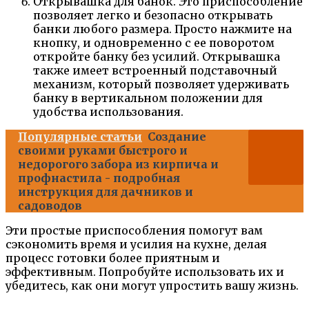
Открывашка для банок. Это приспособление
позволяет легко и безопасно открывать
банки любого размера. Просто нажмите на
кнопку, и одновременно с ее поворотом
откройте банку без усилий. Открывашка
также имеет встроенный подставочный
механизм, который позволяет удерживать
банку в вертикальном положении для
удобства использования.
Популярные статьи
Создание
своими руками быстрого и
недорогого забора из кирпича и
профнастила - подробная
инструкция для дачников и
садоводов
Эти простые приспособления помогут вам
сэкономить время и усилия на кухне, делая
процесс готовки более приятным и
эффективным. Попробуйте использовать их и
убедитесь, как они могут упростить вашу жизнь.