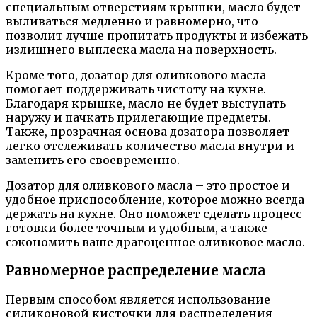
специальным отверстиям крышки, масло будет
выливаться медленно и равномерно, что
позволит лучше пропитать продукты и избежать
излишнего выплеска масла на поверхность.
Кроме того, дозатор для оливкового масла
помогает поддерживать чистоту на кухне.
Благодаря крышке, масло не будет выступать
наружу и пачкать прилегающие предметы.
Также, прозрачная основа дозатора позволяет
легко отслеживать количество масла внутри и
заменить его своевременно.
Дозатор для оливкового масла – это простое и
удобное приспособление, которое можно всегда
держать на кухне. Оно поможет сделать процесс
готовки более точным и удобным, а также
сэкономить ваше драгоценное оливковое масло.
Равномерное распределение масла
Первым способом является использование
силиконовой кисточки для распределения