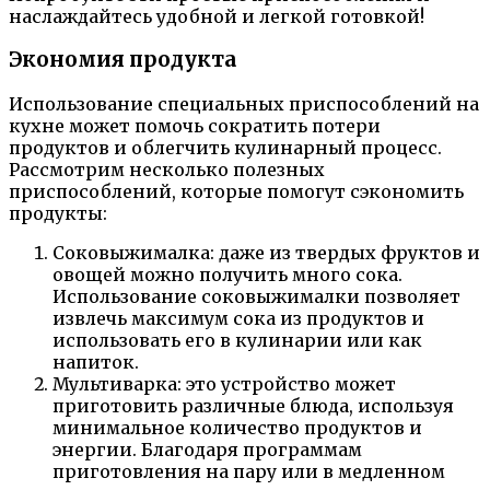
наслаждайтесь удобной и легкой готовкой!
Экономия продукта
Использование специальных приспособлений на
кухне может помочь сократить потери
продуктов и облегчить кулинарный процесс.
Рассмотрим несколько полезных
приспособлений, которые помогут сэкономить
продукты:
Соковыжималка: даже из твердых фруктов и
овощей можно получить много сока.
Использование соковыжималки позволяет
извлечь максимум сока из продуктов и
использовать его в кулинарии или как
напиток.
Мультиварка: это устройство может
приготовить различные блюда, используя
минимальное количество продуктов и
энергии. Благодаря программам
приготовления на пару или в медленном