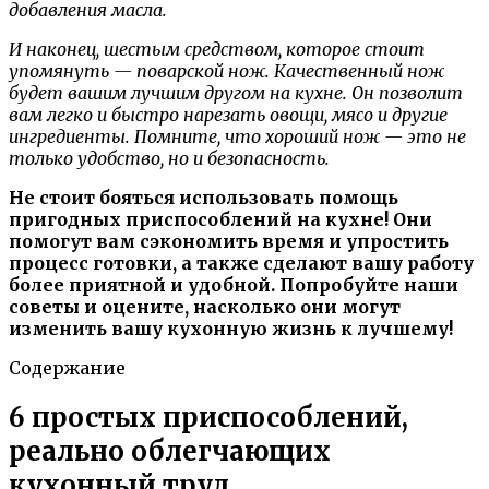
добавления масла.
И наконец, шестым средством, которое стоит
упомянуть — поварской нож. Качественный нож
будет вашим лучшим другом на кухне. Он позволит
вам легко и быстро нарезать овощи, мясо и другие
ингредиенты. Помните, что хороший нож — это не
только удобство, но и безопасность.
Не стоит бояться использовать помощь
пригодных приспособлений на кухне! Они
помогут вам сэкономить время и упростить
процесс готовки, а также сделают вашу работу
более приятной и удобной. Попробуйте наши
советы и оцените, насколько они могут
изменить вашу кухонную жизнь к лучшему!
Содержание
6 простых приспособлений,
реально облегчающих
кухонный труд