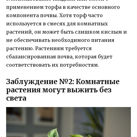
применением торфа в качестве основного
компонента почвы. Хотя торф часто
используется в смесях для комнатных
растений, он может быть слишком кислым и
не обеспечивать необходимого питания
растению. Растениям требуется
сбалансированная почва, которая будет
соответствовать их потребностям.
Заблуждение №2: Комнатные
растения могут выжить без
света