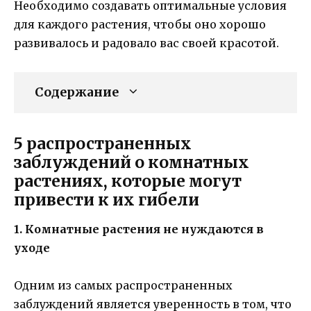
Необходимо создавать оптимальные условия
для каждого растения, чтобы оно хорошо
развивалось и радовало вас своей красотой.
Содержание
5 распространенных
заблуждений о комнатных
растениях, которые могут
привести к их гибели
1. Комнатные растения не нуждаются в
уходе
Одним из самых распространенных
заблуждений является уверенность в том, что