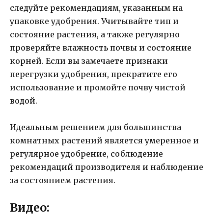
следуйте рекомендациям, указанным на
упаковке удобрения. Учитывайте тип и
состояние растения, а также регулярно
проверяйте влажность почвы и состояние
корней. Если вы замечаете признаки
перегрузки удобрения, прекратите его
использование и промойте почву чистой
водой.
Идеальным решением для большинства
комнатных растений является умеренное и
регулярное удобрение, соблюдение
рекомендаций производителя и наблюдение
за состоянием растения.
Видео: