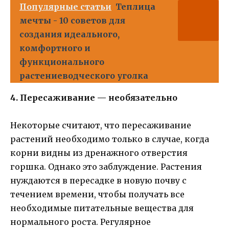
Популярные статьи
Теплица
мечты - 10 советов для
создания идеального,
комфортного и
функционального
растениеводческого уголка
4. Пересаживание — необязательно
Некоторые считают, что пересаживание
растений необходимо только в случае, когда
корни видны из дренажного отверстия
горшка. Однако это заблуждение. Растения
нуждаются в пересадке в новую почву с
течением времени, чтобы получать все
необходимые питательные вещества для
нормального роста. Регулярное