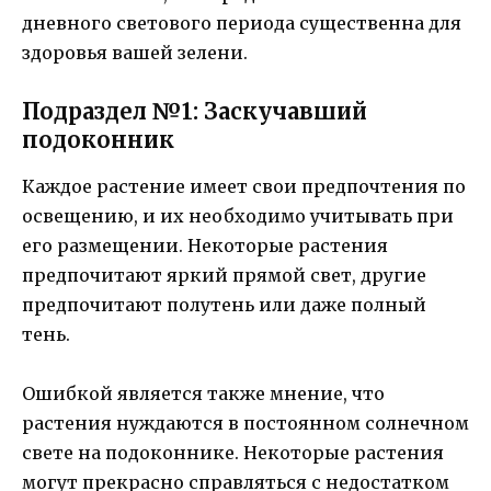
дневного светового периода существенна для
здоровья вашей зелени.
Подраздел №1: Заскучавший
подоконник
Каждое растение имеет свои предпочтения по
освещению, и их необходимо учитывать при
его размещении. Некоторые растения
предпочитают яркий прямой свет, другие
предпочитают полутень или даже полный
тень.
Ошибкой является также мнение, что
растения нуждаются в постоянном солнечном
свете на подоконнике. Некоторые растения
могут прекрасно справляться с недостатком