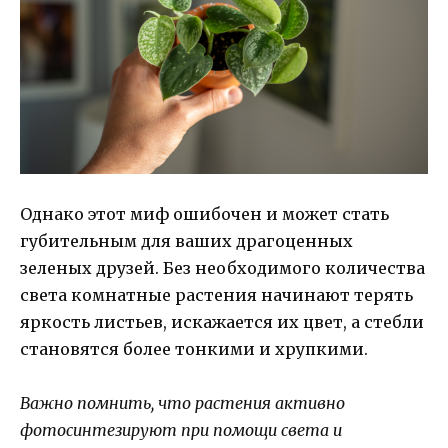
Однако этот миф ошибочен и может стать
губительным для ваших драгоценных
зеленых друзей. Без необходимого количества
света комнатные растения начинают терять
яркость листьев, искажается их цвет, а стебли
становятся более тонкими и хрупкими.
Важно помнить, что растения активно
фотосинтезируют при помощи света и