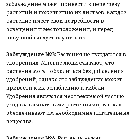
заблуждение может привести к перегреву
растений и пожелтению их листьев. Каждое
растение имеет свои потребности в
освещении и местоположении, и перед
покупкой следует изучить их.
Заблуждение №3:
Растения не нуждаются в
удобрениях. Многие люди считают, что
растения могут обходиться без добавления
удобрений, однако это заблуждение может
привести к их ослаблению и гибели.
Удобрения являются неотъемлемой частью
ухода за комнатными растениями, так как
обеспечивают им необходимые питательные
вещества.
Заблуждение №4:
Растения нужно