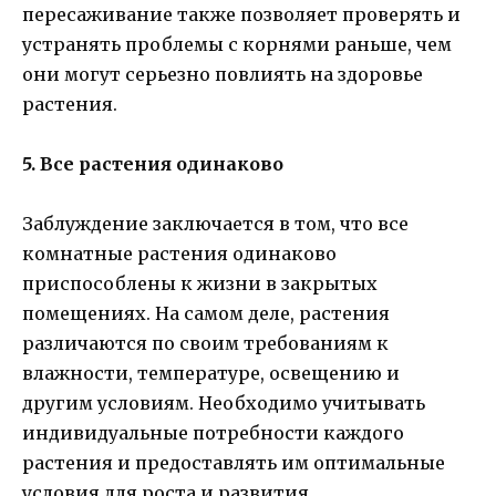
пересаживание также позволяет проверять и
устранять проблемы с корнями раньше, чем
они могут серьезно повлиять на здоровье
растения.
5. Все растения одинаково
Заблуждение заключается в том, что все
комнатные растения одинаково
приспособлены к жизни в закрытых
помещениях. На самом деле, растения
различаются по своим требованиям к
влажности, температуре, освещению и
другим условиям. Необходимо учитывать
индивидуальные потребности каждого
растения и предоставлять им оптимальные
условия для роста и развития.