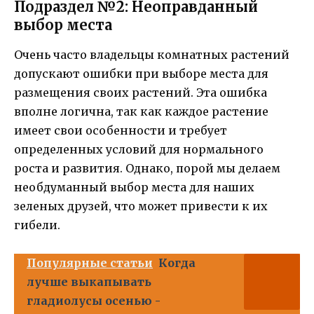
Подраздел №2: Неоправданный
выбор места
Очень часто владельцы комнатных растений
допускают ошибки при выборе места для
размещения своих растений. Эта ошибка
вполне логична, так как каждое растение
имеет свои особенности и требует
определенных условий для нормального
роста и развития. Однако, порой мы делаем
необдуманный выбор места для наших
зеленых друзей, что может привести к их
гибели.
Популярные статьи
Когда
лучше выкапывать
гладиолусы осенью -