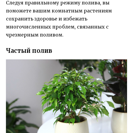
Следуя правильному режиму полива, вы
поможете вашим комнатным растениям
сохранить здоровье и избежать
многочисленных проблем, связанных с
чрезмерным поливом.
Частый полив