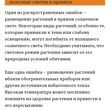
полезные советы и правила
Один из распространенных ошибок –
размещение растений в прямом солнечном
свете. Некоторые виды растений, особенно те,
которые привыкли к тени или слабому
освещению, могут погибнуть от излишнего
солнечного света. Необходимо учитывать, что
световое режим растения зависит от его
природных условий обитания.
Еще одна ошибка – размещение растений
вблизи обогревательных приборов или
других источников избыточного тепла.
Высокая температура может негативно
повлиять на здоровье растения и привести к
его пересыханию.