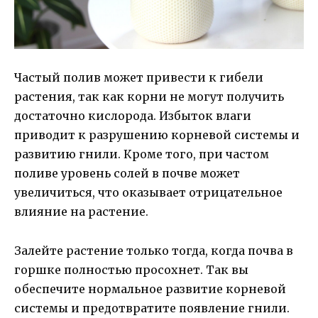
Частый полив может привести к гибели
растения, так как корни не могут получить
достаточно кислорода. Избыток влаги
приводит к разрушению корневой системы и
развитию гнили. Кроме того, при частом
поливе уровень солей в почве может
увеличиться, что оказывает отрицательное
влияние на растение.
Залейте растение только тогда, когда почва в
горшке полностью просохнет. Так вы
обеспечите нормальное развитие корневой
системы и предотвратите появление гнили.