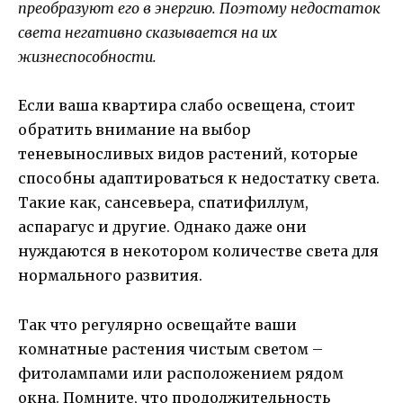
преобразуют его в энергию. Поэтому недостаток
света негативно сказывается на их
жизнеспособности.
Если ваша квартира слабо освещена, стоит
обратить внимание на выбор
теневыносливых видов растений, которые
способны адаптироваться к недостатку света.
Такие как, сансевьера, спатифиллум,
аспарагус и другие. Однако даже они
нуждаются в некотором количестве света для
нормального развития.
Так что регулярно освещайте ваши
комнатные растения чистым светом –
фитолампами или расположением рядом
окна. Помните, что продолжительность