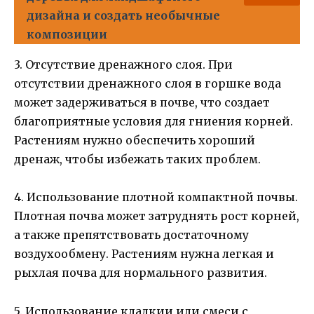
дизайна и создать необычные
композиции
3. Отсутствие дренажного слоя. При
отсутствии дренажного слоя в горшке вода
может задерживаться в почве, что создает
благоприятные условия для гниения корней.
Растениям нужно обеспечить хороший
дренаж, чтобы избежать таких проблем.
4. Использование плотной компактной почвы.
Плотная почва может затруднять рост корней,
а также препятствовать достаточному
воздухообмену. Растениям нужна легкая и
рыхлая почва для нормального развития.
5. Использование кладкии или смеси с