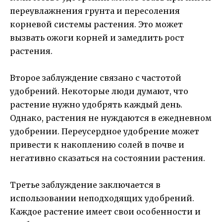
переувлажнения грунта и пересоления
корневой системы растения. Это может
вызвать ожоги корней и замедлить рост
растения.
Второе заблуждение связано с частотой
удобрений. Некоторые люди думают, что
растение нужно удобрять каждый день.
Однако, растения не нуждаются в ежедневном
удобрении. Переусердное удобрение может
привести к накоплению солей в почве и
негативно сказаться на состоянии растения.
Третье заблуждение заключается в
использовании неподходящих удобрений.
Каждое растение имеет свои особенности и