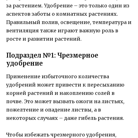
за растением. Удобрение – это только один из
аспектов заботы о комнатных растениях.
Правильный полив, освещение, температура и
вентиляция также играют важную роль в
росте и развитии растений.
Подраздел №1: Чрезмерное
удобрение
Применение избыточного количества
удобрений может привести к пересыханию
корней растений и накоплению солей в
почве. Это может вызвать ожоги на листьях,
пожелтение и опадение листвы, а в
некоторых случаях – даже гибель растения.
Чтобы избежать чрезмерного удобрения,