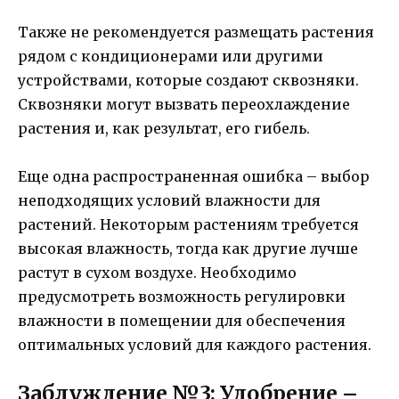
Также не рекомендуется размещать растения
рядом с кондиционерами или другими
устройствами, которые создают сквозняки.
Сквозняки могут вызвать переохлаждение
растения и, как результат, его гибель.
Еще одна распространенная ошибка – выбор
неподходящих условий влажности для
растений. Некоторым растениям требуется
высокая влажность, тогда как другие лучше
растут в сухом воздухе. Необходимо
предусмотреть возможность регулировки
влажности в помещении для обеспечения
оптимальных условий для каждого растения.
Заблуждение №3: Удобрение –