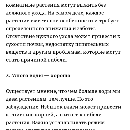
комнатные растения могут выжить без
должного ухода. На самом деле, каждое
растение имеет свои особенности и требует
определенного внимания и заботы.
Отсутствие нужного ухода может привести к
сухости почвы, недостатку питательных
веществ и другим проблемам, которые могут
стать причиной гибели.
2. Много воды — хорошо
Существует мнение, что чем больше воды мы
даем растениям, тем лучше. Но это
заблуждение. Избыток влаги может привести
к гниению корней, а в итоге к гибели
растения. Важно устанавливать режим