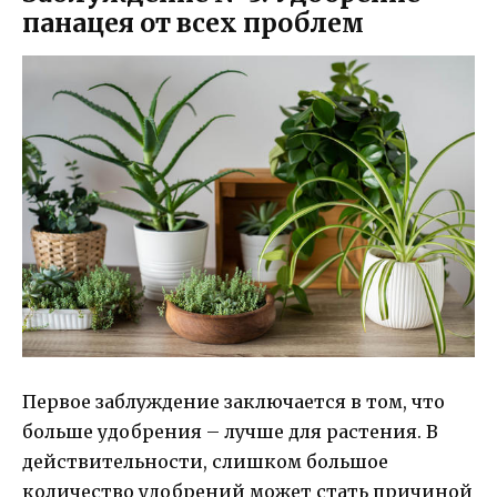
панацея от всех проблем
Первое заблуждение заключается в том, что
больше удобрения – лучше для растения. В
действительности, слишком большое
количество удобрений может стать причиной