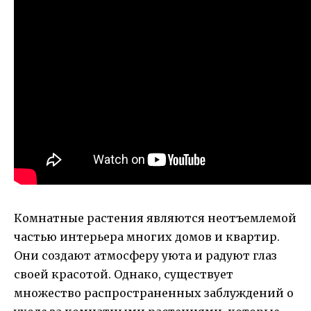
Комнатные растения являются неотъемлемой
частью интерьера многих домов и квартир.
Они создают атмосферу уюта и радуют глаз
своей красотой. Однако, существует
множество распространенных заблуждений о