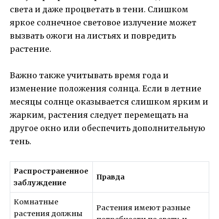
света и даже процветать в тени. Слишком
яркое солнечное световое излучение может
вызвать ожоги на листьях и повредить
растение.
Важно также учитывать время года и
изменение положения солнца. Если в летние
месяцы солнце оказывается слишком ярким и
жарким, растения следует перемещать на
другое окно или обеспечить дополнительную
тень.
Распространенное
Правда
заблуждение
Комнатные
Растения имеют разные
растения должны