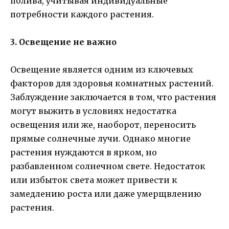
полива, учитывая индивидуальные
потребности каждого растения.
3. Освещение не важно
Освещение является одним из ключевых
факторов для здоровья комнатных растений.
Заблуждение заключается в том, что растения
могут выжить в условиях недостатка
освещения или же, наоборот, переносить
прямые солнечные лучи. Однако многие
растения нуждаются в ярком, но
разбавленном солнечном свете. Недостаток
или избыток света может привести к
замедлению роста или даже умерщвлению
растения.