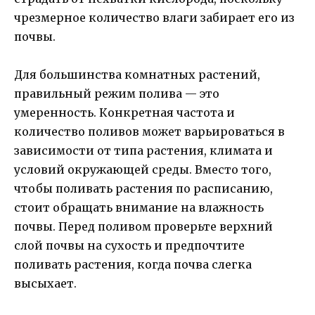
чрезмерное количество влаги забирает его из
почвы.
Для большинства комнатных растений,
правильный режим полива — это
умеренность. Конкретная частота и
количество поливов может варьироваться в
зависимости от типа растения, климата и
условий окружающей среды. Вместо того,
чтобы поливать растения по расписанию,
стоит обращать внимание на влажность
почвы. Перед поливом проверьте верхний
слой почвы на сухость и предпочтите
поливать растения, когда почва слегка
высыхает.