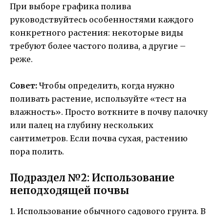
При выборе графика полива
руководствуйтесь особенностями каждого
конкретного растения: некоторые виды
требуют более частого полива, а другие –
реже.
Совет:
Чтобы определить, когда нужно
поливать растение, используйте «тест на
влажность». Просто воткните в почву палочку
или палец на глубину нескольких
сантиметров. Если почва сухая, растению
пора полить.
Подраздел №2: Использование
неподходящей почвы
1. Использование обычного садового грунта. В