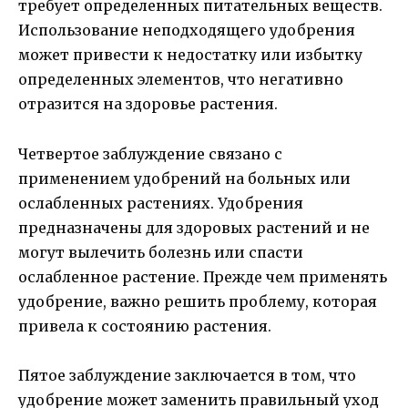
требует определенных питательных веществ.
Использование неподходящего удобрения
может привести к недостатку или избытку
определенных элементов, что негативно
отразится на здоровье растения.
Четвертое заблуждение связано с
применением удобрений на больных или
ослабленных растениях. Удобрения
предназначены для здоровых растений и не
могут вылечить болезнь или спасти
ослабленное растение. Прежде чем применять
удобрение, важно решить проблему, которая
привела к состоянию растения.
Пятое заблуждение заключается в том, что
удобрение может заменить правильный уход