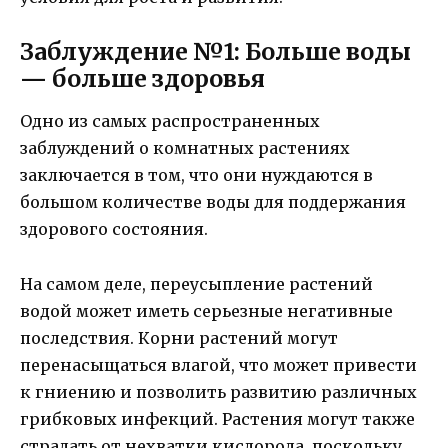
Заблуждение №1: Больше воды
— больше здоровья
Одно из самых распространенных
заблуждений о комнатных растениях
заключается в том, что они нуждаются в
большом количестве воды для поддержания
здорового состояния.
На самом деле, переусыпление растений
водой может иметь серьезные негативные
последствия. Корни растений могут
перенасыщаться влагой, что может привести
к гниению и позволить развитию различных
грибковых инфекций. Растения могут также
страдать от нехватки кислорода, поскольку