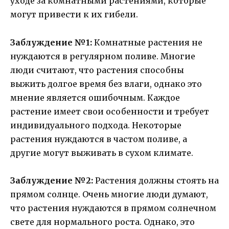
уходе за комнатными растениями, которые
могут привести к их гибели.
Заблуждение №1:
Комнатные растения не
нуждаются в регулярном поливе. Многие
люди считают, что растения способны
выжить долгое время без влаги, однако это
мнение является ошибочным. Каждое
растение имеет свои особенности и требует
индивидуального подхода. Некоторые
растения нуждаются в частом поливе, а
другие могут выживать в сухом климате.
Заблуждение №2:
Растения должны стоять на
прямом солнце. Очень многие люди думают,
что растения нуждаются в прямом солнечном
свете для нормального роста. Однако, это