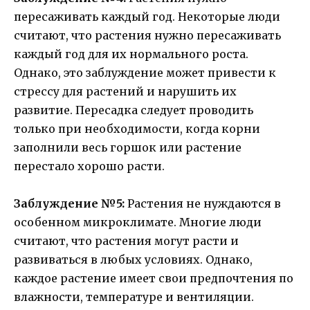
пересаживать каждый год. Некоторые люди
считают, что растения нужно пересаживать
каждый год для их нормального роста.
Однако, это заблуждение может привести к
стрессу для растений и нарушить их
развитие. Пересадка следует проводить
только при необходимости, когда корни
заполнили весь горшок или растение
перестало хорошо расти.
Заблуждение №5:
Растения не нуждаются в
особенном микроклимате. Многие люди
считают, что растения могут расти и
развиваться в любых условиях. Однако,
каждое растение имеет свои предпочтения по
влажности, температуре и вентиляции.