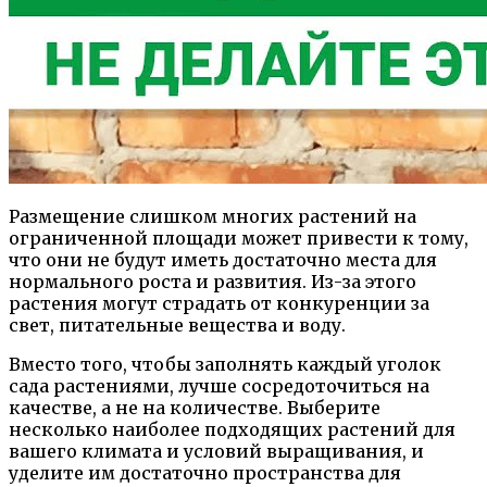
Размещение слишком многих растений на
ограниченной площади может привести к тому,
что они не будут иметь достаточно места для
нормального роста и развития. Из-за этого
растения могут страдать от конкуренции за
свет, питательные вещества и воду.
Вместо того, чтобы заполнять каждый уголок
сада растениями, лучше сосредоточиться на
качестве, а не на количестве. Выберите
несколько наиболее подходящих растений для
вашего климата и условий выращивания, и
уделите им достаточно пространства для