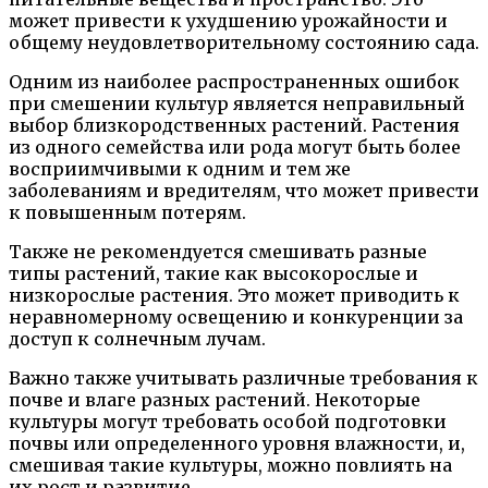
может привести к ухудшению урожайности и
общему неудовлетворительному состоянию сада.
Одним из наиболее распространенных ошибок
при смешении культур является неправильный
выбор близкородственных растений. Растения
из одного семейства или рода могут быть более
восприимчивыми к одним и тем же
заболеваниям и вредителям, что может привести
к повышенным потерям.
Также не рекомендуется смешивать разные
типы растений, такие как высокорослые и
низкорослые растения. Это может приводить к
неравномерному освещению и конкуренции за
доступ к солнечным лучам.
Важно также учитывать различные требования к
почве и влаге разных растений. Некоторые
культуры могут требовать особой подготовки
почвы или определенного уровня влажности, и,
смешивая такие культуры, можно повлиять на
их рост и развитие.