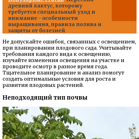
древний кактус, которому
требуется специальный уход и
внимание - особенности
выращивания, правила полива и
защиты от болезней
Не допускайте ошибок, связанных с освещением,
при планировании плодового сада. Учитывайте
требования каждого вида к освещению,
изучайте изменения освещения на участке и
проводите осмотр в разное время года.
Тщательное планирование и анализ помогут
создать оптимальные условия для роста и
развития плодовых растений.
Неподходящий тип почвы