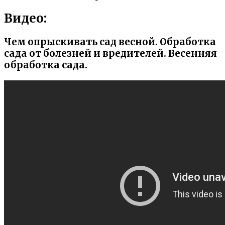
Видео:
Чем опрыскивать сад весной. Обработка
сада от болезней и вредителей. Весенняя
обработка сада.