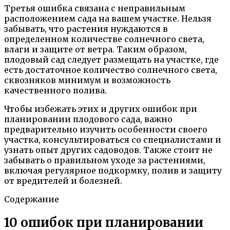
Третья ошибка связана с неправильным
расположением сада на вашем участке. Нельзя
забывать, что растения нуждаются в
определенном количестве солнечного света,
влаги и защите от ветра. Таким образом,
плодовый сад следует размещать на участке, где
есть достаточное количество солнечного света,
сквозняков минимум и возможность
качественного полива.
Чтобы избежать этих и других ошибок при
планировании плодового сада, важно
предварительно изучить особенности своего
участка, консультироваться со специалистами и
узнать опыт других садоводов. Также стоит не
забывать о правильном уходе за растениями,
включая регулярное подкормку, полив и защиту
от вредителей и болезней.
Содержание
10 ошибок при планировании