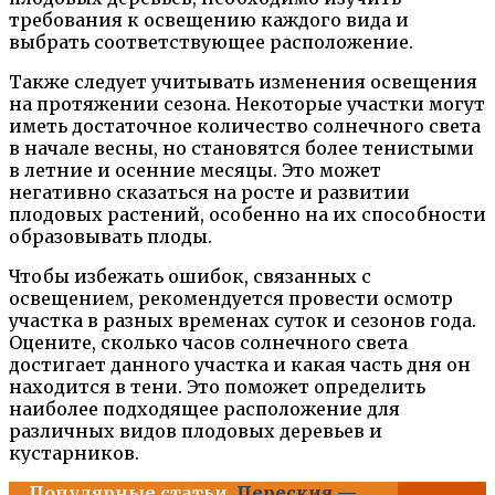
требования к освещению каждого вида и
выбрать соответствующее расположение.
Также следует учитывать изменения освещения
на протяжении сезона. Некоторые участки могут
иметь достаточное количество солнечного света
в начале весны, но становятся более тенистыми
в летние и осенние месяцы. Это может
негативно сказаться на росте и развитии
плодовых растений, особенно на их способности
образовывать плоды.
Чтобы избежать ошибок, связанных с
освещением, рекомендуется провести осмотр
участка в разных временах суток и сезонов года.
Оцените, сколько часов солнечного света
достигает данного участка и какая часть дня он
находится в тени. Это поможет определить
наиболее подходящее расположение для
различных видов плодовых деревьев и
кустарников.
Популярные статьи
Переския —