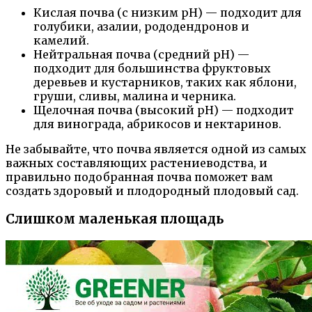
Кислая почва (с низким рН) — подходит для
голубики, азалии, рододендронов и
камелий.
Нейтральная почва (средний рН) —
подходит для большинства фруктовых
деревьев и кустарников, таких как яблони,
груши, сливы, малина и черника.
Щелочная почва (высокий рН) — подходит
для винограда, абрикосов и нектаринов.
Не забывайте, что почва является одной из самых
важных составляющих растениеводства, и
правильно подобранная почва поможет вам
создать здоровый и плодородный плодовый сад.
Слишком маленькая площадь