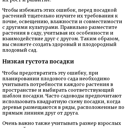
Чтобы избежать этих ошибок, перед посадкой
растений тщательно изучите их требования к
почве, освещению, влажности и совместимости
с другими культурами. Правильно разместите
растения в саду, учитывая их особенности и
взаимодействие друг с другом. Таким образом,
вы сможете создать здоровый и плодородный
плодовый сад.
Низкая густота посадки
Чтобы предотвратить эту ошибку, при
планировании плодового сада необходимо
учитывать потребности каждого растения в
пространстве и выбирать соответствующий
шаблон посадки. Часто садоводы предпочитают
использовать квадратную схему посадки, когда
деревья размещаются в ряды, расположенные по
прямым линиям друг от друга.
Очень важно также учитывать размер взрослых