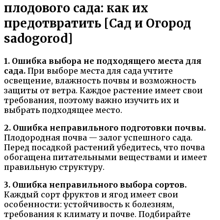
плодового сада: как их
предотвратить [Сад и Огород
sadogorod]
1. Ошибка выбора не подходящего места для
сада.
При выборе места для сада учтите
освещение, влажность почвы и возможность
защиты от ветра. Каждое растение имеет свои
требования, поэтому важно изучить их и
выбрать подходящее место.
2. Ошибка неправильного подготовки почвы.
Плодородная почва — залог успешного сада.
Перед посадкой растений убедитесь, что почва
обогащена питательными веществами и имеет
правильную структуру.
3. Ошибка неправильного выбора сортов.
Каждый сорт фруктов и ягод имеет свои
особенности: устойчивость к болезням,
требования к климату и почве. Подбирайте