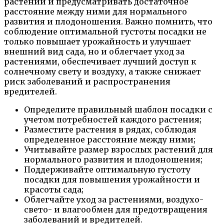
растений и предусматривать достаточное
расстояние между ними для нормального
развития и плодоношения. Важно помнить, что
соблюдение оптимальной густоты посадки не
только повышает урожайность и улучшает
внешний вид сада, но и облегчает уход за
растениями, обеспечивает лучший доступ к
солнечному свету и воздуху, а также снижает
риск заболеваний и распространения
вредителей.
Определите правильный шаблон посадки с
учетом потребностей каждого растения;
Разместите растения в рядах, соблюдая
определенное расстояние между ними;
Учитывайте размер взрослых растений для
нормального развития и плодоношения;
Поддерживайте оптимальную густоту
посадки для повышения урожайности и
красоты сада;
Облегчайте уход за растениями, воздухо-
свето- и влагообмен для предотвращения
заболеваний и вредителей.