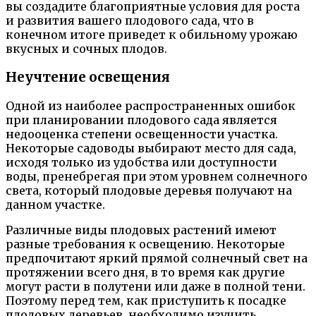
вы создадите благоприятные условия для роста
и развития вашего плодового сада, что в
конечном итоге приведет к обильному урожаю
вкусных и сочных плодов.
Неучтение освещения
Одной из наиболее распространенных ошибок
при планировании плодового сада является
недооценка степени освещенности участка.
Некоторые садоводы выбирают место для сада,
исходя только из удобства или доступности
воды, пренебрегая при этом уровнем солнечного
света, который плодовые деревья получают на
данном участке.
Различные виды плодовых растений имеют
разные требования к освещению. Некоторые
предпочитают яркий прямой солнечный свет на
протяжении всего дня, в то время как другие
могут расти в полутени или даже в полной тени.
Поэтому перед тем, как приступить к посадке
плодовых деревьев, необходимо изучить