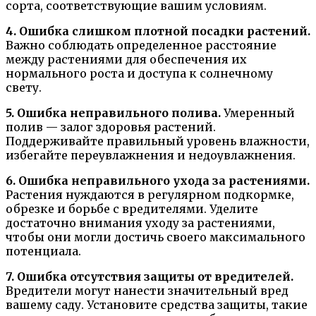
сорта, соответствующие вашим условиям.
4. Ошибка слишком плотной посадки растений.
Важно соблюдать определенное расстояние
между растениями для обеспечения их
нормального роста и доступа к солнечному
свету.
5. Ошибка неправильного полива.
Умеренный
полив — залог здоровья растений.
Поддерживайте правильный уровень влажности,
избегайте переувлажнения и недоувлажнения.
6. Ошибка неправильного ухода за растениями.
Растения нуждаются в регулярном подкормке,
обрезке и борьбе с вредителями. Уделите
достаточно внимания уходу за растениями,
чтобы они могли достичь своего максимального
потенциала.
7. Ошибка отсутствия защиты от вредителей.
Вредители могут нанести значительный вред
вашему саду. Установите средства защиты, такие