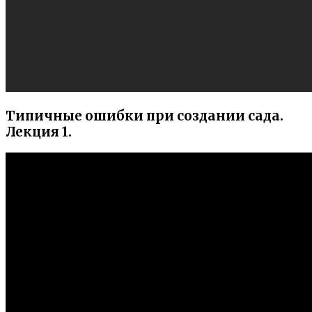
Типичные ошибки при создании сада.
Лекция 1.