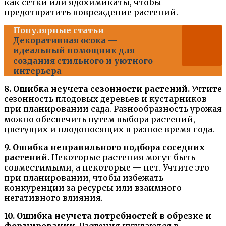
как сетки или ядохимикаты, чтобы
предотвратить повреждение растений.
Популярные статьи
Декоративная осока —
идеальный помощник для
создания стильного и уютного
интерьера
8. Ошибка неучета сезонности растений.
Учтите
сезонность плодовых деревьев и кустарников
при планировании сада. Разнообразность урожая
можно обеспечить путем выбора растений,
цветущих и плодоносящих в разное время года.
9. Ошибка неправильного подбора соседних
растений.
Некоторые растения могут быть
совместимыми, а некоторые — нет. Учтите это
при планировании, чтобы избежать
конкуренции за ресурсы или взаимного
негативного влияния.
10. Ошибка неучета потребностей в обрезке и
формировании.
Растения нуждаются в