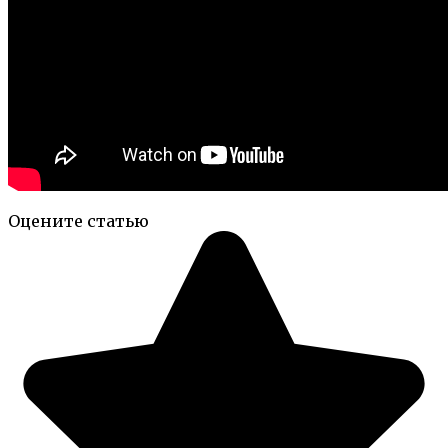
Оцените статью