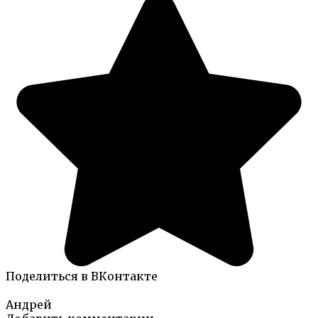
Поделиться в ВКонтакте
Андрей