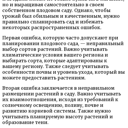
но и выращивая самостоятельно в своем
собственном плодовом саду. Однако, чтобы
урожай был обильным и качественным, нужно
правильно спланировать сад и избежать
некоторых распространенных ошибок.
Первая ошибка, которую часто допускают при
планировании плодового сада, — неправильный
выбор сортов растений. Важно учитывать
климатические условия вашего региона и
выбирать сорта, которые адаптированы к
вашему региону. Также следует учитывать
особенности почвы и уровень ухода, который вы
можете предоставить растениям.
Вторая ошибка заключается в неправильном
размещении растений в саду. Важно учитывать
их взаимоотношения, исходя из требований к
солнечному освещению, поливу, почве и
развитию корневой системы. Также нужно
учитывать планируемую высоту растений и
образование тени.