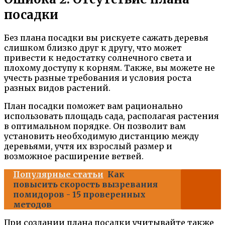
посадки
Без плана посадки вы рискуете сажать деревья
слишком близко друг к другу, что может
привести к недостатку солнечного света и
плохому доступу к корням. Также, вы можете не
учесть разные требования и условия роста
разных видов растений.
План посадки поможет вам рационально
использовать площадь сада, располагая растения
в оптимальном порядке. Он позволит вам
установить необходимую дистанцию между
деревьями, учтя их взрослый размер и
возможное расширение ветвей.
Популярные статьи
Как
повысить скорость вызревания
помидоров - 15 проверенных
методов
При создании плана посадки учитывайте также