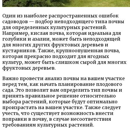
Один из наиболее распространенных ошибок
садоводов — подбор неподходящего типа почвы
для определенных культурных растений.
Например, кислая почва, которая идеальна для
голубики и азалии, может быть неподходящей
для многих других фруктовых деревьев и
кустарников. Также, крупноопушенная почва,
которая прекрасно подходит для ягодных
культур, может быть слишком сырой для многих
фруктовых деревьев.
Важно провести анализ почвы на вашем участке
перед тем, как начать планирование плодового
сада. Это позволит вам определить тип почвы и
принять правильное решение относительно
выбора растений, которые будут оптимально
произрастать на вашем участке. Также следует
учесть, что существует возможность внести
поправки в почву, в случае несоответствия
требованиям культурных растений.